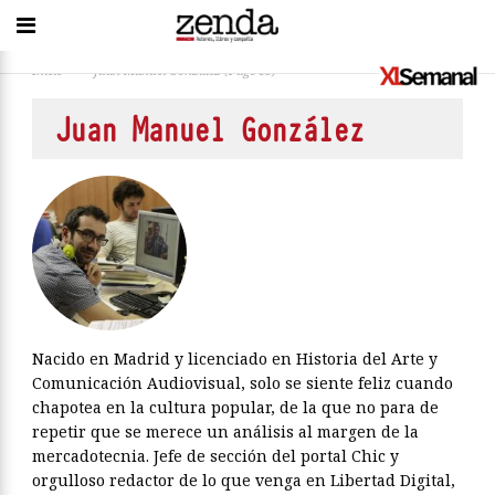
Inicio
>
Juan Manuel González
(Page 15)
Juan Manuel González
Nacido en Madrid y licenciado en Historia del Arte y
Comunicación Audiovisual, solo se siente feliz cuando
chapotea en la cultura popular, de la que no para de
repetir que se merece un análisis al margen de la
mercadotecnia. Jefe de sección del portal Chic y
orgulloso redactor de lo que venga en Libertad Digital,