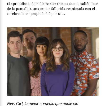
El aprendizaje de Bella Baxter (Emma Stone, saliéndose
de la pantalla), una mujer fallecida reanimada con el
cerebro de su propio bebé por un...
New Girl, la mejor comedia que nadie vio