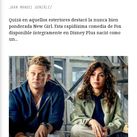
JUAN MANUEL GONZÁLEZ
Quizá en aquellos estertores destacó la nunca bien
ponderada New Girl. Esta rapidísima comedia de Fox
disponible íntegramente en Disney Plus nació como
un...