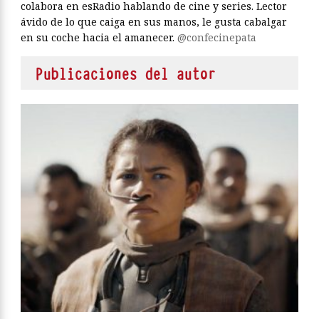
colabora en esRadio hablando de cine y series. Lector
ávido de lo que caiga en sus manos, le gusta cabalgar
en su coche hacia el amanecer.
@confecinepata
Publicaciones del autor