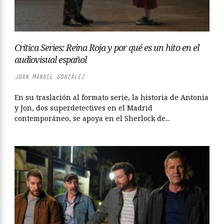
Crítica Series: Reina Roja y por qué es un hito en el
audiovisual español
JUAN MANUEL GONZÁLEZ
En su traslación al formato serie, la historia de Antonia
y Jon, dos superdetectives en el Madrid
contemporáneo, se apoya en el Sherlock de...