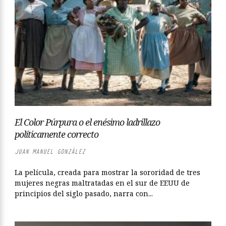
El Color Púrpura o el enésimo ladrillazo
políticamente correcto
JUAN MANUEL GONZÁLEZ
La película, creada para mostrar la sororidad de tres
mujeres negras maltratadas en el sur de EEUU de
principios del siglo pasado, narra con...