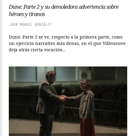
Dune: Parte 2 y su demoledora advertencia sobre
héroes y tiranos
JUAN MANUEL GONZÁLEZ
Dune: Parte 2 se ve, respecto a la primera parte, como
un ejercicio narrativo más denso, en el que Villeneuve
deja atrás cierta vocación...