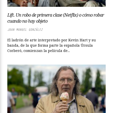
Lift. Un robo de primera clase (Netflix) o cómo robar
cuando no hay objeto
JUAN MANUEL GONZÁLEZ
El ladrón de arte interpretado por Kevin Hart y su
banda, de la que forma parte la española Úrsula
Corberó, comienzan la película de...