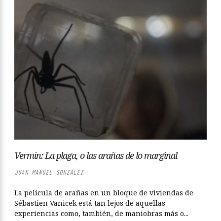
Vermin: La plaga, o las arañas de lo marginal
JUAN MANUEL GONZÁLEZ
La película de arañas en un bloque de viviendas de
Sébastien Vanicek está tan lejos de aquellas
experiencias como, también, de maniobras más o...