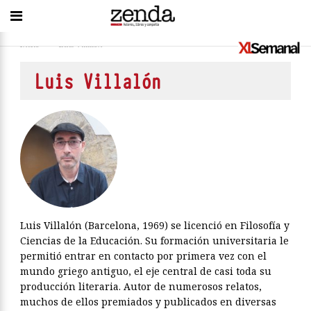
Inicio
>
Luis Villalón
Luis Villalón
Luis Villalón (Barcelona, 1969) se licenció en Filosofía y
Ciencias de la Educación. Su formación universitaria le
permitió entrar en contacto por primera vez con el
mundo griego antiguo, el eje central de casi toda su
producción literaria. Autor de numerosos relatos,
muchos de ellos premiados y publicados en diversas