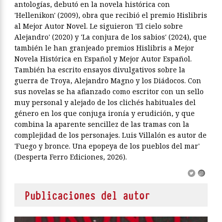
antologías, debutó en la novela histórica con
'Hellenikon' (2009), obra que recibió el premio Hislibris
al Mejor Autor Novel. Le siguieron 'El cielo sobre
Alejandro' (2020) y 'La conjura de los sabios' (2024), que
también le han granjeado premios Hislibris a Mejor
Novela Histórica en Español y Mejor Autor Español.
También ha escrito ensayos divulgativos sobre la
guerra de Troya, Alejandro Magno y los Diádocos. Con
sus novelas se ha afianzado como escritor con un sello
muy personal y alejado de los clichés habituales del
género en los que conjuga ironía y erudición, y que
combina la aparente sencillez de las tramas con la
complejidad de los personajes. Luis Villalón es autor de
'Fuego y bronce. Una epopeya de los pueblos del mar'
(Desperta Ferro Ediciones, 2026).
Publicaciones del autor