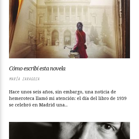
Cómo escribí esta novela
MARÍA ZARAGOZA
Hace unos seis años, sin embargo, una noticia de
hemeroteca llamó mi atención: el día del libro de 1939
se celebró en Madrid una...