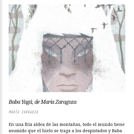
Baba Yagá, de María Zaragoza
MARÍA ZARAGOZA
En una fría aldea de las montañas, todo el mundo tiene
asumido que el hielo se traga a los despistados y Baba