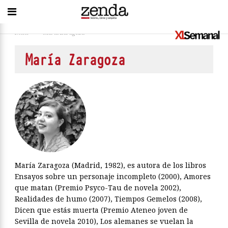
Inicio
>
María Zaragoza
María Zaragoza
María Zaragoza (Madrid, 1982), es autora de los libros
Ensayos sobre un personaje incompleto (2000), Amores
que matan (Premio Psyco-Tau de novela 2002),
Realidades de humo (2007), Tiempos Gemelos (2008),
Dicen que estás muerta (Premio Ateneo joven de
Sevilla de novela 2010), Los alemanes se vuelan la