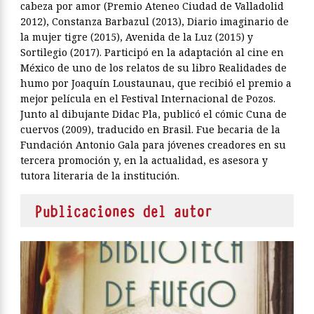
cabeza por amor (Premio Ateneo Ciudad de Valladolid
2012), Constanza Barbazul (2013), Diario imaginario de
la mujer tigre (2015), Avenida de la Luz (2015) y
Sortilegio (2017). Participó en la adaptación al cine en
México de uno de los relatos de su libro Realidades de
humo por Joaquín Loustaunau, que recibió el premio a
mejor película en el Festival Internacional de Pozos.
Junto al dibujante Didac Pla, publicó el cómic Cuna de
cuervos (2009), traducido en Brasil. Fue becaria de la
Fundación Antonio Gala para jóvenes creadores en su
tercera promoción y, en la actualidad, es asesora y
tutora literaria de la institución.
Publicaciones del autor