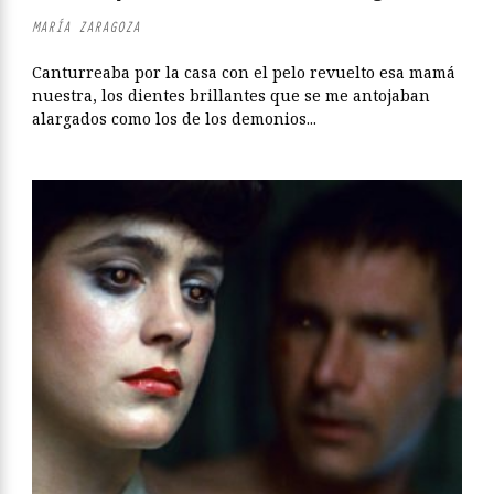
MARÍA ZARAGOZA
Canturreaba por la casa con el pelo revuelto esa mamá
nuestra, los dientes brillantes que se me antojaban
alargados como los de los demonios...