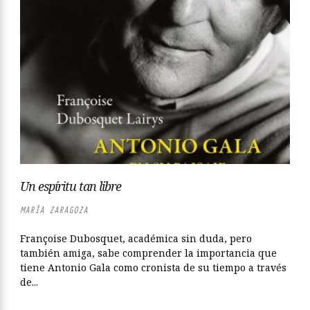
Un espíritu tan libre
MARÍA ZARAGOZA
Françoise Dubosquet, académica sin duda, pero
también amiga, sabe comprender la importancia que
tiene Antonio Gala como cronista de su tiempo a través
de...