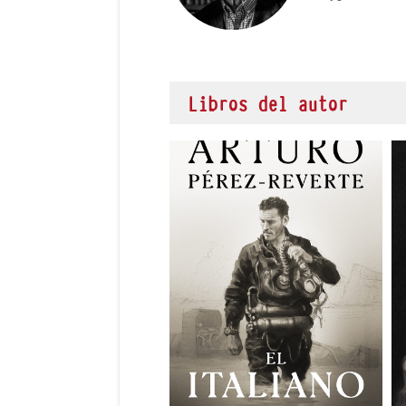
Libros del autor