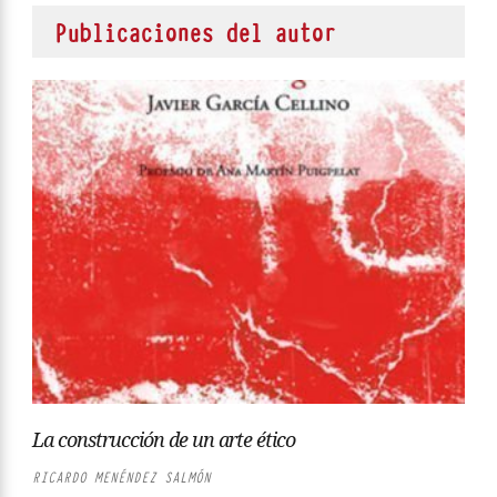
Publicaciones del autor
La construcción de un arte ético
RICARDO MENÉNDEZ SALMÓN