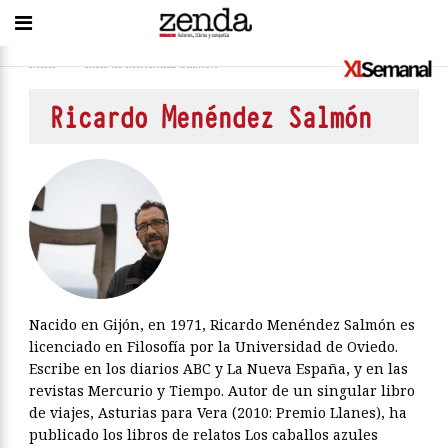
Inicio
>
Ricardo Menéndez Salmón
Ricardo Menéndez Salmón
Nacido en Gijón, en 1971, Ricardo Menéndez Salmón es
licenciado en Filosofía por la Universidad de Oviedo.
Escribe en los diarios ABC y La Nueva España, y en las
revistas Mercurio y Tiempo. Autor de un singular libro
de viajes, Asturias para Vera (2010: Premio Llanes), ha
publicado los libros de relatos Los caballos azules