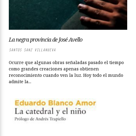
La negra provincia de José Avello
SANTOS SANZ VILLANUEVA
Ocurre que algunas obras señaladas pasado el tiempo
como grandes creaciones apenas obtienen
reconocimiento cuando ven la luz. Hoy todo el mundo
admite la...