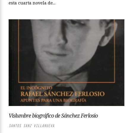
esta cuarta novela de...
Vislumbre biográfico de Sánchez Ferlosio
SANTOS SANZ VILLANUEVA