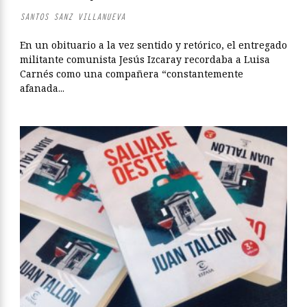
SANTOS SANZ VILLANUEVA
En un obituario a la vez sentido y retórico, el entregado
militante comunista Jesús Izcaray recordaba a Luisa
Carnés como una compañera “constantemente
afanada...