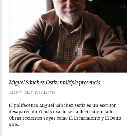
Miguel Sánchez-Ostiz: múltiple presencia
SANTOS SANZ VILLANUEVA
El polifacético Miguel Sánchez-Ostiz es un escritor
desaparecido. O más exacto sería decir silenciado.
Obras recientes suyas como El Escarmiento y El Botín
que...