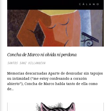
Concha de Marco ni olvida ni perdona
SANTOS SANZ VILLANUEVA
Memorias descarnadas Aparte de desnudar sin tapujos
su intimidad (“me estoy confesando a corazón
abierto”), Concha de Marco habla tanto de ella como
de...