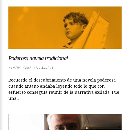
Poderosa novela tradicional
SANTOS SANZ VILLANUEVA
Recuerdo el descubrimiento de una novela poderosa
cuando antaño andaba leyendo todo lo que con
esfuerzo conseguía reunir de la narrativa exilada. Fue
una...