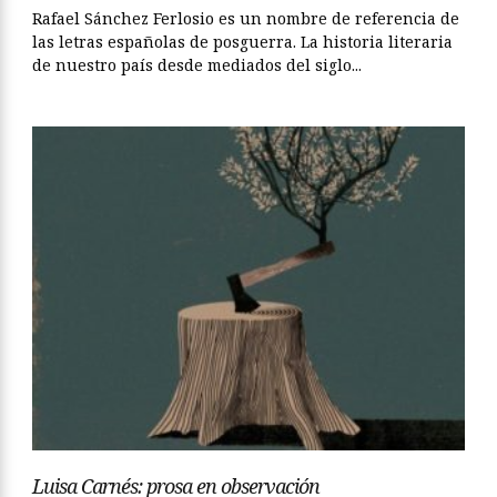
Rafael Sánchez Ferlosio es un nombre de referencia de
las letras españolas de posguerra. La historia literaria
de nuestro país desde mediados del siglo...
Luisa Carnés: prosa en observación