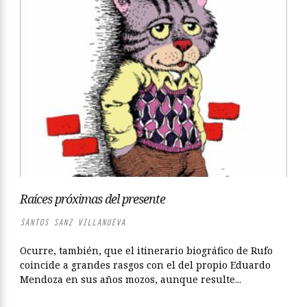
Raíces próximas del presente
SANTOS SANZ VILLANUEVA
Ocurre, también, que el itinerario biográfico de Rufo
coincide a grandes rasgos con el del propio Eduardo
Mendoza en sus años mozos, aunque resulte...