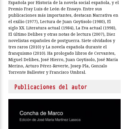
Española por Historia de la novela social española, y el
Premio Fray Luis de León de Ensayo. Entre sus
publicaciones más importantes, destacan Narrativa en
el exilio (1977), Lectura de Juan Goytisolo (1980), El
siglo XX. Literatura actual (1984), La Eva actual (1998),
El último Delibes y otras notas de lectura (2007), Diez
novelistas españoles de postgue­rra. Siete olvidados y
tres raros (2010) y La novela española durante el
franquismo (2010). Ha prologado libros de Cervantes,
Miguel Delibes, José Hierro, Juan Goytisolo, José María
Merino, Arturo Pérez-Reverte, Josep Pla, Gonzalo
Torrente Ballester y Francisco Umbral.
Publicaciones del autor