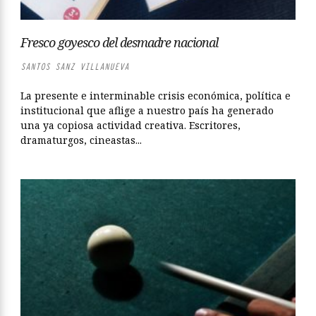
Fresco goyesco del desmadre nacional
SANTOS SANZ VILLANUEVA
La presente e interminable crisis económica, política e
institucional que aflige a nuestro país ha generado
una ya copiosa actividad creativa. Escritores,
dramaturgos, cineastas...