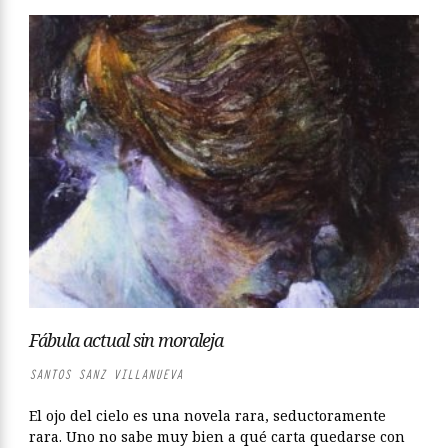
Fábula actual sin moraleja
SANTOS SANZ VILLANUEVA
El ojo del cielo es una novela rara, seductoramente
rara. Uno no sabe muy bien a qué carta quedarse con