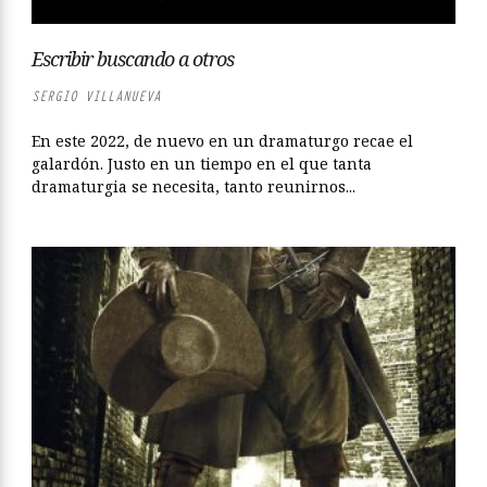
Escribir buscando a otros
SERGIO VILLANUEVA
En este 2022, de nuevo en un dramaturgo recae el
galardón. Justo en un tiempo en el que tanta
dramaturgia se necesita, tanto reunirnos...