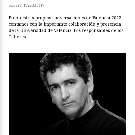
SERGIO VILLANUEVA
En nuestras propias conversaciones de Valencia 2022
contamos con la importante colaboración y presencia
de la Universidad de Valencia. Los responsables de los
Talleres...