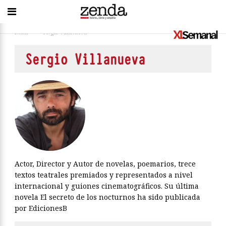
Inicio
>
Sergio Villanueva
Sergio Villanueva
Actor, Director y Autor de novelas, poemarios, trece
textos teatrales premiados y representados a nivel
internacional y guiones cinematográficos. Su última
novela El secreto de los nocturnos ha sido publicada
por EdicionesB