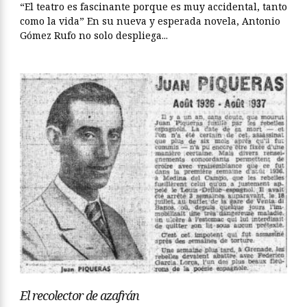
“El teatro es fascinante porque es muy accidental, tanto
como la vida” En su nueva y esperada novela, Antonio
Gómez Rufo no solo despliega...
El recolector de azafrán