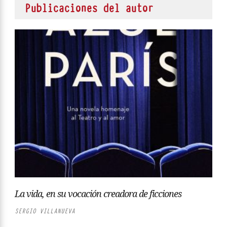
Publicaciones del autor
La vida, en su vocación creadora de ficciones
SERGIO VILLANUEVA