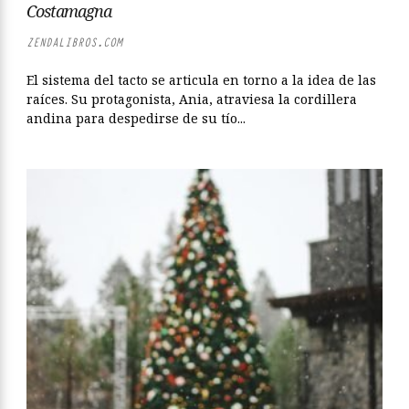
Costamagna
ZENDALIBROS.COM
El sistema del tacto se articula en torno a la idea de las
raíces. Su protagonista, Ania, atraviesa la cordillera
andina para despedirse de su tío...