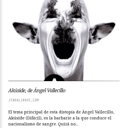
Akúside, de Ángel Vallecillo
ZENDALIBROS.COM
El tema principal de esta distopía de Ángel Vallecillo,
Akúside (Difácil), es la barbarie a la que conduce el
nacionalismo de sangre. Quizá no...