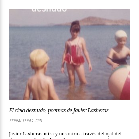
El cielo desnudo, poemas de Javier Lasheras
ZENDALIBROS.COM
Javier Lasheras mira y nos mira a través del ojal del