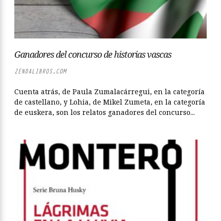
Ganadores del concurso de historias vascas
ZENDALIBROS.COM
Cuenta atrás, de Paula Zumalacárregui, en la categoría
de castellano, y Lohia, de Mikel Zumeta, en la categoría
de euskera, son los relatos ganadores del concurso...