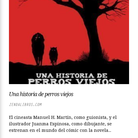
Una historia de perros viejos
ZENDALIBROS.COM
El cineasta Manuel H. Martín, como guionista, y el
ilustrador Juanma Espinosa, como dibujante, se
estrenan en el mundo del cómic con la novela...