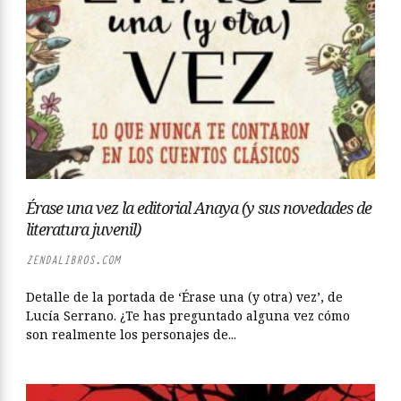
Érase una vez la editorial Anaya (y sus novedades de
literatura juvenil)
ZENDALIBROS.COM
Detalle de la portada de ‘Érase una (y otra) vez’, de
Lucía Serrano. ¿Te has preguntado alguna vez cómo
son realmente los personajes de...