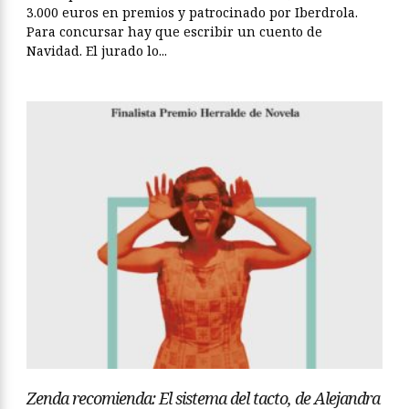
3.000 euros en premios y patrocinado por Iberdrola.
Para concursar hay que escribir un cuento de
Navidad. El jurado lo...
Zenda recomienda: El sistema del tacto, de Alejandra