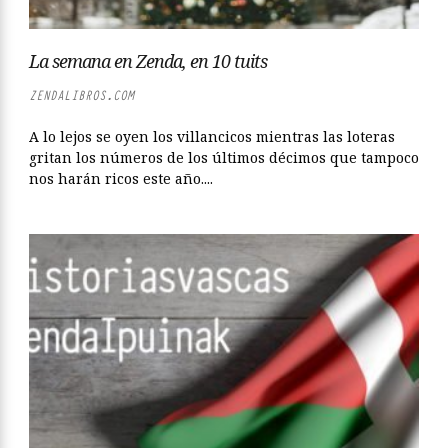
La semana en Zenda, en 10 tuits
ZENDALIBROS.COM
A lo lejos se oyen los villancicos mientras las loteras
gritan los números de los últimos décimos que tampoco
nos harán ricos este año....