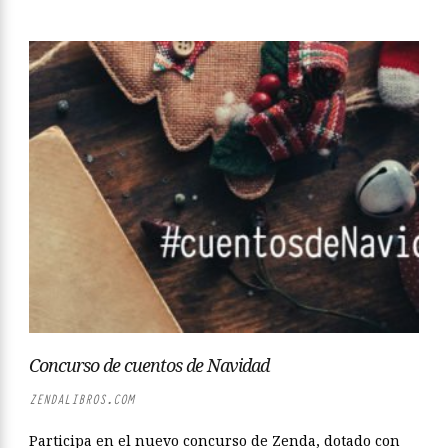
Concurso de cuentos de Navidad
ZENDALIBROS.COM
Participa en el nuevo concurso de Zenda, dotado con