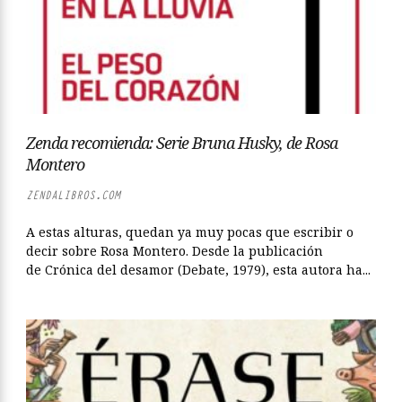
Zenda recomienda: Serie Bruna Husky, de Rosa
Montero
ZENDALIBROS.COM
A estas alturas, quedan ya muy pocas que escribir o
decir sobre Rosa Montero. Desde la publicación
de Crónica del desamor (Debate, 1979), esta autora ha...