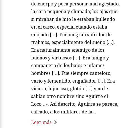
de cuerpo y poca persona; mal agestado,
la cara pequeña y chupada; los ojos que
si miraban de hito le estaban bullendo
en el casco, especial cuando estaba
enojado […]. Fue un gran sufridor de
trabajos, especialmente del sueño […].
Era naturalmente enemigo de los
buenos y virtuosos […]. Era amigo y
compañero de los bajos e infames
hombres […]. Fue siempre cauteloso,
vario y fementido, engañador […]. Era
vicioso, lujurioso, glotón […] y no le
sabían otro nombre sino Aguirre el
Loco…». Así descrito, Aguirre se parece,
calcado, a los militares de la…
Leer más