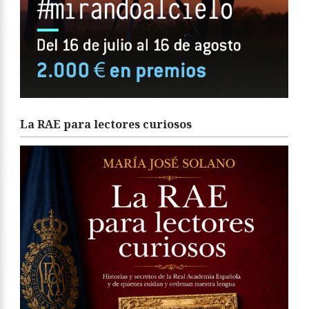
La RAE para lectores curiosos