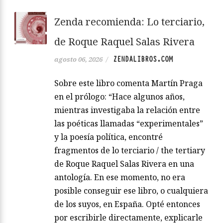
Zenda recomienda: Lo terciario,
de Roque Raquel Salas Rivera
ZENDALIBROS.COM
agosto 06, 2026
/
Sobre este libro comenta Martín Praga
en el prólogo: “Hace algunos años,
mientras investigaba la relación entre
las poéticas llamadas “experimentales”
y la poesía política, encontré
fragmentos de lo terciario / the tertiary
de Roque Raquel Salas Rivera en una
antología. En ese momento, no era
posible conseguir ese libro, o cualquiera
de los suyos, en España. Opté entonces
por escribirle directamente, explicarle