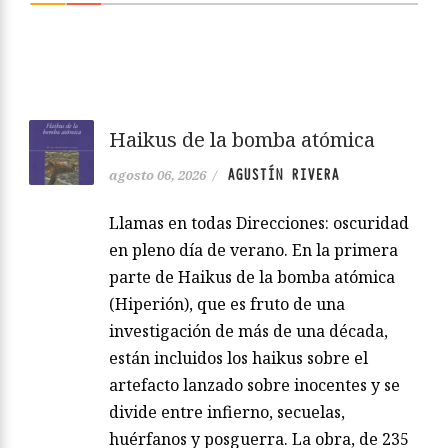
Haikus de la bomba atómica
AGUSTÍN RIVERA
agosto 06, 2026
/
Llamas en todas Direcciones: oscuridad
en pleno día de verano. En la primera
parte de Haikus de la bomba atómica
(Hiperión), que es fruto de una
investigación de más de una década,
están incluidos los haikus sobre el
artefacto lanzado sobre inocentes y se
divide entre infierno, secuelas,
huérfanos y posguerra. La obra, de 235