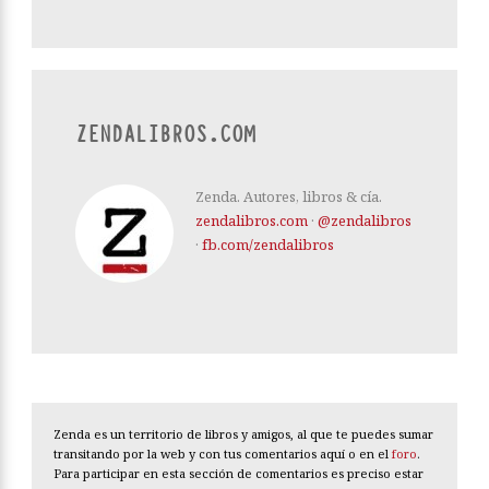
ZENDALIBROS.COM
Zenda. Autores, libros & cía.
zendalibros.com
·
@zendalibros
·
fb.com/zendalibros
Zenda es un territorio de libros y amigos, al que te puedes sumar
transitando por la web y con tus comentarios aquí o en el
foro
.
Para participar en esta sección de comentarios es preciso estar