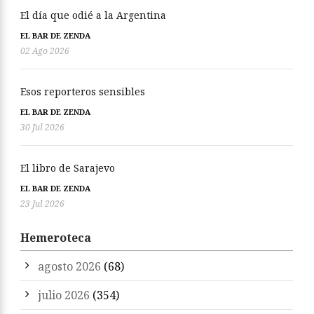
El día que odié a la Argentina
EL BAR DE ZENDA
02 Ago 2026
Esos reporteros sensibles
EL BAR DE ZENDA
30 Jul 2026
El libro de Sarajevo
EL BAR DE ZENDA
23 Jul 2026
Hemeroteca
agosto 2026
(68)
julio 2026
(354)