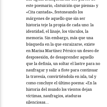
este poemario, «Intuición que piensa» y
«Cita cantada», festoneando los
márgenes de aquello que sin ser
historia teje la propia de cada uno: la
identidad, el linaje, los vínculos, la
memoria. Sin embargo, más que una
búsqueda en la que enraizarse, existe
en Marisa Martínez Pérsico un deseo de
desposesión, de desaprender aquello
que la definía, un soltar el lastre para no
naufragar y salir a flote para continuar
la travesía, convirtiéndola en isla, tal y
como concluye el último poema: «En la
historia del mundo los vientos dejan
víctimas, naufragios, ataduras
silenciosas…