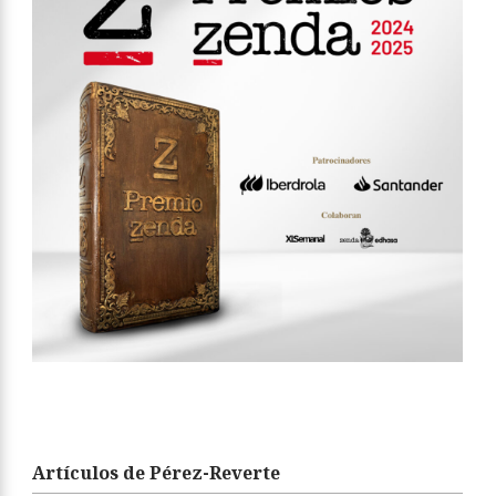
Artículos de Pérez-Reverte