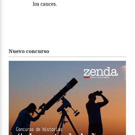
los cauces.
Nuevo concurso