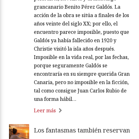
grancanario Benito Pérez Galdós. La
acción de la obra se sitúa a finales de los
años veinte del siglo XX; por ello, el
encuentro parece imposible, puesto que
Galdós ya había fallecido en 1920 y
Christie visitó la isla años después.
Imposible en la vida real, por las fechas,
porque seguramente Galdós se
encontraría en su siempre querida Gran
Canaria, pero no imposible en la ficción,
tal como consigue Juan Carlos Rubio de
una forma hábil…
Leer más
Los fantasmas también reservan