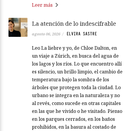
Leer más
La atención de lo indescifrable
ELVIRA SASTRE
agosto 06, 2026
/
Leo La liebre y yo, de Chloe Dalton, en
un viaje a Zúrich, en busca del agua de
los lagos y los ríos. Lo que encuentro allí
es silencio, un brillo limpio, el cambio de
temperatura bajo la sombra de los
árboles que protegen toda la ciudad. Lo
urbano se integra en la naturaleza y no
al revés, como sucede en otras capitales
en las que he vivido o he visitado. Pienso
en los parques cerrados, en los baños
prohibidos, en la basura al costado de