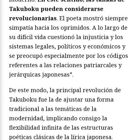
Takuboku pueden considerarse
revolucionarias
. El poeta mostró siempre
simpatía hacia los oprimidos. A lo largo de
su difícil vida cuestionó la injusticia y los
sistemas legales, políticos y económicos y
se preocupó especialmente por los códigos
referentes a las relaciones patriarcales y
jerárquicas japonesas”.
De este modo, la principal revolución de
Takuboku fue la de ajustar una forma
tradicional a las temáticas de la
modernidad, implicando consigo la
flexibilidad infinita de las estructuras
poéticas clásicas de la lírica japonesa.