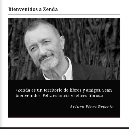
Bienvenidos a Zenda
«Zenda es un territorio de libros y amigos. Sean
bienvenidos. Feliz estancia y felices libros.»
Arturo Pérez-Reverte