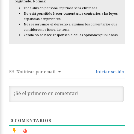
registrado. Normas:
Toda alusión personal injuriosa será eliminada.
No está permitido hacer comentarios contrarios a las leyes
españolas o injuriantes.
Nos reservamos el derecho a eliminar los comentarios que
consideremos fuera de tema.
Zenda no se hace responsable de las opiniones publicadas.
Notificar por email
Iniciar sesión
0
COMENTARIOS