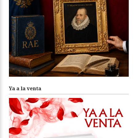
Ya a la venta