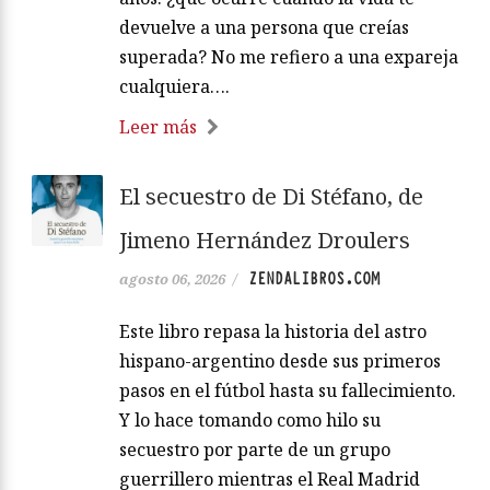
devuelve a una persona que creías
superada? No me refiero a una expareja
cualquiera….
Leer más
El secuestro de Di Stéfano, de
Jimeno Hernández Droulers
ZENDALIBROS.COM
agosto 06, 2026
/
Este libro repasa la historia del astro
hispano-argentino desde sus primeros
pasos en el fútbol hasta su fallecimiento.
Y lo hace tomando como hilo su
secuestro por parte de un grupo
guerrillero mientras el Real Madrid