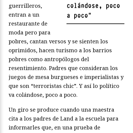
colándose, poco
guerrilleros,
entran a un
a poco
"
restaurante de
moda pero para
pobres, cantan versos y se sienten los
oprimidos, hacen turismo a los barrios
pobres como antropólogos del
resentimiento. Padres que consideran los
juegos de mesa burgueses e imperialistas y
que son “terroristas chic”. Y así lo político
va colándose, poco a poco.
Un giro se produce cuando una maestra
cita a los padres de Land a la escuela para
informarles que, en una prueba de