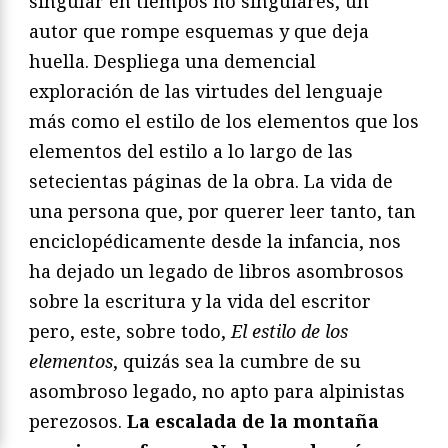
singular en tiempos no singulares, un
autor que rompe esquemas y que deja
huella. Despliega una demencial
exploración de las virtudes del lenguaje
más como el estilo de los elementos que los
elementos del estilo a lo largo de las
setecientas páginas de la obra. La vida de
una persona que, por querer leer tanto, tan
enciclopédicamente desde la infancia, nos
ha dejado un legado de libros asombrosos
sobre la escritura y la vida del escritor
pero, este, sobre todo,
El estilo de los
elementos
, quizás sea la cumbre de su
asombroso legado, no apto para alpinistas
perezosos.
La escalada de la montaña