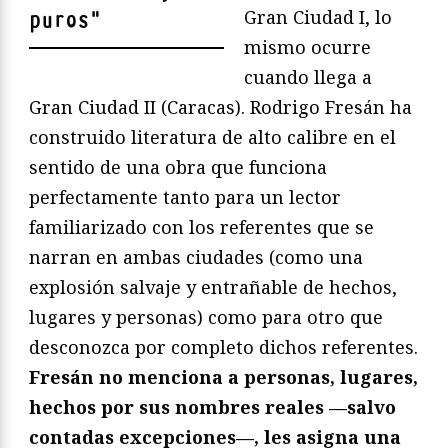
Gran Ciudad I, lo
puros
"
mismo ocurre
cuando llega a
Gran Ciudad II (Caracas). Rodrigo Fresán ha
construido literatura de alto calibre en el
sentido de una obra que funciona
perfectamente tanto para un lector
familiarizado con los referentes que se
narran en ambas ciudades (como una
explosión salvaje y entrañable de hechos,
lugares y personas) como para otro que
desconozca por completo dichos referentes.
Fresán no menciona a personas, lugares,
hechos por sus nombres reales —salvo
contadas excepciones—, les asigna una