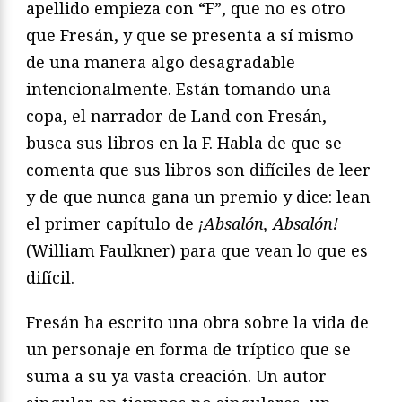
apellido empieza con “F”, que no es otro
que Fresán, y que se presenta a sí mismo
de una manera algo desagradable
intencionalmente. Están tomando una
copa, el narrador de Land con Fresán,
busca sus libros en la F. Habla de que se
comenta que sus libros son difíciles de leer
y de que nunca gana un premio y dice: lean
el primer capítulo de
¡Absalón, Absalón!
(William Faulkner) para que vean lo que es
difícil.
Fresán ha escrito una obra sobre la vida de
un personaje en forma de tríptico que se
suma a su ya vasta creación. Un autor