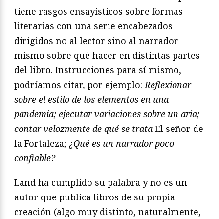
tiene rasgos ensayísticos sobre formas
literarias con una serie encabezados
dirigidos no al lector sino al narrador
mismo sobre qué hacer en distintas partes
del libro. Instrucciones para sí mismo,
podríamos citar, por ejemplo:
Reflexionar
sobre el estilo de los elementos en una
pandemia; ejecutar variaciones sobre un aria;
contar velozmente de qué se trata
El señor de
la Fortaleza
; ¿Qué es un narrador poco
confiable?
Land ha cumplido su palabra y no es un
autor que publica libros de su propia
creación (algo muy distinto, naturalmente,