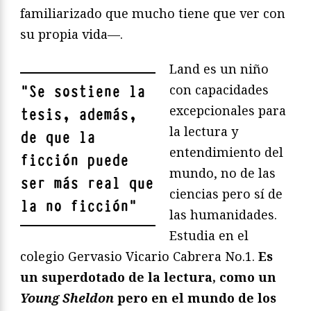
familiarizado que mucho tiene que ver con
su propia vida—.
Land es un niño
con capacidades
"
Se sostiene la
excepcionales para
tesis, además,
la lectura y
de que la
entendimiento del
ficción puede
mundo, no de las
ser más real que
ciencias pero sí de
la no ficción
"
las humanidades.
Estudia en el
colegio Gervasio Vicario Cabrera No.1.
Es
un superdotado de la lectura, como un
Young Sheldon
pero en el mundo de los