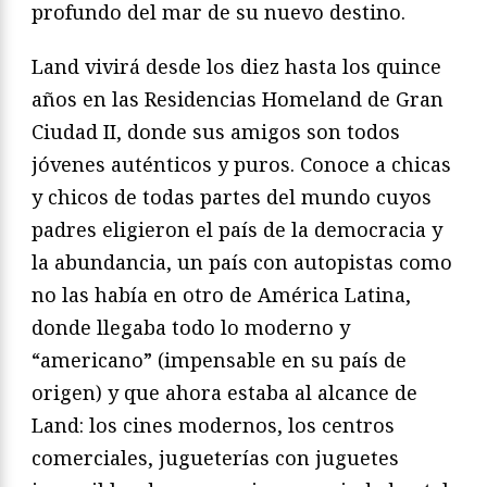
profundo del mar de su nuevo destino.
Land vivirá desde los diez hasta los quince
años en las Residencias Homeland de Gran
Ciudad II, donde sus amigos son todos
jóvenes auténticos y puros. Conoce a chicas
y chicos de todas partes del mundo cuyos
padres eligieron el país de la democracia y
la abundancia, un país con autopistas como
no las había en otro de América Latina,
donde llegaba todo lo moderno y
“americano” (impensable en su país de
origen) y que ahora estaba al alcance de
Land: los cines modernos, los centros
comerciales, jugueterías con juguetes