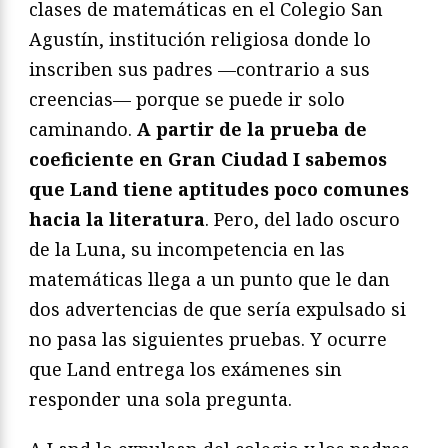
clases de matemáticas en el Colegio San
Agustín, institución religiosa donde lo
inscriben sus padres —contrario a sus
creencias— porque se puede ir solo
caminando.
A partir de la prueba de
coeficiente en Gran Ciudad I sabemos
que Land tiene aptitudes poco comunes
hacia la literatura
. Pero, del lado oscuro
de la Luna, su incompetencia en las
matemáticas llega a un punto que le dan
dos advertencias de que sería expulsado si
no pasa las siguientes pruebas. Y ocurre
que Land entrega los exámenes sin
responder una sola pregunta.