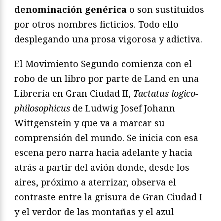
denominación genérica
o son sustituidos
por otros nombres ficticios. Todo ello
desplegando una prosa vigorosa y adictiva.
El Movimiento Segundo comienza con el
robo de un libro por parte de Land en una
Librería en Gran Ciudad II,
Tactatus logico-
philosophicus
de Ludwig Josef Johann
Wittgenstein y que va a marcar su
comprensión del mundo. Se inicia con esa
escena pero narra hacia adelante y hacia
atrás a partir del avión donde, desde los
aires, próximo a aterrizar, observa el
contraste entre la grisura de Gran Ciudad I
y el verdor de las montañas y el azul