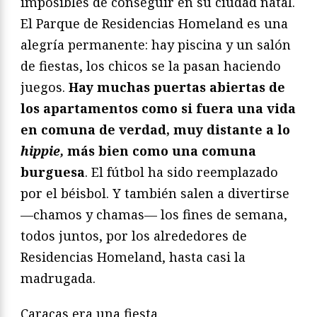
imposibles de conseguir en su ciudad natal.
El Parque de Residencias Homeland es una
alegría permanente: hay piscina y un salón
de fiestas, los chicos se la pasan haciendo
juegos.
Hay muchas puertas abiertas de
los apartamentos como si fuera una vida
en comuna de verdad, muy distante a lo
hippie,
más bien como una comuna
burguesa
. El fútbol ha sido reemplazado
por el béisbol. Y también salen a divertirse
—chamos y chamas— los fines de semana,
todos juntos, por los alrededores de
Residencias Homeland, hasta casi la
madrugada.
Caracas era una fiesta.