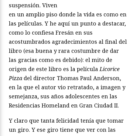
suspensión. Viven
en un amplio piso donde la vida es como en
las películas. Y he aquí un punto a destacar,
como lo confiesa Fresán en sus
acostumbrados agradecimientos al final del
libro (esa buena y rara costumbre de dar
las gracias como es debido): el mito de
origen de este libro es la película
Licorice
Pizza
del director Thomas Paul Anderson,
en la que el autor vio retratado, a imagen y
semejanza, sus años adolescentes en las
Residencias Homeland en Gran Ciudad II.
Y claro que tanta felicidad tenía que tomar
un giro. Y ese giro tiene que ver con las