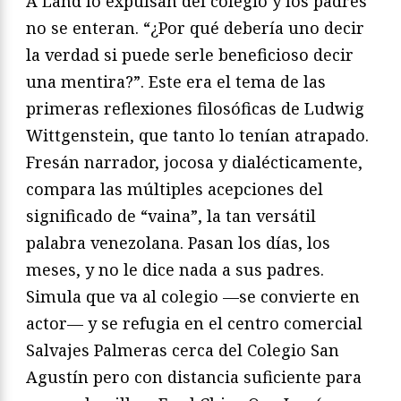
A Land lo expulsan del colegio y los padres
no se enteran. “¿Por qué debería uno decir
la verdad si puede serle beneficioso decir
una mentira?”. Este era el tema de las
primeras reflexiones filosóficas de Ludwig
Wittgenstein, que tanto lo tenían atrapado.
Fresán narrador, jocosa y dialécticamente,
compara las múltiples acepciones del
significado de “vaina”, la tan versátil
palabra venezolana. Pasan los días, los
meses, y no le dice nada a sus padres.
Simula que va al colegio —se convierte en
actor— y se refugia en el centro comercial
Salvajes Palmeras cerca del Colegio San
Agustín pero con distancia suficiente para