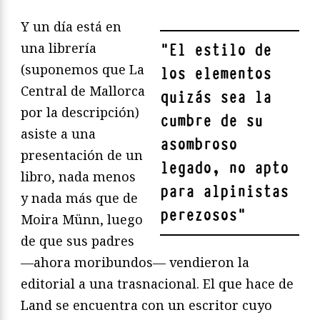
Y un día está en
una librería
"
El estilo de
(suponemos que La
los elementos
Central de Mallorca
quizás sea la
por la descripción)
cumbre de su
asiste a una
asombroso
presentación de un
legado, no apto
libro, nada menos
para alpinistas
y nada más que de
perezosos
"
Moira Münn, luego
de que sus padres
—ahora moribundos— vendieron la
editorial a una trasnacional. El que hace de
Land se encuentra con un escritor cuyo