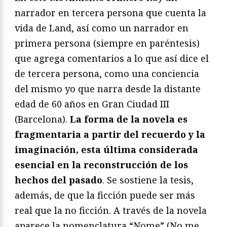
narrador en tercera persona que cuenta la
vida de Land, así como un narrador en
primera persona (siempre en paréntesis)
que agrega comentarios a lo que así dice el
de tercera persona, como una conciencia
del mismo yo que narra desde la distante
edad de 60 años en Gran Ciudad III
(Barcelona).
La forma de la novela es
fragmentaria a partir del recuerdo y la
imaginación, esta última considerada
esencial en la reconstrucción de los
hechos del pasado
. Se sostiene la tesis,
además, de que la ficción puede ser más
real que la no ficción. A través de la novela
aparece la nomenclatura “Nome” (No me