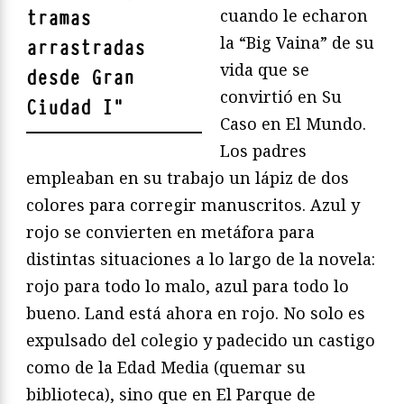
cuando le echaron
tramas
la “Big Vaina” de su
arrastradas
vida que se
desde Gran
convirtió en Su
Ciudad I
"
Caso en El Mundo.
Los padres
empleaban en su trabajo un lápiz de dos
colores para corregir manuscritos. Azul y
rojo se convierten en metáfora para
distintas situaciones a lo largo de la novela:
rojo para todo lo malo, azul para todo lo
bueno. Land está ahora en rojo. No solo es
expulsado del colegio y padecido un castigo
como de la Edad Media (quemar su
biblioteca), sino que en El Parque de