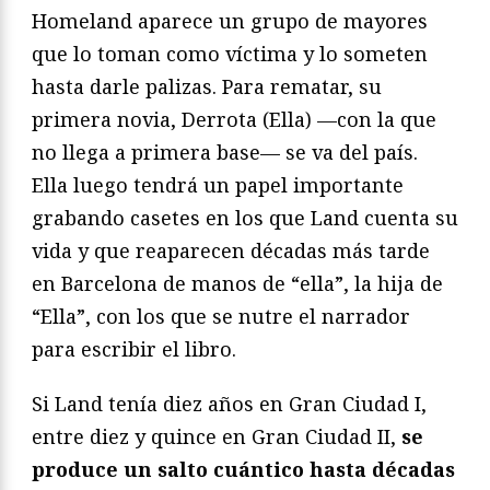
Homeland aparece un grupo de mayores
que lo toman como víctima y lo someten
hasta darle palizas. Para rematar, su
primera novia, Derrota (Ella) —con la que
no llega a primera base— se va del país.
Ella luego tendrá un papel importante
grabando casetes en los que Land cuenta su
vida y que reaparecen décadas más tarde
en Barcelona de manos de “ella”, la hija de
“Ella”, con los que se nutre el narrador
para escribir el libro.
Si Land tenía diez años en Gran Ciudad I,
entre diez y quince en Gran Ciudad II,
se
produce un salto cuántico hasta décadas