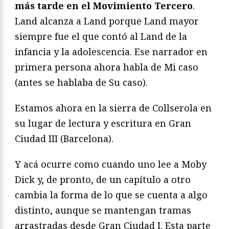
más tarde en el Movimiento Tercero
.
Land alcanza a Land porque Land mayor
siempre fue el que contó al Land de la
infancia y la adolescencia. Ese narrador en
primera persona ahora habla de Mi caso
(antes se hablaba de Su caso).
Estamos ahora en la sierra de Collserola en
su lugar de lectura y escritura en Gran
Ciudad III (Barcelona).
Y acá ocurre como cuando uno lee a Moby
Dick y, de pronto, de un capítulo a otro
cambia la forma de lo que se cuenta a algo
distinto, aunque se mantengan tramas
arrastradas desde Gran Ciudad I. Esta parte