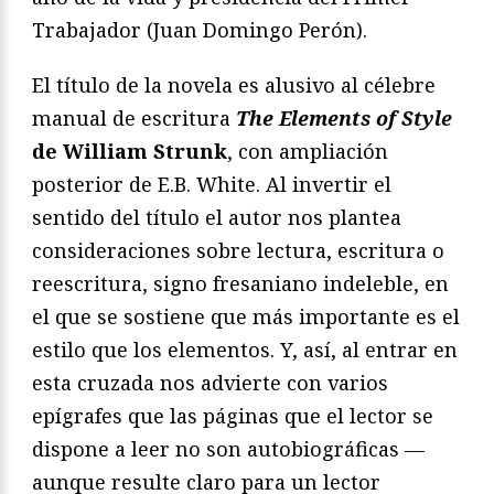
Trabajador (Juan Domingo Perón).
El título de la novela es alusivo al célebre
manual de escritura
The Elements of Style
de William Strunk
, con ampliación
posterior de E.B. White. Al invertir el
sentido del título el autor nos plantea
consideraciones sobre lectura, escritura o
reescritura, signo fresaniano indeleble, en
el que se sostiene que más importante es el
estilo que los elementos. Y, así, al entrar en
esta cruzada nos advierte con varios
epígrafes que las páginas que el lector se
dispone a leer no son autobiográficas —
aunque resulte claro para un lector