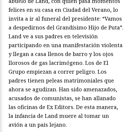
abuelo de Land, con quien pasa momentos
felices en su casa en Ciudad del Verano, lo
invita a ir al funeral del presidente: “Vamos
a despedirnos del Grandísimo Hijo de Puta”.
Land ve a sus padres en televisión
participando en una manifestación violenta
y llegan a casa llenos de barro y los ojos
llorosos de gas lacrimógeno. Los de El
Grupo empiezan a correr peligro. Los
padres tienen peleas matrimoniales que
ahora se agudizan. Han sido amenazados,
acusados de comunistas, se han allanado
las oficinas de Ex Editors. De esta manera,
la infancia de Land muere al tomar un
avión a un país lejano.