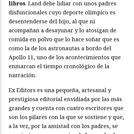
libros
. Land debe lidiar con unos padres
disfuncionales cuyo deporte olímpico es
desentenderse del hijo, al que ni
acompañan a desayunar y lo atosigan de
comida en polvo que lo hace soñar que es
como la de los astronautas a bordo del
Apollo 11, uno de los acontecimientos que
enmarcan el tiempo cronológico de la
narración.
Ex Editors es una pequeña, artesanal y
prestigiosa editorial envidiada por las más
grandes y cuenta con cuatro escritores que
son los pilares con la que se sostiene y que,
a la vez, por la amistad con los padres, se