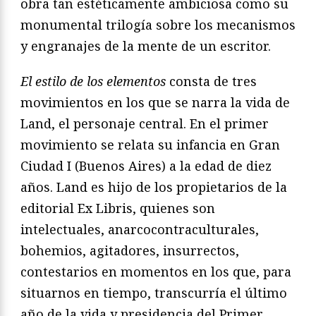
obra tan estéticamente ambiciosa como su
monumental trilogía sobre los mecanismos
y engranajes de la mente de un escritor.
El estilo de los elementos
consta de tres
movimientos en los que se narra la vida de
Land, el personaje central. En el primer
movimiento se relata su infancia en Gran
Ciudad I (Buenos Aires) a la edad de diez
años. Land es hijo de los propietarios de la
editorial Ex Libris, quienes son
intelectuales, anarcocontraculturales,
bohemios, agitadores, insurrectos,
contestarios en momentos en los que, para
situarnos en tiempo, transcurría el último
año de la vida y presidencia del Primer