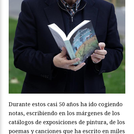
Durante estos casi 50 años ha ido cogiendo
notas, escribiendo en los márgenes de los
catálogos de exposiciones de pintura, de los
poemas y canciones que ha escrito en miles