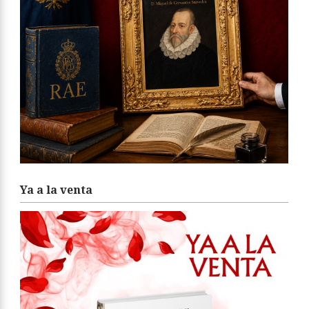
Ya a la venta