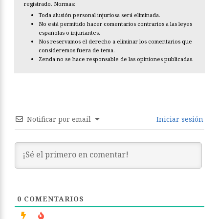
registrado. Normas:
Toda alusión personal injuriosa será eliminada.
No está permitido hacer comentarios contrarios a las leyes
españolas o injuriantes.
Nos reservamos el derecho a eliminar los comentarios que
consideremos fuera de tema.
Zenda no se hace responsable de las opiniones publicadas.
Notificar por email
Iniciar sesión
0
COMENTARIOS