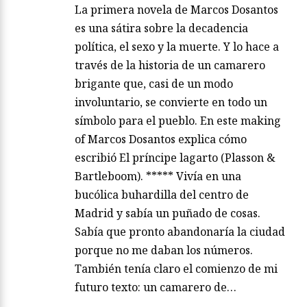
La primera novela de Marcos Dosantos
es una sátira sobre la decadencia
política, el sexo y la muerte. Y lo hace a
través de la historia de un camarero
brigante que, casi de un modo
involuntario, se convierte en todo un
símbolo para el pueblo. En este making
of Marcos Dosantos explica cómo
escribió El príncipe lagarto (Plasson &
Bartleboom). ***** Vivía en una
bucólica buhardilla del centro de
Madrid y sabía un puñado de cosas.
Sabía que pronto abandonaría la ciudad
porque no me daban los números.
También tenía claro el comienzo de mi
futuro texto: un camarero de…