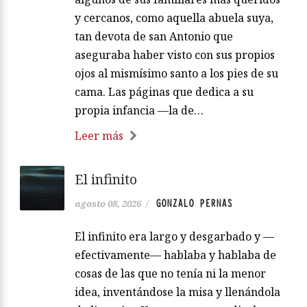
y cercanos, como aquella abuela suya,
tan devota de san Antonio que
aseguraba haber visto con sus propios
ojos al mismísimo santo a los pies de su
cama. Las páginas que dedica a su
propia infancia —la de…
Leer más
El infinito
GONZALO PERNAS
agosto 08, 2026
/
El infinito era largo y desgarbado y —
efectivamente— hablaba y hablaba de
cosas de las que no tenía ni la menor
idea, inventándose la misa y llenándola