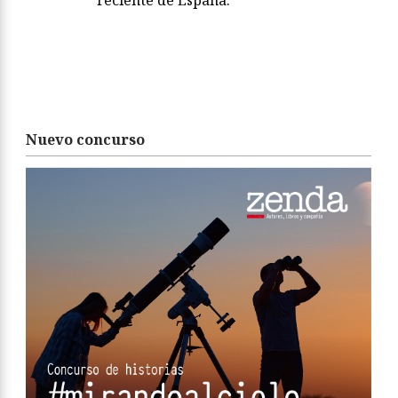
reciente de España.
Nuevo concurso