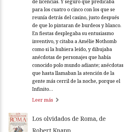
de licencias. Y seguro que predicaba
para los cuatro o cinco con los que se
reunía detrás del casino, justo después
de que lo pintaran de burdeos y blanco.
En fiestas desplegaba su entusiasmo
inventivo, y citaba a Amélie Nothomb
como si la hubiera leído, y dibujaba
anécdotas de personajes que había
conocido polo mundo adiante; anécdotas
que hasta llamaban la atención de la
gente más cerril de la noche, porque el
Infinito…
Leer más
Los olvidados de Roma, de
Robert Knapp