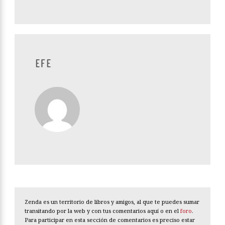
EFE
Zenda es un territorio de libros y amigos, al que te puedes sumar
transitando por la web y con tus comentarios aquí o en el
foro
.
Para participar en esta sección de comentarios es preciso estar