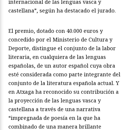
internacional de las lenguas vasca y
castellana”, según ha destacado el jurado.
El premio, dotado con 40.000 euros y
concedido por el Ministerio de Cultura y
Deporte, distingue el conjunto de la labor
literaria, en cualquiera de las lenguas
españolas, de un autor español cuya obra
esté considerada como parte integrante del
conjunto de la literatura española actual. Y
en Atxaga ha reconocido su contribución a
la proyección de las lenguas vasca y
castellana a través de una narrativa
“impregnada de poesía en la que ha
combinado de una manera brillante