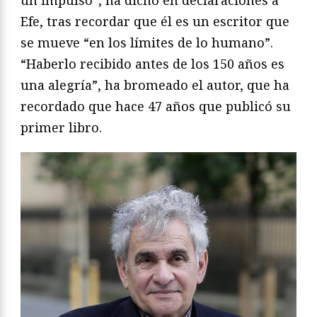
Efe, tras recordar que él es un escritor que
se mueve “en los límites de lo humano”.
“Haberlo recibido antes de los 150 años es
una alegría”, ha bromeado el autor, que ha
recordado que hace 47 años que publicó su
primer libro.