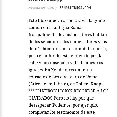
ZENDALIBROS.COM
agosto 08, 2026
/
Este libro muestra cómo vivía la gente
común en la antigua Roma.
Normalmente, los historiadores hablan
de los senadores, los emperadores y los
demás hombres poderosos del imperio,
pero el autor de este ensayo baja a la
calle y nos enseña la vida de nuestros
iguales. En Zenda ofrecemos un
extracto de Los olvidados de Roma
(Ático de los Libros), de Robert Knapp.
***** INTRODUCCIÓN RECORDAR A LOS
OLVIDADOS Pero no hay por qué
desesperar. Podemos, por ejemplo,
completar los testimonios de este