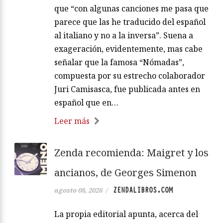
que “con algunas canciones me pasa que
parece que las he traducido del español
al italiano y no a la inversa”. Suena a
exageración, evidentemente, mas cabe
señalar que la famosa “Nómadas”,
compuesta por su estrecho colaborador
Juri Camisasca, fue publicada antes en
español que en…
Leer más
Zenda recomienda: Maigret y los
ancianos, de Georges Simenon
ZENDALIBROS.COM
agosto 08, 2026
/
La propia editorial apunta, acerca del