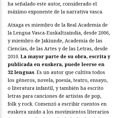
ha señalado este autor, considerado el
máximo exponente de la narrativa vasca.
Atxaga es miembro de la Real Academia de
la Lengua Vasca-Euskaltzaindia, desde 2006,
y miembro de Jakiunde, Academia de las
Ciencias, de las Artes y de las Letras, desde
2010.
La mayor parte de su obra, escrita y
publicada en euskera, puede leerse en
32 lenguas
. Es un autor que cultiva todos
los géneros, novela, poesía, teatro, ensayo,
o literatura infantil, y también ha escrito
letras para canciones de artistas de pop,
folk y rock. Comenzó a escribir cuentos en
euskera unido a los movimientos literarios