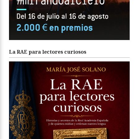
La RAE para lectores curiosos