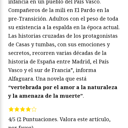
infancia en un pueblo del País Vasco.
Compañeros de la mili en El Pardo en la
pre-Transición. Adultos con el peso de toda
su existencia a la espalda en la época actual.
Las historias cruzadas de los protagonistas
de Casas y tumbas, con sus emociones y
secretos, recorren varias décadas de la
historia de España entre Madrid, el País
Vasco y el sur de Francia”, informa
Alfaguara. Una novela que está
“vertebrada por el amor a la naturaleza
y la amenaza de la muerte”
.
4/5
(2 Puntuaciones. Valora este artículo,
por favor)