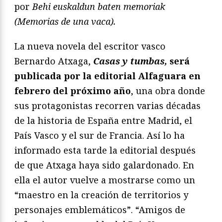
por
Behi euskaldun baten memoriak
(Memorias de una vaca).
La nueva novela del escritor vasco
Bernardo Atxaga,
Casas y tumbas,
será
publicada por la editorial Alfaguara en
febrero del próximo año
, una obra donde
sus protagonistas recorren varias décadas
de la historia de España entre Madrid, el
País Vasco y el sur de Francia. Así lo ha
informado esta tarde la editorial después
de que Atxaga haya sido galardonado. En
ella el autor vuelve a mostrarse como un
“maestro en la creación de territorios y
personajes emblemáticos”. “Amigos de