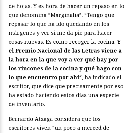
de hojas. Y es hora de hacer un repaso en lo
que denomina “Marginalia”. “Tengo que
repasar lo que ha ido quedando en los
márgenes y ver si me da pie para hacer
cosas nuevas. Es como recoger la cocina.
Y
el Premio Nacional de las Letras viene a
la hora en la que voy a ver qué hay por
los rincones de la cocina y qué hago con
lo que encuentro por ahí
“, ha indicado el
escritor, que dice que precisamente por eso
ha estado haciendo estos días una especie
de inventario.
Bernardo Atxaga considera que los
escritores viven “un poco a merced de