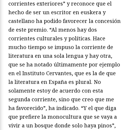
corrientes exteriores” y reconoce que el
hecho de ser un escritor en euskera y
castellano ha podido favorecer la concesión
de este premio. “Al menos hay dos
corrientes culturales y políticas. Hace
mucho tiempo se impuso la corriente de
literatura en una sola lengua y hay otra,
que se ha notado últimamente por ejemplo
en el Instituto Cervantes, que es la de que
la literatura en España es plural. No
solamente estoy de acuerdo con esta
segunda corriente, sino que creo que me
ha favorecido”, ha indicado. “Y el que diga
que prefiere la monocultura que se vaya a
vivir a un bosque donde solo haya pinos”,