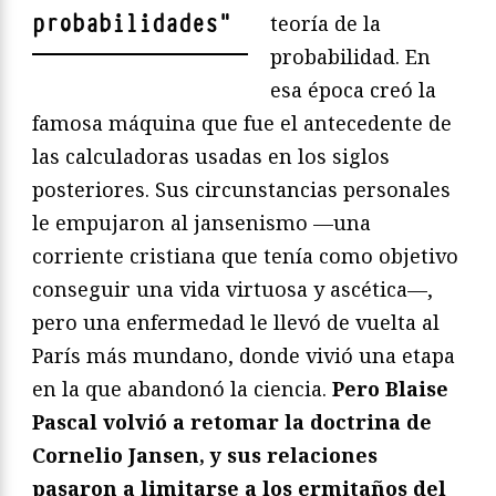
probabilidades
"
teoría de la
probabilidad. En
esa época creó la
famosa máquina que fue el antecedente de
las calculadoras usadas en los siglos
posteriores. Sus circunstancias personales
le empujaron al jansenismo —una
corriente cristiana que tenía como objetivo
conseguir una vida virtuosa y ascética—,
pero una enfermedad le llevó de vuelta al
París más mundano, donde vivió una etapa
en la que abandonó la ciencia.
Pero Blaise
Pascal volvió a retomar la doctrina de
Cornelio Jansen, y sus relaciones
pasaron a limitarse a los ermitaños del