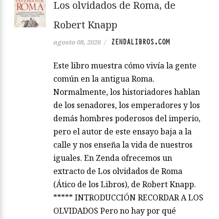
Los olvidados de Roma, de
Robert Knapp
ZENDALIBROS.COM
agosto 08, 2026
/
Este libro muestra cómo vivía la gente
común en la antigua Roma.
Normalmente, los historiadores hablan
de los senadores, los emperadores y los
demás hombres poderosos del imperio,
pero el autor de este ensayo baja a la
calle y nos enseña la vida de nuestros
iguales. En Zenda ofrecemos un
extracto de Los olvidados de Roma
(Ático de los Libros), de Robert Knapp.
***** INTRODUCCIÓN RECORDAR A LOS
OLVIDADOS Pero no hay por qué