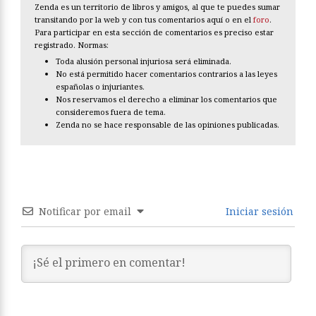
Zenda es un territorio de libros y amigos, al que te puedes sumar
transitando por la web y con tus comentarios aquí o en el
foro
.
Para participar en esta sección de comentarios es preciso estar
registrado. Normas:
Toda alusión personal injuriosa será eliminada.
No está permitido hacer comentarios contrarios a las leyes
españolas o injuriantes.
Nos reservamos el derecho a eliminar los comentarios que
consideremos fuera de tema.
Zenda no se hace responsable de las opiniones publicadas.
Notificar por email
Iniciar sesión