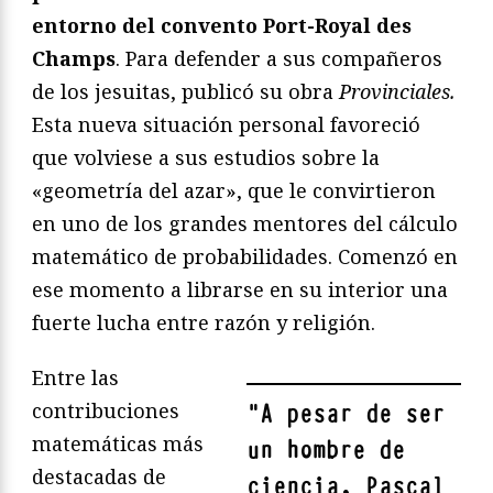
entorno del convento Port-Royal des
Champs
. Para defender a sus compañeros
de los jesuitas, publicó su obra
Provinciales.
Esta nueva situación personal favoreció
que volviese a sus estudios sobre la
«geometría del azar», que le convirtieron
en uno de los grandes mentores del cálculo
matemático de probabilidades. Comenzó en
ese momento a librarse en su interior una
fuerte lucha entre razón y religión.
Entre las
contribuciones
"
A pesar de ser
matemáticas más
un hombre de
destacadas de
ciencia, Pascal