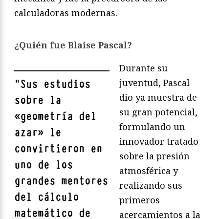
calculadoras modernas.
¿Quién fue Blaise Pascal?
Durante su
juventud, Pascal
"
Sus estudios
dio ya muestra de
sobre la
su gran potencial,
«geometría del
formulando un
azar» le
innovador tratado
convirtieron en
sobre la presión
uno de los
atmosférica y
grandes mentores
realizando sus
del cálculo
primeros
matemático de
acercamientos a la