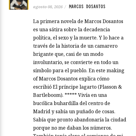
MARCOS DOSANTOS
agosto 08, 2026
/
La primera novela de Marcos Dosantos
es una sátira sobre la decadencia
política, el sexo y la muerte. Y lo hace a
través de la historia de un camarero
brigante que, casi de un modo
involuntario, se convierte en todo un
símbolo para el pueblo. En este making
of Marcos Dosantos explica cómo
escribió El príncipe lagarto (Plasson &
Bartleboom). ***** Vivía en una
bucólica buhardilla del centro de
Madrid y sabía un puñado de cosas.
Sabía que pronto abandonaría la ciudad
porque no me daban los números.