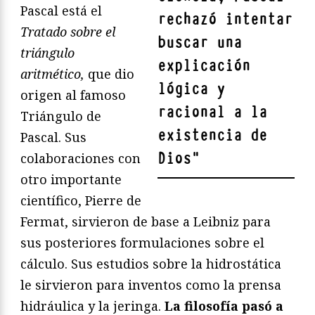
Pascal está el
rechazó intentar
Tratado sobre el
buscar una
triángulo
explicación
aritmético,
que dio
lógica y
origen al famoso
racional a la
Triángulo de
existencia de
Pascal. Sus
Dios
"
colaboraciones con
otro importante
científico, Pierre de
Fermat, sirvieron de base a Leibniz para
sus posteriores formulaciones sobre el
cálculo. Sus estudios sobre la hidrostática
le sirvieron para inventos como la prensa
hidráulica y la jeringa.
La filosofía pasó a