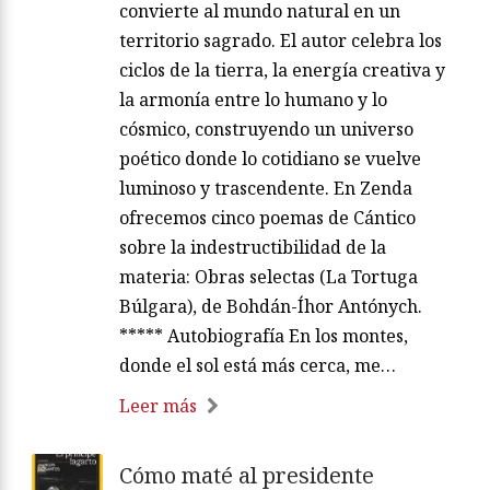
convierte al mundo natural en un
territorio sagrado. El autor celebra los
ciclos de la tierra, la energía creativa y
la armonía entre lo humano y lo
cósmico, construyendo un universo
poético donde lo cotidiano se vuelve
luminoso y trascendente. En Zenda
ofrecemos cinco poemas de Cántico
sobre la indestructibilidad de la
materia: Obras selectas (La Tortuga
Búlgara), de Bohdán-Íhor Antónych.
***** Autobiografía En los montes,
donde el sol está más cerca, me…
Leer más
Cómo maté al presidente