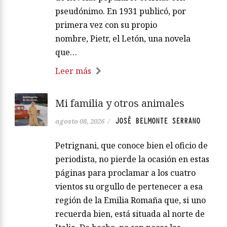
pseudónimo. En 1931 publicó, por
primera vez con su propio
nombre, Pietr, el Letón, una novela
que…
Leer más
Mi familia y otros animales
JOSÉ BELMONTE SERRANO
agosto 08, 2026
/
Petrignani, que conoce bien el oficio de
periodista, no pierde la ocasión en estas
páginas para proclamar a los cuatro
vientos su orgullo de pertenecer a esa
región de la Emilia Romaña que, si uno
recuerda bien, está situada al norte de