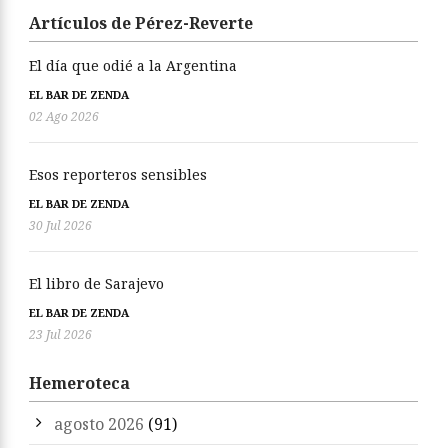
Artículos de Pérez-Reverte
El día que odié a la Argentina
EL BAR DE ZENDA
02 Ago 2026
Esos reporteros sensibles
EL BAR DE ZENDA
30 Jul 2026
El libro de Sarajevo
EL BAR DE ZENDA
23 Jul 2026
Hemeroteca
agosto 2026
(91)