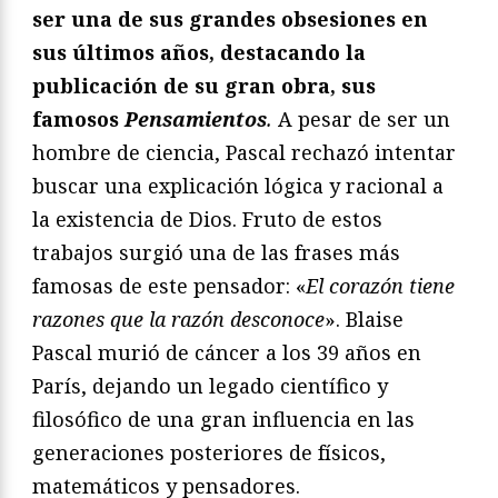
ser una de sus grandes obsesiones en
sus últimos años, destacando la
publicación de su gran obra, sus
famosos
Pensamientos
.
A pesar de ser un
hombre de ciencia, Pascal rechazó intentar
buscar una explicación lógica y racional a
la existencia de Dios. Fruto de estos
trabajos surgió una de las frases más
famosas de este pensador: «
El corazón tiene
razones que la razón desconoce
». Blaise
Pascal murió de cáncer a los 39 años en
París, dejando un legado científico y
filosófico de una gran influencia en las
generaciones posteriores de físicos,
matemáticos y pensadores.