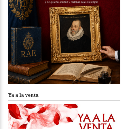
Ya a la venta