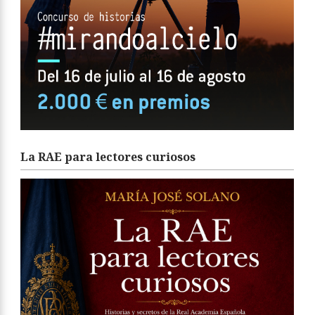
La RAE para lectores curiosos