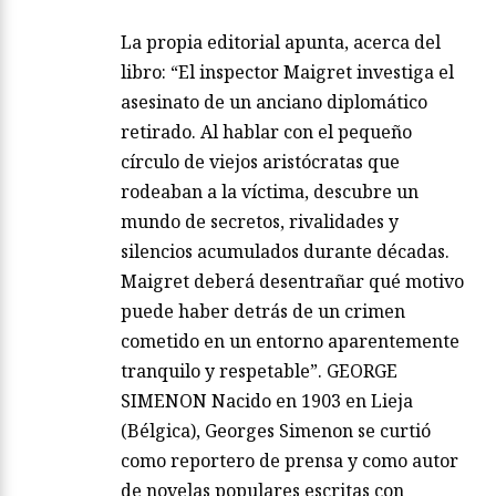
La propia editorial apunta, acerca del
libro: “El inspector Maigret investiga el
asesinato de un anciano diplomático
retirado. Al hablar con el pequeño
círculo de viejos aristócratas que
rodeaban a la víctima, descubre un
mundo de secretos, rivalidades y
silencios acumulados durante décadas.
Maigret deberá desentrañar qué motivo
puede haber detrás de un crimen
cometido en un entorno aparentemente
tranquilo y respetable”. GEORGE
SIMENON Nacido en 1903 en Lieja
(Bélgica), Georges Simenon se curtió
como reportero de prensa y como autor
de novelas populares escritas con