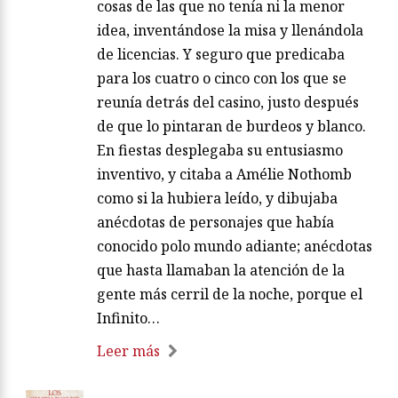
cosas de las que no tenía ni la menor
idea, inventándose la misa y llenándola
de licencias. Y seguro que predicaba
para los cuatro o cinco con los que se
reunía detrás del casino, justo después
de que lo pintaran de burdeos y blanco.
En fiestas desplegaba su entusiasmo
inventivo, y citaba a Amélie Nothomb
como si la hubiera leído, y dibujaba
anécdotas de personajes que había
conocido polo mundo adiante; anécdotas
que hasta llamaban la atención de la
gente más cerril de la noche, porque el
Infinito…
Leer más