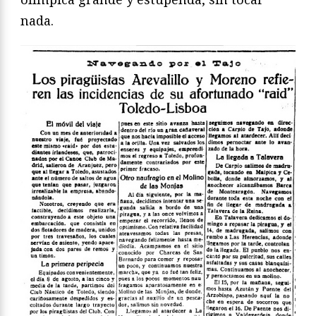
nada.