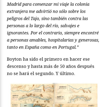
Madrid para comenzar mi viaje la colonia
extranjera me advirtió no sólo sobre los
peligros del Tajo, sino también contra las
personas a lo largo del río, salvajes e
ignorantes. Por el contrario, siempre encontré
a personas amables, hospitalarias y generosas,
tanto en España como en Portugal.”
Boyton ha sido el primero en hacer ese
descenso y hasta más de 50 años después
no se hará el segundo. Y último.