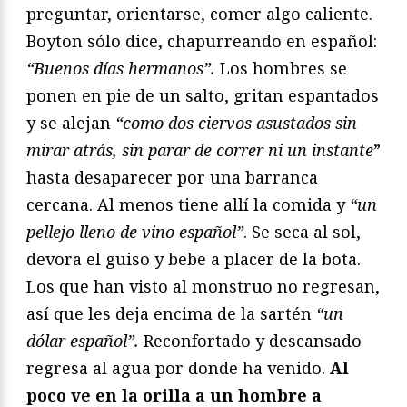
preguntar, orientarse, comer algo caliente.
Boyton sólo dice, chapurreando en español:
“Buenos días hermanos”.
Los hombres se
ponen en pie de un salto, gritan espantados
y se alejan
“como dos ciervos asustados sin
mirar atrás, sin parar de correr ni un instante
”
hasta desaparecer por una barranca
cercana. Al menos tiene allí la comida y
“un
pellejo lleno de vino español”
. Se seca al sol,
devora el guiso y bebe a placer de la bota.
Los que han visto al monstruo no regresan,
así que les deja encima de la sartén
“un
dólar español”.
Reconfortado y descansado
regresa al agua por donde ha venido.
Al
poco ve en la orilla a un hombre a