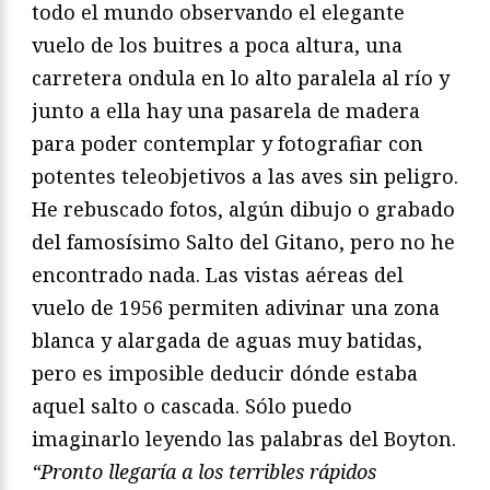
todo el mundo observando el elegante
vuelo de los buitres a poca altura, una
carretera ondula en lo alto paralela al río y
junto a ella hay una pasarela de madera
para poder contemplar y fotografiar con
potentes teleobjetivos a las aves sin peligro.
He rebuscado fotos, algún dibujo o grabado
del famosísimo Salto del Gitano, pero no he
encontrado nada. Las vistas aéreas del
vuelo de 1956 permiten adivinar una zona
blanca y alargada de aguas muy batidas,
pero es imposible deducir dónde estaba
aquel salto o cascada. Sólo puedo
imaginarlo leyendo las palabras del Boyton.
“Pronto llegaría a los terribles rápidos