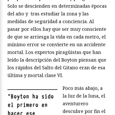
Solo se descienden en determinadas épocas
del año y tras estudiar la zona y las
medidas de seguridad a conciencia. Al
pasar por ellos hay que ser muy consciente
de que se arriesga la vida en cada metro, el
mínimo error se convierte en un accidente
mortal. Los expertos piragüistas que han
leído la descripción del Boyton piensan que
los rápidos del Salto del Gitano eran de esa
última y mortal clase VI.
Poco más abajo, a
la luz de la luna, el
"
Boyton ha sido
aventurero
el primero en
descubre por fin el
hacer ese