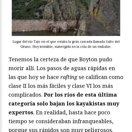
Lugar del río Tajo en el que estaba la gran cascada llamada Salto del
Gitano. Hoy invisible, sumergida en la cola de un embalse.
Tenemos la certeza de que Boyton pudo
morir allí. Los pasos de aguas rápidas en
las que hoy se hace
rafting
se califican como
clase II los más fáciles y clase VI los más
complicados.
Por los ríos de esta última
categoría solo bajan los kayakistas muy
expertos
. En realidad, hasta hace poco
tiempo se consideraban infranqueables,
porque sus rápidos son muy peligrosos.