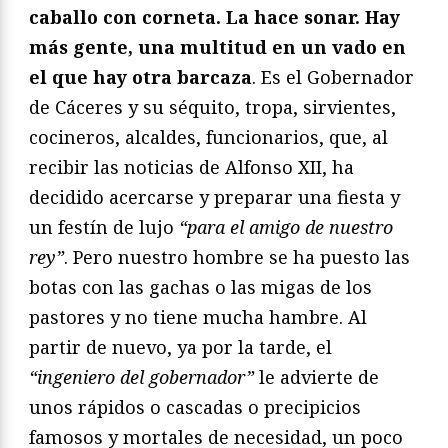
caballo con corneta. La hace sonar. Hay
más gente, una multitud en un vado en
el que hay otra barcaza
. Es el Gobernador
de Cáceres y su séquito, tropa, sirvientes,
cocineros, alcaldes, funcionarios, que, al
recibir las noticias de Alfonso XII, ha
decidido acercarse y preparar una fiesta y
un festín de lujo
“para el amigo de nuestro
rey”
. Pero nuestro hombre se ha puesto las
botas con las gachas o las migas de los
pastores y no tiene mucha hambre. Al
partir de nuevo, ya por la tarde, el
“ingeniero del gobernador”
le advierte de
unos rápidos o cascadas o precipicios
famosos y mortales de necesidad, un poco