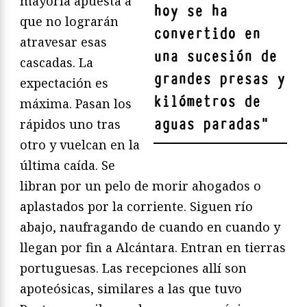
mayoría apuesta a
hoy se ha
que no lograrán
convertido en
atravesar esas
una sucesión de
cascadas. La
grandes presas y
expectación es
kilómetros de
máxima. Pasan los
aguas paradas
"
rápidos uno tras
otro y vuelcan en la
última caída. Se
libran por un pelo de morir ahogados o
aplastados por la corriente. Siguen río
abajo, naufragando de cuando en cuando y
llegan por fin a Alcántara. Entran en tierras
portuguesas. Las recepciones allí son
apoteósicas, similares a las que tuvo