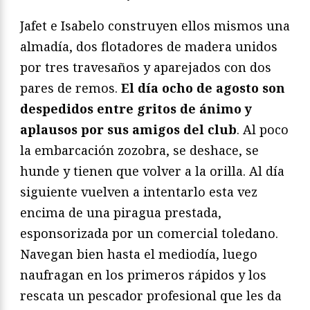
Jafet e Isabelo construyen ellos mismos una
almadía, dos flotadores de madera unidos
por tres travesaños y aparejados con dos
pares de remos.
El día ocho de agosto son
despedidos entre gritos de ánimo y
aplausos por sus amigos del club
. Al poco
la embarcación zozobra, se deshace, se
hunde y tienen que volver a la orilla. Al día
siguiente vuelven a intentarlo esta vez
encima de una piragua prestada,
esponsorizada por un comercial toledano.
Navegan bien hasta el mediodía, luego
naufragan en los primeros rápidos y los
rescata un pescador profesional que les da