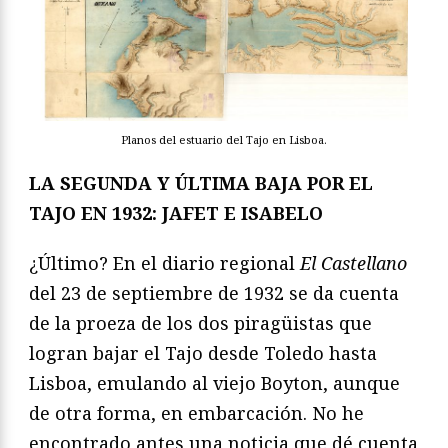
Planos del estuario del Tajo en Lisboa.
LA SEGUNDA Y ÚLTIMA BAJA POR EL
TAJO EN 1932: JAFET E ISABELO
¿Último? En el diario regional
El Castellano
del 23 de septiembre de 1932 se da cuenta
de la proeza de los dos piragüistas que
logran bajar el Tajo desde Toledo hasta
Lisboa, emulando al viejo Boyton, aunque
de otra forma, en embarcación. No he
encontrado antes una noticia que dé cuenta