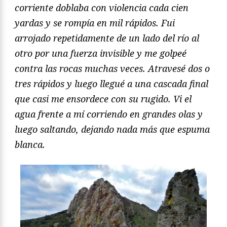
corriente doblaba con violencia cada cien
yardas y se rompía en mil rápidos. Fui
arrojado repetidamente de un lado del río al
otro por una fuerza invisible y me golpeé
contra las rocas muchas veces. Atravesé dos o
tres rápidos y luego llegué a una cascada final
que casi me ensordece con su rugido. Vi el
agua frente a mí corriendo en grandes olas y
luego saltando, dejando nada más que espuma
blanca.