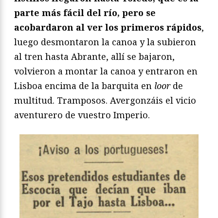
parte más fácil del río, pero se
acobardaron al ver los primeros rápidos
,
luego desmontaron la canoa y la subieron
al tren hasta Abrante, allí se bajaron,
volvieron a montar la canoa y entraron en
Lisboa encima de la barquita en
loor
de
multitud. Tramposos. Avergonzáis el vicio
aventurero de vuestro Imperio.