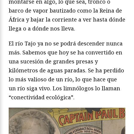
montarse en algo, lo que sea, tronco o
barco de vapor bautizado como la Reina de
África y bajar la corriente a ver hasta dónde
llega o a dónde nos lleva.
El río Tajo ya no se podrá descender nunca
más. Sabemos que hoy se ha convertido en
una sucesión de grandes presas y
kilómetros de aguas paradas. Se ha perdido
lo más valioso de un río, lo que hace que
un río siga vivo. Los limnólogos lo llaman
“conectividad ecológica”.