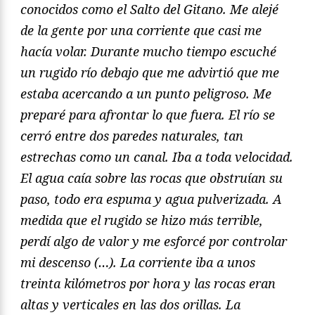
conocidos como el Salto del Gitano. Me alejé
de la gente por una corriente que casi me
hacía volar. Durante mucho tiempo escuché
un rugido río debajo que me advirtió que me
estaba acercando a un punto peligroso. Me
preparé para afrontar lo que fuera. El río se
cerró entre dos paredes naturales, tan
estrechas como un canal. Iba a toda velocidad.
El agua caía sobre las rocas que obstruían su
paso, todo era espuma y agua pulverizada. A
medida que el rugido se hizo más terrible,
perdí algo de valor y me esforcé por controlar
mi descenso (…). La corriente iba a unos
treinta kilómetros por hora y las rocas eran
altas y verticales en las dos orillas. La