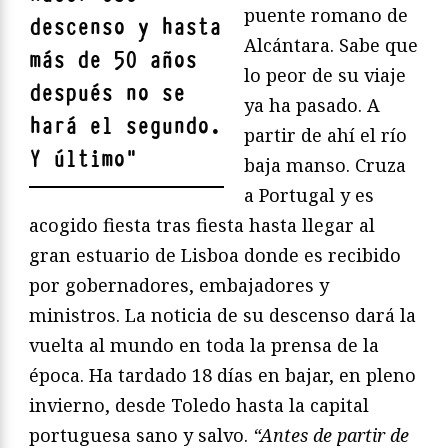
puente romano de
descenso y hasta
Alcántara. Sabe que
más de 50 años
lo peor de su viaje
después no se
ya ha pasado. A
hará el segundo.
partir de ahí el río
Y último
"
baja manso. Cruza
a Portugal y es
acogido fiesta tras fiesta hasta llegar al
gran estuario de Lisboa donde es recibido
por gobernadores, embajadores y
ministros. La noticia de su descenso dará la
vuelta al mundo en toda la prensa de la
época. Ha tardado 18 días en bajar, en pleno
invierno, desde Toledo hasta la capital
portuguesa sano y salvo.
“Antes de partir de