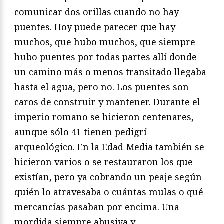
comunicar dos orillas cuando no hay
puentes. Hoy puede parecer que hay
muchos, que hubo muchos, que siempre
hubo puentes por todas partes allí donde
un camino más o menos transitado llegaba
hasta el agua, pero no. Los puentes son
caros de construir y mantener. Durante el
imperio romano se hicieron centenares,
aunque sólo 41 tienen pedigrí
arqueológico. En la Edad Media también se
hicieron varios o se restauraron los que
existían, pero ya cobrando un peaje según
quién lo atravesaba o cuántas mulas o qué
mercancías pasaban por encima. Una
mordida siempre abusiva y