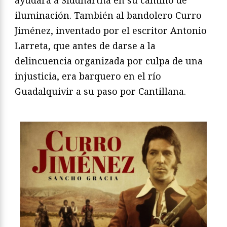
iluminación. También al bandolero Curro
Jiménez, inventado por el escritor Antonio
Larreta, que antes de darse a la
delincuencia organizada por culpa de una
injusticia, era barquero en el río
Guadalquivir a su paso por Cantillana.