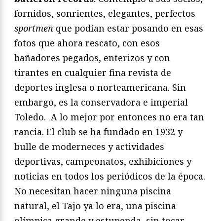
fornidos, sonrientes, elegantes, perfectos
sportmen
que podían estar posando en esas
fotos que ahora rescato, con esos
bañadores pegados, enterizos y con
tirantes en cualquier fina revista de
deportes inglesa o norteamericana. Sin
embargo, es la conservadora e imperial
Toledo. A lo mejor por entonces no era tan
rancia. El club se ha fundado en 1932 y
bulle de moderneces y actividades
deportivas, campeonatos, exhibiciones y
noticias en todos los periódicos de la época.
No necesitan hacer ninguna piscina
natural, el Tajo ya lo era, una piscina
olímpica grande y estupenda, sin tocar