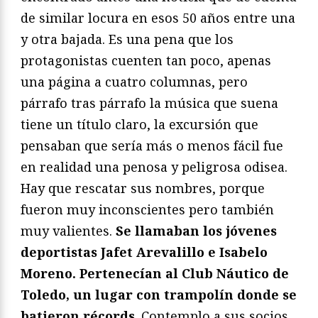
de similar locura en esos 50 años entre una
y otra bajada. Es una pena que los
protagonistas cuenten tan poco, apenas
una página a cuatro columnas, pero
párrafo tras párrafo la música que suena
tiene un título claro, la excursión que
pensaban que sería más o menos fácil fue
en realidad una penosa y peligrosa odisea.
Hay que rescatar sus nombres, porque
fueron muy inconscientes pero también
muy valientes.
Se llamaban los jóvenes
deportistas Jafet Arevalillo e Isabelo
Moreno. Pertenecían al Club Náutico de
Toledo, un lugar con trampolín donde se
batieron récords
. Contemplo a sus socios,