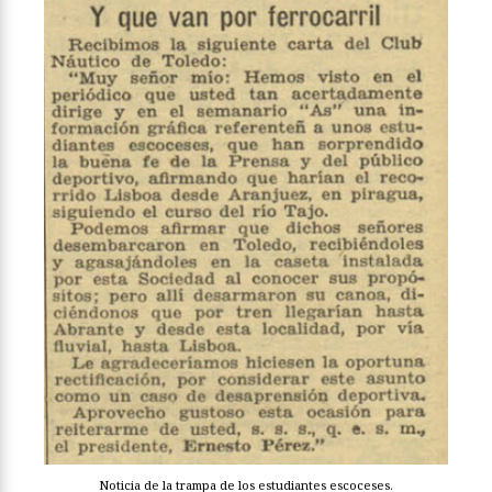
Noticia de la trampa de los estudiantes escoceses.