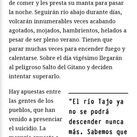
de comer y les presta su manta para pasar
la noche. Seguirán río abajo durante días,
volcarán innumerables veces acabando
agotados, mojados, hambrientos, helados a
pesar de ser pleno verano. Tienen que
parar muchas veces para encender fuego y
calentarse. Sobre el día vigésimo llegarán
al peligroso Salto del Gitano y deciden
intentar superarlo.
Hay apuestas entre
las gentes de los
"
El río Tajo ya
pueblos, que han
no se podrá
venido a presenciar
descender nunca
el suicidio. La
más. Sabemos que