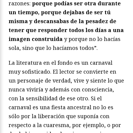
razones:
porque podías ser otra durante
un tiempo, porque dejabas de ser tú
misma y descansabas de la pesadez de
tener que responder todos los días a una
imagen construida
y porque no lo hacías
sola, sino que lo hacíamos todos”.
La literatura en el fondo es un carnaval
muy sofisticado. El lector se convierte en
un personaje de verdad, vive y siente lo que
nunca viviría y además con consciencia,
con la sensibilidad de ese otro. Si el
carnaval es una fiesta ancestral no lo es
sólo por la liberación que suponía con
respecto a la cuaresma, por ejemplo, o por