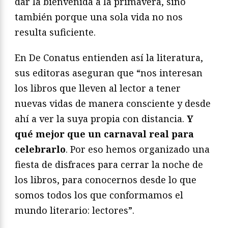
dar la bienvenida a la primavera, sino
también porque una sola vida no nos
resulta suficiente.
En De Conatus entienden así la literatura,
sus editoras aseguran que “nos interesan
los libros que lleven al lector a tener
nuevas vidas de manera consciente y desde
ahí a ver la suya propia con distancia.
Y
qué mejor que un carnaval real para
celebrarlo
. Por eso hemos organizado una
fiesta de disfraces para cerrar la noche de
los libros, para conocernos desde lo que
somos todos los que conformamos el
mundo literario: lectores”.