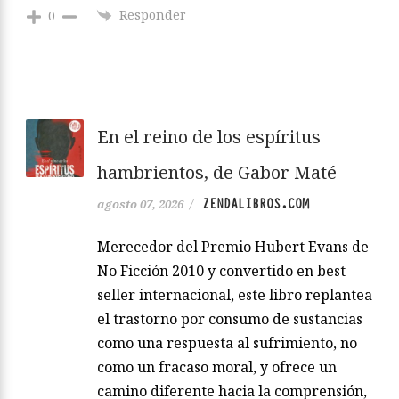
Responder
0
En el reino de los espíritus
hambrientos, de Gabor Maté
ZENDALIBROS.COM
agosto 07, 2026
/
Merecedor del Premio Hubert Evans de
No Ficción 2010 y convertido en best
seller internacional, este libro replantea
el trastorno por consumo de sustancias
como una respuesta al sufrimiento, no
como un fracaso moral, y ofrece un
camino diferente hacia la comprensión,