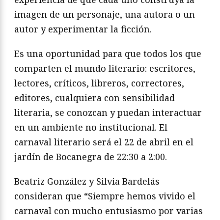
imagen de un personaje, una autora o un
autor y experimentar la ficción.
Es una oportunidad para que todos los que
comparten el mundo literario: escritores,
lectores, críticos, libreros, correctores,
editores, cualquiera con sensibilidad
literaria, se conozcan y puedan interactuar
en un ambiente no institucional. El
carnaval literario será el 22 de abril en el
jardín de Bocanegra de 22:30 a 2:00.
Beatriz González y Silvia Bardelás
consideran que “Siempre hemos vivido el
carnaval con mucho entusiasmo por varias