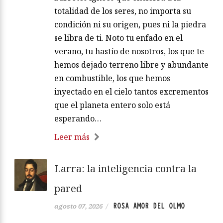
totalidad de los seres, no importa su
condición ni su origen, pues ni la piedra
se libra de ti. Noto tu enfado en el
verano, tu hastío de nosotros, los que te
hemos dejado terreno libre y abundante
en combustible, los que hemos
inyectado en el cielo tantos excrementos
que el planeta entero solo está
esperando…
Leer más
Larra: la inteligencia contra la
pared
ROSA AMOR DEL OLMO
agosto 07, 2026
/