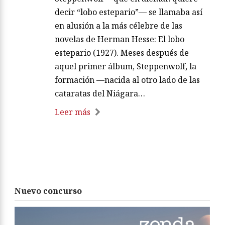
decir “lobo estepario”— se llamaba así
en alusión a la más célebre de las
novelas de Herman Hesse: El lobo
estepario (1927). Meses después de
aquel primer álbum, Steppenwolf, la
formación —nacida al otro lado de las
cataratas del Niágara…
Leer más
Nuevo concurso