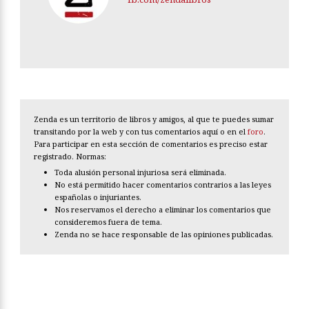
Zenda es un territorio de libros y amigos, al que te puedes sumar
transitando por la web y con tus comentarios aquí o en el
foro
.
Para participar en esta sección de comentarios es preciso estar
registrado. Normas:
Toda alusión personal injuriosa será eliminada.
No está permitido hacer comentarios contrarios a las leyes
españolas o injuriantes.
Nos reservamos el derecho a eliminar los comentarios que
consideremos fuera de tema.
Zenda no se hace responsable de las opiniones publicadas.