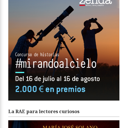
La RAE para lectores curiosos