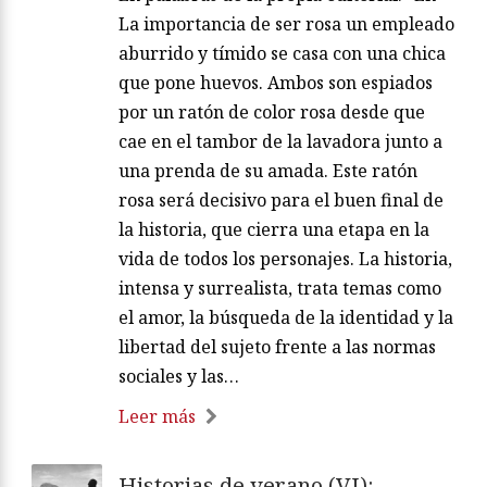
La importancia de ser rosa un empleado
aburrido y tímido se casa con una chica
que pone huevos. Ambos son espiados
por un ratón de color rosa desde que
cae en el tambor de la lavadora junto a
una prenda de su amada. Este ratón
rosa será decisivo para el buen final de
la historia, que cierra una etapa en la
vida de todos los personajes. La historia,
intensa y surrealista, trata temas como
el amor, la búsqueda de la identidad y la
libertad del sujeto frente a las normas
sociales y las…
Leer más
Historias de verano (VI):