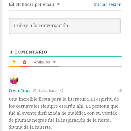
Notificar por email
Iniciar sesión
1
COMENTARIO
Antiguos
DecoBao
4 años hace
Una increible fiesta para la literatura. El espiritu de
los carnavales siempre estarán ahi. La persona que
fué al evento disfrazada de maléfica con su vestido
de plumas negras fué la inspiración de la fiesta,
divina de la muerte.