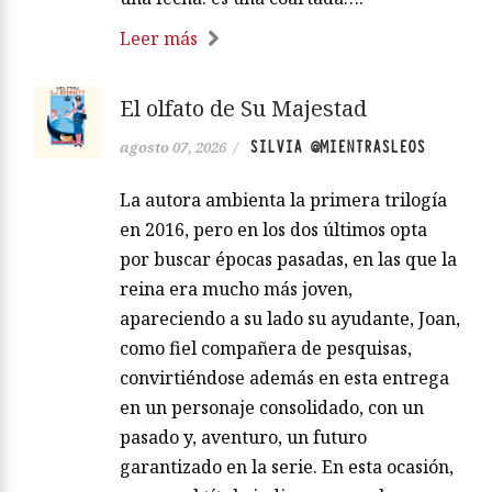
Leer más
El olfato de Su Majestad
SILVIA @MIENTRASLEOS
agosto 07, 2026
/
La autora ambienta la primera trilogía
en 2016, pero en los dos últimos opta
por buscar épocas pasadas, en las que la
reina era mucho más joven,
apareciendo a su lado su ayudante, Joan,
como fiel compañera de pesquisas,
convirtiéndose además en esta entrega
en un personaje consolidado, con un
pasado y, aventuro, un futuro
garantizado en la serie. En esta ocasión,