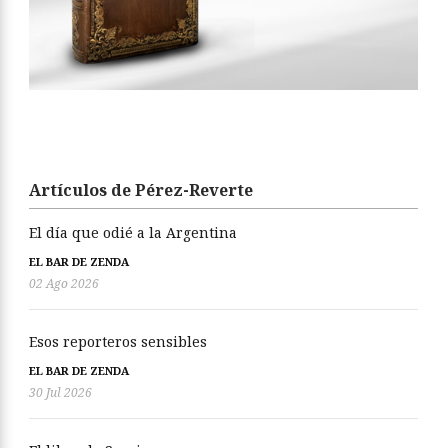
Artículos de Pérez-Reverte
El día que odié a la Argentina
EL BAR DE ZENDA
02 Ago 2026
Esos reporteros sensibles
EL BAR DE ZENDA
30 Jul 2026