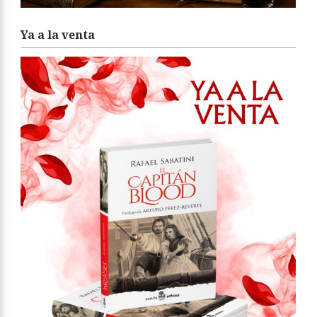
Ya a la venta