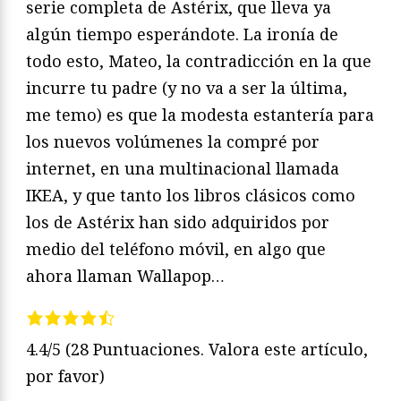
serie completa de Astérix, que lleva ya
algún tiempo esperándote. La ironía de
todo esto, Mateo, la contradicción en la que
incurre tu padre (y no va a ser la última,
me temo) es que la modesta estantería para
los nuevos volúmenes la compré por
internet, en una multinacional llamada
IKEA, y que tanto los libros clásicos como
los de Astérix han sido adquiridos por
medio del teléfono móvil, en algo que
ahora llaman Wallapop…
4.4/5
(28 Puntuaciones. Valora este artículo,
por favor)