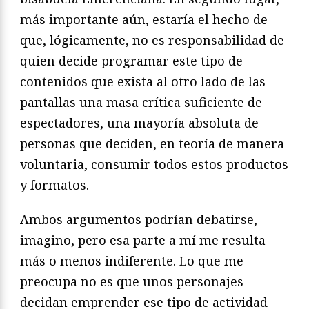
más importante aún, estaría el hecho de
que, lógicamente, no es responsabilidad de
quien decide programar este tipo de
contenidos que exista al otro lado de las
pantallas una masa crítica suficiente de
espectadores, una mayoría absoluta de
personas que deciden, en teoría de manera
voluntaria, consumir todos estos productos
y formatos.
Ambos argumentos podrían debatirse,
imagino, pero esa parte a mí me resulta
más o menos indiferente. Lo que me
preocupa no es que unos personajes
decidan emprender ese tipo de actividad