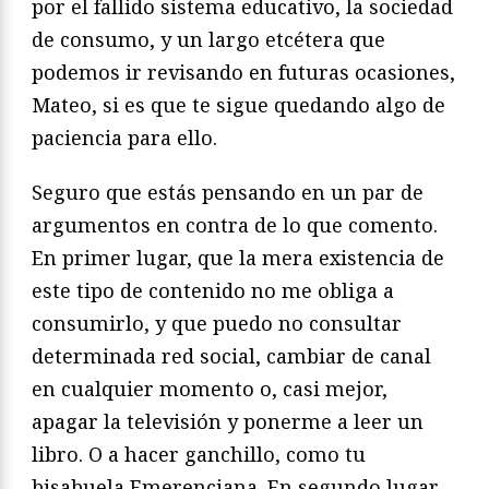
por el fallido sistema educativo, la sociedad
de consumo, y un largo etcétera que
podemos ir revisando en futuras ocasiones,
Mateo, si es que te sigue quedando algo de
paciencia para ello.
Seguro que estás pensando en un par de
argumentos en contra de lo que comento.
En primer lugar, que la mera existencia de
este tipo de contenido no me obliga a
consumirlo, y que puedo no consultar
determinada red social, cambiar de canal
en cualquier momento o, casi mejor,
apagar la televisión y ponerme a leer un
libro. O a hacer ganchillo, como tu
bisabuela Emerenciana. En segundo lugar,