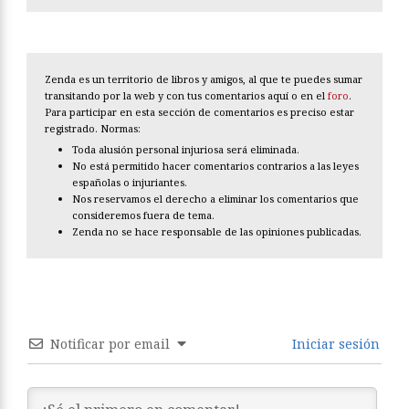
Zenda es un territorio de libros y amigos, al que te puedes sumar
transitando por la web y con tus comentarios aquí o en el
foro
.
Para participar en esta sección de comentarios es preciso estar
registrado. Normas:
Toda alusión personal injuriosa será eliminada.
No está permitido hacer comentarios contrarios a las leyes
españolas o injuriantes.
Nos reservamos el derecho a eliminar los comentarios que
consideremos fuera de tema.
Zenda no se hace responsable de las opiniones publicadas.
Notificar por email
Iniciar sesión