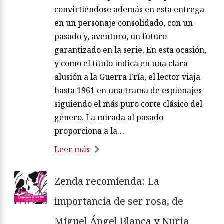
convirtiéndose además en esta entrega
en un personaje consolidado, con un
pasado y, aventuro, un futuro
garantizado en la serie. En esta ocasión,
y como el título indica en una clara
alusión a la Guerra Fría, el lector viaja
hasta 1961 en una trama de espionajes
siguiendo el más puro corte clásico del
género. La mirada al pasado
proporciona a la…
Leer más
Zenda recomienda: La
importancia de ser rosa, de
Miguel Ángel Blanca y Nuria