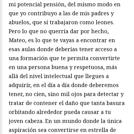
mi potencial pensión, del mismo modo en
que yo contribuyo a las de mis padres y
abuelos, que sí trabajaron como leones.
Pero lo que no querría dar por hecho,
Mateo, es lo que te vayas a encontrar en
esas aulas donde deberías tener acceso a
una formación que te permita convertirte
en una persona buena y respetuosa, más
allá del nivel intelectual que llegues a
adquirir, en el día a día donde deberemos
tener, no cien, sino mil ojos para detectar y
tratar de contener el daño que tanta basura
orbitando alrededor pueda causar a tu
joven cabeza. En un mundo donde la única
aspiración sea convertirse en estrella de