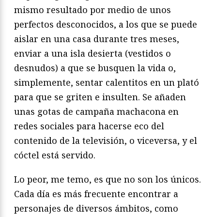
mismo resultado por medio de unos
perfectos desconocidos, a los que se puede
aislar en una casa durante tres meses,
enviar a una isla desierta (vestidos o
desnudos) a que se busquen la vida o,
simplemente, sentar calentitos en un plató
para que se griten e insulten. Se añaden
unas gotas de campaña machacona en
redes sociales para hacerse eco del
contenido de la televisión, o viceversa, y el
cóctel está servido.
Lo peor, me temo, es que no son los únicos.
Cada día es más frecuente encontrar a
personajes de diversos ámbitos, como