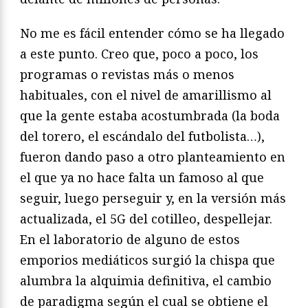
No me es fácil entender cómo se ha llegado
a este punto. Creo que, poco a poco, los
programas o revistas más o menos
habituales, con el nivel de amarillismo al
que la gente estaba acostumbrada (la boda
del torero, el escándalo del futbolista…),
fueron dando paso a otro planteamiento en
el que ya no hace falta un famoso al que
seguir, luego perseguir y, en la versión más
actualizada, el 5G del cotilleo, despellejar.
En el laboratorio de alguno de estos
emporios mediáticos surgió la chispa que
alumbra la alquimia definitiva, el cambio
de paradigma según el cual se obtiene el