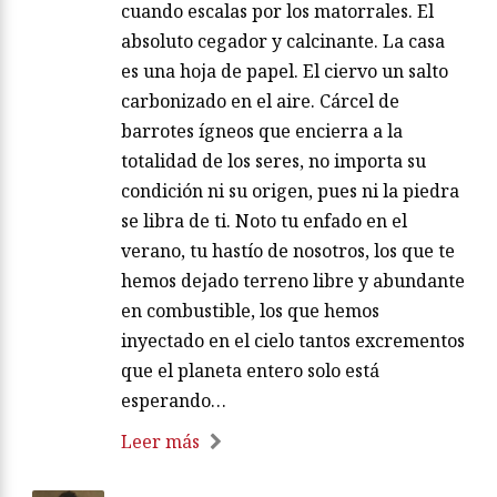
cuando escalas por los matorrales. El
absoluto cegador y calcinante. La casa
es una hoja de papel. El ciervo un salto
carbonizado en el aire. Cárcel de
barrotes ígneos que encierra a la
totalidad de los seres, no importa su
condición ni su origen, pues ni la piedra
se libra de ti. Noto tu enfado en el
verano, tu hastío de nosotros, los que te
hemos dejado terreno libre y abundante
en combustible, los que hemos
inyectado en el cielo tantos excrementos
que el planeta entero solo está
esperando…
Leer más