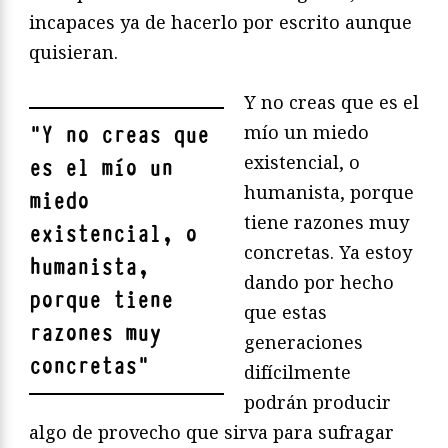
incapaces ya de hacerlo por escrito aunque
quisieran.
Y no creas que es el
mío un miedo
"
Y no creas que
existencial, o
es el mío un
humanista, porque
miedo
tiene razones muy
existencial, o
concretas. Ya estoy
humanista,
dando por hecho
porque tiene
que estas
razones muy
generaciones
concretas
"
difícilmente
podrán producir
algo de provecho que sirva para sufragar