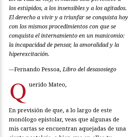
los estúpidos, a los insensibles y a los agitados.
El derecho a vivir y a triunfar se conquista hoy
con los mismos procedimientos con que se
conquista el internamiento en un manicomio:
la incapacidad de pensar, la amoralidad y la
hiperexcitación.
—Fernando Pessoa,
Libro del desasosiego
Q
uerido Mateo,
En previsión de que, a lo largo de este
monólogo epistolar, veas que algunas de
mis cartas se encuentran aquejadas de una