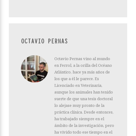
OCTAVIO PERNAS
Octavio Pernas vino al mundo
en Ferrol, a la orilla del Océano
Atlántico, hace ya más años de
los que a él le parece. Es
Licenciado en Veterinaria,
aunque los animales han tenido
suerte de que una tesis doctoral
lo alejase muy pronto de la
práctica clínica. Desde entonces,
ha trabajado siempre en el
ámbito de la investigación, pero
ha vivido todo ese tiempo en el