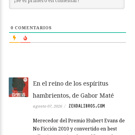
0
COMENTARIOS
En el reino de los espíritus
hambrientos, de Gabor Maté
ZENDALIBROS.COM
agosto 07, 2026
/
Merecedor del Premio Hubert Evans de
No Ficción 2010 y convertido en best