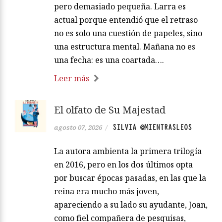
pero demasiado pequeña. Larra es
actual porque entendió que el retraso
no es solo una cuestión de papeles, sino
una estructura mental. Mañana no es
una fecha: es una coartada….
Leer más
El olfato de Su Majestad
SILVIA @MIENTRASLEOS
agosto 07, 2026
/
La autora ambienta la primera trilogía
en 2016, pero en los dos últimos opta
por buscar épocas pasadas, en las que la
reina era mucho más joven,
apareciendo a su lado su ayudante, Joan,
como fiel compañera de pesquisas,