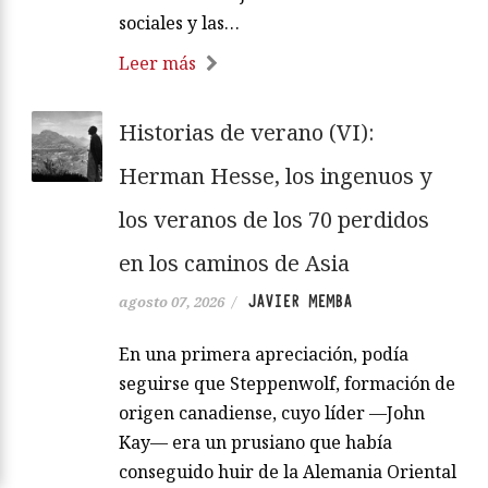
sociales y las…
Leer más
Historias de verano (VI):
Herman Hesse, los ingenuos y
los veranos de los 70 perdidos
en los caminos de Asia
JAVIER MEMBA
agosto 07, 2026
/
En una primera apreciación, podía
seguirse que Steppenwolf, formación de
origen canadiense, cuyo líder —John
Kay— era un prusiano que había
conseguido huir de la Alemania Oriental