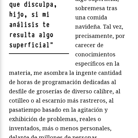
que disculpa,
sobremesa tras
hijo, si mi
una comida
análisis te
navideña. Tal vez,
resulta algo
precisamente, por
superficial
"
carecer de
conocimientos
específicos en la
materia, me asombra la ingente cantidad
de horas de programación dedicadas al
desfile de groserías de diverso calibre, al
cotilleo o al escarnio más rastreros, al
pasatiempo basado en la agitación y
exhibición de problemas, reales o
inventados, más o menos personales,
delante de millones de personas.