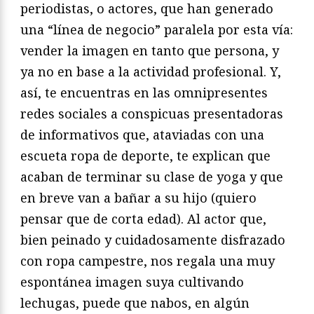
periodistas, o actores, que han generado
una “línea de negocio” paralela por esta vía:
vender la imagen en tanto que persona, y
ya no en base a la actividad profesional. Y,
así, te encuentras en las omnipresentes
redes sociales a conspicuas presentadoras
de informativos que, ataviadas con una
escueta ropa de deporte, te explican que
acaban de terminar su clase de yoga y que
en breve van a bañar a su hijo (quiero
pensar que de corta edad). Al actor que,
bien peinado y cuidadosamente disfrazado
con ropa campestre, nos regala una muy
espontánea imagen suya cultivando
lechugas, puede que nabos, en algún