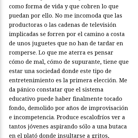
como forma de vida y que cobren lo que
puedan por ello. No me incomoda que las
productoras o las cadenas de televisión
implicadas se forren por el camino a costa
de unos juguetes que no han de tardar en
romperse. Lo que me aterra es pensar
cómo de mal, cómo de supurante, tiene que
estar una sociedad donde este tipo de
entretenimiento es la primera elección. Me
da pánico constatar que el sistema
educativo puede haber finalmente tocado
fondo, demolido por años de improvisación
e incompetencia. Produce escalofríos ver a
tantos jóvenes aspirando sólo a una butaca
en el plató donde insultarse a gritos,