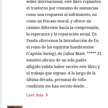
seller internacional, este libro replantea
el trastorno por consumo de sustancias
como una respuesta al sufrimiento, no
como un fracaso moral, y ofrece un
camino diferente hacia la comprensión,
la esperanza y la reparación social. En
Zenda ofrecemos la Introducción de En
el reino de los espíritus hambrientos
(Capitán Swing), de Gabor Maté. ***** El
emotivo abrazo de un solo padre
afligido valida haber escrito este libro y
el trabajo que supuso. A lo largo de la
última década, personas de toda
condición me han escrito desde…
Leer más