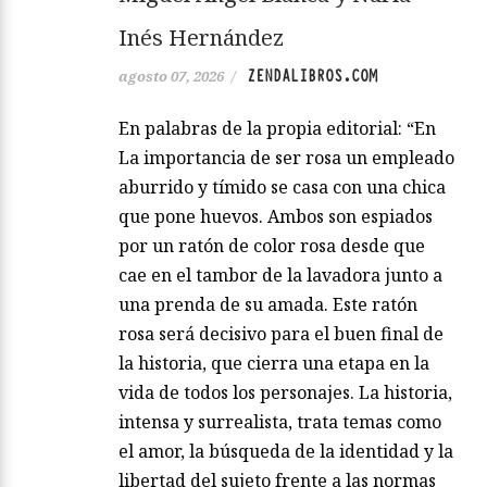
Inés Hernández
ZENDALIBROS.COM
agosto 07, 2026
/
En palabras de la propia editorial: “En
La importancia de ser rosa un empleado
aburrido y tímido se casa con una chica
que pone huevos. Ambos son espiados
por un ratón de color rosa desde que
cae en el tambor de la lavadora junto a
una prenda de su amada. Este ratón
rosa será decisivo para el buen final de
la historia, que cierra una etapa en la
vida de todos los personajes. La historia,
intensa y surrealista, trata temas como
el amor, la búsqueda de la identidad y la
libertad del sujeto frente a las normas