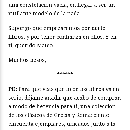
una constelación vacía, en llegar a ser un
rutilante modelo de la nada.
Supongo que empezaremos por darte
libros, y por tener confianza en ellos. Y en
ti, querido Mateo.
Muchos besos,
******
PD:
Para que veas que lo de los libros va en
serio, déjame añadir que acabo de comprar,
a modo de herencia para ti, una colección
de los clásicos de Grecia y Roma: ciento
cincuenta ejemplares, ubicados junto a la