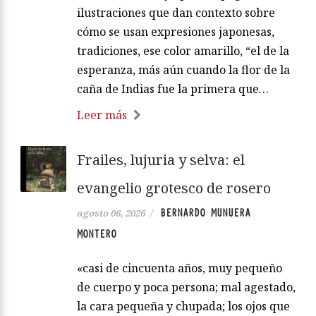
ilustraciones que dan contexto sobre
cómo se usan expresiones japonesas,
tradiciones, ese color amarillo, “el de la
esperanza, más aún cuando la flor de la
caña de Indias fue la primera que…
Leer más
Frailes, lujuria y selva: el
evangelio grotesco de rosero
BERNARDO MUNUERA
agosto 06, 2026
/
MONTERO
«casi de cincuenta años, muy pequeño
de cuerpo y poca persona; mal agestado,
la cara pequeña y chupada; los ojos que