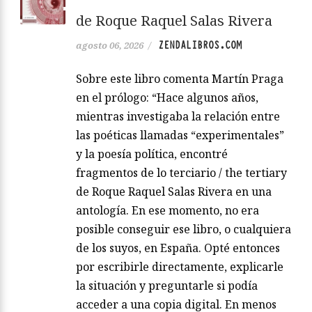
de Roque Raquel Salas Rivera
ZENDALIBROS.COM
agosto 06, 2026
/
Sobre este libro comenta Martín Praga
en el prólogo: “Hace algunos años,
mientras investigaba la relación entre
las poéticas llamadas “experimentales”
y la poesía política, encontré
fragmentos de lo terciario / the tertiary
de Roque Raquel Salas Rivera en una
antología. En ese momento, no era
posible conseguir ese libro, o cualquiera
de los suyos, en España. Opté entonces
por escribirle directamente, explicarle
la situación y preguntarle si podía
acceder a una copia digital. En menos