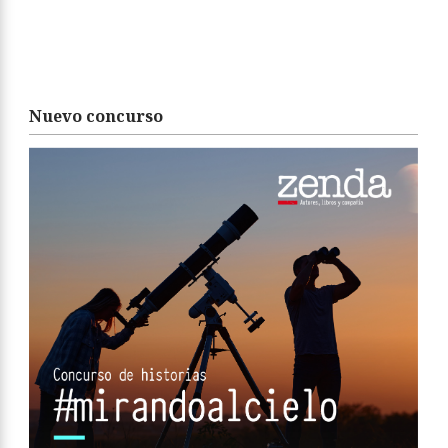
Nuevo concurso