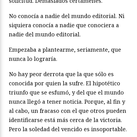
solicitud. Demasiados certámenes.
No conocía a nadie del mundo editorial. Ni
siquiera conocía a nadie que conociera a
nadie del mundo editorial.
Empezaba a plantearme, seriamente, que
nunca lo lograría.
No hay peor derrota que la que sólo es
conocida por quien la sufre. El hipotético
triunfo que se esfumó, y del que el mundo
nunca llegó a tener noticia. Porque, al fin y
al cabo, un fracaso con el que otros pueden
identificarse está más cerca de la victoria.
Pero la soledad del vencido es insoportable.