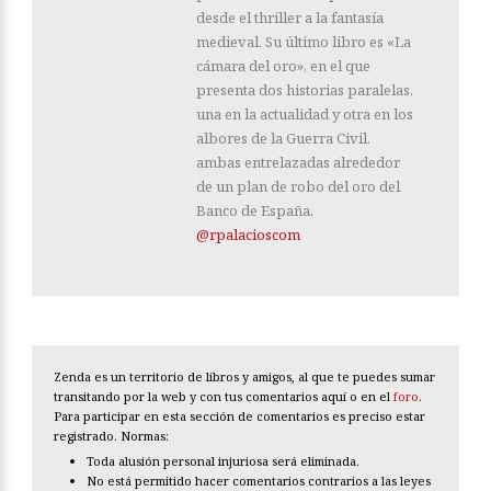
desde el thriller a la fantasía
medieval. Su último libro es «La
cámara del oro», en el que
presenta dos historias paralelas,
una en la actualidad y otra en los
albores de la Guerra Civil,
ambas entrelazadas alrededor
de un plan de robo del oro del
Banco de España.
@rpalacioscom
Zenda es un territorio de libros y amigos, al que te puedes sumar
transitando por la web y con tus comentarios aquí o en el
foro
.
Para participar en esta sección de comentarios es preciso estar
registrado. Normas:
Toda alusión personal injuriosa será eliminada.
No está permitido hacer comentarios contrarios a las leyes