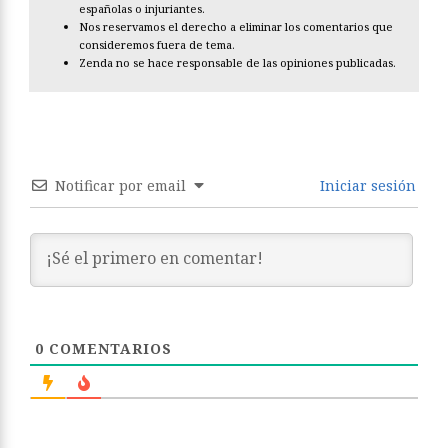
españolas o injuriantes.
Nos reservamos el derecho a eliminar los comentarios que
consideremos fuera de tema.
Zenda no se hace responsable de las opiniones publicadas.
Notificar por email
Iniciar sesión
0
COMENTARIOS