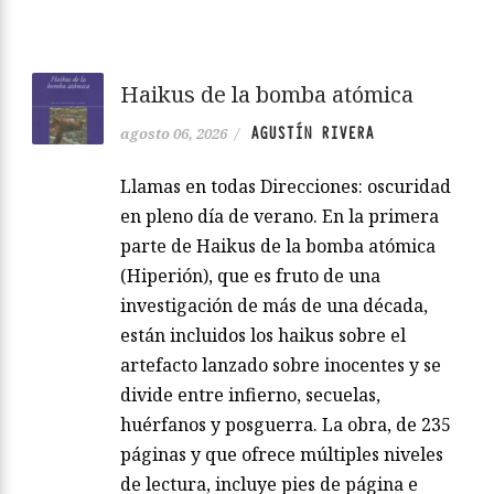
Haikus de la bomba atómica
AGUSTÍN RIVERA
agosto 06, 2026
/
Llamas en todas Direcciones: oscuridad
en pleno día de verano. En la primera
parte de Haikus de la bomba atómica
(Hiperión), que es fruto de una
investigación de más de una década,
están incluidos los haikus sobre el
artefacto lanzado sobre inocentes y se
divide entre infierno, secuelas,
huérfanos y posguerra. La obra, de 235
páginas y que ofrece múltiples niveles
de lectura, incluye pies de página e