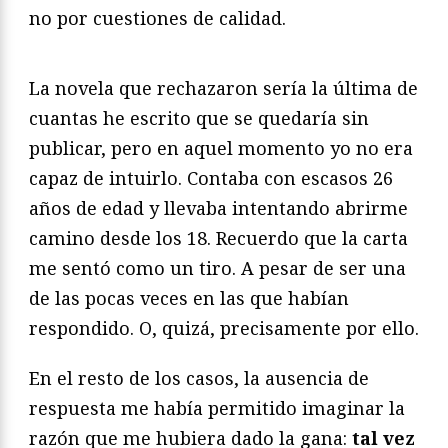
no por cuestiones de calidad.
La novela que rechazaron sería la última de
cuantas he escrito que se quedaría sin
publicar, pero en aquel momento yo no era
capaz de intuirlo. Contaba con escasos 26
años de edad y llevaba intentando abrirme
camino desde los 18. Recuerdo que la carta
me sentó como un tiro. A pesar de ser una
de las pocas veces en las que habían
respondido. O, quizá, precisamente por ello.
En el resto de los casos, la ausencia de
respuesta me había permitido imaginar la
razón que me hubiera dado la gana:
tal vez