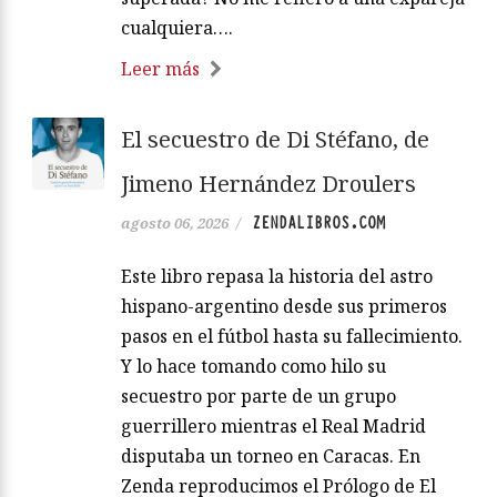
cualquiera….
Leer más
El secuestro de Di Stéfano, de
Jimeno Hernández Droulers
ZENDALIBROS.COM
agosto 06, 2026
/
Este libro repasa la historia del astro
hispano-argentino desde sus primeros
pasos en el fútbol hasta su fallecimiento.
Y lo hace tomando como hilo su
secuestro por parte de un grupo
guerrillero mientras el Real Madrid
disputaba un torneo en Caracas. En
Zenda reproducimos el Prólogo de El