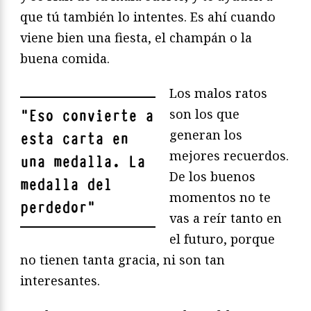
que tú también lo intentes. Es ahí cuando
viene bien una fiesta, el champán o la
buena comida.
Los malos ratos
son los que
"
Eso convierte a
generan los
esta carta en
mejores recuerdos.
una medalla. La
De los buenos
medalla del
momentos no te
perdedor
"
vas a reír tanto en
el futuro, porque
no tienen tanta gracia, ni son tan
interesantes.