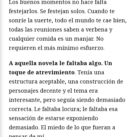
Los buenos momentos no hace falta
festejarlos. Se festejan solos. Cuando te
sonríe la suerte, todo el mundo te cae bien,
todas las reuniones saben a verbena y
cualquier comida es un manjar. No
requieren el más mínimo esfuerzo.
A aquella novela le faltaba algo. Un
toque de atrevimiento
. Tenía una
estructura aceptable, una construcción de
personajes decente y el tema era
interesante, pero seguía siendo demasiado
correcta. Le faltaba locura; le faltaba esa
sensación de estarse exponiendo
demasiado. El miedo de lo que fueran a
pensar de mí.