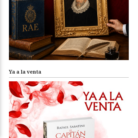
Ya a la venta