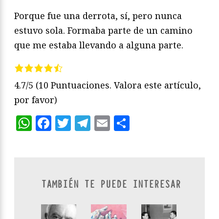
Porque fue una derrota, sí, pero nunca
estuvo sola. Formaba parte de un camino
que me estaba llevando a alguna parte.
4.7/5
(10 Puntuaciones. Valora este artículo,
por favor)
WhatsApp
Facebook
Twitter
Telegram
Email
Compartir
TAMBIÉN TE PUEDE INTERESAR