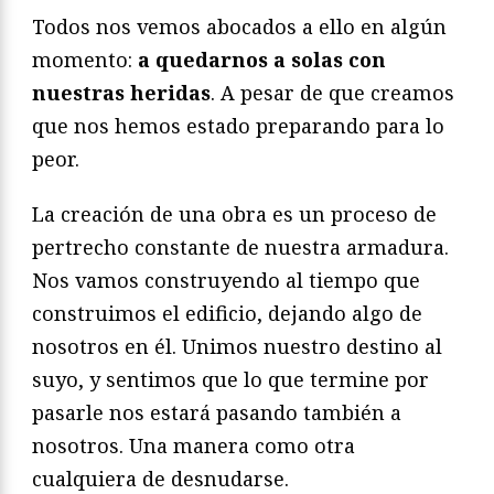
Todos nos vemos abocados a ello en algún
momento:
a quedarnos a solas con
nuestras heridas
. A pesar de que creamos
que nos hemos estado preparando para lo
peor.
La creación de una obra es un proceso de
pertrecho constante de nuestra armadura.
Nos vamos construyendo al tiempo que
construimos el edificio, dejando algo de
nosotros en él. Unimos nuestro destino al
suyo, y sentimos que lo que termine por
pasarle nos estará pasando también a
nosotros. Una manera como otra
cualquiera de desnudarse.