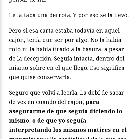
Le faltaba una derrota. Y por eso se la llevó.
Pero si esa carta estaba todavía en aquel
cajón, tenía que ser por algo. No la había
roto ni la había tirado a la basura, a pesar
de la decepción. Seguía intacta, dentro del
mismo sobre en el que llegó. Eso significa
que quise conservarla.
Seguro que volví a leerla. La debí de sacar
de vez en cuando del cajón,
para
asegurarme de que seguía diciendo lo
mismo, o de que yo seguía
interpretando los mismos matices en el