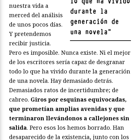
lo que ha vivido
nuestra vida a
durante la
merced del análisis
generación de
de unos pocos días.
una novela
"
Y pretendemos
recibir justicia.
Pero es imposible. Nunca existe. Ni el mejor
de los escritores sería capaz de desgranar
todo lo que ha vivido durante la generación
de una novela. Hay demasiado detrás.
Demasiados ratos de incertidumbre; de
cabreo.
Giros por esquinas equivocadas,
que prometían amplias avenidas y que
terminaron llevándonos a callejones sin
salida
. Pero esos los hemos borrado. Han
desaparecido de la existencia, junto con los