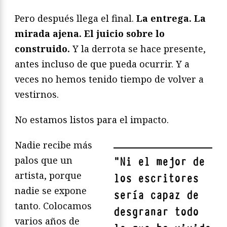
Pero después llega el final.
La entrega. La
mirada ajena. El juicio sobre lo
construido.
Y la derrota se hace presente,
antes incluso de que pueda ocurrir. Y a
veces no hemos tenido tiempo de volver a
vestirnos.
No estamos listos para el impacto.
Nadie recibe más
palos que un
"
Ni el mejor de
artista, porque
los escritores
nadie se expone
sería capaz de
tanto. Colocamos
desgranar todo
varios años de