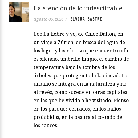
La atención de lo indescifrable
ELVIRA SASTRE
agosto 06, 2026
/
Leo La liebre y yo, de Chloe Dalton, en
un viaje a Zúrich, en busca del agua de
los lagos y los ríos. Lo que encuentro allí
es silencio, un brillo limpio, el cambio de
temperatura bajo la sombra de los
árboles que protegen toda la ciudad. Lo
urbano se integra en la naturaleza y no
al revés, como sucede en otras capitales
en las que he vivido o he visitado. Pienso
en los parques cerrados, en los baños
prohibidos, en la basura al costado de
los cauces.