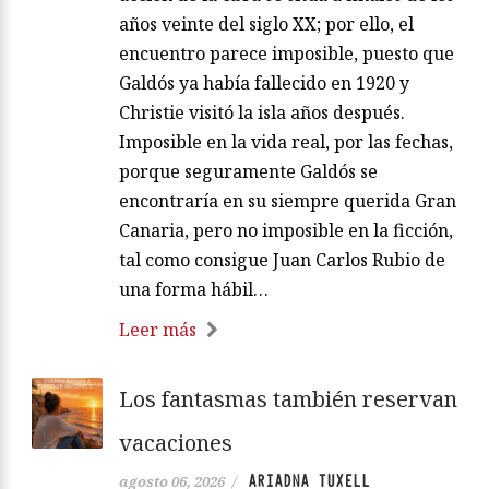
años veinte del siglo XX; por ello, el
encuentro parece imposible, puesto que
Galdós ya había fallecido en 1920 y
Christie visitó la isla años después.
Imposible en la vida real, por las fechas,
porque seguramente Galdós se
encontraría en su siempre querida Gran
Canaria, pero no imposible en la ficción,
tal como consigue Juan Carlos Rubio de
una forma hábil…
Leer más
Los fantasmas también reservan
vacaciones
ARIADNA TUXELL
agosto 06, 2026
/