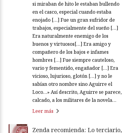
si miraban de hito le estaban bullendo
en el casco, especial cuando estaba
enojado […] Fue un gran sufridor de
trabajos, especialmente del sueño […]
Era naturalmente enemigo de los
buenos y virtuosos[…] Era amigo y
compañero de los bajos e infames
hombres […] Fue siempre cauteloso,
vario y fementido, engañador […] Era
vicioso, lujurioso, glotón […] y no le
sabían otro nombre sino Aguirre el
Loco…» Así descrito, Aguirre se parece,
calcado, a los militares de la novela…
Leer más
Zenda recomienda: Lo terciario,