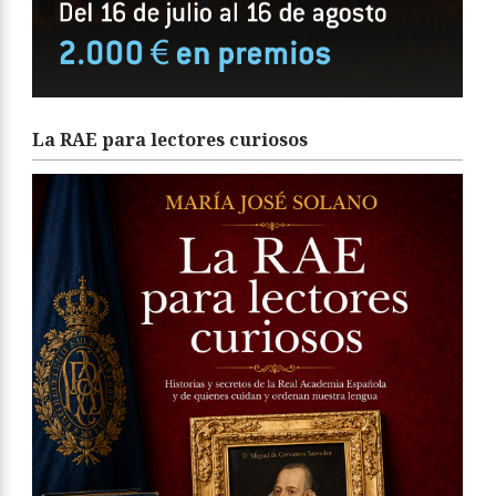
La RAE para lectores curiosos