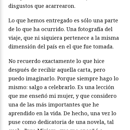
disgustos que acarrearon.
Lo que hemos entregado es sólo una parte
de lo que ha ocurrido. Una fotografía del
viaje, que ni siquiera pertenece a la misma
dimensión del país en el que fue tomada.
No recuerdo exactamente lo que hice
después de recibir aquella carta, pero
puedo imaginarlo. Porque siempre hago lo
mismo: salgo a celebrarlo. Es una lección
que me enseñó mi mujer, y que considero
una de las más importantes que he
aprendido en la vida. De hecho, una vez lo
puse como dedicatoria de una novela, tal