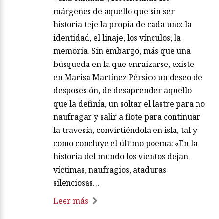
márgenes de aquello que sin ser
historia teje la propia de cada uno: la
identidad, el linaje, los vínculos, la
memoria. Sin embargo, más que una
búsqueda en la que enraizarse, existe
en Marisa Martínez Pérsico un deseo de
desposesión, de desaprender aquello
que la definía, un soltar el lastre para no
naufragar y salir a flote para continuar
la travesía, convirtiéndola en isla, tal y
como concluye el último poema: «En la
historia del mundo los vientos dejan
víctimas, naufragios, ataduras
silenciosas…
Leer más