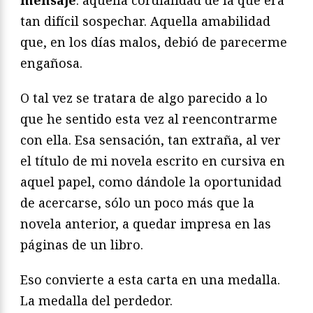
mensaje
: aquella cordialidad de la que era
tan difícil sospechar. Aquella amabilidad
que, en los días malos, debió de parecerme
engañosa.
O tal vez se tratara de algo parecido a lo
que he sentido esta vez al reencontrarme
con ella. Esa sensación, tan extraña, al ver
el título de mi novela escrito en cursiva en
aquel papel, como dándole la oportunidad
de acercarse, sólo un poco más que la
novela anterior, a quedar impresa en las
páginas de un libro.
Eso convierte a esta carta en una medalla.
La medalla del perdedor.