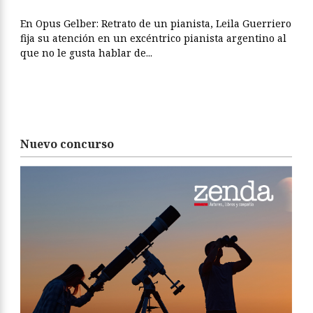
En Opus Gelber: Retrato de un pianista, Leila Guerriero
fija su atención en un excéntrico pianista argentino al
que no le gusta hablar de...
Nuevo concurso