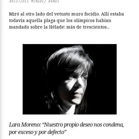
ARÍSTIDES MÍNGUEZ BAÑOS
Miró al otro lado del vetusto muro focidio. Allí estaba
todavía aquella plaga que los olímpicos habían
mandado sobre la Hélade: más de trescientos...
Lara Moreno: “Nuestro propio deseo nos condena,
por exceso y por defecto”