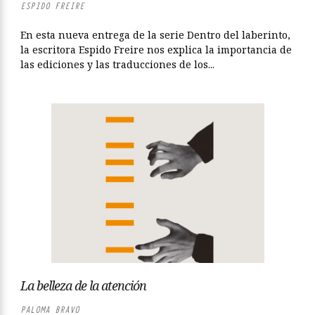
ESPIDO FREIRE
En esta nueva entrega de la serie Dentro del laberinto,
la escritora Espido Freire nos explica la importancia de
las ediciones y las traducciones de los...
La belleza de la atención
PALOMA BRAVO