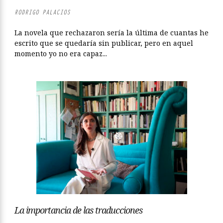
RODRIGO PALACIOS
La novela que rechazaron sería la última de cuantas he
escrito que se quedaría sin publicar, pero en aquel
momento yo no era capaz...
La importancia de las traducciones