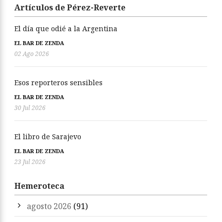
Artículos de Pérez-Reverte
El día que odié a la Argentina
EL BAR DE ZENDA
02 Ago 2026
Esos reporteros sensibles
EL BAR DE ZENDA
30 Jul 2026
El libro de Sarajevo
EL BAR DE ZENDA
23 Jul 2026
Hemeroteca
agosto 2026
(91)