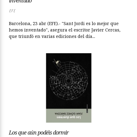
inventado”
EFE
Barcelona, 23 abr (EFE).- "Sant Jordi es lo mejor que
hemos inventado", asegura el escritor Javier Cercas,
que triunfó en varias ediciones del día...
Los que aún podéis dormir