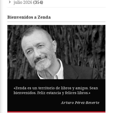
julio 2026
(354)
Bienvenidos a Zenda
«Zenda es un territorio de libros y amigos. Sean
bienvenidos. Feliz estancia y felices libros.»
Arturo Pérez-Reverte