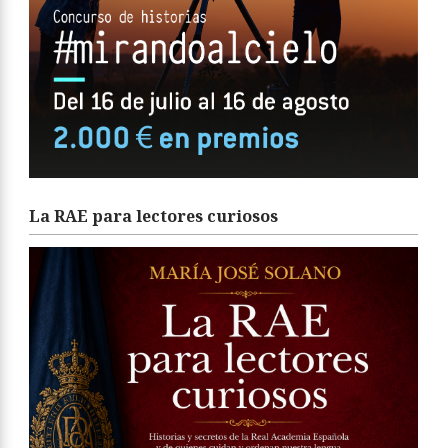
La RAE para lectores curiosos