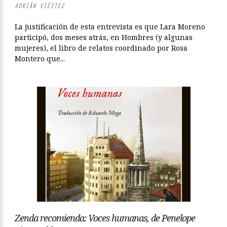
ADRIÁN VIÉITEZ
La justificación de esta entrevista es que Lara Moreno
participó, dos meses atrás, en Hombres (y algunas
mujeres), el libro de relatos coordinado por Rosa
Montero que...
Zenda recomienda: Voces humanas, de Penelope