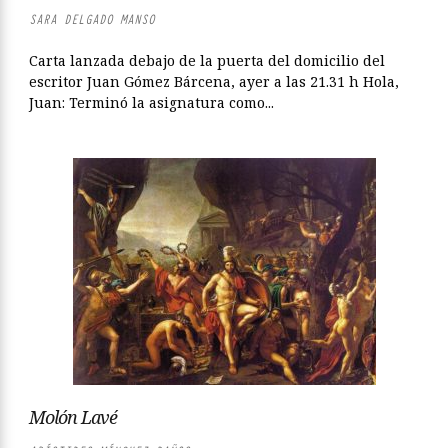
SARA DELGADO MANSO
Carta lanzada debajo de la puerta del domicilio del
escritor Juan Gómez Bárcena, ayer a las 21.31 h Hola,
Juan: Terminó la asignatura como...
Molón Lavé