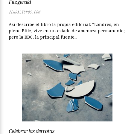
Fitzgerald
ZENDALIBROS.COM
Así describe el libro la propia editorial: “Londres, en
pleno Blitz, vive en un estado de amenaza permanente;
pero la BBC, la principal fuente...
Celebrar las derrotas