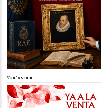
Ya a la venta