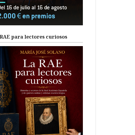
RAE para lectores curiosos