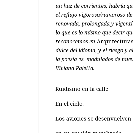
un haz de corrientes, habría 
el reflujo vigoroso/rumoroso de
renovada, prolongada y vigentís
lo que es lo mismo que decir qu
reconocemos en
Arquitecturas
dulce del idioma, y el riesgo y 
la poesía es, modulados de nue
Viviana Paletta.
Ruidismo en la calle.
En el cielo.
Los aviones se desenvuelven