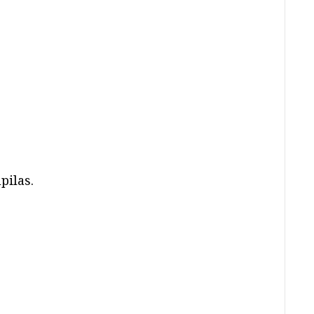
pilas.