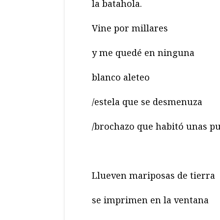
la batahola.
Vine por millares
y me quedé en ninguna
blanco aleteo
/estela que se desmenuza
/brochazo que habitó unas pu
Llueven mariposas de tierra
se imprimen en la ventana