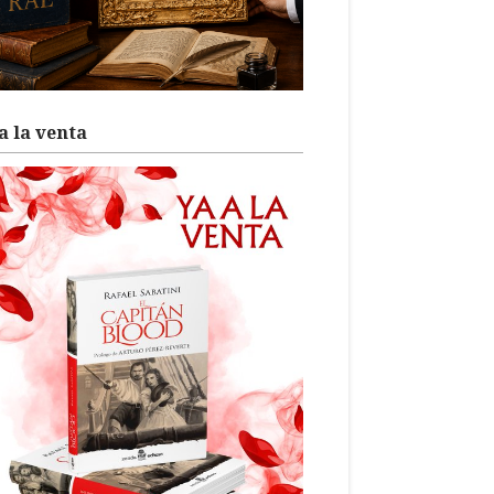
a la venta