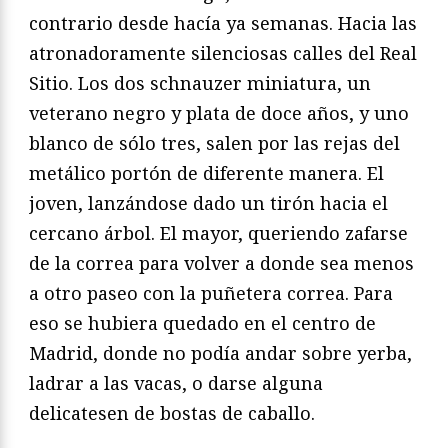
contrario desde hacía ya semanas. Hacia las
atronadoramente silenciosas calles del Real
Sitio. Los dos schnauzer miniatura, un
veterano negro y plata de doce años, y uno
blanco de sólo tres, salen por las rejas del
metálico portón de diferente manera. El
joven, lanzándose dado un tirón hacia el
cercano árbol. El mayor, queriendo zafarse
de la correa para volver a donde sea menos
a otro paseo con la puñetera correa. Para
eso se hubiera quedado en el centro de
Madrid, donde no podía andar sobre yerba,
ladrar a las vacas, o darse alguna
delicatesen de bostas de caballo.