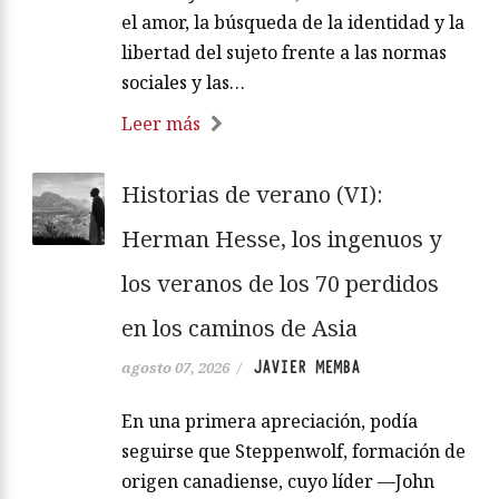
el amor, la búsqueda de la identidad y la
libertad del sujeto frente a las normas
sociales y las…
Leer más
Historias de verano (VI):
Herman Hesse, los ingenuos y
los veranos de los 70 perdidos
en los caminos de Asia
JAVIER MEMBA
agosto 07, 2026
/
En una primera apreciación, podía
seguirse que Steppenwolf, formación de
origen canadiense, cuyo líder —John