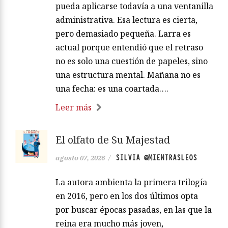
pueda aplicarse todavía a una ventanilla
administrativa. Esa lectura es cierta,
pero demasiado pequeña. Larra es
actual porque entendió que el retraso
no es solo una cuestión de papeles, sino
una estructura mental. Mañana no es
una fecha: es una coartada….
Leer más
El olfato de Su Majestad
SILVIA @MIENTRASLEOS
agosto 07, 2026
/
La autora ambienta la primera trilogía
en 2016, pero en los dos últimos opta
por buscar épocas pasadas, en las que la
reina era mucho más joven,