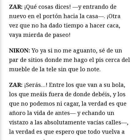
ZAR:
¡Qué cosas dices! —y entrando de
nuevo en el portón hacia la casa—. ¡Otra
vez que no ha dado tiempo a hacer caca,
vaya mierda de paseo!
NIKON:
Yo ya si no me aguanto, sé de un
par de sitios donde me hago el pis cerca del
mueble de la tele sin que lo note.
ZAR:
¡Serás…! Entre los que van a su bola,
los que meáis fuera de donde debéis, y los
que no podemos ni cagar, la verdad es que
añoro la vida de antes— y echando un
vistazo a las absolutamente vacías calles—,
la verdad es que espero que todo vuelva a