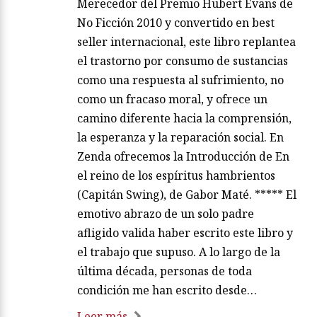
Merecedor del Premio Hubert Evans de
No Ficción 2010 y convertido en best
seller internacional, este libro replantea
el trastorno por consumo de sustancias
como una respuesta al sufrimiento, no
como un fracaso moral, y ofrece un
camino diferente hacia la comprensión,
la esperanza y la reparación social. En
Zenda ofrecemos la Introducción de En
el reino de los espíritus hambrientos
(Capitán Swing), de Gabor Maté. ***** El
emotivo abrazo de un solo padre
afligido valida haber escrito este libro y
el trabajo que supuso. A lo largo de la
última década, personas de toda
condición me han escrito desde…
Leer más