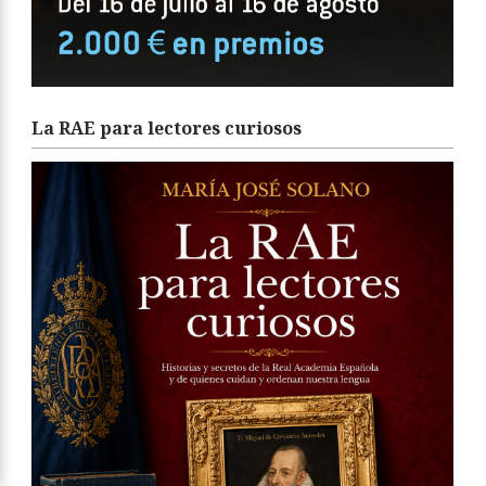
La RAE para lectores curiosos