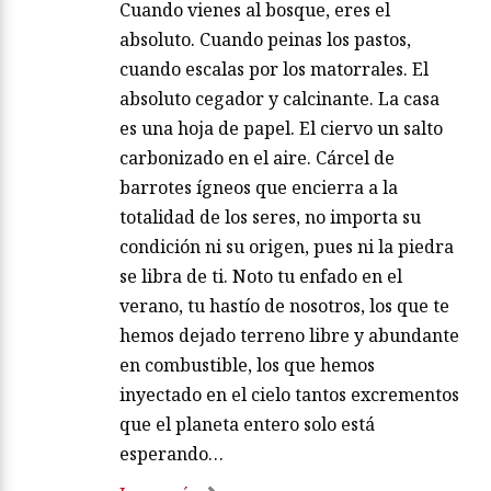
Cuando vienes al bosque, eres el
absoluto. Cuando peinas los pastos,
cuando escalas por los matorrales. El
absoluto cegador y calcinante. La casa
es una hoja de papel. El ciervo un salto
carbonizado en el aire. Cárcel de
barrotes ígneos que encierra a la
totalidad de los seres, no importa su
condición ni su origen, pues ni la piedra
se libra de ti. Noto tu enfado en el
verano, tu hastío de nosotros, los que te
hemos dejado terreno libre y abundante
en combustible, los que hemos
inyectado en el cielo tantos excrementos
que el planeta entero solo está
esperando…