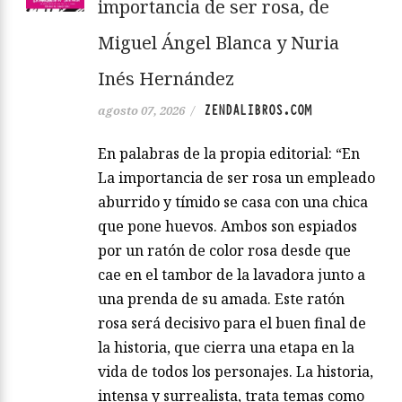
importancia de ser rosa, de
Miguel Ángel Blanca y Nuria
Inés Hernández
ZENDALIBROS.COM
agosto 07, 2026
/
En palabras de la propia editorial: “En
La importancia de ser rosa un empleado
aburrido y tímido se casa con una chica
que pone huevos. Ambos son espiados
por un ratón de color rosa desde que
cae en el tambor de la lavadora junto a
una prenda de su amada. Este ratón
rosa será decisivo para el buen final de
la historia, que cierra una etapa en la
vida de todos los personajes. La historia,
intensa y surrealista, trata temas como