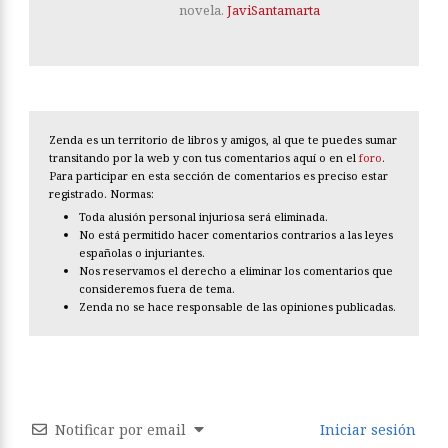
novela.
JaviSantamarta
Zenda es un territorio de libros y amigos, al que te puedes sumar
transitando por la web y con tus comentarios aquí o en el
foro
.
Para participar en esta sección de comentarios es preciso estar
registrado. Normas:
Toda alusión personal injuriosa será eliminada.
No está permitido hacer comentarios contrarios a las leyes
españolas o injuriantes.
Nos reservamos el derecho a eliminar los comentarios que
consideremos fuera de tema.
Zenda no se hace responsable de las opiniones publicadas.
Notificar por email
Iniciar sesión