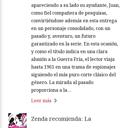
apareciendo a su lado su ayudante, Joan,
como fiel compañera de pesquisas,
convirtiéndose además en esta entrega
en un personaje consolidado, con un
pasado y, aventuro, un futuro
garantizado en la serie. En esta ocasión,
y como el título indica en una clara
alusión a la Guerra Fría, el lector viaja
hasta 1961 en una trama de espionajes
siguiendo el más puro corte clásico del
género. La mirada al pasado
proporciona a la…
Leer más
Zenda recomienda: La