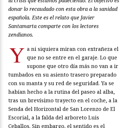
la crisis que estamos padeciendo. El objetivo es
donar lo recaudado con esta obra a la sanidad
española. Este es el relato que Javier
Santamarta comparte con los lectores
zendianos.
Y
a ni siquiera miran con extrañeza el
que no se entre en el garaje. Lo que
supone que otro día más no van a ir
tumbados en su asiento trasero preparado
con su manta y su red de seguridad. Ya se
habían hecho a la rutina del paseo al alba,
tras un brevísimo trayecto en el coche, a la
Senda del Horizontal de San Lorenzo de El
Escorial, a la falda del arboreto Luis
Ceballos. Sin embargo, el sentido es el