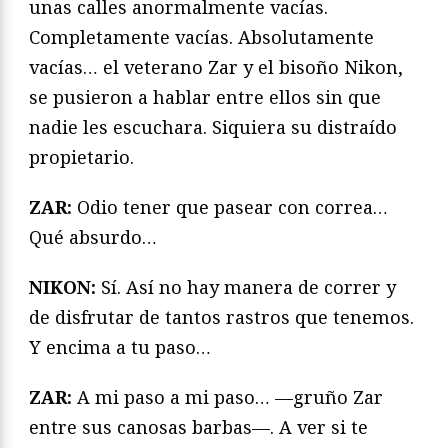
unas calles anormalmente vacías.
Completamente vacías. Absolutamente
vacías… el veterano Zar y el bisoño Nikon,
se pusieron a hablar entre ellos sin que
nadie les escuchara. Siquiera su distraído
propietario.
ZAR:
Odio tener que pasear con correa…
Qué absurdo…
NIKON:
Sí. Así no hay manera de correr y
de disfrutar de tantos rastros que tenemos.
Y encima a tu paso…
ZAR:
A mi paso a mi paso… —gruño Zar
entre sus canosas barbas—. A ver si te