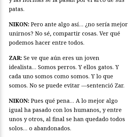
patas.
NIKON:
Pero ante algo así… ¿no sería mejor
unirnos? No sé, compartir cosas. Ver qué
podemos hacer entre todos.
ZAR:
Se ve que aún eres un joven
idealista… Somos perros. Y ellos gatos. Y
cada uno somos como somos. Y lo que
somos. No se puede evitar —sentenció Zar.
NIKON:
Pues qué pena… A lo mejor algo
igual ha pasado con los humanos, y entre
unos y otros, al final se han quedado todos
solos… o abandonados.