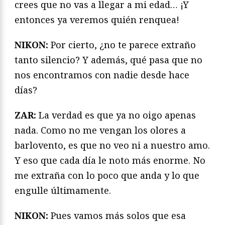
crees que no vas a llegar a mi edad… ¡Y
entonces ya veremos quién renquea!
NIKON:
Por cierto, ¿no te parece extraño
tanto silencio? Y además, qué pasa que no
nos encontramos con nadie desde hace
días?
ZAR:
La verdad es que ya no oigo apenas
nada. Como no me vengan los olores a
barlovento, es que no veo ni a nuestro amo.
Y eso que cada día le noto más enorme. No
me extraña con lo poco que anda y lo que
engulle últimamente.
NIKON:
Pues vamos más solos que esa