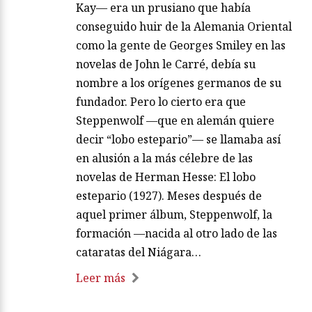
Kay— era un prusiano que había
conseguido huir de la Alemania Oriental
como la gente de Georges Smiley en las
novelas de John le Carré, debía su
nombre a los orígenes germanos de su
fundador. Pero lo cierto era que
Steppenwolf —que en alemán quiere
decir “lobo estepario”— se llamaba así
en alusión a la más célebre de las
novelas de Herman Hesse: El lobo
estepario (1927). Meses después de
aquel primer álbum, Steppenwolf, la
formación —nacida al otro lado de las
cataratas del Niágara…
Leer más