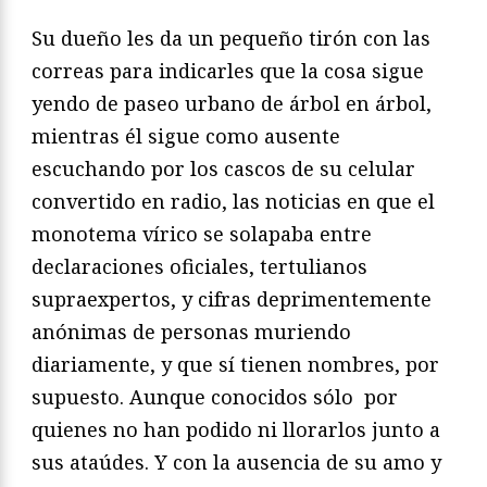
Su dueño les da un pequeño tirón con las
correas para indicarles que la cosa sigue
yendo de paseo urbano de árbol en árbol,
mientras él sigue como ausente
escuchando por los cascos de su celular
convertido en radio, las noticias en que el
monotema vírico se solapaba entre
declaraciones oficiales, tertulianos
supraexpertos, y cifras deprimentemente
anónimas de personas muriendo
diariamente, y que sí tienen nombres, por
supuesto. Aunque conocidos sólo por
quienes no han podido ni llorarlos junto a
sus ataúdes. Y con la ausencia de su amo y