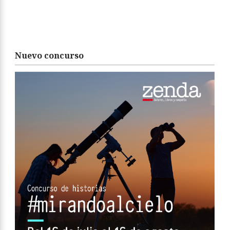
Nuevo concurso