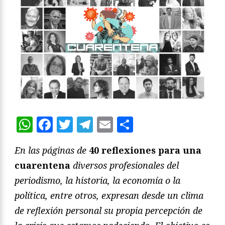
WhatsApp
Facebook
Twitter
Telegram
Email
Compartir
En las páginas de
40 reflexiones para una
cuarentena
diversos profesionales del
periodismo, la historia, la economía o la
política, entre otros, expresan desde un clima
de reflexión personal su propia percepción de