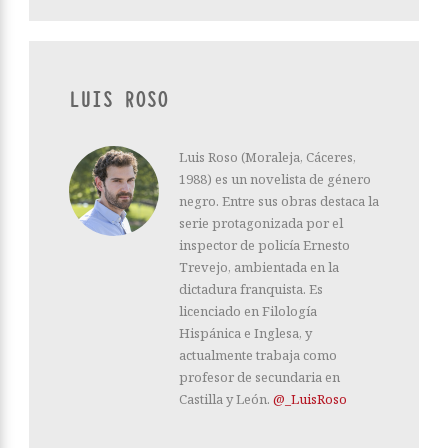
LUIS ROSO
Luis Roso (Moraleja, Cáceres,
1988) es un novelista de género
negro. Entre sus obras destaca la
serie protagonizada por el
inspector de policía Ernesto
Trevejo, ambientada en la
dictadura franquista. Es
licenciado en Filología
Hispánica e Inglesa, y
actualmente trabaja como
profesor de secundaria en
Castilla y León.
@_LuisRoso