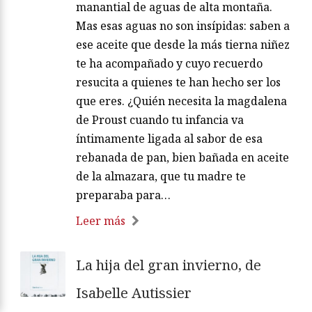
manantial de aguas de alta montaña.
Mas esas aguas no son insípidas: saben a
ese aceite que desde la más tierna niñez
te ha acompañado y cuyo recuerdo
resucita a quienes te han hecho ser los
que eres. ¿Quién necesita la magdalena
de Proust cuando tu infancia va
íntimamente ligada al sabor de esa
rebanada de pan, bien bañada en aceite
de la almazara, que tu madre te
preparaba para…
Leer más
La hija del gran invierno, de
Isabelle Autissier