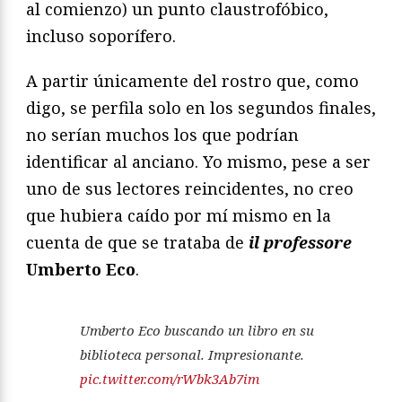
al comienzo) un punto claustrofóbico,
incluso soporífero.
A partir únicamente del rostro que, como
digo, se perfila solo en los segundos finales,
no serían muchos los que podrían
identificar al anciano. Yo mismo, pese a ser
uno de sus lectores reincidentes, no creo
que hubiera caído por mí mismo en la
cuenta de que se trataba de
il professore
Umberto Eco
.
Umberto Eco buscando un libro en su
biblioteca personal. Impresionante.
pic.twitter.com/rWbk3Ab7im