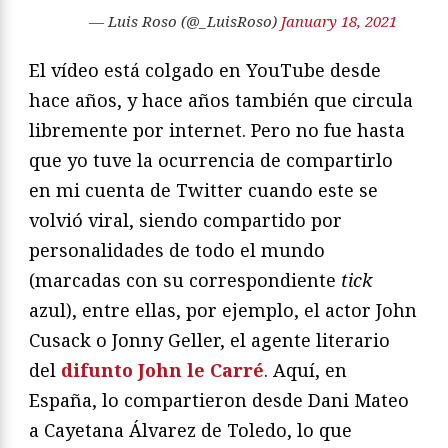
— Luis Roso (@_LuisRoso)
January 18, 2021
El vídeo está colgado en YouTube desde
hace años, y hace años también que circula
libremente por internet. Pero no fue hasta
que yo tuve la ocurrencia de compartirlo
en mi cuenta de Twitter cuando este se
volvió viral, siendo compartido por
personalidades de todo el mundo
(marcadas con su correspondiente
tick
azul), entre ellas, por ejemplo, el actor John
Cusack o Jonny Geller, el agente literario
del
difunto John le Carré
. Aquí, en
España, lo compartieron desde Dani Mateo
a Cayetana Álvarez de Toledo, lo que