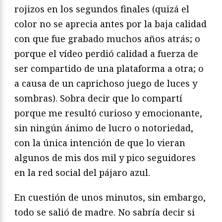
rojizos en los segundos finales (quizá el
color no se aprecia antes por la baja calidad
con que fue grabado muchos años atrás; o
porque el vídeo perdió calidad a fuerza de
ser compartido de una plataforma a otra; o
a causa de un caprichoso juego de luces y
sombras). Sobra decir que lo compartí
porque me resultó curioso y emocionante,
sin ningún ánimo de lucro o notoriedad,
con la única intención de que lo vieran
algunos de mis dos mil y pico seguidores
en la red social del pájaro azul.
En cuestión de unos minutos, sin embargo,
todo se salió de madre. No sabría decir si