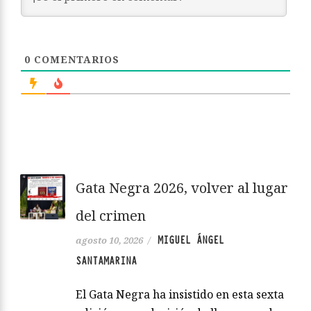
0
COMENTARIOS
Gata Negra 2026, volver al lugar
del crimen
MIGUEL ÁNGEL
agosto 10, 2026
/
SANTAMARINA
El Gata Negra ha insistido en esta sexta