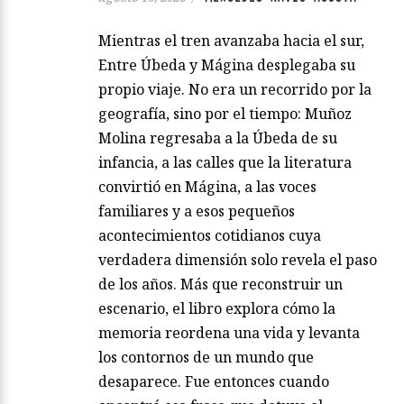
Mientras el tren avanzaba hacia el sur,
Entre Úbeda y Mágina desplegaba su
propio viaje. No era un recorrido por la
geografía, sino por el tiempo: Muñoz
Molina regresaba a la Úbeda de su
infancia, a las calles que la literatura
convirtió en Mágina, a las voces
familiares y a esos pequeños
acontecimientos cotidianos cuya
verdadera dimensión solo revela el paso
de los años. Más que reconstruir un
escenario, el libro explora cómo la
memoria reordena una vida y levanta
los contornos de un mundo que
desaparece. Fue entonces cuando