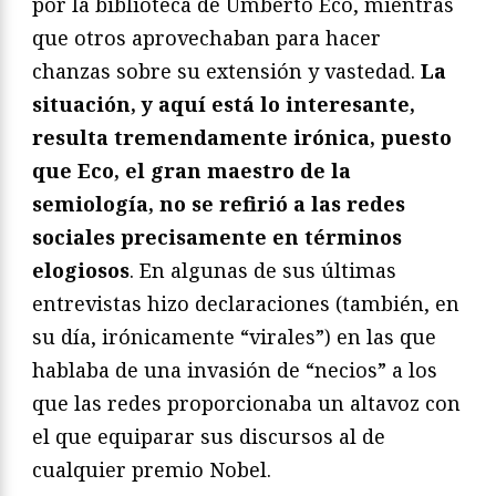
por la biblioteca de Umberto Eco, mientras
que otros aprovechaban para hacer
chanzas sobre su extensión y vastedad.
La
situación, y aquí está lo interesante,
resulta tremendamente irónica, puesto
que Eco, el gran maestro de la
semiología, no se refirió a las redes
sociales precisamente en términos
elogiosos
. En algunas de sus últimas
entrevistas hizo declaraciones (también, en
su día, irónicamente “virales”) en las que
hablaba de una invasión de “necios” a los
que las redes proporcionaba un altavoz con
el que equiparar sus discursos al de
cualquier premio Nobel.