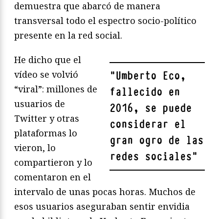
demuestra que abarcó de manera
transversal todo el espectro socio-político
presente en la red social.
He dicho que el
vídeo se volvió
"
Umberto Eco,
“viral”: millones de
fallecido en
usuarios de
2016, se puede
Twitter y otras
considerar el
plataformas lo
gran ogro de las
vieron, lo
redes sociales
"
compartieron y lo
comentaron en el
intervalo de unas pocas horas. Muchos de
esos usuarios aseguraban sentir envidia