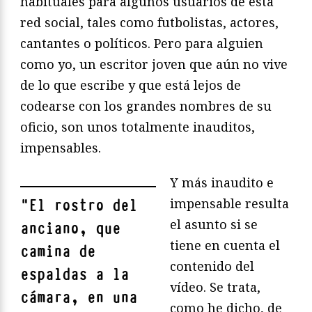
habituales para algunos usuarios de esta
red social, tales como futbolistas, actores,
cantantes o políticos. Pero para alguien
como yo, un escritor joven que aún no vive
de lo que escribe y que está lejos de
codearse con los grandes nombres de su
oficio, son unos totalmente inauditos,
impensables.
Y más inaudito e
impensable resulta
"
El rostro del
el asunto si se
anciano, que
tiene en cuenta el
camina de
contenido del
espaldas a la
vídeo. Se trata,
cámara, en una
como he dicho, de