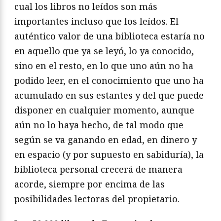
cual los libros no leídos son más
importantes incluso que los leídos. El
auténtico valor de una biblioteca estaría no
en aquello que ya se leyó, lo ya conocido,
sino en el resto, en lo que uno aún no ha
podido leer, en el conocimiento que uno ha
acumulado en sus estantes y del que puede
disponer en cualquier momento, aunque
aún no lo haya hecho, de tal modo que
según se va ganando en edad, en dinero y
en espacio (y por supuesto en sabiduría), la
biblioteca personal crecerá de manera
acorde, siempre por encima de las
posibilidades lectoras del propietario.