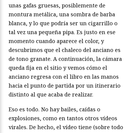
unas gafas gruesas, posiblemente de
montura metálica, una sombra de barba
blanca, y lo que podría ser un cigarrillo o
tal vez una pequeña pipa. Es justo en ese
momento cuando aparece el color, y
descubrimos que el chaleco del anciano es
de tono granate. A continuación, la cámara
queda fija en el sitio y vemos cómo el
anciano regresa con el libro en las manos
hacia el punto de partida por un itinerario
distinto al que acaba de realizar.
Eso es todo. No hay bailes, caídas o
explosiones, como en tantos otros vídeos
virales. De hecho, el vídeo tiene (sobre todo