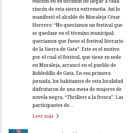
edición en su decisión de llegar a cada
rincón de esta sierra extremeña. Así lo
manifestó el alcalde de Moraleja César
Herrero: “No queríamos un festival que
se quedase en el término municipal;
queríamos que fuese el festival literario
de la Sierra de Gata”. Este es el motivo
por el cual el festival, que tiene su sede
en Moraleja, arrancó en el pueblo de
Robledillo de Gata. En esa primera
jornada, los habitantes de esta localidad
disfrutaron de una mesa de mujeres de
novela negra, “Thrillers a la fresca”. Las
participantes de…
Leer más