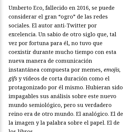
Umberto Eco, fallecido en 2016, se puede
considerar el gran “ogro” de las redes
sociales. El autor anti-Twitter por
excelencia. Un sabio de otro siglo que, tal
vez por fortuna para él, no tuvo que
coexistir durante mucho tiempo con esta
nueva manera de comunicación
instantánea compuesta por memes,
emojis,
gifs
y vídeos de corta duración como el
protagonizado por él mismo. Hubieran sido
impagables sus análisis sobre este nuevo
mundo semiológico, pero su verdadero
reino era de otro mundo. El analógico. El de
la imagen y la palabra sobre el papel. El de
los libros.