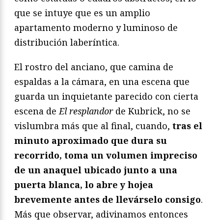
que se intuye que es un amplio
apartamento moderno y luminoso de
distribución laberíntica.
El rostro del anciano, que camina de
espaldas a la cámara, en una escena que
guarda un inquietante parecido con cierta
escena de
El resplandor
de Kubrick, no se
vislumbra más que al final, cuando,
tras el
minuto aproximado que dura su
recorrido, toma un volumen impreciso
de un anaquel ubicado junto a una
puerta blanca, lo abre y hojea
brevemente antes de llevárselo consigo
.
Más que observar, adivinamos entonces