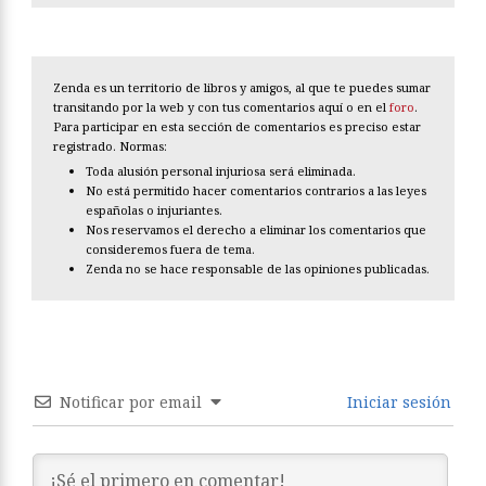
Zenda es un territorio de libros y amigos, al que te puedes sumar
transitando por la web y con tus comentarios aquí o en el
foro
.
Para participar en esta sección de comentarios es preciso estar
registrado. Normas:
Toda alusión personal injuriosa será eliminada.
No está permitido hacer comentarios contrarios a las leyes
españolas o injuriantes.
Nos reservamos el derecho a eliminar los comentarios que
consideremos fuera de tema.
Zenda no se hace responsable de las opiniones publicadas.
Notificar por email
Iniciar sesión