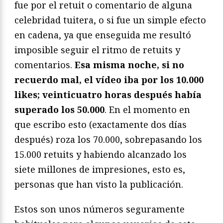
fue por el retuit o comentario de alguna
celebridad tuitera, o si fue un simple efecto
en cadena, ya que enseguida me resultó
imposible seguir el ritmo de retuits y
comentarios.
Esa misma noche, si no
recuerdo mal, el vídeo iba por los 10.000
likes; veinticuatro horas después había
superado los 50.000
. En el momento en
que escribo esto (exactamente dos días
después) roza los 70.000, sobrepasando los
15.000 retuits y habiendo alcanzado los
siete millones de impresiones, esto es,
personas que han visto la publicación.
Estos son unos números seguramente