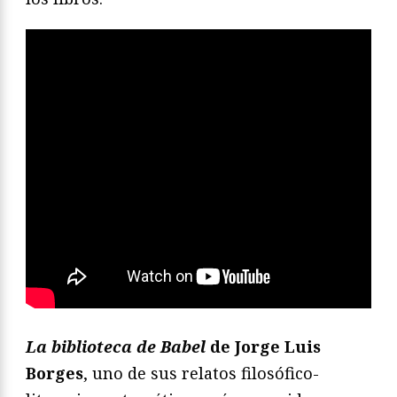
La biblioteca de Babel
de Jorge Luis
Borges
, uno de sus relatos filosófico-