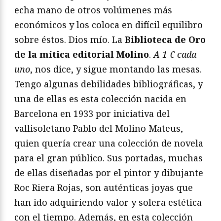
echa mano de otros volúmenes más
económicos y los coloca en difícil equilibro
sobre éstos. Dios mío. La
Biblioteca de Oro
de la mítica editorial Molino
.
A 1 € cada
uno
, nos dice, y sigue montando las mesas.
Tengo algunas debilidades bibliográficas, y
una de ellas es esta colección nacida en
Barcelona en 1933 por iniciativa del
vallisoletano Pablo del Molino Mateus,
quien quería crear una colección de novela
para el gran público. Sus portadas, muchas
de ellas diseñadas por el pintor y dibujante
Roc Riera Rojas, son auténticas joyas que
han ido adquiriendo valor y solera estética
con el tiempo. Además, en esta colección