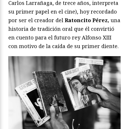
Carlos Larrañaga, de trece años, interpreta
su primer papel en el cine), hoy recordado
por ser el creador del
Ratoncito Pérez
,
una
historia de tradición oral que él convirtió
en cuento para el futuro rey Alfonso XIII
con motivo de la caída de su primer diente.