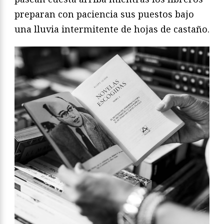
preparan con paciencia sus puestos bajo
una lluvia intermitente de hojas de castaño.