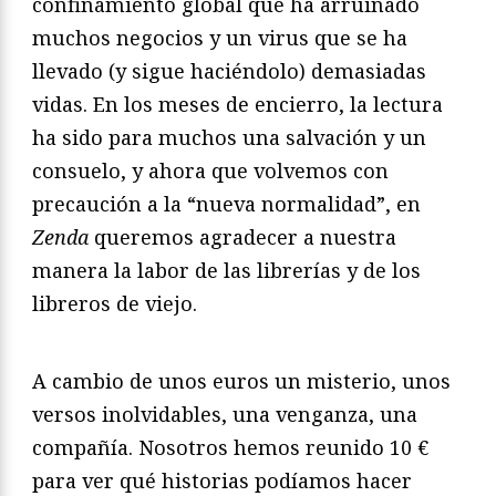
confinamiento global que ha arruinado
muchos negocios y un virus que se ha
llevado (y sigue haciéndolo) demasiadas
vidas. En los meses de encierro, la lectura
ha sido para muchos una salvación y un
consuelo, y ahora que volvemos con
precaución a la “nueva normalidad”, en
Zenda
queremos agradecer a nuestra
manera la labor de las librerías y de los
libreros de viejo.
A cambio de unos euros un misterio, unos
versos inolvidables, una venganza, una
compañía. Nosotros hemos reunido 10 €
para ver qué historias podíamos hacer