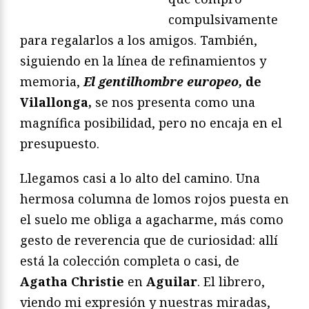
compulsivamente
para regalarlos a los amigos. También,
siguiendo en la línea de refinamientos y
memoria,
El gentilhombre europeo,
de
Vilallonga,
se nos presenta como una
magnífica posibilidad, pero no encaja en el
presupuesto.
Llegamos casi a lo alto del camino. Una
hermosa columna de lomos rojos puesta en
el suelo me obliga a agacharme, más como
gesto de reverencia que de curiosidad: allí
está la colección completa o casi, de
Agatha Christie
en
Aguilar
. El librero,
viendo mi expresión y nuestras miradas,