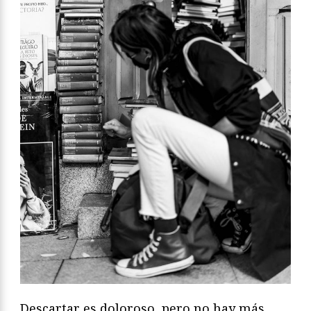
Descartar es doloroso, pero no hay más