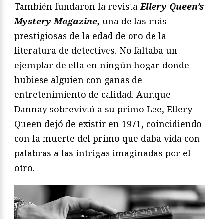
También fundaron la revista
Ellery Queen’s
Mystery Magazine,
una de las más
prestigiosas de la edad de oro de la
literatura de detectives. No faltaba un
ejemplar de ella en ningún hogar donde
hubiese alguien con ganas de
entretenimiento de calidad. Aunque
Dannay sobrevivió a su primo Lee, Ellery
Queen dejó de existir en 1971, coincidiendo
con la muerte del primo que daba vida con
palabras a las intrigas imaginadas por el
otro.