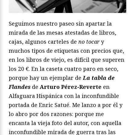
Seguimos nuestro paseo sin apartar la
mirada de las mesas atestadas de libros,
cajas, algunos carteles de
no tocar
y
muchos tipos de etiquetas con precios que,
en los libros de viejo, es difícil que superen
los 20 €. En la caseta cuatro paro en seco,
porque hay un ejemplar de
La tabla de
Flandes
de
Arturo Pérez-Reverte
en
Alfaguara Hispánica con la inconfundible
portada de Enric Satué. Me lanzo a por él y
lo abro por dos razones: porque me
encanta la vieja foto del autor, con aquella
inconfundible mirada de guerra tras las