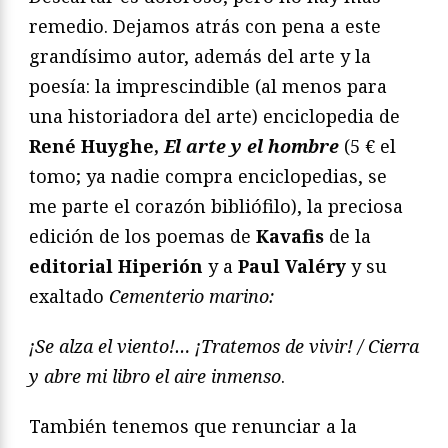
remedio. Dejamos atrás con pena a este
grandísimo autor, además del arte y la
poesía: la imprescindible (al menos para
una historiadora del arte) enciclopedia de
René Huyghe,
El arte y el hombre
(5 € el
tomo; ya nadie compra enciclopedias, se
me parte el corazón bibliófilo), la preciosa
edición de los poemas de
Kavafis
de la
editorial Hiperión
y a
Paul Valéry
y su
exaltado
Cementerio marino:
¡Se alza el viento!… ¡Tratemos de vivir! / Cierra
y abre mi libro el aire inmenso
.
También tenemos que renunciar a la