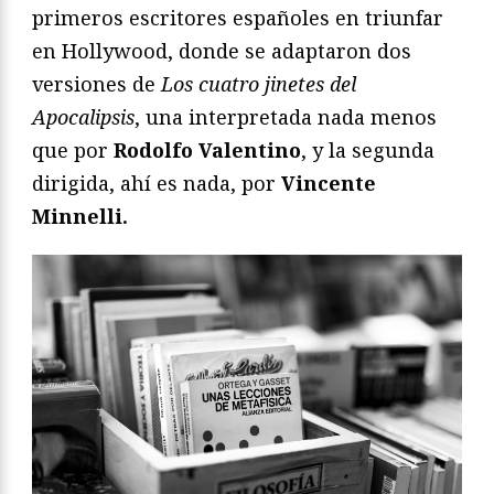
primeros escritores españoles en triunfar
en Hollywood, donde se adaptaron dos
versiones de
Los cuatro jinetes del
Apocalipsis
, una interpretada nada menos
que por
Rodolfo Valentino
, y la segunda
dirigida, ahí es nada, por
Vincente
Minnelli.