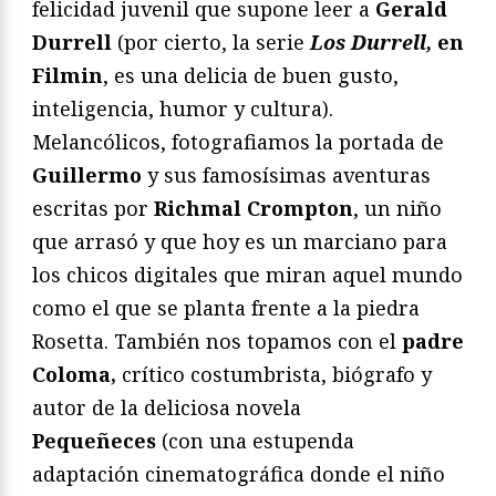
felicidad juvenil que supone leer a
Gerald
Durrell
(por cierto, la serie
Los Durrell,
en
Filmin
, es una delicia de buen gusto,
inteligencia, humor y cultura).
Melancólicos, fotografiamos la portada de
Guillermo
y sus famosísimas aventuras
escritas por
Richmal Crompton
, un niño
que arrasó y que hoy es un marciano para
los chicos digitales que miran aquel mundo
como el que se planta frente a la piedra
Rosetta. También nos topamos con el
padre
Coloma,
crítico costumbrista, biógrafo y
autor de la deliciosa novela
Pequeñeces
(con una estupenda
adaptación cinematográfica donde el niño