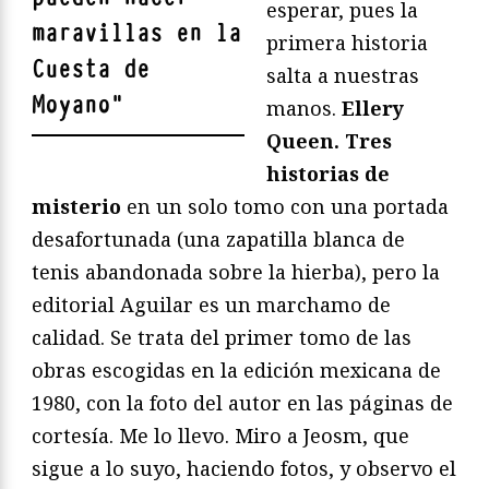
esperar, pues la
maravillas en la
primera historia
Cuesta de
salta a nuestras
Moyano
"
manos.
Ellery
Queen.
Tres
historias de
misterio
en un solo tomo con una portada
desafortunada (una zapatilla blanca de
tenis abandonada sobre la hierba), pero la
editorial Aguilar es un marchamo de
calidad. Se trata del primer tomo de las
obras escogidas en la edición mexicana de
1980, con la foto del autor en las páginas de
cortesía. Me lo llevo. Miro a Jeosm, que
sigue a lo suyo, haciendo fotos, y observo el