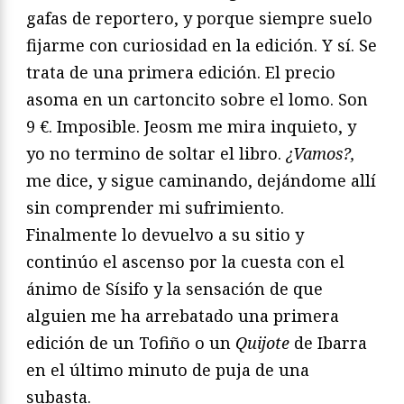
gafas de reportero, y porque siempre suelo
fijarme con curiosidad en la edición. Y sí. Se
trata de una primera edición. El precio
asoma en un cartoncito sobre el lomo. Son
9 €. Imposible. Jeosm me mira inquieto, y
yo no termino de soltar el libro.
¿Vamos?,
me dice, y sigue caminando, dejándome allí
sin comprender mi sufrimiento.
Finalmente lo devuelvo a su sitio y
continúo el ascenso por la cuesta con el
ánimo de Sísifo y la sensación de que
alguien me ha arrebatado una primera
edición de un Tofiño o un
Quijote
de Ibarra
en el último minuto de puja de una
subasta.