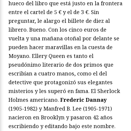
hueco del libro que está justo en la frontera
entre el cartel de 5 € y el de 3 €. Sin
preguntar, le alargo el billete de diez al
librero. Bueno. Con los cinco euros de
vuelta y una mañana otoñal por delante se
pueden hacer maravillas en la cuesta de
Moyano. Ellery Queen es tanto el
pseudónimo literario de dos primos que
escribían a cuatro manos, como el del
detective que protagonizó sus elegantes
misterios y les superó en fama. El Sherlock
Holmes americano.
Frederic Dannay
(1905-1982) y Manfred B. Lee (1905-1971)
nacieron en Brooklyn y pasaron 42 años
escribiendo y editando bajo este nombre.