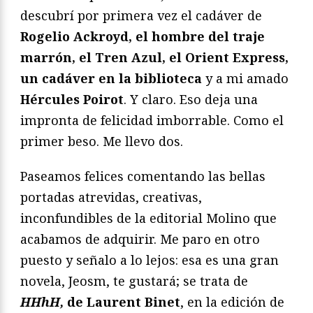
descubrí por primera vez el cadáver de
Rogelio Ackroyd, el hombre del traje
marrón,
el Tren Azul, el Orient Express,
un cadáver en la biblioteca
y a mi amado
Hércules
Poirot
. Y claro. Eso deja una
impronta de felicidad imborrable. Como el
primer beso. Me llevo dos.
Paseamos felices comentando las bellas
portadas atrevidas, creativas,
inconfundibles de la editorial Molino que
acabamos de adquirir. Me paro en otro
puesto y señalo a lo lejos: esa es una gran
novela, Jeosm, te gustará; se trata de
HHhH,
de Laurent Binet
, en la edición de