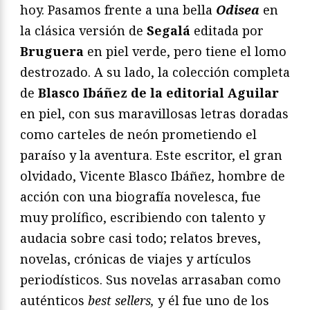
hoy. Pasamos frente a una bella
Odisea
en
la clásica versión de
Segalá
editada por
Bruguera
en piel verde, pero tiene el lomo
destrozado. A su lado, la colección completa
de
Blasco Ibáñez de la editorial Aguilar
en piel, con sus maravillosas letras doradas
como carteles de neón prometiendo el
paraíso y la aventura. Este escritor, el gran
olvidado, Vicente Blasco Ibáñez, hombre de
acción con una biografía novelesca, fue
muy prolífico, escribiendo con talento y
audacia sobre casi todo; relatos breves,
novelas, crónicas de viajes y artículos
periodísticos. Sus novelas arrasaban como
auténticos
best sellers,
y él fue uno de los