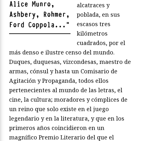
Alice Munro,
alcatraces y
Ashbery, Rohmer,
poblada, en sus
escasos tres
Ford Coppola...
"
kilómetros
cuadrados, por el
más denso e ilustre censo del mundo.
Duques, duquesas, vizcondesas, maestro de
armas, cónsul y hasta un Comisario de
Agitación y Propaganda, todos ellos
pertenecientes al mundo de las letras, el
cine, la cultura; moradores y cómplices de
un reino que solo existe en el juego
legendario y en la literatura, y que en los
primeros años coincidieron en un
magnífico Premio Literario del que el