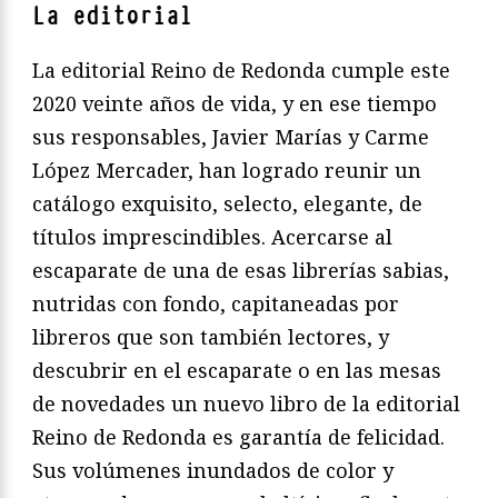
La editorial
La editorial Reino de Redonda cumple este
2020 veinte años de vida, y en ese tiempo
sus responsables, Javier Marías y Carme
López Mercader, han logrado reunir un
catálogo exquisito, selecto, elegante, de
títulos imprescindibles. Acercarse al
escaparate de una de esas librerías sabias,
nutridas con fondo, capitaneadas por
libreros que son también lectores, y
descubrir en el escaparate o en las mesas
de novedades un nuevo libro de la editorial
Reino de Redonda es garantía de felicidad.
Sus volúmenes inundados de color y