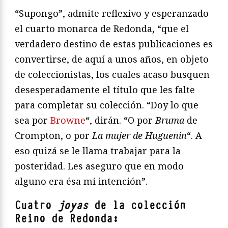
“Supongo”, admite reflexivo y esperanzado
el cuarto monarca de Redonda, “que el
verdadero destino de estas publicaciones es
convertirse, de aquí a unos años, en objeto
de coleccionistas, los cuales acaso busquen
desesperadamente el título que les falte
para completar su colección. “Doy lo que
sea por
Browne
“, dirán. “O por
Bruma
de
Crompton, o por
La mujer de Huguenin
“. A
eso quizá se le llama trabajar para la
posteridad. Les aseguro que en modo
alguno era ésa mi intención”.
Cuatro
joyas
de la colección
Reino de Redonda: