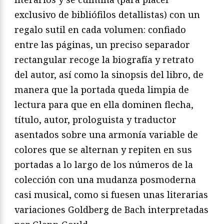
exclusivo de bibliófilos detallistas) con un
regalo sutil en cada volumen: confiado
entre las páginas, un preciso separador
rectangular recoge la biografía y retrato
del autor, así como la sinopsis del libro, de
manera que la portada queda limpia de
lectura para que en ella dominen flecha,
título, autor, prologuista y traductor
asentados sobre una armonía variable de
colores que se alternan y repiten en sus
portadas a lo largo de los números de la
colección con una mudanza posmoderna
casi musical, como si fuesen unas literarias
variaciones Goldberg de Bach interpretadas