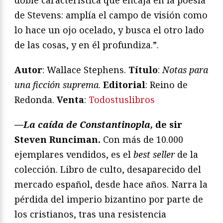
de Stevens: amplía el campo de visión como
lo hace un ojo ocelado, y busca el otro lado
de las cosas, y en él profundiza.”.
Autor
: Wallace Stephens.
Título
:
Notas para
una ficción suprema
.
Editorial
: Reino de
Redonda.
Venta
:
Todostuslibros
—La caída de Constantinopla,
de sir
Steven Runciman.
Con más de 10.000
ejemplares vendidos, es el
best seller
de la
colección. Libro de culto, desaparecido del
mercado español, desde hace años. Narra la
pérdida del imperio bizantino por parte de
los cristianos, tras una resistencia