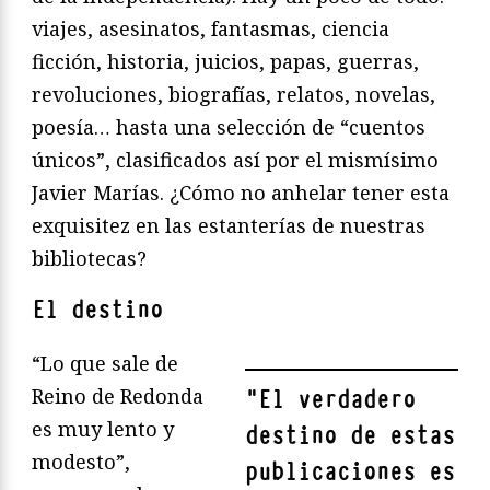
viajes, asesinatos, fantasmas, ciencia
ficción, historia, juicios, papas, guerras,
revoluciones, biografías, relatos, novelas,
poesía… hasta una selección de “cuentos
únicos”, clasificados así por el mismísimo
Javier Marías. ¿Cómo no anhelar tener esta
exquisitez en las estanterías de nuestras
bibliotecas?
El destino
“Lo que sale de
Reino de Redonda
"
El verdadero
es muy lento y
destino de estas
modesto”,
publicaciones es