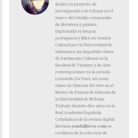
dedicó su proyecto de
investigación a la écfrasis en el
marco del estudio comparado
de literatura y pintura.
Diplomada en lengua
portuguesa y MBA en Gestión
Cultural por la Universidad de
Salamanca, ha impartido clases
de Patrimonio Cultural en la
facultad de Turismo y de Arte
contemporáneo en la escuela
Leonardo Da Vinci, así como
clases de Historia del Arte en el
Máster de Pintura de Historia de
la Universidad de Nebrija.
Trabajó durante diez años en la
Real Academia Española.
Cofudadora de la revista digital
literaria
zendalibros.com
es
coeditora de la colección de