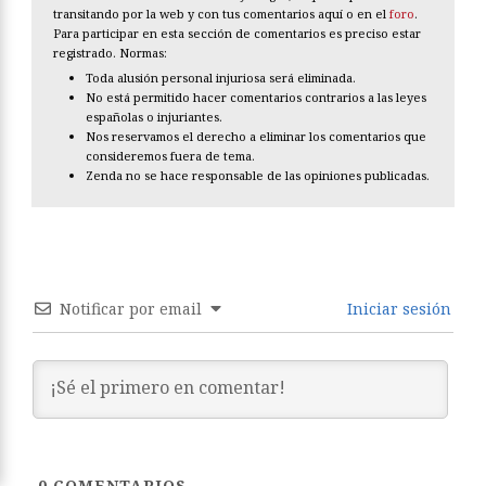
transitando por la web y con tus comentarios aquí o en el
foro
.
Para participar en esta sección de comentarios es preciso estar
registrado. Normas:
Toda alusión personal injuriosa será eliminada.
No está permitido hacer comentarios contrarios a las leyes
españolas o injuriantes.
Nos reservamos el derecho a eliminar los comentarios que
consideremos fuera de tema.
Zenda no se hace responsable de las opiniones publicadas.
Notificar por email
Iniciar sesión
0
COMENTARIOS