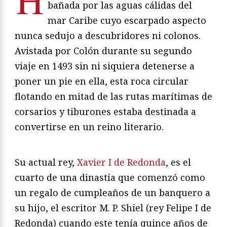
bañada por las aguas cálidas del
mar Caribe cuyo escarpado aspecto
nunca sedujo a descubridores ni colonos.
Avistada por Colón durante su segundo
viaje en 1493 sin ni siquiera detenerse a
poner un pie en ella, esta roca circular
flotando en mitad de las rutas marítimas de
corsarios y tiburones estaba destinada a
convertirse en un reino literario.
Su actual rey,
Xavier I de Redonda
, es el
cuarto de una dinastía que comenzó como
un regalo de cumpleaños de un banquero a
su hijo, el escritor M. P. Shiel (rey Felipe I de
Redonda) cuando este tenía quince años de