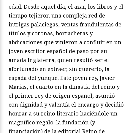
edad. Desde aquel día, el azar, los libros y el
tiempo tejieron una compleja red de
intrigas palaciegas, ventas fraudulentas de
títulos y coronas, borracheras y
abdicaciones que vinieron a confluir en un
joven escritor español de paso por su
amada Inglaterra, quien resultó ser el
afortunado en extraer, sin quererlo, la
espada del yunque. Este joven rey, Javier
Marías, el cuarto en la dinastía del reino y
el primer rey de origen español, asumió
con dignidad y valentía el encargo y decidió
honrar a su reino literario haciéndole un
magnífico regalo: la fundación (y
financiación) de la editorial Reino de