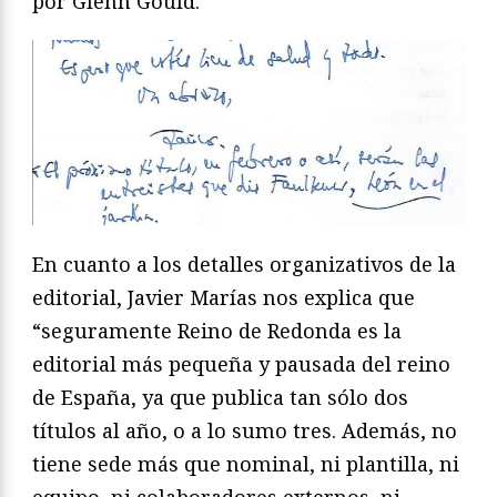
por Glenn Gould.
En cuanto a los detalles organizativos de la
editorial, Javier Marías nos explica que
“seguramente Reino de Redonda es la
editorial más pequeña y pausada del reino
de España, ya que publica tan sólo dos
títulos al año, o a lo sumo tres. Además, no
tiene sede más que nominal, ni plantilla, ni
equipo, ni colaboradores externos, ni