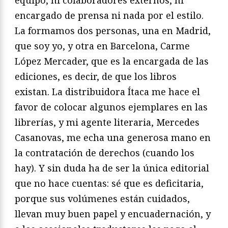
encargado de prensa ni nada por el estilo.
La formamos dos personas, una en Madrid,
que soy yo, y otra en Barcelona, Carme
López Mercader, que es la encargada de las
ediciones, es decir, de que los libros
existan. La distribuidora Ítaca me hace el
favor de colocar algunos ejemplares en las
librerías, y mi agente literaria, Mercedes
Casanovas, me echa una generosa mano en
la contratación de derechos (cuando los
hay). Y sin duda ha de ser la única editorial
que no hace cuentas: sé que es deficitaria,
porque sus volúmenes están cuidados,
llevan muy buen papel y encuadernación, y