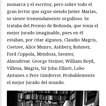
monarca y el escritor, pero sobre todo el
gran lector que sigue siendo Javier Marías,
se siente tremendamente orgulloso. Se
trataba del Premio de Redonda, que tenía el
mejor jurado imaginable, pues en él
estaban, por citar algunos, Claudio Magris,
Coetzee, Alice Munro, Ashbery, Rohmer,
Ford Coppola, Mendoza, Savater,
Almodóvar. George Steiner, William Boyd,
Villena, Magris, Sir John Elliott, Lobo
Antunes o Pere Gimferrer. Probablemente
el mejor jurado del mundo.