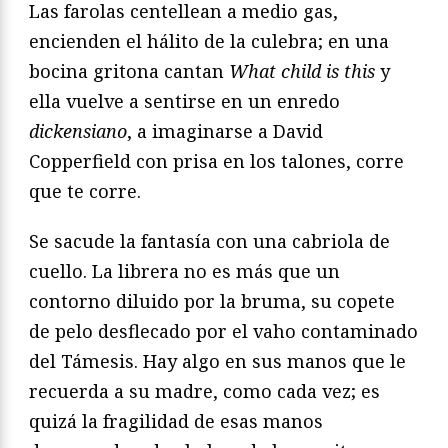
Las farolas centellean a medio gas,
encienden el hálito de la culebra; en una
bocina gritona cantan
What child is this
y
ella vuelve a sentirse en un enredo
dickensiano
, a imaginarse a David
Copperfield con prisa en los talones, corre
que te corre.
Se sacude la fantasía con una cabriola de
cuello. La librera no es más que un
contorno diluido por la bruma, su copete
de pelo desflecado por el vaho contaminado
del Támesis. Hay algo en sus manos que le
recuerda a su madre, como cada vez; es
quizá la fragilidad de esas manos