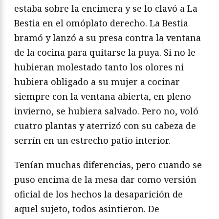
estaba sobre la encimera y se lo clavó a La
Bestia en el omóplato derecho. La Bestia
bramó y lanzó a su presa contra la ventana
de la cocina para quitarse la puya. Si no le
hubieran molestado tanto los olores ni
hubiera obligado a su mujer a cocinar
siempre con la ventana abierta, en pleno
invierno, se hubiera salvado. Pero no, voló
cuatro plantas y aterrizó con su cabeza de
serrín en un estrecho patio interior.
Tenían muchas diferencias, pero cuando se
puso encima de la mesa dar como versión
oficial de los hechos la desaparición de
aquel sujeto, todos asintieron. De