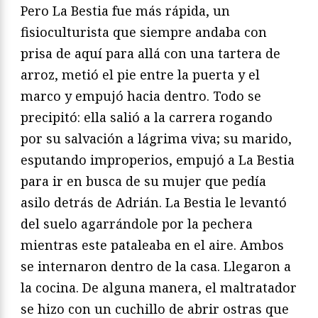
Pero La Bestia fue más rápida, un
fisioculturista que siempre andaba con
prisa de aquí para allá con una tartera de
arroz, metió el pie entre la puerta y el
marco y empujó hacia dentro. Todo se
precipitó: ella salió a la carrera rogando
por su salvación a lágrima viva; su marido,
esputando improperios, empujó a La Bestia
para ir en busca de su mujer que pedía
asilo detrás de Adrián. La Bestia le levantó
del suelo agarrándole por la pechera
mientras este pataleaba en el aire. Ambos
se internaron dentro de la casa. Llegaron a
la cocina. De alguna manera, el maltratador
se hizo con un cuchillo de abrir ostras que