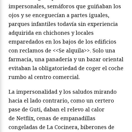
impersonales, semáforos que guiñaban los
ojos y se enceguecían a partes iguales,
parques infantiles todavía sin experiencia
adquirida en chichones y locales
emparedados en los bajos de los edificios
con reclamos de <<Se alquila>>. Solo una
farmacia, una panadería y un bazar oriental
evitaban la obligatoriedad de coger el coche
rumbo al centro comercial.
La impersonalidad y los saludos mirando
hacia el lado contrario, como un certero
pase de Guti, daban el relevo al calor
de Netflix, cenas de empanadillas
congeladas de La Cocinera, biberones de