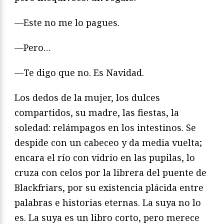
—Este no me lo pagues.
—Pero…
—Te digo que no. Es Navidad.
Los dedos de la mujer, los dulces
compartidos, su madre, las fiestas, la
soledad: relámpagos en los intestinos. Se
despide con un cabeceo y da media vuelta;
encara el río con vidrio en las pupilas, lo
cruza con celos por la librera del puente de
Blackfriars, por su existencia plácida entre
palabras e historias eternas. La suya no lo
es. La suya es un libro corto, pero merece