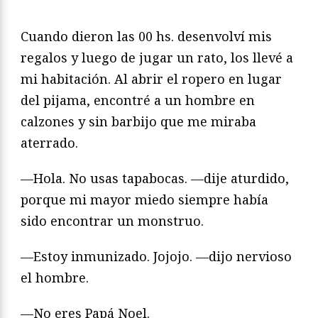
Cuando dieron las 00 hs. desenvolví mis
regalos y luego de jugar un rato, los llevé a
mi habitación. Al abrir el ropero en lugar
del pijama, encontré a un hombre en
calzones y sin barbijo que me miraba
aterrado.
—Hola. No usas tapabocas. —dije aturdido,
porque mi mayor miedo siempre había
sido encontrar un monstruo.
—Estoy inmunizado. Jojojo. —dijo nervioso
el hombre.
—No eres Papá Noel.