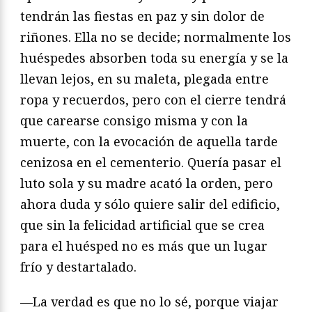
tendrán las fiestas en paz y sin dolor de
riñones. Ella no se decide; normalmente los
huéspedes absorben toda su energía y se la
llevan lejos, en su maleta, plegada entre
ropa y recuerdos, pero con el cierre tendrá
que carearse consigo misma y con la
muerte, con la evocación de aquella tarde
cenizosa en el cementerio. Quería pasar el
luto sola y su madre acató la orden, pero
ahora duda y sólo quiere salir del edificio,
que sin la felicidad artificial que se crea
para el huésped no es más que un lugar
frío y destartalado.
—La verdad es que no lo sé, porque viajar