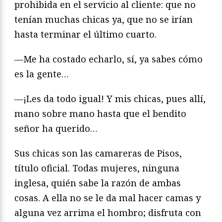
prohibida en el servicio al cliente: que no
tenían muchas chicas ya, que no se irían
hasta terminar el último cuarto.
—Me ha costado echarlo, sí, ya sabes cómo
es la gente…
—¡Les da todo igual! Y mis chicas, pues allí,
mano sobre mano hasta que el bendito
señor ha querido…
Sus chicas son las camareras de Pisos,
título oficial. Todas mujeres, ninguna
inglesa, quién sabe la razón de ambas
cosas. A ella no se le da mal hacer camas y
alguna vez arrima el hombro; disfruta con