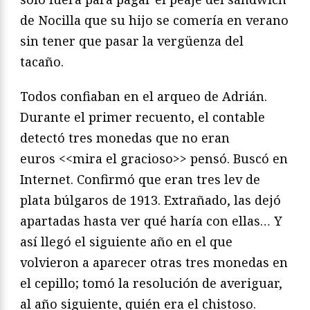
de Nocilla que su hijo se comería en verano
sin tener que pasar la vergüenza del
tacaño.
Todos confiaban en el arqueo de Adrián.
Durante el primer recuento, el contable
detectó tres monedas que no eran
euros <<mira el gracioso>> pensó. Buscó en
Internet. Confirmó que eran tres lev de
plata búlgaros de 1913. Extrañado, las dejó
apartadas hasta ver qué haría con ellas… Y
así llegó el siguiente año en el que
volvieron a aparecer otras tres monedas en
el cepillo; tomó la resolución de averiguar,
al año siguiente, quién era el chistoso.