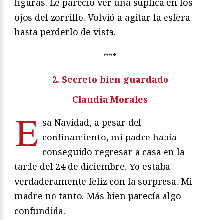
figuras. Le pareció ver una súplica en los
ojos del zorrillo. Volvió a agitar la esfera
hasta perderlo de vista.
***
2. Secreto bien guardado
Claudia Morales
E
sa Navidad, a pesar del
confinamiento, mi padre había
conseguido regresar a casa en la
tarde del 24 de diciembre. Yo estaba
verdaderamente feliz con la sorpresa. Mi
madre no tanto. Más bien parecía algo
confundida.