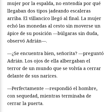
mujer por la espalda, no entendía por qué
llegaban dos tipos jadeando escaleras
arriba. El villancico llegó al final. La mujer
echó las monedas al cesto sin moverse un
ápice de su posición —búlgaras sin duda,
observó Adrián—.
—¿Se encuentra bien, señorita? —preguntó
Adrián. Los ojos de ella albergaban el
terror de un mundo que se volvía a cerrar
delante de sus narices.
—Perfectamente —respondió el hombre,
con sequedad, mientras terminaba de
cerrar la puerta.