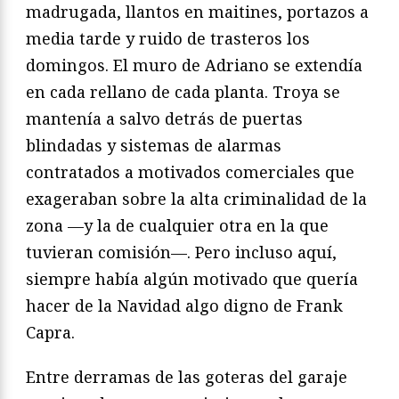
madrugada, llantos en maitines, portazos a
media tarde y ruido de trasteros los
domingos. El muro de Adriano se extendía
en cada rellano de cada planta. Troya se
mantenía a salvo detrás de puertas
blindadas y sistemas de alarmas
contratados a motivados comerciales que
exageraban sobre la alta criminalidad de la
zona —y la de cualquier otra en la que
tuvieran comisión—. Pero incluso aquí,
siempre había algún motivado que quería
hacer de la Navidad algo digno de Frank
Capra.
Entre derramas de las goteras del garaje