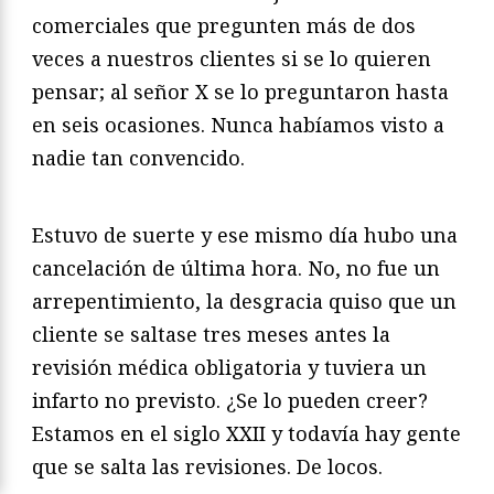
comerciales que pregunten más de dos
veces a nuestros clientes si se lo quieren
pensar; al señor X se lo preguntaron hasta
en seis ocasiones. Nunca habíamos visto a
nadie tan convencido.
Estuvo de suerte y ese mismo día hubo una
cancelación de última hora. No, no fue un
arrepentimiento, la desgracia quiso que un
cliente se saltase tres meses antes la
revisión médica obligatoria y tuviera un
infarto no previsto. ¿Se lo pueden creer?
Estamos en el siglo XXII y todavía hay gente
que se salta las revisiones. De locos.