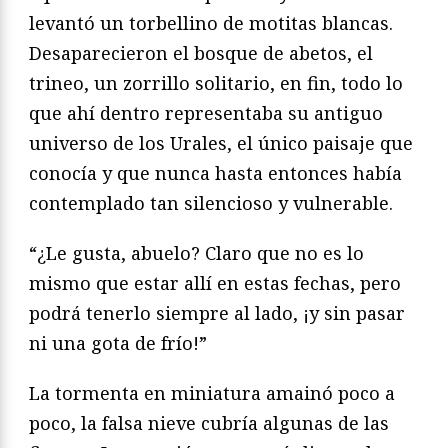
levantó un torbellino de motitas blancas.
Desaparecieron el bosque de abetos, el
trineo, un zorrillo solitario, en fin, todo lo
que ahí dentro representaba su antiguo
universo de los Urales, el único paisaje que
conocía y que nunca hasta entonces había
contemplado tan silencioso y vulnerable.
“¿Le gusta, abuelo? Claro que no es lo
mismo que estar allí en estas fechas, pero
podrá tenerlo siempre al lado, ¡y sin pasar
ni una gota de frío!”
La tormenta en miniatura amainó poco a
poco, la falsa nieve cubría algunas de las