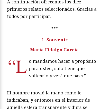
A continuación ofrecemos los diez
primeros relatos seleccionados. Gracias a
todos por participar.
***
1. Souvenir
María Fidalgo García
“L
o mandamos hacer a propósito
para usted, solo tiene que
voltearlo y verá que pasa.”
El hombre movió la mano como le
indicaban, y entonces en el interior de
aquella esfera transparente y dura se