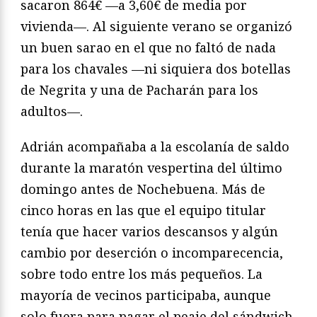
sacaron 864€ —a 3,60€ de media por
vivienda—. Al siguiente verano se organizó
un buen sarao en el que no faltó de nada
para los chavales —ni siquiera dos botellas
de Negrita y una de Pacharán para los
adultos—.
Adrián acompañaba a la escolanía de saldo
durante la maratón vespertina del último
domingo antes de Nochebuena. Más de
cinco horas en las que el equipo titular
tenía que hacer varios descansos y algún
cambio por deserción o incomparecencia,
sobre todo entre los más pequeños. La
mayoría de vecinos participaba, aunque
solo fuera para pagar el peaje del sándwich