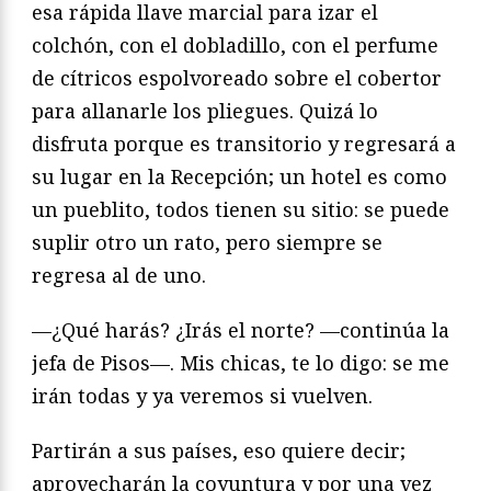
esa rápida llave marcial para izar el
colchón, con el dobladillo, con el perfume
de cítricos espolvoreado sobre el cobertor
para allanarle los pliegues. Quizá lo
disfruta porque es transitorio y regresará a
su lugar en la Recepción; un hotel es como
un pueblito, todos tienen su sitio: se puede
suplir otro un rato, pero siempre se
regresa al de uno.
—¿Qué harás? ¿Irás el norte? —continúa la
jefa de Pisos—. Mis chicas, te lo digo: se me
irán todas y ya veremos si vuelven.
Partirán a sus países, eso quiere decir;
aprovecharán la coyuntura y por una vez