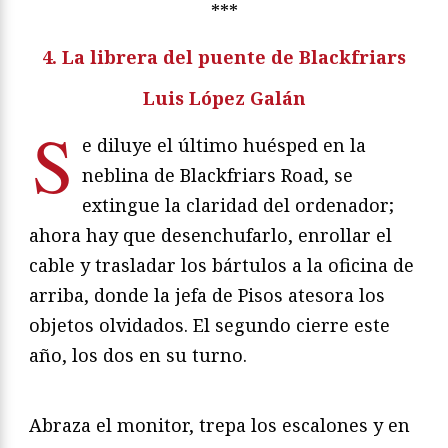
***
4. La librera del puente de Blackfriars
Luis López Galán
S
e diluye el último huésped en la
neblina de Blackfriars Road, se
extingue la claridad del ordenador;
ahora hay que desenchufarlo, enrollar el
cable y trasladar los bártulos a la oficina de
arriba, donde la jefa de Pisos atesora los
objetos olvidados. El segundo cierre este
año, los dos en su turno.
Abraza el monitor, trepa los escalones y en