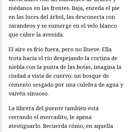
médanos en las frentes. Baja, enreda el pie
en las luces del árbol, las desconecta con
zarandeos y se sumerge en el velo blanco
que cubre la avenida.
El aire es frío fuera, pero no llueve. Ella
trota hacia el río despejando la cortina de
niebla con la punta de las botas, imagina la
ciudad a vista de cuervo: un bosque de
cemento sesgado por una culebra de agua y
vaivén sinuoso.
La librera del puente también está
cerrando el mercadito, le apena
atestiguarlo. Recuerda cómo, en aquella