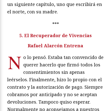
un siguiente capítulo, uno que escribirá en
el norte, con su madre.
***
5. El Recuperador de Vivencias
Rafael Alarcón Entrena
N
o lo pensó. Estaba tan convencido de
querer hacerlo que firmó todos los
consentimientos sin apenas
leérselos. Finalmente, hizo lo propio con el
contrato y la autorización de pago. Siempre
cobramos por anticipado y no se aceptan
devoluciones. Tampoco quiso esperar.
Normalmente no aconsejamos a nuestros