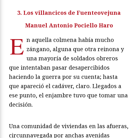
3. Los villancicos de Fuenteovejuna
Manuel Antonio Pociello Haro
E
n aquella colmena había mucho
zángano, alguna que otra reinona y
una mayoría de soldados obreros
que intentaban pasar desapercibidos
haciendo la guerra por su cuenta; hasta
que apareció el cadáver, claro. Llegados a
ese punto, el enjambre tuvo que tomar una
decisión.
Una comunidad de viviendas en las afueras,
circunnavegada por anchas avenidas