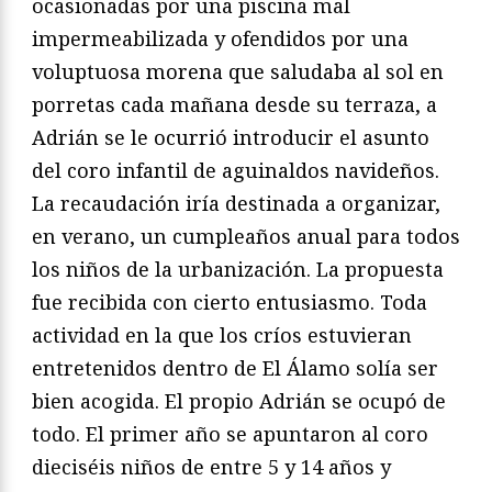
ocasionadas por una piscina mal
impermeabilizada y ofendidos por una
voluptuosa morena que saludaba al sol en
porretas cada mañana desde su terraza, a
Adrián se le ocurrió introducir el asunto
del coro infantil de aguinaldos navideños.
La recaudación iría destinada a organizar,
en verano, un cumpleaños anual para todos
los niños de la urbanización. La propuesta
fue recibida con cierto entusiasmo. Toda
actividad en la que los críos estuvieran
entretenidos dentro de El Álamo solía ser
bien acogida. El propio Adrián se ocupó de
todo. El primer año se apuntaron al coro
dieciséis niños de entre 5 y 14 años y