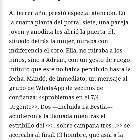
Al tercer año, prestó especial atención. En
la cuarta planta del portal siete, una pareja
joven y anodina les abrió la puerta. Él,
situado detrás la mujer, miraba con
indiferencia el coro. Ella, no miraba a los
niños, sino a Adrián, con un gesto de ruego
infinito que este no había percibido hasta la
fecha. Mandó, de inmediato, un mensaje al
grupo de WhatsApp de vecinos de
confianza: <<problemas en el 7/4.
Urgente>>. Dos —incluida La Bestia—
acudieron a la llamada mientras el
estribillo del <<…sobre campana tres…>> se
acercaba al final. El hombre, que asía a la