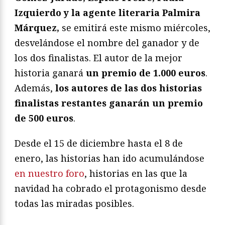
Izquierdo y la agente literaria Palmira
Márquez,
se emitirá este mismo miércoles,
desvelándose el nombre del ganador y de
los dos finalistas. El autor de la mejor
historia ganará
un premio de 1.000 euros
.
Además,
los autores de las dos historias
finalistas restantes ganarán un premio
de 500 euros
.
Desde el 15 de diciembre hasta el 8 de
enero, las historias han ido acumulándose
en nuestro foro
, historias en las que la
navidad ha cobrado el protagonismo desde
todas las miradas posibles.