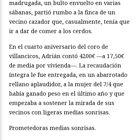
madrugada, un bulto envuelto en varias
sábanas, partió rumbo a la finca de un
vecino cazador que, casualmente, tenía que
ir a dar de comer a los cerdos.
En el cuarto aniversario del coro de
villancicos, Adrián contó 4200€ —a 17,50€
de media por vivienda—. La recaudación
íntegra le fue entregada, en un abarrotado
rellano aplaudidor, a la mujer del 7/4 que
había ganado peso en el último año y que
empezaba a sostener la mirada de sus
vecinos con ligeras medias sonrisas.
Prometedoras medias sonrisas.