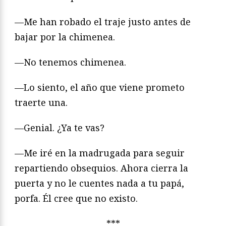
—Me han robado el traje justo antes de
bajar por la chimenea.
—No tenemos chimenea.
—Lo siento, el año que viene prometo
traerte una.
—Genial. ¿Ya te vas?
—Me iré en la madrugada para seguir
repartiendo obsequios. Ahora cierra la
puerta y no le cuentes nada a tu papá,
porfa. Él cree que no existo.
***