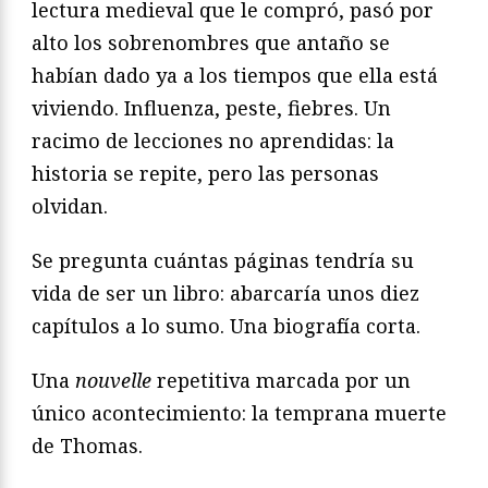
lectura medieval que le compró, pasó por
alto los sobrenombres que antaño se
habían dado ya a los tiempos que ella está
viviendo. Influenza, peste, fiebres. Un
racimo de lecciones no aprendidas: la
historia se repite, pero las personas
olvidan.
Se pregunta cuántas páginas tendría su
vida de ser un libro: abarcaría unos diez
capítulos a lo sumo. Una biografía corta.
Una
nouvelle
repetitiva marcada por un
único acontecimiento: la temprana muerte
de Thomas.