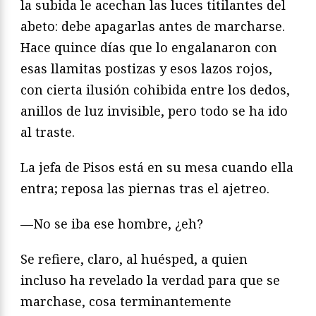
la subida le acechan las luces titilantes del
abeto: debe apagarlas antes de marcharse.
Hace quince días que lo engalanaron con
esas llamitas postizas y esos lazos rojos,
con cierta ilusión cohibida entre los dedos,
anillos de luz invisible, pero todo se ha ido
al traste.
La jefa de Pisos está en su mesa cuando ella
entra; reposa las piernas tras el ajetreo.
—No se iba ese hombre, ¿eh?
Se refiere, claro, al huésped, a quien
incluso ha revelado la verdad para que se
marchase, cosa terminantemente