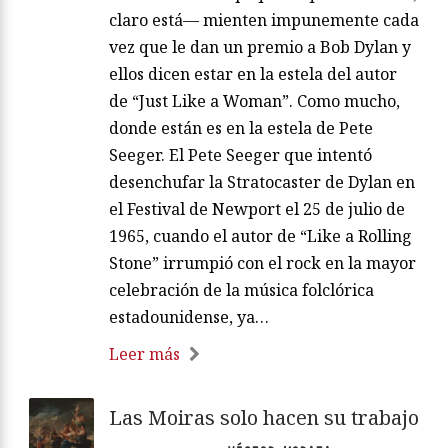
claro está— mienten impunemente cada
vez que le dan un premio a Bob Dylan y
ellos dicen estar en la estela del autor
de “Just Like a Woman”. Como mucho,
donde están es en la estela de Pete
Seeger. El Pete Seeger que intentó
desenchufar la Stratocaster de Dylan en
el Festival de Newport el 25 de julio de
1965, cuando el autor de “Like a Rolling
Stone” irrumpió con el rock en la mayor
celebración de la música folclórica
estadounidense, ya…
Leer más
Las Moiras solo hacen su trabajo