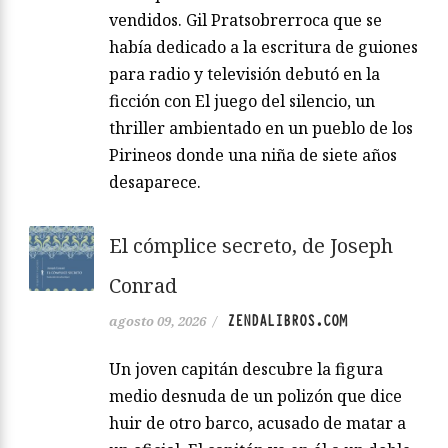
vendidos. Gil Pratsobrerroca que se
había dedicado a la escritura de guiones
para radio y televisión debutó en la
ficción con El juego del silencio, un
thriller ambientado en un pueblo de los
Pirineos donde una niña de siete años
desaparece.
El cómplice secreto, de Joseph
Conrad
ZENDALIBROS.COM
agosto 09, 2026
/
Un joven capitán descubre la figura
medio desnuda de un polizón que dice
huir de otro barco, acusado de matar a