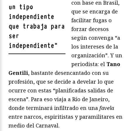
con base en Brasil,
un tipo
que se encarga de
independiente
facilitar fugas o
que trabaja para
forzar decesos
ser
según convenga “a
independiente
"
los intereses de la
organización”. Y un
periodista: el
Tano
Gentili
, bastante desencantado con su
profesión, que se decide a develar lo que
ocurre con estas “planificadas salidas de
escena”. Para eso viaja a Río de Janeiro,
donde terminará infiltrado en una
favela
entre narcos, espiritistas y paramilitares en
medio del Carnaval.