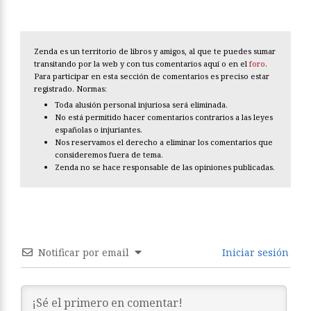
Zenda es un territorio de libros y amigos, al que te puedes sumar
transitando por la web y con tus comentarios aquí o en el
foro
.
Para participar en esta sección de comentarios es preciso estar
registrado. Normas:
Toda alusión personal injuriosa será eliminada.
No está permitido hacer comentarios contrarios a las leyes
españolas o injuriantes.
Nos reservamos el derecho a eliminar los comentarios que
consideremos fuera de tema.
Zenda no se hace responsable de las opiniones publicadas.
Notificar por email
Iniciar sesión