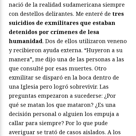
nació de la realidad sudamericana siempre
con destellos delirantes. Me enteré de
tres
suicidios de exmilitares que estaban
detenidos por crímenes de lesa
humanidad
. Dos de ellos utilizaron veneno
y recibieron ayuda externa. “Huyeron a su
manera”, me dijo una de las personas a las
que consulté por esas muertes. Otro
exmilitar se disparó en la boca dentro de
una Iglesia pero logró sobrevivir. Las
preguntas empezaron a sucederse: ¿Por
qué se matan los que mataron? ¿Es una
decisión personal o alguien los empuja a
callar para siempre? Por lo que pude
averiguar se trató de casos aislados. A los