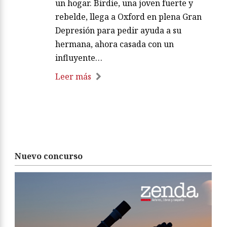
un hogar. Birdie, una joven fuerte y
rebelde, llega a Oxford en plena Gran
Depresión para pedir ayuda a su
hermana, ahora casada con un
influyente…
Leer más
Nuevo concurso