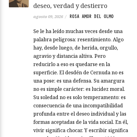
deseo, verdad y destierro
ROSA AMOR DEL OLMO
agosto 09, 2026
/
Se le ha leído muchas veces desde una
palabra peligrosa: resentimiento. Algo
hay, desde luego, de herida, orgullo,
agravio y distancia altiva. Pero
reducirlo a eso es quedarse en la
superficie. El desdén de Cernuda no es
una pose: es una defensa. Su amargura
no es simple carácter: es lucidez moral.
Su soledad no es solo temperamento: es
consecuencia de una incompatibilidad
profunda entre el deseo individual y las
formas aceptadas de la vida social. En él,
vivir significa chocar. Y escribir significa