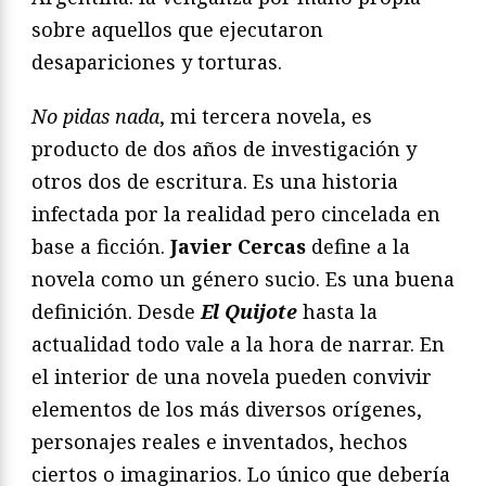
sobre aquellos que ejecutaron
desapariciones y torturas.
No pidas nada
, mi tercera novela, es
producto de dos años de investigación y
otros dos de escritura. Es una historia
infectada por la realidad pero cincelada en
base a ficción.
Javier Cercas
define a la
novela como un género sucio. Es una buena
definición. Desde
El Quijote
hasta la
actualidad todo vale a la hora de narrar. En
el interior de una novela pueden convivir
elementos de los más diversos orígenes,
personajes reales e inventados, hechos
ciertos o imaginarios. Lo único que debería