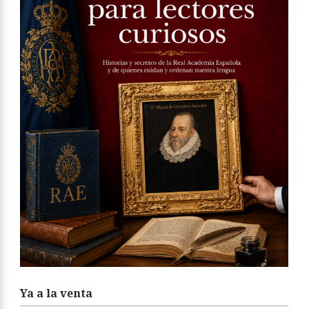
Ya a la venta