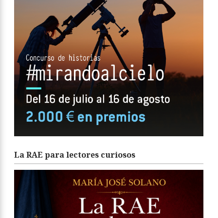
La RAE para lectores curiosos