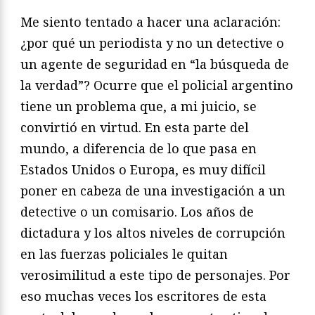
Me siento tentado a hacer una aclaración:
¿por qué un periodista y no un detective o
un agente de seguridad en “la búsqueda de
la verdad”? Ocurre que el policial argentino
tiene un problema que, a mi juicio, se
convirtió en virtud. En esta parte del
mundo, a diferencia de lo que pasa en
Estados Unidos o Europa, es muy difícil
poner en cabeza de una investigación a un
detective o un comisario. Los años de
dictadura y los altos niveles de corrupción
en las fuerzas policiales le quitan
verosimilitud a este tipo de personajes. Por
eso muchas veces los escritores de esta