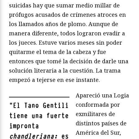
suicidas hay que sumar medio millar de
prófugos acusados de crímenes atroces en
los llamados años de plomo. Aunque de
manera diferente, todos lograron evadir a
los jueces. Estuve varios meses sin poder
quitarme el tema de la cabeza y fue
entonces que tomé la decisión de darle una
solución literaria a la cuestión. La trama
empezó a tejerse en ese instante.
Apareció una Logia
conformada por
"
El Tano Gentili
exmilitares de
tiene una fuerte
distintos países de
impronta
América del Sur,
chandleriana:
es