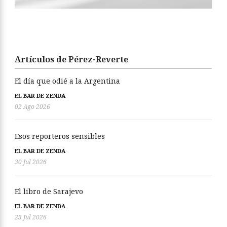
Artículos de Pérez-Reverte
El día que odié a la Argentina
EL BAR DE ZENDA
02 Ago 2026
Esos reporteros sensibles
EL BAR DE ZENDA
30 Jul 2026
El libro de Sarajevo
EL BAR DE ZENDA
23 Jul 2026