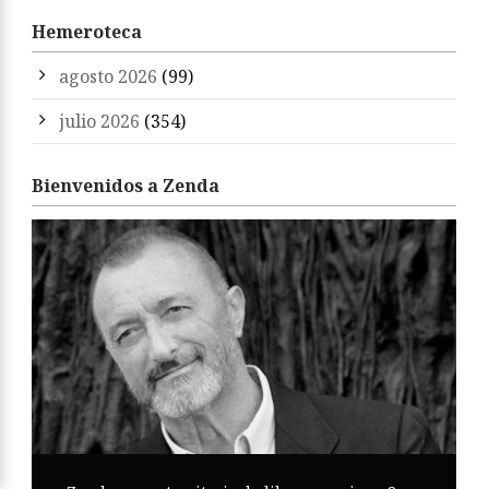
Hemeroteca
agosto 2026
(99)
julio 2026
(354)
Bienvenidos a Zenda