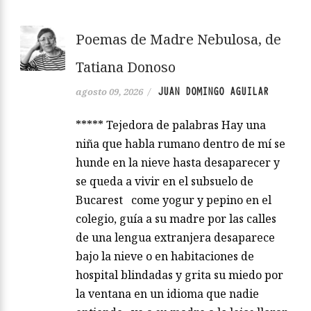
Poemas de Madre Nebulosa, de
Tatiana Donoso
JUAN DOMINGO AGUILAR
agosto 09, 2026
/
***** Tejedora de palabras Hay una
niña que habla rumano dentro de mí se
hunde en la nieve hasta desaparecer y
se queda a vivir en el subsuelo de
Bucarest come yogur y pepino en el
colegio, guía a su madre por las calles
de una lengua extranjera desaparece
bajo la nieve o en habitaciones de
hospital blindadas y grita su miedo por
la ventana en un idioma que nadie