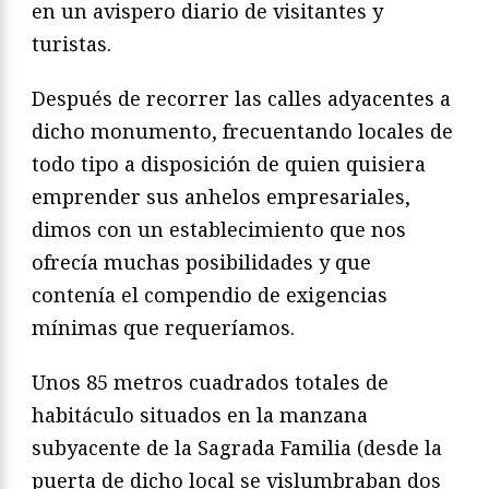
en un avispero diario de visitantes y
turistas.
Después de recorrer las calles adyacentes a
dicho monumento, frecuentando locales de
todo tipo a disposición de quien quisiera
emprender sus anhelos empresariales,
dimos con un establecimiento que nos
ofrecía muchas posibilidades y que
contenía el compendio de exigencias
mínimas que requeríamos.
Unos 85 metros cuadrados totales de
habitáculo situados en la manzana
subyacente de la Sagrada Familia (desde la
puerta de dicho local se vislumbraban dos