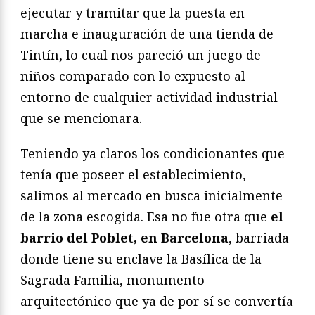
ejecutar y tramitar que la puesta en
marcha e inauguración de una tienda de
Tintín, lo cual nos pareció un juego de
niños comparado con lo expuesto al
entorno de cualquier actividad industrial
que se mencionara.
Teniendo ya claros los condicionantes que
tenía que poseer el establecimiento,
salimos al mercado en busca inicialmente
de la zona escogida. Esa no fue otra que
el
barrio del Poblet, en Barcelona
, barriada
donde tiene su enclave la Basílica de la
Sagrada Familia, monumento
arquitectónico que ya de por sí se convertía