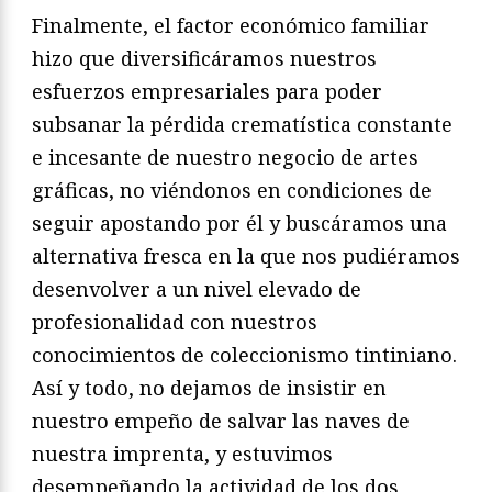
Finalmente, el factor económico familiar
hizo que diversificáramos nuestros
esfuerzos empresariales para poder
subsanar la pérdida crematística constante
e incesante de nuestro negocio de artes
gráficas, no viéndonos en condiciones de
seguir apostando por él y buscáramos una
alternativa fresca en la que nos pudiéramos
desenvolver a un nivel elevado de
profesionalidad con nuestros
conocimientos de coleccionismo tintiniano.
Así y todo, no dejamos de insistir en
nuestro empeño de salvar las naves de
nuestra imprenta, y estuvimos
desempeñando la actividad de los dos