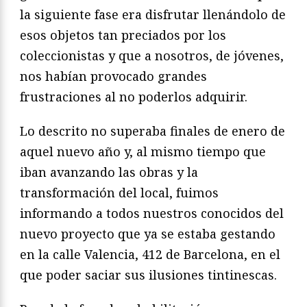
la siguiente fase era disfrutar llenándolo de
esos objetos tan preciados por los
coleccionistas y que a nosotros, de jóvenes,
nos habían provocado grandes
frustraciones al no poderlos adquirir.
Lo descrito no superaba finales de enero de
aquel nuevo año y, al mismo tiempo que
iban avanzando las obras y la
transformación del local, fuimos
informando a todos nuestros conocidos del
nuevo proyecto que ya se estaba gestando
en la calle Valencia, 412 de Barcelona, en el
que poder saciar sus ilusiones tintinescas.