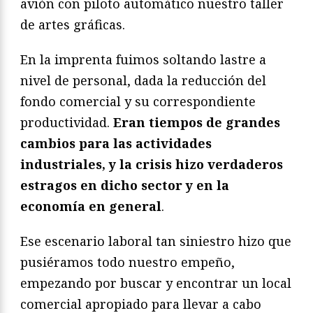
avión con piloto automático nuestro taller
de artes gráficas.
En la imprenta fuimos soltando lastre a
nivel de personal, dada la reducción del
fondo comercial y su correspondiente
productividad.
Eran tiempos de grandes
cambios para las actividades
industriales, y la crisis hizo verdaderos
estragos en dicho sector y en la
economía en general
.
Ese escenario laboral tan siniestro hizo que
pusiéramos todo nuestro empeño,
empezando por buscar y encontrar un local
comercial apropiado para llevar a cabo