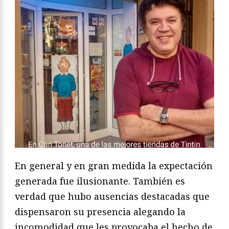
En general y en gran medida la expectación
generada fue ilusionante. También es
verdad que hubo ausencias destacadas que
dispensaron su presencia alegando la
incomodidad que les provocaba el hecho de