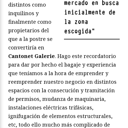
mercado en busca
distintos como
inicialmente de
inquilinos y
la zona
finalmente como
propietarios del
escogida
"
que a la postre se
convertiría en
Cantonet Galerie
. Hago este recordatorio
para dar por hecho el bagaje y experiencia
que teníamos a la hora de emprender y
reemprender nuestro negocio en distintos
espacios con la consecución y tramitación
de permisos, mudanza de maquinaria,
instalaciones eléctricas trifásicas,
ignifugación de elementos estructurales,
etc, todo ello mucho más complicado de