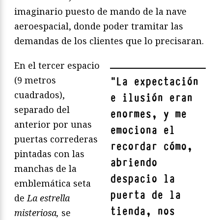
imaginario puesto de mando de la nave
aeroespacial, donde poder tramitar las
demandas de los clientes que lo precisaran.
En el tercer espacio
(9 metros
"
La expectación
cuadrados),
e ilusión eran
separado del
enormes, y me
anterior por unas
emociona el
puertas correderas
recordar cómo,
pintadas con las
abriendo
manchas de la
despacio la
emblemática seta
puerta de la
de
La estrella
tienda, nos
misteriosa,
se