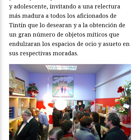
y adolescente, invitando a una relectura
más madura a todos los aficionados de
Tintín que lo desearan y a la obtención de
un gran número de objetos míticos que
endulzaran los espacios de ocio y asueto en
sus respectivas moradas.