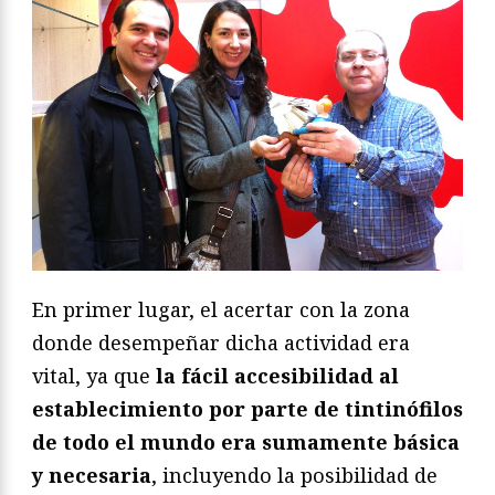
En primer lugar, el acertar con la zona
donde desempeñar dicha actividad era
vital, ya que
la fácil accesibilidad al
establecimiento por parte de tintinófilos
de todo el mundo era sumamente básica
y necesaria
, incluyendo la posibilidad de