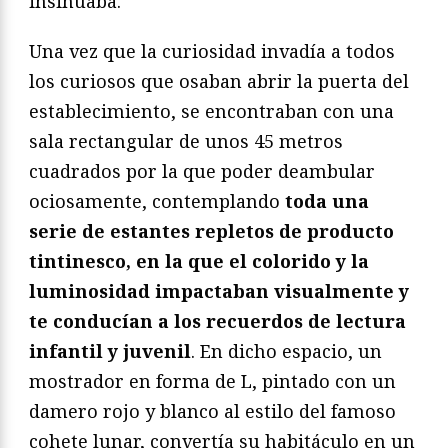
insinuaba.
Una vez que la curiosidad invadía a todos
los curiosos que osaban abrir la puerta del
establecimiento, se encontraban con una
sala rectangular de unos 45 metros
cuadrados por la que poder deambular
ociosamente, contemplando
toda una
serie de estantes repletos de producto
tintinesco, en la que el colorido y la
luminosidad impactaban visualmente y
te conducían a los recuerdos de lectura
infantil y juvenil
. En dicho espacio, un
mostrador en forma de L, pintado con un
damero rojo y blanco al estilo del famoso
cohete lunar, convertía su habitáculo en un