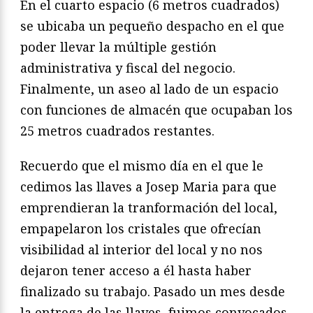
En el cuarto espacio (6 metros cuadrados)
se ubicaba un pequeño despacho en el que
poder llevar la múltiple gestión
administrativa y fiscal del negocio.
Finalmente, un aseo al lado de un espacio
con funciones de almacén que ocupaban los
25 metros cuadrados restantes.
Recuerdo que el mismo día en el que le
cedimos las llaves a Josep Maria para que
emprendieran la tranformación del local,
empapelaron los cristales que ofrecían
visibilidad al interior del local y no nos
dejaron tener acceso a él hasta haber
finalizado su trabajo. Pasado un mes desde
la entrega de las llaves, fuimos convocados