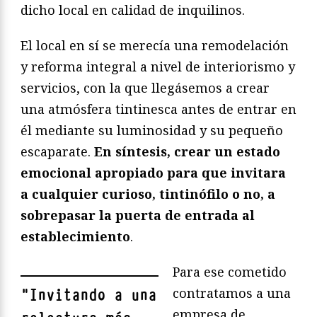
dicho local en calidad de inquilinos.
El local en sí se merecía una remodelación
y reforma integral a nivel de interiorismo y
servicios, con la que llegásemos a crear
una atmósfera tintinesca antes de entrar en
él mediante su luminosidad y su pequeño
escaparate.
En síntesis, crear un estado
emocional apropiado para que invitara
a cualquier curioso, tintinófilo o no, a
sobrepasar la puerta de entrada al
establecimiento
.
Para ese cometido
contratamos a una
"
Invitando a una
empresa de