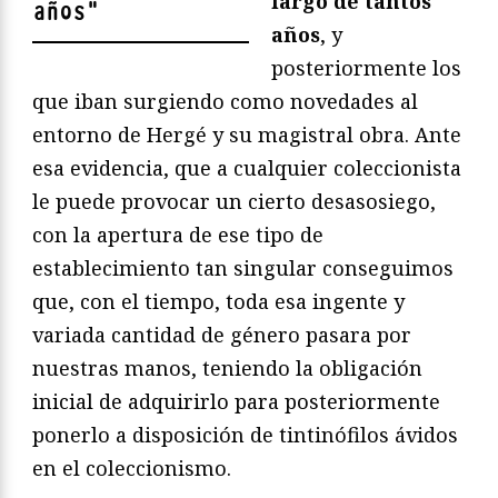
largo de tantos
años
"
años
, y
posteriormente los
que iban surgiendo como novedades al
entorno de Hergé y su magistral obra. Ante
esa evidencia, que a cualquier coleccionista
le puede provocar un cierto desasosiego,
con la apertura de ese tipo de
establecimiento tan singular conseguimos
que, con el tiempo, toda esa ingente y
variada cantidad de género pasara por
nuestras manos, teniendo la obligación
inicial de adquirirlo para posteriormente
ponerlo a disposición de tintinófilos ávidos
en el coleccionismo.