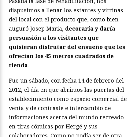
Pasada la fase de rehabilitación, nos
dispusimos a llenar los estantes y vitrinas
del local con el producto que, como bien
auguró Josep Maria,
decoraría y daría
persuasión a los visitantes que
quisieran disfrutar del ensueño que les
ofrecían los 45 metros cuadrados de
tienda
.
Fue un sábado, con fecha 14 de febrero del
2012, el día en que abrimos las puertas del
establecimiento como espacio comercial de
venta y de contraste e intercambio de
informaciones acerca del mundo recreado
en tiras cómicas por Hergé y sus
colaboradores. Como no podía ser de otra