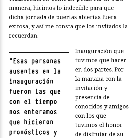
manera, hicimos lo indecible para que
dicha jornada de puertas abiertas fuera
exitosa, y así me consta que los invitados la
recuerdan.
Inauguración que
tuvimos que hacer
"
Esas personas
en dos partes. Por
ausentes en la
la mañana con la
inauguración
invitación y
fueron las que
presencia de
con el tiempo
conocidos y amigos
nos enteramos
con los que
que hicieron
tuvimos el honor
pronósticos y
de disfrutar de su