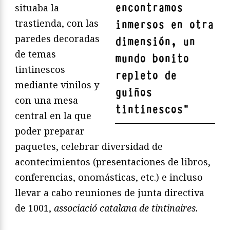
encontramos
situaba la
trastienda, con las
inmersos en otra
paredes decoradas
dimensión, un
de temas
mundo bonito
tintinescos
repleto de
mediante vinilos y
guiños
con una mesa
tintinescos
"
central en la que
poder preparar
paquetes, celebrar diversidad de
acontecimientos (presentaciones de libros,
conferencias, onomásticas, etc.) e incluso
llevar a cabo reuniones de junta directiva
de 1001,
associació catalana de tintinaires.