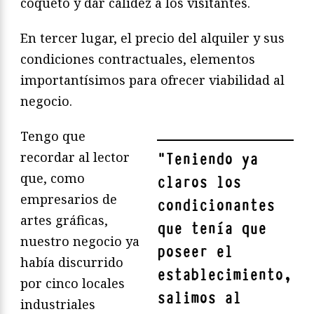
coqueto y dar calidez a los visitantes.
En tercer lugar, el precio del alquiler y sus
condiciones contractuales, elementos
importantísimos para ofrecer viabilidad al
negocio.
Tengo que
recordar al lector
"
Teniendo ya
que, como
claros los
empresarios de
condicionantes
artes gráficas,
que tenía que
nuestro negocio ya
poseer el
había discurrido
establecimiento,
por cinco locales
salimos al
industriales