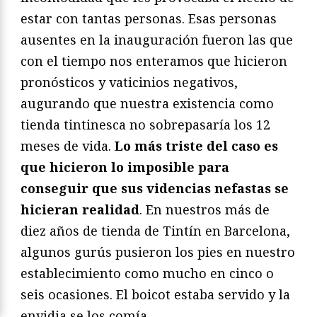
estar con tantas personas. Esas personas
ausentes en la inauguración fueron las que
con el tiempo nos enteramos que hicieron
pronósticos y vaticinios negativos,
augurando que nuestra existencia como
tienda tintinesca no sobrepasaría los 12
meses de vida.
Lo más triste del caso es
que hicieron lo imposible para
conseguir que sus videncias nefastas se
hicieran realidad
. En nuestros más de
diez años de tienda de Tintín en Barcelona,
algunos gurús pusieron los pies en nuestro
establecimiento como mucho en cinco o
seis ocasiones. El boicot estaba servido y la
envidia se los comía.