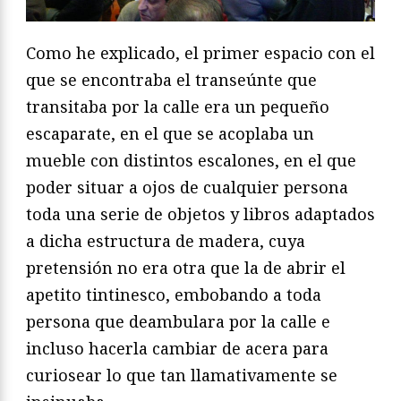
Como he explicado, el primer espacio con el
que se encontraba el transeúnte que
transitaba por la calle era un pequeño
escaparate, en el que se acoplaba un
mueble con distintos escalones, en el que
poder situar a ojos de cualquier persona
toda una serie de objetos y libros adaptados
a dicha estructura de madera, cuya
pretensión no era otra que la de abrir el
apetito tintinesco, embobando a toda
persona que deambulara por la calle e
incluso hacerla cambiar de acera para
curiosear lo que tan llamativamente se