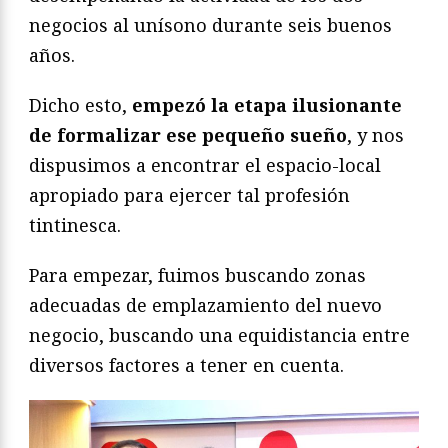
negocios al unísono durante seis buenos
años.
Dicho esto,
empezó la etapa ilusionante
de formalizar ese pequeño sueño
, y nos
dispusimos a encontrar el espacio-local
apropiado para ejercer tal profesión
tintinesca.
Para empezar, fuimos buscando zonas
adecuadas de emplazamiento del nuevo
negocio, buscando una equidistancia entre
diversos factores a tener en cuenta.