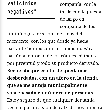
vaticinios
compañía. Por la
negativos
"
tarde con la puesta
de largo en
compañía de los
tintinólogos más considerados del
momento, con los que desde ya hacia
bastante tiempo compartíamos nuestra
pasión al entorno de los cómics editados
por Juventud y todo su producto derivado.
Recuerdo que esa tarde quedamos
desbordados, con un aforo en la tienda
que se me antoja municipalmente
sobrepasado en número de personas
.
Estoy seguro de que cualquier demanda
vecinal por invasión de calzada nos hubiera