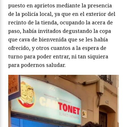
puesto en aprietos mediante la presencia
de la policía local, ya que en el exterior del
recinto de la tienda, ocupando la acera de
paso, había invitados degustando la copa
que cava de bienvenida que se les había
ofrecido, y otros cuantos a la espera de
turno para poder entrar, ni tan siquiera
para podernos saludar.