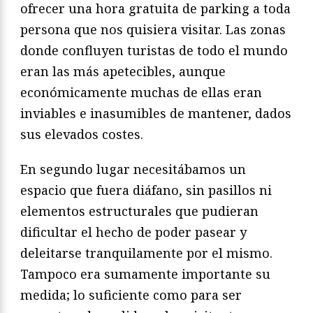
ofrecer una hora gratuita de parking a toda
persona que nos quisiera visitar. Las zonas
donde confluyen turistas de todo el mundo
eran las más apetecibles, aunque
económicamente muchas de ellas eran
inviables e inasumibles de mantener, dados
sus elevados costes.
En segundo lugar necesitábamos un
espacio que fuera diáfano, sin pasillos ni
elementos estructurales que pudieran
dificultar el hecho de poder pasear y
deleitarse tranquilamente por el mismo.
Tampoco era sumamente importante su
medida; lo suficiente como para ser