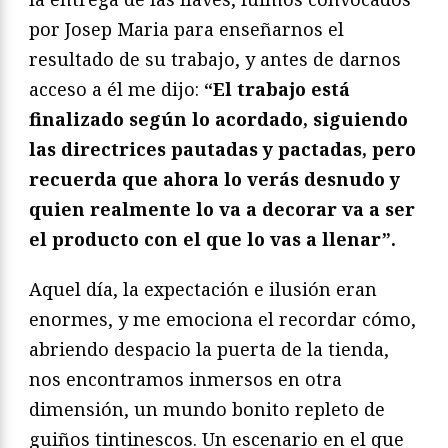
por Josep Maria para enseñarnos el
resultado de su trabajo, y antes de darnos
acceso a él me dijo:
“El trabajo está
finalizado según lo acordado, siguiendo
las directrices pautadas y pactadas, pero
recuerda que ahora lo verás desnudo y
quien realmente lo va a decorar va a ser
el producto con el que lo vas a llenar”.
Aquel día, la expectación e ilusión eran
enormes, y me emociona el recordar cómo,
abriendo despacio la puerta de la tienda,
nos encontramos inmersos en otra
dimensión, un mundo bonito repleto de
guiños tintinescos. Un escenario en el que