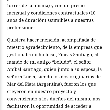
torres de la misma) y con un precio
mensual y condiciones contractuales (10
años de duración) asumibles a nuestras
pretensiones.
Quisiera hacer mención, acompañada de
nuestro agradecimiento, de la empresa que
gestionaba dicho local, Fincas Santiago, al
mando de mi amigo “boludo”, el señor
Aníbal Santiago, quien junto a su esposa, la
señora Lucía, siendo los dos originarios de
Mar del Plata (Argentina), fueron los que
creyeron en nuestro proyecto y,
convenciendo a los dueños del mismo, nos
facilitaron la oportunidad de acceder a