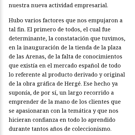
nuestra nueva actividad empresarial.
Hubo varios factores que nos empujaron a
tal fin. El primero de todos, el cual fue
determinante, la constatación que tuvimos,
en la inauguración de la tienda de la plaza
de las Arenas, de la falta de conocimientos
que existía en el mercado español de todo
lo referente al producto derivado y original
de la obra gráfica de Hergé. Ese hecho ya
suponía, de por sí, un largo recorrido a
emprender de la mano de los clientes que
se apasionaran con la temática y que nos
hicieran confianza en todo lo aprendido
durante tantos años de coleccionismo.