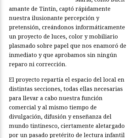
amante de Tintín, captó rápidamente
nuestra ilusionante percepción y
pretensión, creándonos informáticamente
un proyecto de luces, color y mobiliario
plasmado sobre papel que nos enamoró de
inmediato y que aprobamos sin ningún
reparo ni corrección.
El proyecto repartía el espacio del local en
distintas secciones, todas ellas necesarias
para llevar a cabo nuestra función
comercial y al mismo tiempo de
divulgación, difusión y enseñanza del
mundo tintinesco, ciertamente aletargado
por un pasado pretérito de lectura infantil