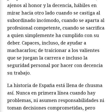
ajenos al honor y la decencia, hábiles en
mirar hacia otro lado cuando se castiga al
subordinado incómodo, cuando se aparta al
profesional competente, cuando se sacrifica
a quien simplemente ha cumplido con su
deber. Capaces, incluso, de ayudar a
machacarlos; de traicionar a los valientes
que se juegan la carrera e incluso la
seguridad personal por hacer con decencia
su trabajo.
La historia de España está llena de chusma
así. Nunca en primera línea cuando hay
problemas, ni asumen responsabilidades ni
toman decisiones comprometidas, pero