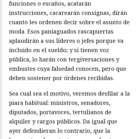
funciones o escaños, acatarán
instrucciones, cacarearán consignas, dirán
cuanto les ordenen decir sobre el asunto de
moda. Esos paniaguados rascapuertas
aplaudirán a sus líderes o jefes porque va
incluido en el sueldo; y si tienen voz
pública, lo harán con tergiversaciones y
embustes cuya falsedad conocen, pero que
deben sostener por órdenes recibidas.
Sea cual sea el motivo, veremos desfilar a la
piara habitual: ministros, senadores,
diputados, portavoces, tertulianos de
alquiler y cargos públicos. Da igual que
ayer defendieran lo contrario, que la