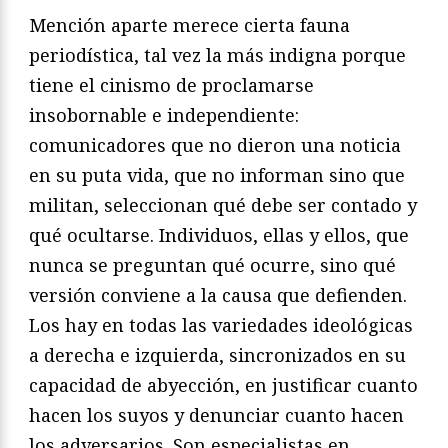
Mención aparte merece cierta fauna
periodística, tal vez la más indigna porque
tiene el cinismo de proclamarse
insobornable e independiente:
comunicadores que no dieron una noticia
en su puta vida, que no informan sino que
militan, seleccionan qué debe ser contado y
qué ocultarse. Individuos, ellas y ellos, que
nunca se preguntan qué ocurre, sino qué
versión conviene a la causa que defienden.
Los hay en todas las variedades ideológicas
a derecha e izquierda, sincronizados en su
capacidad de abyección, en justificar cuanto
hacen los suyos y denunciar cuanto hacen
los adversarios. Son especialistas en