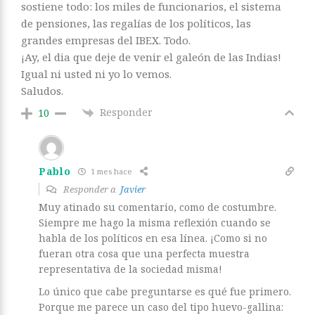
sostiene todo: los miles de funcionarios, el sistema
de pensiones, las regalías de los políticos, las
grandes empresas del IBEX. Todo.
¡Ay, el dia que deje de venir el galeón de las Indias!
Igual ni usted ni yo lo vemos.
Saludos.
Responder
10
Pablo
1 mes hace
Responder a
Javier
Muy atinado su comentario, como de costumbre.
Siempre me hago la misma reflexión cuando se
habla de los políticos en esa línea. ¡Como si no
fueran otra cosa que una perfecta muestra
representativa de la sociedad misma!
Lo único que cabe preguntarse es qué fue primero.
Porque me parece un caso del tipo huevo-gallina: