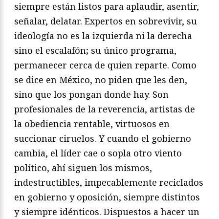
siempre están listos para aplaudir, asentir,
señalar, delatar. Expertos en sobrevivir, su
ideología no es la izquierda ni la derecha
sino el escalafón; su único programa,
permanecer cerca de quien reparte. Como
se dice en México, no piden que les den,
sino que los pongan donde hay. Son
profesionales de la reverencia, artistas de
la obediencia rentable, virtuosos en
succionar ciruelos. Y cuando el gobierno
cambia, el líder cae o sopla otro viento
político, ahí siguen los mismos,
indestructibles, impecablemente reciclados
en gobierno y oposición, siempre distintos
y siempre idénticos. Dispuestos a hacer un