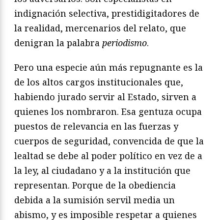
indignación selectiva, prestidigitadores de
la realidad, mercenarios del relato, que
denigran la palabra
periodismo
.
Pero una especie aún más repugnante es la
de los altos cargos institucionales que,
habiendo jurado servir al Estado, sirven a
quienes los nombraron. Esa gentuza ocupa
puestos de relevancia en las fuerzas y
cuerpos de seguridad, convencida de que la
lealtad se debe al poder político en vez de a
la ley, al ciudadano y a la institución que
representan. Porque de la obediencia
debida a la sumisión servil media un
abismo, y es imposible respetar a quienes