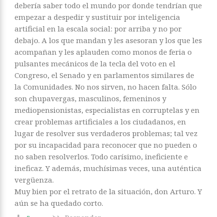
debería saber todo el mundo por donde tendrían que
empezar a despedir y sustituir por inteligencia
artificial en la escala social: por arriba y no por
debajo. A los que mandan y les asesoran y los que les
acompañan y les aplauden como monos de feria o
pulsantes mecánicos de la tecla del voto en el
Congreso, el Senado y en parlamentos similares de
la Comunidades. No nos sirven, no hacen falta. Sólo
son chupavergas, masculinos, femeninos y
mediopensionistas, especialistas en corruptelas y en
crear problemas artificiales a los ciudadanos, en
lugar de resolver sus verdaderos problemas; tal vez
por su incapacidad para reconocer que no pueden o
no saben resolverlos. Todo carísimo, ineficiente e
ineficaz. Y además, muchísimas veces, una auténtica
vergüenza.
Muy bien por el retrato de la situación, don Arturo. Y
aún se ha quedado corto.