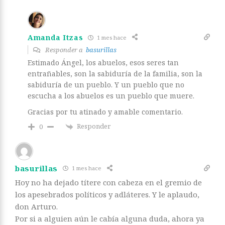
Amanda Itzas
1 mes hace
Responder a
basurillas
Estimado Ángel, los abuelos, esos seres tan
entrañables, son la sabiduría de la familia, son la
sabiduría de un pueblo. Y un pueblo que no
escucha a los abuelos es un pueblo que muere.
Gracias por tu atinado y amable comentario.
Responder
0
basurillas
1 mes hace
Hoy no ha dejado títere con cabeza en el gremio de
los apesebrados políticos y adláteres. Y le aplaudo,
don Arturo.
Por si a alguien aún le cabía alguna duda, ahora ya