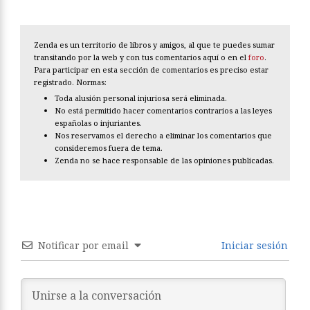
Zenda es un territorio de libros y amigos, al que te puedes sumar
transitando por la web y con tus comentarios aquí o en el
foro
.
Para participar en esta sección de comentarios es preciso estar
registrado. Normas:
Toda alusión personal injuriosa será eliminada.
No está permitido hacer comentarios contrarios a las leyes
españolas o injuriantes.
Nos reservamos el derecho a eliminar los comentarios que
consideremos fuera de tema.
Zenda no se hace responsable de las opiniones publicadas.
Notificar por email
Iniciar sesión