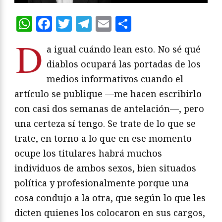
WhatsApp
Facebook
Twitter
Telegram
Email
Compartir
D
a igual cuándo lean esto. No sé qué
diablos ocupará las portadas de los
medios informativos cuando el
artículo se publique —me hacen escribirlo
con casi dos semanas de antelación—, pero
una certeza sí tengo. Se trate de lo que se
trate, en torno a lo que en ese momento
ocupe los titulares habrá muchos
individuos de ambos sexos, bien situados
política y profesionalmente porque una
cosa condujo a la otra, que según lo que les
dicten quienes los colocaron en sus cargos,