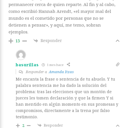
permanecer cerca de quien reparte. Al fin y al cabo,
como escribió Hannah Arendt, «el mayor mal del
mundo es el cometido por personas que no se
detienen a pensar», y aquí, me temo, sobran
ejemplos.
Responder
13
basurillas
1 mes hace
Responder a
Amanda Itzas
Me encanta la frase o sentencia de tu abuelo. Y tu
palabra sentencia me ha dado la solución del
problema: tras las elecciones que un montón de
jueces les tomen declaración y que la firmen Y si
han mentido en algún momento en sus promesas y
compromisos, directamente a la trena por falso
testimonio.
Responder
2