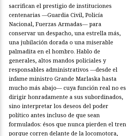
sacrifican el prestigio de instituciones
centenarias —Guardia Civil, Policía
Nacional, Fuerzas Armadas— para
conservar un despacho, una estrella más,
una jubilación dorada o una miserable
palmadita en el hombro. Hablo de
generales, altos mandos policiales y
responsables administrativos —desde el
infame ministro Grande Marlaska hasta
mucho más abajo— cuya función real no es
dirigir honradamente a sus subordinados,
sino interpretar los deseos del poder
político antes incluso de que sean
formulados: ésos que nunca pierden el tren
porque corren delante de la locomotora,