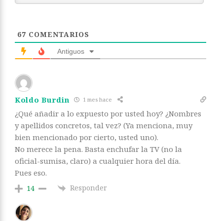
67
COMENTARIOS
Antiguos
Koldo Burdin
1 mes hace
¿Qué añadir a lo expuesto por usted hoy? ¿Nombres
y apellidos concretos, tal vez? (Ya menciona, muy
bien mencionado por cierto, usted uno).
No merece la pena. Basta enchufar la TV (no la
oficial-sumisa, claro) a cualquier hora del día.
Pues eso.
Responder
14