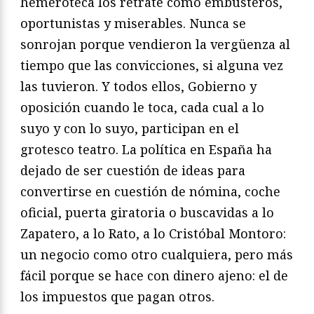
hemeroteca los retrate como embusteros,
oportunistas y miserables. Nunca se
sonrojan porque vendieron la vergüenza al
tiempo que las convicciones, si alguna vez
las tuvieron. Y todos ellos, Gobierno y
oposición cuando le toca, cada cual a lo
suyo y con lo suyo, participan en el
grotesco teatro. La política en España ha
dejado de ser cuestión de ideas para
convertirse en cuestión de nómina, coche
oficial, puerta giratoria o buscavidas a lo
Zapatero, a lo Rato, a lo Cristóbal Montoro:
un negocio como otro cualquiera, pero más
fácil porque se hace con dinero ajeno: el de
los impuestos que pagan otros.