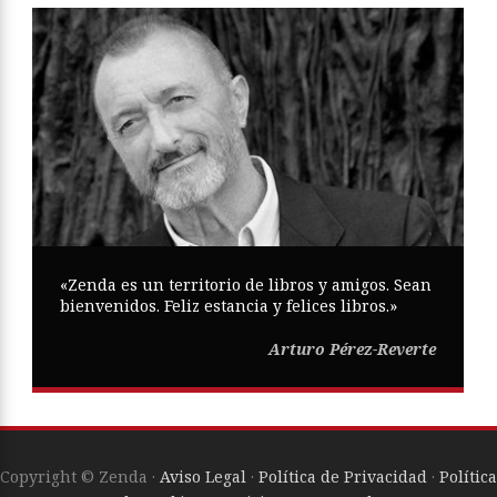
«Zenda es un territorio de libros y amigos. Sean
bienvenidos. Feliz estancia y felices libros.»
Arturo Pérez-Reverte
Copyright © Zenda ·
Aviso Legal
·
Política de Privacidad
·
Política