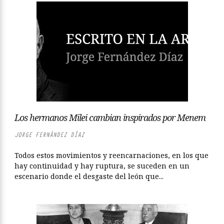
Los hermanos Milei cambian inspirados por Menem
JORGE FERNÁNDEZ DÍAZ
Todos estos movimientos y reencarnaciones, en los que
hay continuidad y hay ruptura, se suceden en un
escenario donde el desgaste del león que...