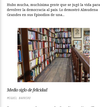
Hubo mucha, muchísima gente que se jugó la vida para
devolver la democracia al país. Lo demostró Almudena
Grandes en sus Episodios de una...
Medio siglo de felicidad
MIGUEL BARRERO