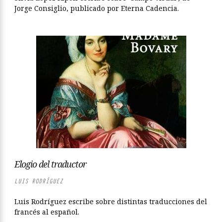
Jorge Consiglio, publicado por Eterna Cadencia.
Elogio del traductor
LUIS RODRÍGUEZ
Luis Rodríguez escribe sobre distintas traducciones del
francés al español.