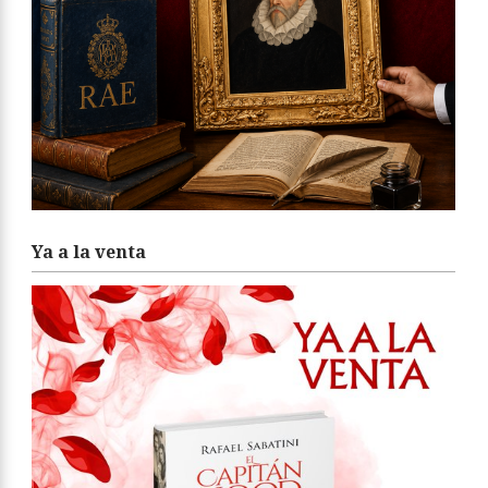
Ya a la venta