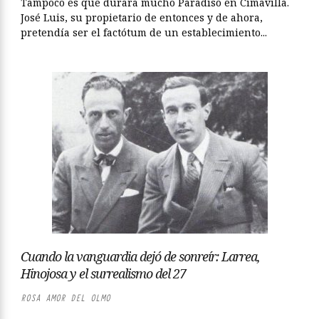
Tampoco es que durara mucho Paradiso en Cimavilla.
José Luis, su propietario de entonces y de ahora,
pretendía ser el factótum de un establecimiento...
Cuando la vanguardia dejó de sonreír: Larrea,
Hinojosa y el surrealismo del 27
ROSA AMOR DEL OLMO