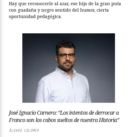
Hay que reconocerle al azar, ese hijo de la gran puta
con guadaña y negro sentido del humor, cierta
oportunidad pedagógica.
José Ignacio Carnero: “Los intentos de derrocar a
Franco son los cabos sueltos de nuestra Historia”
ÁLVARO COLOMER