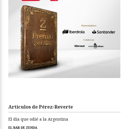
Artículos de Pérez-Reverte
El día que odié a la Argentina
EL BAR DE ZENDA