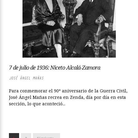
7 de julio de 1936: Niceto Alcalá-Zamora
JOSÉ ÁNGEL MAÑAS
Para conmemorar el 90º aniversario de la Guerra Civil,
José Ángel Mañas recrea en Zenda, día por día en esta
sección, lo que aconteció...