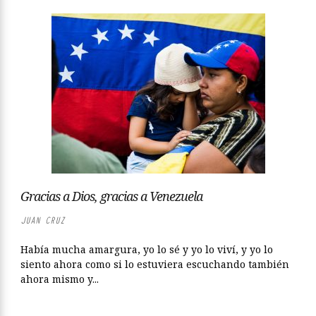
Gracias a Dios, gracias a Venezuela
JUAN CRUZ
Había mucha amargura, yo lo sé y yo lo viví, y yo lo
siento ahora como si lo estuviera escuchando también
ahora mismo y...