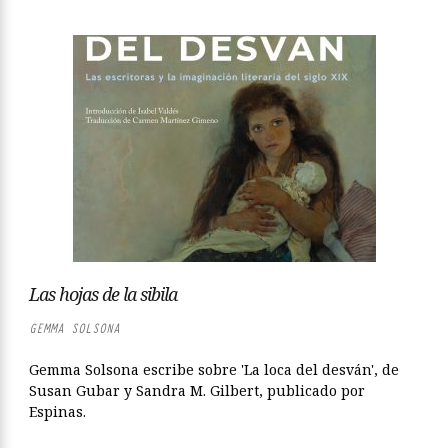
Las hojas de la sibila
GEMMA SOLSONA
Gemma Solsona escribe sobre 'La loca del desván', de
Susan Gubar y Sandra M. Gilbert, publicado por
Espinas.