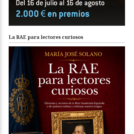
La RAE para lectores curiosos