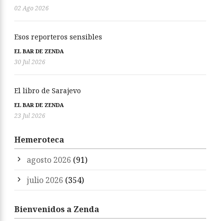
02 Ago 2026
Esos reporteros sensibles
EL BAR DE ZENDA
30 Jul 2026
El libro de Sarajevo
EL BAR DE ZENDA
23 Jul 2026
Hemeroteca
agosto 2026
(91)
julio 2026
(354)
Bienvenidos a Zenda