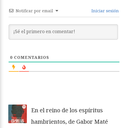
Notificar por email
Iniciar sesión
0
COMENTARIOS
En el reino de los espíritus
hambrientos, de Gabor Maté