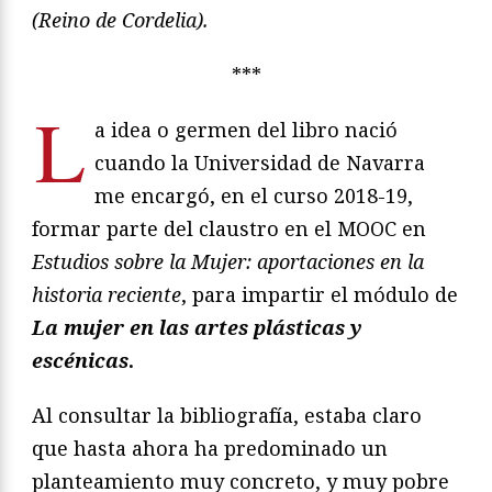
(Reino de Cordelia).
***
L
a idea o germen del libro nació
cuando la Universidad de Navarra
me encargó, en el curso 2018-19,
formar parte del claustro en el MOOC en
Estudios sobre la Mujer: aportaciones en la
historia reciente
, para impartir el módulo de
La mujer en las artes plásticas y
escénicas
.
Al consultar la bibliografía, estaba claro
que hasta ahora ha predominado un
planteamiento muy concreto, y muy pobre