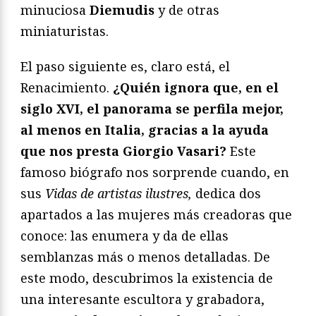
minuciosa
Diemudis
y de otras
miniaturistas.
El paso siguiente es, claro está, el
Renacimiento.
¿Quién ignora que, en el
siglo XVI, el panorama se perfila mejor,
al menos en Italia, gracias a la ayuda
que nos presta Giorgio Vasari?
Este
famoso biógrafo nos sorprende cuando, en
sus
Vidas de artistas ilustres,
dedica dos
apartados a las mujeres más creadoras que
conoce: las enumera y da de ellas
semblanzas más o menos detalladas. De
este modo, descubrimos la existencia de
una interesante escultora y grabadora,