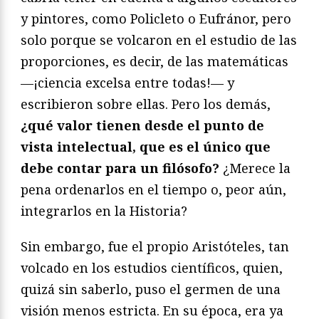
y pintores, como Policleto o Eufránor, pero
solo porque se volcaron en el estudio de las
proporciones, es decir, de las matemáticas
—¡ciencia excelsa entre todas!— y
escribieron sobre ellas. Pero los demás,
¿qué valor tienen desde el punto de
vista intelectual, que es el único que
debe contar para un filósofo?
¿Merece la
pena ordenarlos en el tiempo o, peor aún,
integrarlos en la Historia?
Sin embargo, fue el propio Aristóteles, tan
volcado en los estudios científicos, quien,
quizá sin saberlo, puso el germen de una
visión menos estricta. En su época, era ya