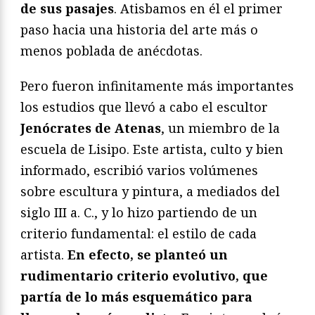
de sus pasajes
. Atisbamos en él el primer
paso hacia una historia del arte más o
menos poblada de anécdotas.
Pero fueron infinitamente más importantes
los estudios que llevó a cabo el escultor
Jenócrates de Atenas
, un miembro de la
escuela de Lisipo. Este artista, culto y bien
informado, escribió varios volúmenes
sobre escultura y pintura, a mediados del
siglo III a. C., y lo hizo partiendo de un
criterio fundamental: el estilo de cada
artista.
En efecto, se planteó un
rudimentario criterio evolutivo, que
partía de lo más esquemático para