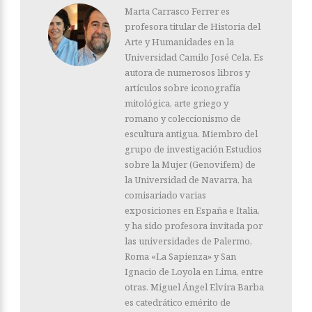
Marta Carrasco Ferrer es
profesora titular de Historia del
Arte y Humanidades en la
Universidad Camilo José Cela. Es
autora de numerosos libros y
artículos sobre iconografía
mitológica, arte griego y
romano y coleccionismo de
escultura antigua. Miembro del
grupo de investigación Estudios
sobre la Mujer (Genovifem) de
la Universidad de Navarra, ha
comisariado varias
exposiciones en España e Italia,
y ha sido profesora invitada por
las universidades de Palermo,
Roma «La Sapienza» y San
Ignacio de Loyola en Lima, entre
otras. Miguel Ángel Elvira Barba
es catedrático emérito de