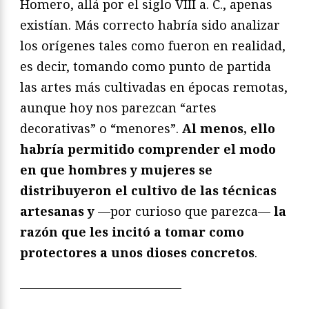
Homero, allá por el siglo VIII a. C., apenas
existían. Más correcto habría sido analizar
los orígenes tales como fueron en realidad,
es decir, tomando como punto de partida
las artes más cultivadas en épocas remotas,
aunque hoy nos parezcan “artes
decorativas” o “menores”.
Al menos, ello
habría permitido comprender el modo
en que hombres y mujeres se
distribuyeron el cultivo de las técnicas
artesanas y
—por curioso que parezca—
la
razón que les incitó a tomar como
protectores a unos dioses concretos
.
—————————————