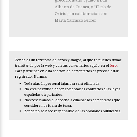
Alberto de Cuenca, y “El río de
Osiris”, en colaboración con
Marta Carrasco Ferrer.
Zenda es un territorio de libros y amigos, al que te puedes sumar
transitando por la web y con tus comentarios aquí o en el
foro
.
Para participar en esta sección de comentarios es preciso estar
registrado. Normas:
Toda alusión personal injuriosa será eliminada.
No está permitido hacer comentarios contrarios a las leyes
españolas o injuriantes.
Nos reservamos el derecho a eliminar los comentarios que
consideremos fuera de tema.
Zenda no se hace responsable de las opiniones publicadas.