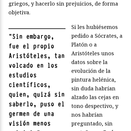
griegos, y hacerlo sin prejuicios, de forma
objetiva.
Si les hubiésemos
pedido a Sócrates, a
"
Sin embargo,
Platón o a
fue el propio
Aristóteles unos
Aristóteles, tan
datos sobre la
volcado en los
evolución de la
estudios
pintura helénica,
científicos,
sin duda habrían
quien, quizá sin
alzado las cejas en
saberlo, puso el
tono despectivo, y
germen de una
nos habrían
visión menos
preguntado, sin