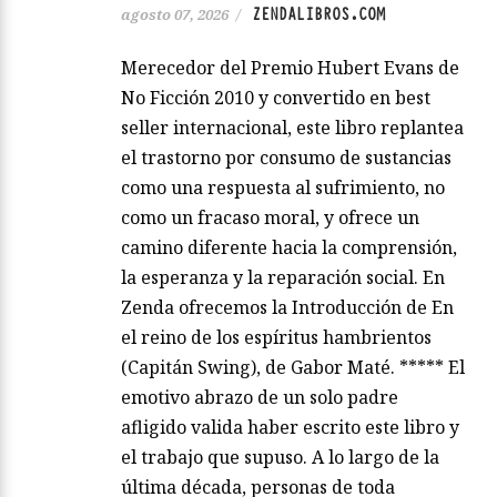
ZENDALIBROS.COM
agosto 07, 2026
/
Merecedor del Premio Hubert Evans de
No Ficción 2010 y convertido en best
seller internacional, este libro replantea
el trastorno por consumo de sustancias
como una respuesta al sufrimiento, no
como un fracaso moral, y ofrece un
camino diferente hacia la comprensión,
la esperanza y la reparación social. En
Zenda ofrecemos la Introducción de En
el reino de los espíritus hambrientos
(Capitán Swing), de Gabor Maté. ***** El
emotivo abrazo de un solo padre
afligido valida haber escrito este libro y
el trabajo que supuso. A lo largo de la
última década, personas de toda