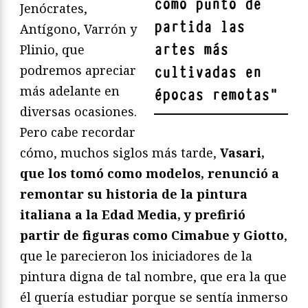
como punto de
Jenócrates,
partida las
Antígono, Varrón y
artes más
Plinio, que
podremos apreciar
cultivadas en
más adelante en
épocas remotas
"
diversas ocasiones.
Pero cabe recordar
cómo, muchos siglos más tarde,
Vasari,
que los tomó como modelos, renunció a
remontar su historia de la pintura
italiana a la Edad Media, y prefirió
partir de figuras como Cimabue y Giotto
,
que le parecieron los iniciadores de la
pintura digna de tal nombre, que era la que
él quería estudiar porque se sentía inmerso