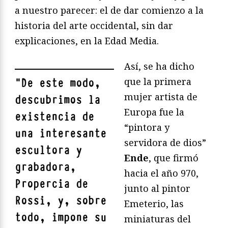
a nuestro parecer: el de dar comienzo a la
historia del arte occidental, sin dar
explicaciones, en la Edad Media.
Así, se ha dicho
que la primera
"
De este modo,
mujer artista de
descubrimos la
Europa fue la
existencia de
“pintora y
una interesante
servidora de dios”
escultora y
Ende
, que firmó
grabadora,
hacia el año 970,
Propercia de
junto al pintor
Rossi, y, sobre
Emeterio, las
todo, impone su
miniaturas del