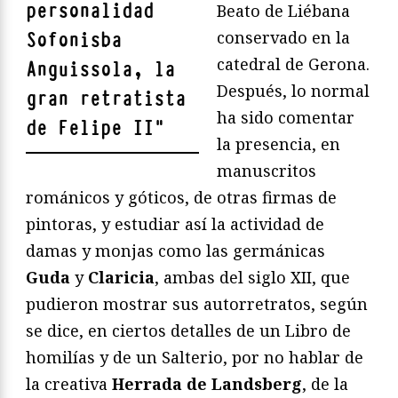
personalidad
Beato de Liébana
conservado en la
Sofonisba
catedral de Gerona.
Anguissola, la
Después, lo normal
gran retratista
ha sido comentar
de Felipe II
"
la presencia, en
manuscritos
románicos y góticos, de otras firmas de
pintoras, y estudiar así la actividad de
damas y monjas como las germánicas
Guda
y
Claricia
, ambas del siglo XII, que
pudieron mostrar sus autorretratos, según
se dice, en ciertos detalles de un Libro de
homilías y de un Salterio, por no hablar de
la creativa
Herrada de Landsberg
, de la