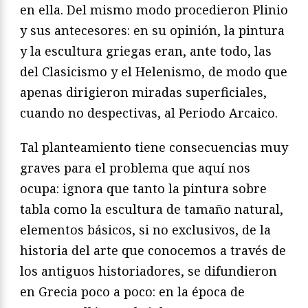
en ella. Del mismo modo procedieron Plinio
y sus antecesores: en su opinión, la pintura
y la escultura griegas eran, ante todo, las
del Clasicismo y el Helenismo, de modo que
apenas dirigieron miradas superficiales,
cuando no despectivas, al Periodo Arcaico.
Tal planteamiento tiene consecuencias muy
graves para el problema que aquí nos
ocupa: ignora que tanto la pintura sobre
tabla como la escultura de tamaño natural,
elementos básicos, si no exclusivos, de la
historia del arte que conocemos a través de
los antiguos historiadores, se difundieron
en Grecia poco a poco: en la época de