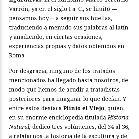
Varrón, ya en el siglo I a. C., se limitó —
pensamos hoy— a seguir sus huellas,
traduciendo a menudo sus palabras al latín
y añadiendo, en ciertas ocasiones,
experiencias propias y datos obtenidos en
Roma.
Por desgracia, ninguno de los tratados
mencionados ha llegado hasta nosotros, de
modo que hemos de acudir a tratadistas
posteriores para imaginar lo que decían. Y
entre estos destaca
Plinio el Viejo
, quien,
en su enorme enciclopedia titulada
Historia
Natural,
dedicó tres volúmenes, del 34 al 36,
a relatarnos la historia de la escultura y de