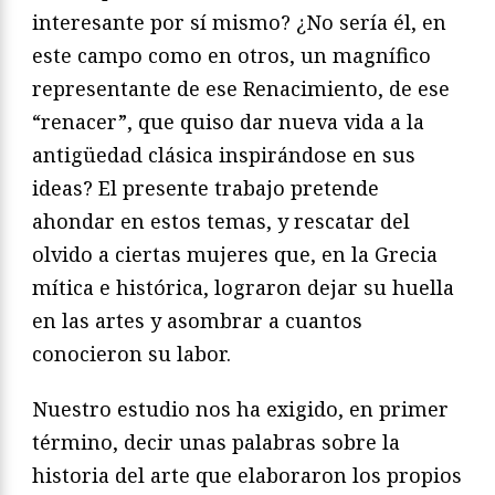
interesante por sí mismo? ¿No sería él, en
este campo como en otros, un magnífico
representante de ese Renacimiento, de ese
“renacer”, que quiso dar nueva vida a la
antigüedad clásica inspirándose en sus
ideas? El presente trabajo pretende
ahondar en estos temas, y rescatar del
olvido a ciertas mujeres que, en la Grecia
mítica e histórica, lograron dejar su huella
en las artes y asombrar a cuantos
conocieron su labor.
Nuestro estudio nos ha exigido, en primer
término, decir unas palabras sobre la
historia del arte que elaboraron los propios