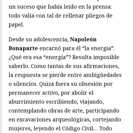
un suceso que había leído en la prensa:
todo valía con tal de rellenar pliegos de
papel.
Desde su adolescencia,
Napoleón
Bonaparte
encarnó para él “la energía”.
¿Qué era esa “energía”? Resulta imposible
saberlo. Como tantas de sus afirmaciones,
la respuesta se pierde entre ambigüedades
o silencios. Quizá fuera su obsesión por
permanecer activo, por abolir el
aburrimiento escribiendo, viajando,
contemplando obras de arte, participando
en excavaciones arqueológicas, cortejando
mujeres, leyendo el Código Civil… Todo