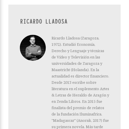
RICARDO LLADOSA
Ricardo Lladosa (Zaragoza,
1972). Estudió Economía,
Derecho y Lenguaje y técnicas
de Vídeo y Televisión en las
universidades de Zaragoza y
Maastricht (Holanda). En la
actualidad es director financiero.
Desde 2013 escribe sobre
literatura en el suplemento Artes
& Letras de Heraldo de Aragón y
en Zenda Libros. En 2015 fue
finalista del premio de relatos
de la fundación Iluminafrica.
"Madagascar" (Anorak, 2017) fue
su primera novela. Más tarde