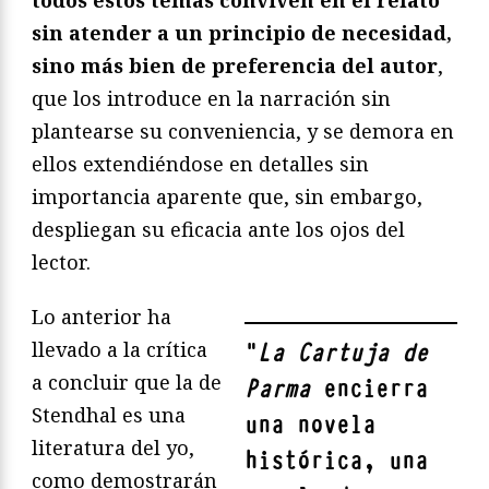
sin atender a un principio de necesidad,
sino más bien de preferencia del autor
,
que los introduce en la narración sin
plantearse su conveniencia, y se demora en
ellos extendiéndose en detalles sin
importancia aparente que, sin embargo,
despliegan su eficacia ante los ojos del
lector.
Lo anterior ha
llevado a la crítica
"
La Cartuja de
a concluir que la de
Parma
encierra
Stendhal es una
una novela
literatura del yo,
histórica, una
como demostrarán