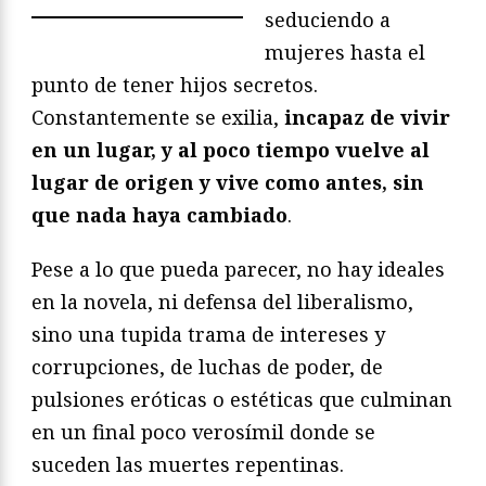
seduciendo a
mujeres hasta el
punto de tener hijos secretos.
Constantemente se exilia,
incapaz de vivir
en un lugar, y al poco tiempo vuelve al
lugar de origen y vive como antes, sin
que nada haya cambiado
.
Pese a lo que pueda parecer, no hay ideales
en la novela, ni defensa del liberalismo,
sino una tupida trama de intereses y
corrupciones, de luchas de poder, de
pulsiones eróticas o estéticas que culminan
en un final poco verosímil donde se
suceden las muertes repentinas.