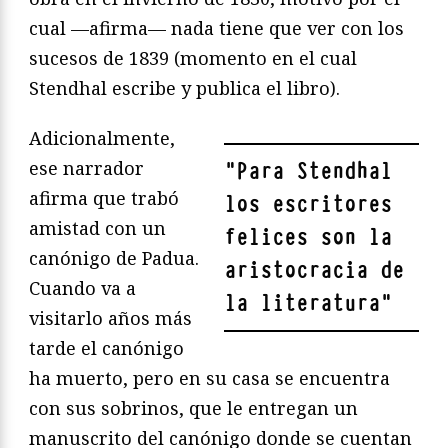
cual —afirma— nada tiene que ver con los
sucesos de 1839 (momento en el cual
Stendhal escribe y publica el libro).
Adicionalmente,
ese narrador
"
Para Stendhal
afirma que trabó
los escritores
amistad con un
felices son la
canónigo de Padua.
aristocracia de
Cuando va a
la literatura
"
visitarlo años más
tarde el canónigo
ha muerto, pero en su casa se encuentra
con sus sobrinos, que le entregan un
manuscrito del canónigo donde se cuentan