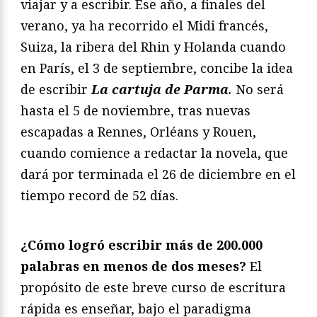
viajar y a escribir. Ese año, a finales del
verano, ya ha recorrido el Midi francés,
Suiza, la ribera del Rhin y Holanda cuando
en París, el 3 de septiembre, concibe la idea
de escribir
La cartuja de Parma
.
No será
hasta el 5 de noviembre, tras nuevas
escapadas a Rennes, Orléans y Rouen,
cuando comience a redactar la novela, que
dará por terminada el 26 de diciembre en el
tiempo record de 52 días.
¿Cómo logró escribir más de 200.000
palabras en menos de dos meses?
El
propósito de este breve curso de escritura
rápida es enseñar, bajo el paradigma