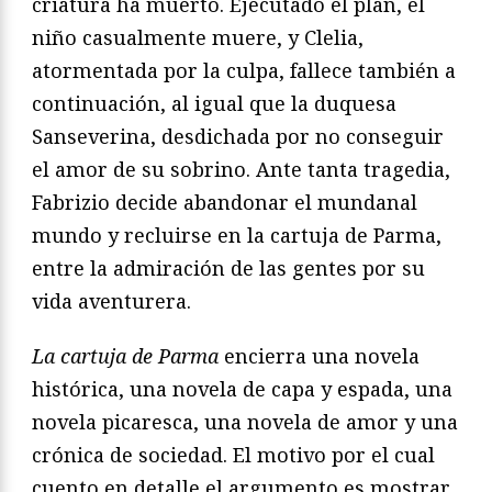
criatura ha muerto. Ejecutado el plan, el
niño casualmente muere, y Clelia,
atormentada por la culpa, fallece también a
continuación, al igual que la duquesa
Sanseverina, desdichada por no conseguir
el amor de su sobrino. Ante tanta tragedia,
Fabrizio decide abandonar el mundanal
mundo y recluirse en la cartuja de Parma,
entre la admiración de las gentes por su
vida aventurera.
La cartuja de Parma
encierra una novela
histórica, una novela de capa y espada, una
novela picaresca, una novela de amor y una
crónica de sociedad. El motivo por el cual
cuento en detalle el argumento es mostrar