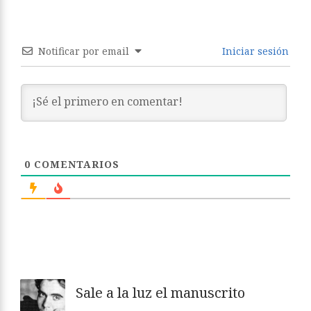
Notificar por email
Iniciar sesión
0
COMENTARIOS
Sale a la luz el manuscrito