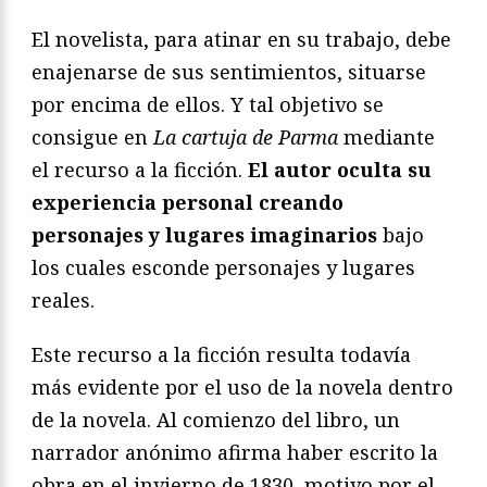
El novelista, para atinar en su trabajo, debe
enajenarse de sus sentimientos, situarse
por encima de ellos. Y tal objetivo se
consigue en
La cartuja de Parma
mediante
el recurso a la ficción.
El autor oculta su
experiencia personal creando
personajes y lugares imaginarios
bajo
los cuales esconde personajes y lugares
reales.
Este recurso a la ficción resulta todavía
más evidente por el uso de la novela dentro
de la novela. Al comienzo del libro, un
narrador anónimo afirma haber escrito la
obra en el invierno de 1830, motivo por el