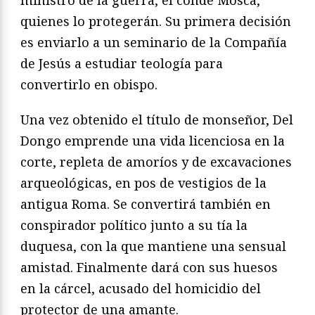
quienes lo protegerán. Su primera decisión
es enviarlo a un seminario de la Compañía
de Jesús a estudiar teología para
convertirlo en obispo.
Una vez obtenido el título de monseñor, Del
Dongo emprende una vida licenciosa en la
corte, repleta de amoríos y de excavaciones
arqueológicas, en pos de vestigios de la
antigua Roma. Se convertirá también en
conspirador político junto a su tía la
duquesa, con la que mantiene una sensual
amistad. Finalmente dará con sus huesos
en la cárcel, acusado del homicidio del
protector de una amante.