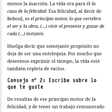
menos la inacción. La vida era para él
la
caza de la felicidad
. Esa felicidad, al decir de
Reboul,
es el principio motor, lo que
vertebra
el ser y la obra, (…) vivir el presente y gozar de
cada (…) instante.
Huelga decir que semejante propósito no
deja de ser una entelequia. Por mucho que
deseemos exprimir el tiempo, la vida está
también repleta de vacíos.
Consejo nº 2: Escribe sobre lo
que te guste
De resultas de ese principio motor de la
felicidad, y de tener un trabajo remunerado