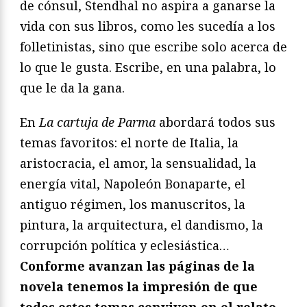
de cónsul, Stendhal no aspira a ganarse la
vida con sus libros, como les sucedía a los
folletinistas, sino que escribe solo acerca de
lo que le gusta. Escribe, en una palabra, lo
que le da la gana.
En
La cartuja de Parma
abordará todos sus
temas favoritos: el norte de Italia, la
aristocracia, el amor, la sensualidad, la
energía vital, Napoleón Bonaparte, el
antiguo régimen, los manuscritos, la
pintura, la arquitectura, el dandismo, la
corrupción política y eclesiástica…
Conforme avanzan las páginas de la
novela tenemos la impresión de que
todos estos temas conviven en el relato