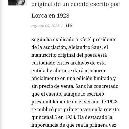
original de un cuento escrito por
Lorca en 1928
EFE
agosto 09, 2026
/
Según ha explicado a Efe el presidente
de la asociación, Alejandro Sanz, el
manuscrito original del poeta está
custodiado en los archivos de esta
entidad y ahora se dará a conocer
oficialmente en una edición limitada y
sin precio de venta. Sanz ha concretado
que el cuento, aunque lo escribió
presumiblemente en el verano de 1928,
se publicó por primera vez en la revista
quincenal 5 en 1934. Ha destacado la
importancia de que sea la primera vez