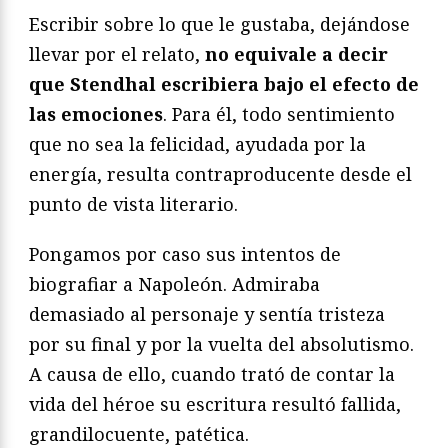
Escribir sobre lo que le gustaba, dejándose
llevar por el relato,
no equivale a decir
que Stendhal escribiera bajo el efecto de
las emociones
. Para él, todo sentimiento
que no sea la felicidad, ayudada por la
energía, resulta contraproducente desde el
punto de vista literario.
Pongamos por caso sus intentos de
biografiar a Napoleón. Admiraba
demasiado al personaje y sentía tristeza
por su final y por la vuelta del absolutismo.
A causa de ello, cuando trató de contar la
vida del héroe su escritura resultó fallida,
grandilocuente, patética.