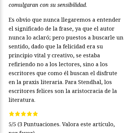
comulgaran con su sensibilidad
.
Es obvio que nunca llegaremos a entender
el significado de la frase, ya que el autor
nunca lo aclaró; pero puestos a buscarle un
sentido, dado que la felicidad era su
principio vital y creativo, se estaba
refiriendo no a los lectores, sino a los
escritores que como él buscan el disfrute
en la praxis literaria. Para Stendhal, los
escritores felices son la aristocracia de la
literatura.
5/5
(3 Puntuaciones. Valora este artículo,