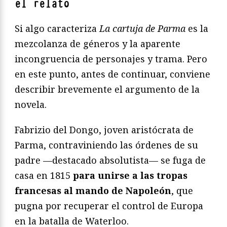
el relato
Si algo caracteriza
La cartuja de Parma
es la
mezcolanza de géneros y la aparente
incongruencia de personajes y trama. Pero
en este punto, antes de continuar, conviene
describir brevemente el argumento de la
novela.
Fabrizio del Dongo, joven aristócrata de
Parma, contraviniendo las órdenes de su
padre —destacado absolutista— se fuga de
casa en 1815
para unirse a las tropas
francesas al mando de Napoleón
, que
pugna por recuperar el control de Europa
en la batalla de Waterloo.