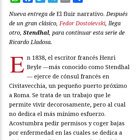
Nueva entrega de
El fluir narrativo.
Después
de un gran clásico,
Fedor Dostoievski
, llega
otro,
Stendhal
, para continuar esta serie de
Ricardo Lladosa.
E
n 1838, el escritor francés Henri
Beyle —más conocido como Stendhal
— ejerce de cónsul francés en
Civitavecchia, un pequeño puerto próximo
a Roma. Se trata de un trabajo que le
permite vivir decorosamente, pero al cual
no dedica el más mínimo esfuerzo.
Acostumbra pedir permisos y coger bajas
por enfermedad en las cuales se dedica a