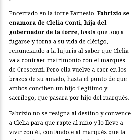
Encerrado en la torre Farnesio,
Fabrizio se
enamora de Clelia Conti, hija del
gobernador de la torre
, hasta que logra
fugarse y torna a su vida de clérigo,
renunciando a la lujuria al saber que Clelia
va a contraer matrimonio con el marqués
de Crescenzi. Pero ella vuelve a caer en los
brazos de su amado, hasta el punto de que
ambos conciben un hijo ilegítimo y
sacrílego, que pasara por hijo del marqués.
Fabrizio no se resigna al destino y convence
a Clelia para que rapte al niño y lo lleve a
vivir con él, contándole al marqués que la