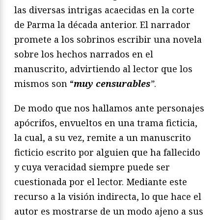
las diversas intrigas acaecidas en la corte
de Parma la década anterior. El narrador
promete a los sobrinos escribir una novela
sobre los hechos narrados en el
manuscrito, advirtiendo al lector que los
mismos son “
muy censurables
”
.
De modo que nos hallamos ante personajes
apócrifos, envueltos en una trama ficticia,
la cual, a su vez, remite a un manuscrito
ficticio escrito por alguien que ha fallecido
y cuya veracidad siempre puede ser
cuestionada por el lector. Mediante este
recurso a la visión indirecta, lo que hace el
autor es mostrarse de un modo ajeno a sus