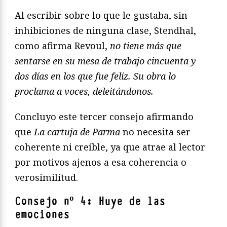
Al escribir sobre lo que le gustaba, sin
inhibiciones de ninguna clase, Stendhal,
como afirma Revoul,
no tiene más que
sentarse en su mesa de trabajo cincuenta y
dos días en los que fue feliz. Su obra lo
proclama a voces, deleitándonos.
Concluyo este tercer consejo afirmando
que
La cartuja de Parma
no necesita ser
coherente ni creíble, ya que atrae al lector
por motivos ajenos a esa coherencia o
verosimilitud.
Consejo nº 4: Huye de las
emociones