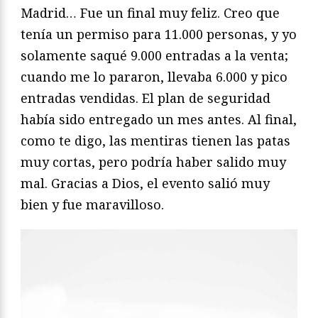
Madrid… Fue un final muy feliz. Creo que
tenía un permiso para 11.000 personas, y yo
solamente saqué 9.000 entradas a la venta;
cuando me lo pararon, llevaba 6.000 y pico
entradas vendidas. El plan de seguridad
había sido entregado un mes antes. Al final,
como te digo, las mentiras tienen las patas
muy cortas, pero podría haber salido muy
mal. Gracias a Dios, el evento salió muy
bien y fue maravilloso.