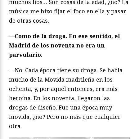
muchos líos… Son cosas de la edad, ¿no? La
música me hizo fijar el foco en ella y pasar
de otras cosas.
—Como de la droga. En ese sentido, el
Madrid de los noventa no era un
parvulario.
—No. Cada época tiene su droga. Se habla
mucho de la Movida madrileña en los
ochenta, y, por aquel entonces, era más
heroína. En los noventa, llegaron las
drogas de diseño. Fue una época muy
movida, ¿no? Pero no más que cualquier
otra.