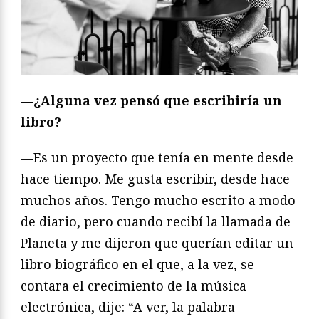
—¿Alguna vez pensó que escribiría un
libro?
—Es un proyecto que tenía en mente desde
hace tiempo. Me gusta escribir, desde hace
muchos años. Tengo mucho escrito a modo
de diario, pero cuando recibí la llamada de
Planeta y me dijeron que querían editar un
libro biográfico en el que, a la vez, se
contara el crecimiento de la música
electrónica, dije: “A ver, la palabra