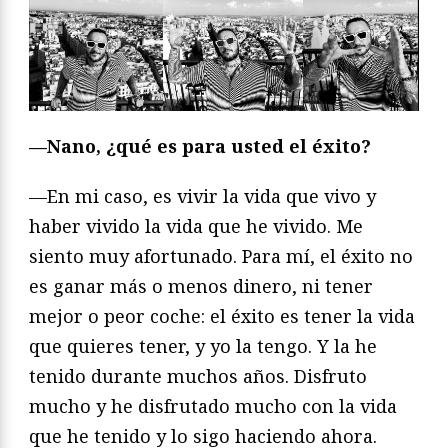
—Nano, ¿qué es para usted el éxito?
—En mi caso, es vivir la vida que vivo y
haber vivido la vida que he vivido. Me
siento muy afortunado. Para mí, el éxito no
es ganar más o menos dinero, ni tener
mejor o peor coche: el éxito es tener la vida
que quieres tener, y yo la tengo. Y la he
tenido durante muchos años. Disfruto
mucho y he disfrutado mucho con la vida
que he tenido y lo sigo haciendo ahora.