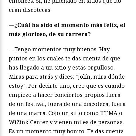
entonces. Sí, he pinchado en sitios que no
eran discotecas.
—¿Cuál ha sido el momento más feliz, el
más glorioso, de su carrera?
—Tengo momentos muy buenos. Hay
puntos en los cuales te das cuenta de que
has llegado a un sitio y estás orgulloso.
Miras para atrás y dices: “Jolín, mira dónde
estoy”. Por decirte uno, creo que es cuando
empiezo a hacer conciertos propios fuera
de un festival, fuera de una discoteca, fuera
de una marca. Cojo un sitio como IFEMA o
WiZink Center y vienen miles de personas.
Es un momento muy bonito. Te das cuenta