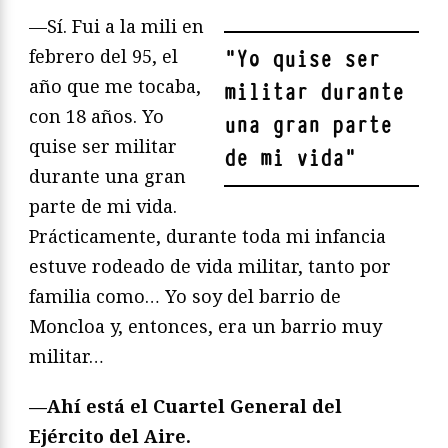
—Sí. Fui a la mili en
febrero del 95, el
"
Yo quise ser
año que me tocaba,
militar durante
con 18 años. Yo
una gran parte
quise ser militar
de mi vida
"
durante una gran
parte de mi vida.
Prácticamente, durante toda mi infancia
estuve rodeado de vida militar, tanto por
familia como… Yo soy del barrio de
Moncloa y, entonces, era un barrio muy
militar…
—Ahí está el Cuartel General del
Ejército del Aire.