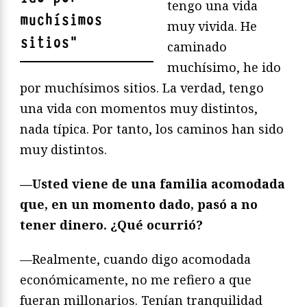
tengo una vida
muchísimos
muy vivida. He
sitios
"
caminado
muchísimo, he ido
por muchísimos sitios. La verdad, tengo
una vida con momentos muy distintos,
nada típica. Por tanto, los caminos han sido
muy distintos.
—Usted viene de una familia acomodada
que, en un momento dado, pasó a no
tener dinero. ¿Qué ocurrió?
—Realmente, cuando digo acomodada
económicamente, no me refiero a que
fueran millonarios. Tenían tranquilidad