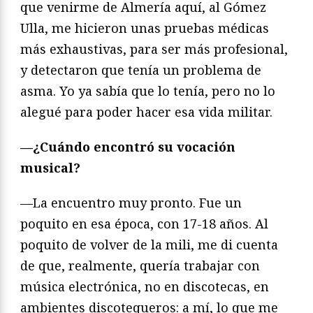
que venirme de Almería aquí, al Gómez
Ulla, me hicieron unas pruebas médicas
más exhaustivas, para ser más profesional,
y detectaron que tenía un problema de
asma. Yo ya sabía que lo tenía, pero no lo
alegué para poder hacer esa vida militar.
—¿Cuándo encontró su vocación
musical?
—La encuentro muy pronto. Fue un
poquito en esa época, con 17-18 años. Al
poquito de volver de la mili, me di cuenta
de que, realmente, quería trabajar con
música electrónica, no en discotecas, en
ambientes discotequeros: a mí, lo que me