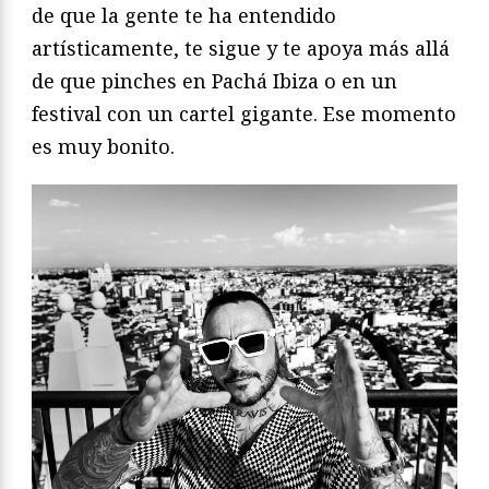
de que la gente te ha entendido
artísticamente, te sigue y te apoya más allá
de que pinches en Pachá Ibiza o en un
festival con un cartel gigante. Ese momento
es muy bonito.