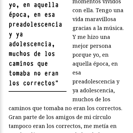
momentos vividos
yo, en aquella
con ella. Tengo una
época, en esa
vida maravillosa
preadolescencia
gracias a la música.
y ya
Y me hizo una
adolescencia,
mejor persona
muchos de los
porque yo, en
caminos que
aquella época, en
esa
tomaba no eran
preadolescencia y
los correctos
"
ya adolescencia,
muchos de los
caminos que tomaba no eran los correctos.
Gran parte de los amigos de mi círculo
tampoco eran los correctos, me metía en