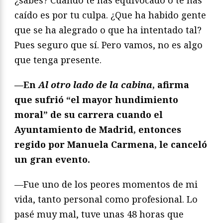
¿sabes? Cuando te has equivocado o te has
caído es por tu culpa. ¿Que ha habido gente
que se ha alegrado o que ha intentado tal?
Pues seguro que sí. Pero vamos, no es algo
que tenga presente.
—En
Al otro lado de la cabina
, afirma
que sufrió “el mayor hundimiento
moral” de su carrera cuando el
Ayuntamiento de Madrid, entonces
regido por Manuela Carmena, le canceló
un gran evento.
—Fue uno de los peores momentos de mi
vida, tanto personal como profesional. Lo
pasé muy mal, tuve unas 48 horas que