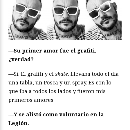
—Su primer amor fue el grafiti,
¿verdad?
—Sí. El grafiti y el
skate
. Llevaba todo el día
una tabla, un Posca y un spray. Es con lo
que iba a todos los lados y fueron mis
primeros amores.
—Y se alistó como voluntario en la
Legión.