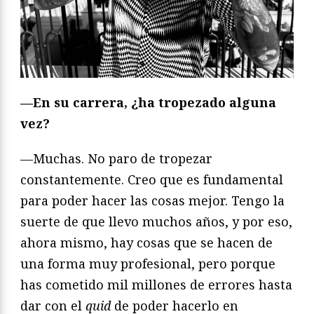
—En su carrera, ¿ha tropezado alguna
vez?
—Muchas. No paro de tropezar
constantemente. Creo que es fundamental
para poder hacer las cosas mejor. Tengo la
suerte de que llevo muchos años, y por eso,
ahora mismo, hay cosas que se hacen de
una forma muy profesional, pero porque
has cometido mil millones de errores hasta
dar con el
quid
de poder hacerlo en