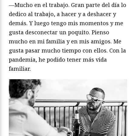
—Mucho en el trabajo. Gran parte del día lo
dedico al trabajo, a hacer y a deshacer y
demás. Y luego tengo mis momentos y me
gusta desconectar un poquito. Pienso
mucho en mi familia y en mis amigos. Me
gusta pasar mucho tiempo con ellos. Con la
pandemia, he podido tener más vida
familiar.