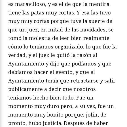
es maravilloso, y es el de que la mentira
tiene las patas muy cortas. Y esa las tuvo
muy muy cortas porque tuve la suerte de
que un juez, en mitad de las navidades, se
tomó la molestia de leer bien realmente
cómo lo teníamos organizado, lo que fue la
verdad, y el juez le quitó la razón al
Ayuntamiento y dijo que podíamos y que
debíamos hacer el evento, y que el
Ayuntamiento tenía que retractarse y salir
públicamente a decir que nosotros
teníamos hecho bien todo. Fue un
momento muy duro pero, a su vez, fue un
momento muy bonito porque, jolín, de
pronto, hubo justicia. Después de haber