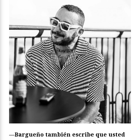
—Bargueño también escribe que usted