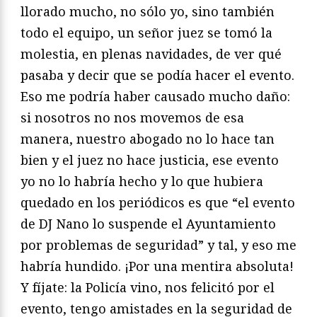
llorado mucho, no sólo yo, sino también
todo el equipo, un señor juez se tomó la
molestia, en plenas navidades, de ver qué
pasaba y decir que se podía hacer el evento.
Eso me podría haber causado mucho daño:
si nosotros no nos movemos de esa
manera, nuestro abogado no lo hace tan
bien y el juez no hace justicia, ese evento
yo no lo habría hecho y lo que hubiera
quedado en los periódicos es que “el evento
de DJ Nano lo suspende el Ayuntamiento
por problemas de seguridad” y tal, y eso me
habría hundido. ¡Por una mentira absoluta!
Y fíjate: la Policía vino, nos felicitó por el
evento, tengo amistades en la seguridad de