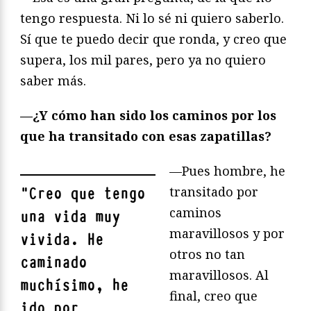
tengo respuesta. Ni lo sé ni quiero saberlo.
Sí que te puedo decir que ronda, y creo que
supera, los mil pares, pero ya no quiero
saber más.
—¿Y cómo han sido los caminos por los
que ha transitado con esas zapatillas?
—Pues hombre, he
transitado por
"
Creo que tengo
caminos
una vida muy
maravillosos y por
vivida. He
otros no tan
caminado
maravillosos. Al
muchísimo, he
final, creo que
ido por