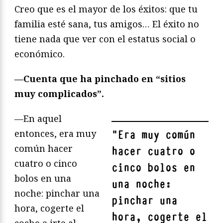
Creo que es el mayor de los éxitos: que tu
familia esté sana, tus amigos… El éxito no
tiene nada que ver con el estatus social o
económico.
—Cuenta que ha pinchado en “sitios
muy complicados”.
—En aquel
entonces, era muy
"
Era muy común
común hacer
hacer cuatro o
cuatro o cinco
cinco bolos en
bolos en una
una noche:
noche: pinchar una
pinchar una
hora, cogerte el
hora, cogerte el