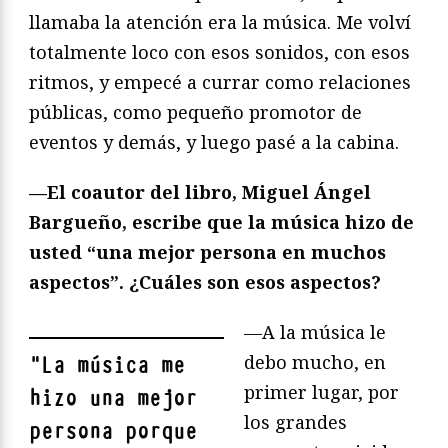
llamaba la atención era la música. Me volví
totalmente loco con esos sonidos, con esos
ritmos, y empecé a currar como relaciones
públicas, como pequeño promotor de
eventos y demás, y luego pasé a la cabina.
—El coautor del libro, Miguel Ángel
Bargueño, escribe que la música hizo de
usted “una mejor persona en muchos
aspectos”. ¿Cuáles son esos aspectos?
—A la música le
debo mucho, en
"
La música me
primer lugar, por
hizo una mejor
los grandes
persona porque