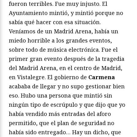
fueron terribles. Fue muy injusto. El
Ayuntamiento mintió, y mintió porque no
sabía qué hacer con esa situación.
Veníamos de un Madrid Arena, había un
miedo horrible a los grandes eventos,
sobre todo de música electrónica. Fue el
primer gran evento después de la tragedia
del Madrid Arena, en el centro de Madrid,
en Vistalegre. El gobierno de
Carmena
acababa de llegar y no supo gestionar bien
eso. Hubo una persona que mintió sin
ningún tipo de escrúpulo y que dijo que yo
había vendido más entradas del aforo
permitido, que el plan de seguridad no
había sido entregado… Hay un dicho, que