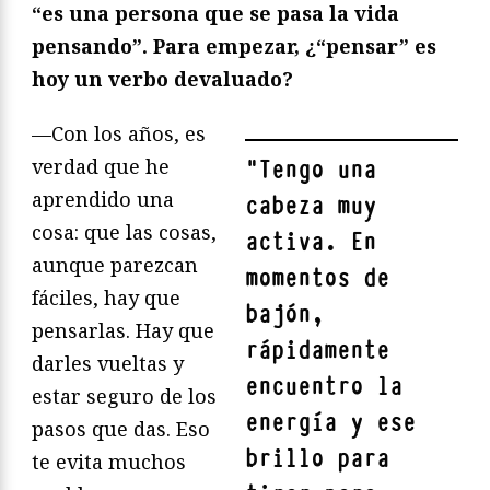
“es una persona que se pasa la vida
pensando”. Para empezar, ¿“pensar” es
hoy un verbo devaluado?
—Con los años, es
verdad que he
"
Tengo una
aprendido una
cabeza muy
cosa: que las cosas,
activa. En
aunque parezcan
momentos de
fáciles, hay que
bajón,
pensarlas. Hay que
rápidamente
darles vueltas y
encuentro la
estar seguro de los
energía y ese
pasos que das. Eso
brillo para
te evita muchos