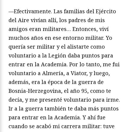
—Efectivamente. Las familias del Ejército
del Aire vivían allí, los padres de mis
amigos eran militares… Entonces, viví
muchos años en ese entorno militar. Yo
quería ser militar y el alistarte como
voluntario a la Legión daba puntos para
entrar en la Academia. Por lo tanto, me fui
voluntario a Almería, a Viator, y luego,
además, era la época de la guerra de
Bosnia-Herzegovina, el año 95, como te
decía, y me presenté voluntario para irme.
Ir a la guerra también te daba más puntos
para entrar en la Academia. Y ahí fue
cuando se acabó mi carrera militar: tuve