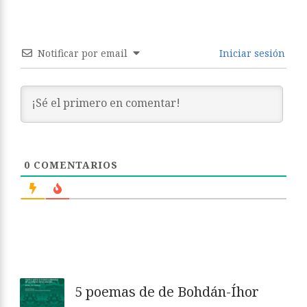
Notificar por email
Iniciar sesión
0
COMENTARIOS
5 poemas de de Bohdán-Íhor