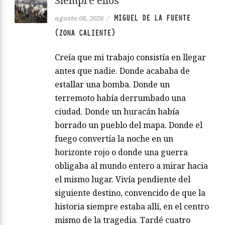
Siempre ellos
MIGUEL DE LA FUENTE
agosto 08, 2026
/
(ZONA CALIENTE)
Creía que mi trabajo consistía en llegar
antes que nadie. Donde acababa de
estallar una bomba. Donde un
terremoto había derrumbado una
ciudad. Donde un huracán había
borrado un pueblo del mapa. Donde el
fuego convertía la noche en un
horizonte rojo o donde una guerra
obligaba al mundo entero a mirar hacia
el mismo lugar. Vivía pendiente del
siguiente destino, convencido de que la
historia siempre estaba allí, en el centro
mismo de la tragedia. Tardé cuatro