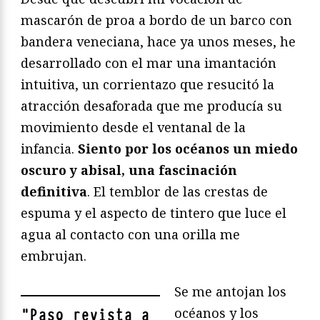
mascarón de proa a bordo de un barco con
bandera veneciana, hace ya unos meses, he
desarrollado con el mar una imantación
intuitiva, un corrientazo que resucitó la
atracción desaforada que me producía su
movimiento desde el ventanal de la
infancia.
Siento por los océanos un miedo
oscuro y abisal, una fascinación
definitiva
. El temblor de las crestas de
espuma y el aspecto de tintero que luce el
agua al contacto con una orilla me
embrujan.
Se me antojan los
océanos y los
"
Paso revista a