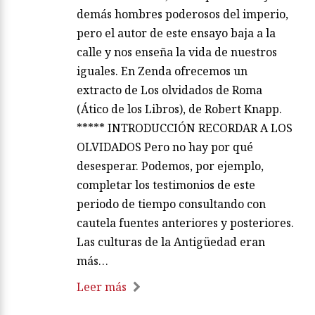
demás hombres poderosos del imperio,
pero el autor de este ensayo baja a la
calle y nos enseña la vida de nuestros
iguales. En Zenda ofrecemos un
extracto de Los olvidados de Roma
(Ático de los Libros), de Robert Knapp.
***** INTRODUCCIÓN RECORDAR A LOS
OLVIDADOS Pero no hay por qué
desesperar. Podemos, por ejemplo,
completar los testimonios de este
periodo de tiempo consultando con
cautela fuentes anteriores y posteriores.
Las culturas de la Antigüedad eran
más…
Leer más