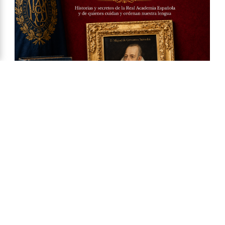
Ya a la venta