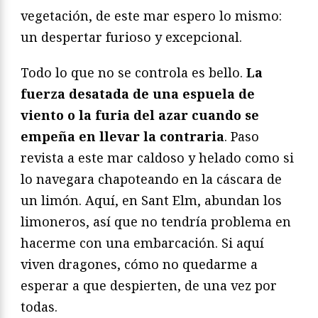
vegetación, de este mar espero lo mismo:
un despertar furioso y excepcional.
Todo lo que no se controla es bello.
La
fuerza desatada de una espuela de
viento o la furia del azar cuando se
empeña en llevar la contraria
. Paso
revista a este mar caldoso y helado como si
lo navegara chapoteando en la cáscara de
un limón. Aquí, en Sant Elm, abundan los
limoneros, así que no tendría problema en
hacerme con una embarcación. Si aquí
viven dragones, cómo no quedarme a
esperar a que despierten, de una vez por
todas.