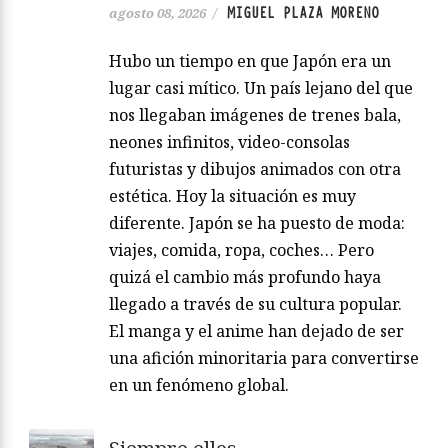
MIGUEL PLAZA MORENO
agosto 08, 2026
/
Hubo un tiempo en que Japón era un
lugar casi mítico. Un país lejano del que
nos llegaban imágenes de trenes bala,
neones infinitos, video-consolas
futuristas y dibujos animados con otra
estética. Hoy la situación es muy
diferente. Japón se ha puesto de moda:
viajes, comida, ropa, coches… Pero
quizá el cambio más profundo haya
llegado a través de su cultura popular.
El manga y el anime han dejado de ser
una afición minoritaria para convertirse
en un fenómeno global.