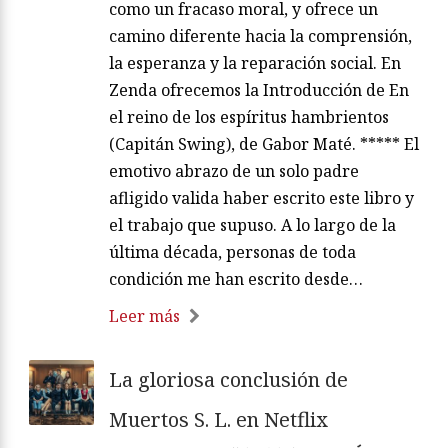
como un fracaso moral, y ofrece un
camino diferente hacia la comprensión,
la esperanza y la reparación social. En
Zenda ofrecemos la Introducción de En
el reino de los espíritus hambrientos
(Capitán Swing), de Gabor Maté. ***** El
emotivo abrazo de un solo padre
afligido valida haber escrito este libro y
el trabajo que supuso. A lo largo de la
última década, personas de toda
condición me han escrito desde…
Leer más
La gloriosa conclusión de
Muertos S. L. en Netflix