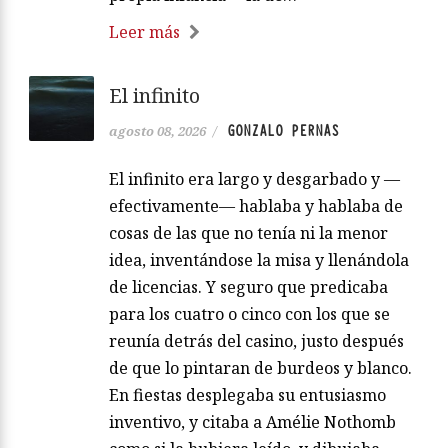
Leer más
El infinito
GONZALO PERNAS
agosto 08, 2026
/
El infinito era largo y desgarbado y —
efectivamente— hablaba y hablaba de
cosas de las que no tenía ni la menor
idea, inventándose la misa y llenándola
de licencias. Y seguro que predicaba
para los cuatro o cinco con los que se
reunía detrás del casino, justo después
de que lo pintaran de burdeos y blanco.
En fiestas desplegaba su entusiasmo
inventivo, y citaba a Amélie Nothomb