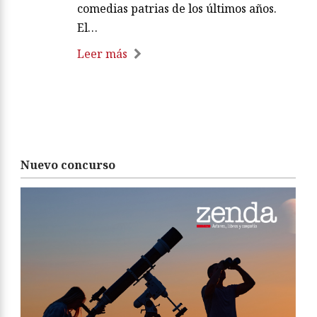
comedias patrias de los últimos años.
El…
Leer más
Nuevo concurso