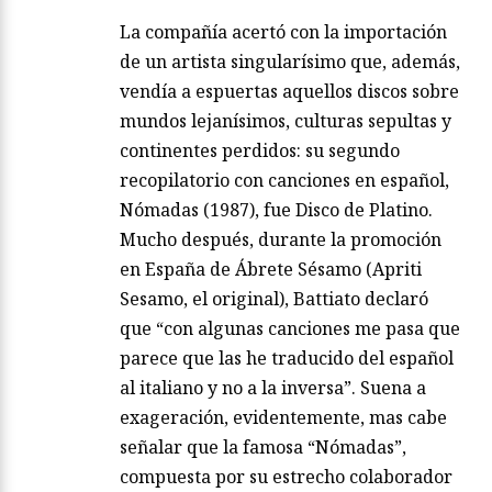
La compañía acertó con la importación
de un artista singularísimo que, además,
vendía a espuertas aquellos discos sobre
mundos lejanísimos, culturas sepultas y
continentes perdidos: su segundo
recopilatorio con canciones en español,
Nómadas (1987), fue Disco de Platino.
Mucho después, durante la promoción
en España de Ábrete Sésamo (Apriti
Sesamo, el original), Battiato declaró
que “con algunas canciones me pasa que
parece que las he traducido del español
al italiano y no a la inversa”. Suena a
exageración, evidentemente, mas cabe
señalar que la famosa “Nómadas”,
compuesta por su estrecho colaborador