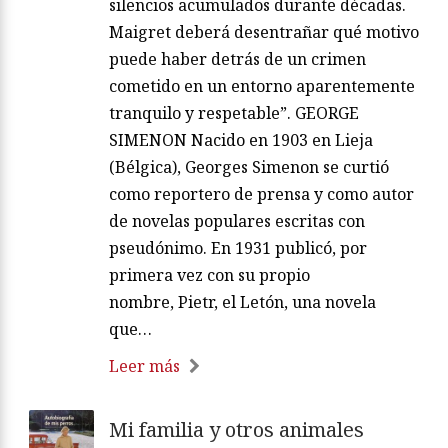
silencios acumulados durante décadas.
Maigret deberá desentrañar qué motivo
puede haber detrás de un crimen
cometido en un entorno aparentemente
tranquilo y respetable”. GEORGE
SIMENON Nacido en 1903 en Lieja
(Bélgica), Georges Simenon se curtió
como reportero de prensa y como autor
de novelas populares escritas con
pseudónimo. En 1931 publicó, por
primera vez con su propio
nombre, Pietr, el Letón, una novela
que…
Leer más
Mi familia y otros animales