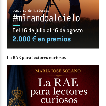
La RAE para lectores curiosos