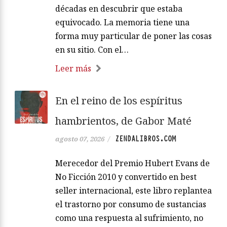
décadas en descubrir que estaba
equivocado. La memoria tiene una
forma muy particular de poner las cosas
en su sitio. Con el…
Leer más
En el reino de los espíritus
hambrientos, de Gabor Maté
ZENDALIBROS.COM
agosto 07, 2026
/
Merecedor del Premio Hubert Evans de
No Ficción 2010 y convertido en best
seller internacional, este libro replantea
el trastorno por consumo de sustancias
como una respuesta al sufrimiento, no