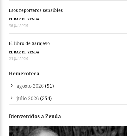
Esos reporteros sensibles
EL BAR DE ZENDA
30 Jul 2026
El libro de Sarajevo
EL BAR DE ZENDA
23 Jul 2026
Hemeroteca
agosto 2026
(91)
julio 2026
(354)
Bienvenidos a Zenda