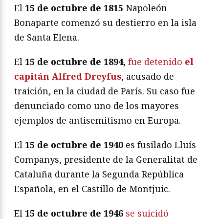
El
15 de octubre de 1815
Napoleón
Bonaparte comenzó su destierro en la isla
de Santa Elena.
El
15 de octubre
de 1894
,
fue detenido
el
capitán Alfred Dreyfus
, acusado de
traición, en la ciudad de París. Su caso fue
denunciado como uno de los mayores
ejemplos de antisemitismo en Europa.
El
15 de octubre de 1940
es fusilado Lluís
Companys, presidente de la Generalitat de
Cataluña durante la Segunda República
Española, en el Castillo de Montjuic.
El
15 de octubre de 1946
se suicidó