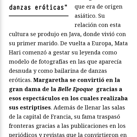
que era de origen
danzas eróticas
"
asiático. Su
relación con esta
cultura se produjo en Java, donde vivió con
su primer marido. De vuelta a Europa, Mata
Hari comenzó a gestar su leyenda como
modelo de fotografías en las que aparecía
desnuda y como bailarina de danzas
eróticas.
Margaretha se convirtió en la
gran dama de la
Belle Epoque
gracias a
esos espectáculos en los cuales realizaba
sus estriptises
. Además de llenar las salas
de la capital de Francia, su fama traspasó
fronteras gracias a las publicaciones en los
periódicos y revistas que la convirtieron en