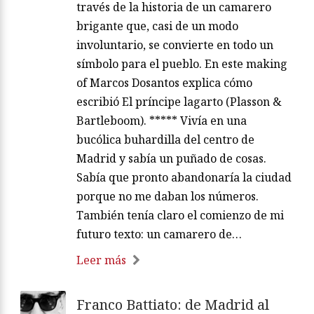
través de la historia de un camarero
brigante que, casi de un modo
involuntario, se convierte en todo un
símbolo para el pueblo. En este making
of Marcos Dosantos explica cómo
escribió El príncipe lagarto (Plasson &
Bartleboom). ***** Vivía en una
bucólica buhardilla del centro de
Madrid y sabía un puñado de cosas.
Sabía que pronto abandonaría la ciudad
porque no me daban los números.
También tenía claro el comienzo de mi
futuro texto: un camarero de…
Leer más
Franco Battiato: de Madrid al