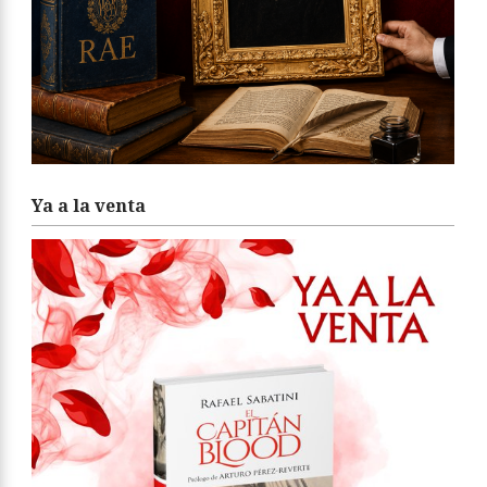
Ya a la venta