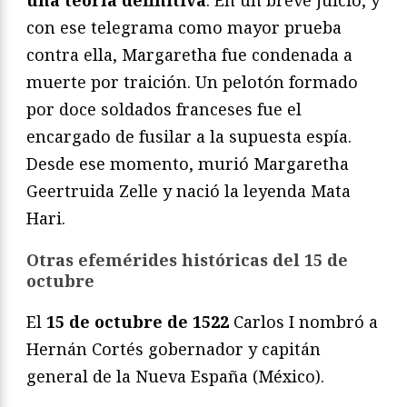
con ese telegrama como mayor prueba
contra ella, Margaretha fue condenada a
muerte por traición. Un pelotón formado
por doce soldados franceses fue el
encargado de fusilar a la supuesta espía.
Desde ese momento, murió Margaretha
Geertruida Zelle y nació la leyenda Mata
Hari.
Otras efemérides históricas del 15 de
octubre
El
15 de octubre de 1522
Carlos I nombró a
Hernán Cortés gobernador y capitán
general de la Nueva España (México).