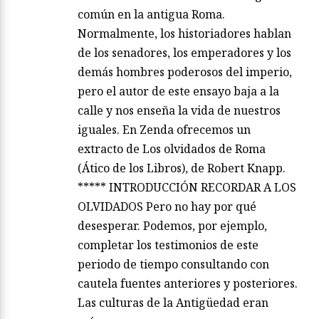
común en la antigua Roma.
Normalmente, los historiadores hablan
de los senadores, los emperadores y los
demás hombres poderosos del imperio,
pero el autor de este ensayo baja a la
calle y nos enseña la vida de nuestros
iguales. En Zenda ofrecemos un
extracto de Los olvidados de Roma
(Ático de los Libros), de Robert Knapp.
***** INTRODUCCIÓN RECORDAR A LOS
OLVIDADOS Pero no hay por qué
desesperar. Podemos, por ejemplo,
completar los testimonios de este
periodo de tiempo consultando con
cautela fuentes anteriores y posteriores.
Las culturas de la Antigüedad eran