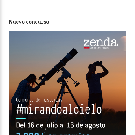
Nuevo concurso