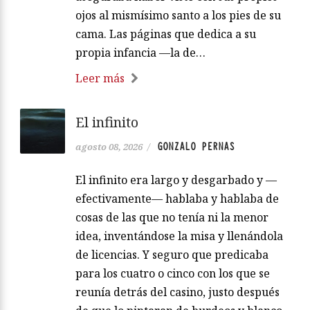
ojos al mismísimo santo a los pies de su
cama. Las páginas que dedica a su
propia infancia —la de…
Leer más
El infinito
GONZALO PERNAS
agosto 08, 2026
/
El infinito era largo y desgarbado y —
efectivamente— hablaba y hablaba de
cosas de las que no tenía ni la menor
idea, inventándose la misa y llenándola
de licencias. Y seguro que predicaba
para los cuatro o cinco con los que se
reunía detrás del casino, justo después