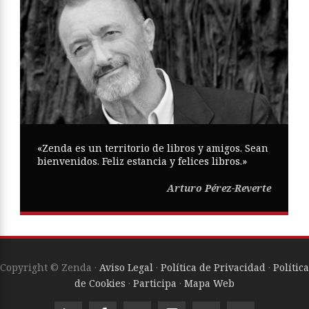
«Zenda es un territorio de libros y amigos. Sean
bienvenidos. Feliz estancia y felices libros.»
Arturo Pérez-Reverte
Copyright © Zenda ·
Aviso Legal
·
Política de Privacidad
·
Política
de Cookies
·
Participa
·
Mapa Web