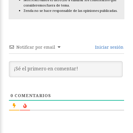
consideremos fuera de tema.
Zenda no se hace responsable de las opiniones publicadas.
Notificar por email
Iniciar sesión
0
COMENTARIOS