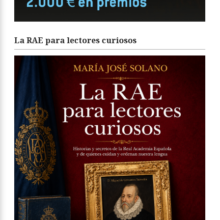
La RAE para lectores curiosos