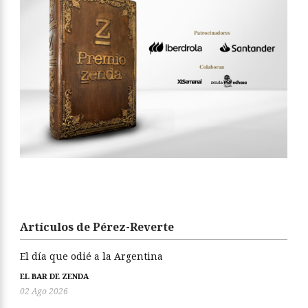
Artículos de Pérez-Reverte
El día que odié a la Argentina
EL BAR DE ZENDA
02 Ago 2026