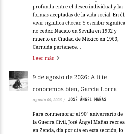
profunda entre el deseo individual y las
formas aceptadas de la vida social. En él,
vivir significa chocar. Y escribir significa
no ceder. Nacido en Sevilla en 1902 y
muerto en Ciudad de México en 1963,
Cernuda pertenece…
Leer más
9 de agosto de 2026: A ti te
conocemos bien, García Lorca
JOSÉ ÁNGEL MAÑAS
agosto 09, 2026
/
Para conmemorar el 90º aniversario de
la Guerra Civil, José Ángel Mañas recrea
en Zenda, día por día en esta sección, lo