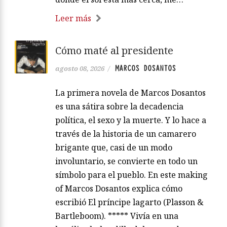
Leer más
Cómo maté al presidente
MARCOS DOSANTOS
agosto 08, 2026
/
La primera novela de Marcos Dosantos
es una sátira sobre la decadencia
política, el sexo y la muerte. Y lo hace a
través de la historia de un camarero
brigante que, casi de un modo
involuntario, se convierte en todo un
símbolo para el pueblo. En este making
of Marcos Dosantos explica cómo
escribió El príncipe lagarto (Plasson &
Bartleboom). ***** Vivía en una