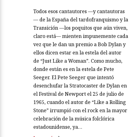
Todos esos cantautores —y cantautoras
— de la España del tardofranquismo y la
Transición —los poquitos que aún viven,
claro está— mienten impunemente cada
vez que le dan un premio a Bob Dylan y
ellos dicen estar en la estela del autor
de “Just Like a Woman”. Como mucho,
donde están es en la estela de Pete
Seeger. El Pete Seeger que intentó
desenchufar la Stratocaster de Dylan en
el Festival de Newport el 25 de julio de
1965, cuando el autor de “Like a Rolling
Stone” irrumpió con el rock en la mayor
celebración de la música folclórica
estadounidense, ya…