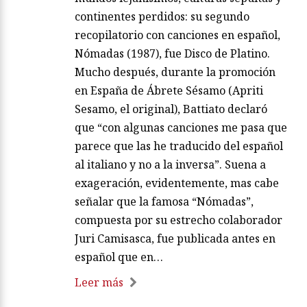
continentes perdidos: su segundo
recopilatorio con canciones en español,
Nómadas (1987), fue Disco de Platino.
Mucho después, durante la promoción
en España de Ábrete Sésamo (Apriti
Sesamo, el original), Battiato declaró
que “con algunas canciones me pasa que
parece que las he traducido del español
al italiano y no a la inversa”. Suena a
exageración, evidentemente, mas cabe
señalar que la famosa “Nómadas”,
compuesta por su estrecho colaborador
Juri Camisasca, fue publicada antes en
español que en…
Leer más