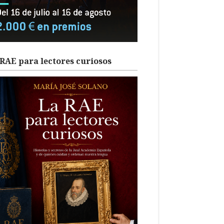
RAE para lectores curiosos