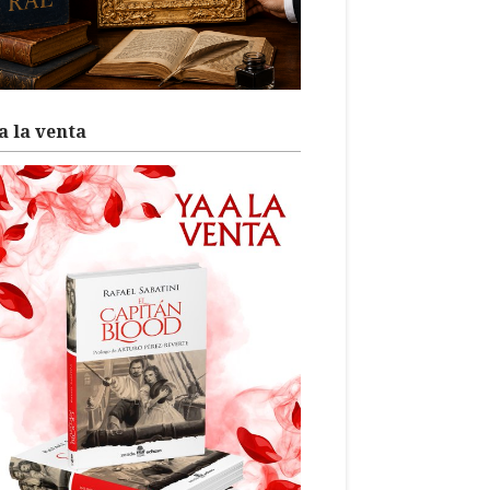
a la venta