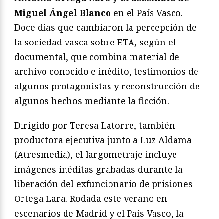
Miguel Ángel Blanco
en el País Vasco.
Doce días que cambiaron la percepción de
la sociedad vasca sobre ETA, según el
documental, que combina material de
archivo conocido e inédito, testimonios de
algunos protagonistas y reconstrucción de
algunos hechos mediante la ficción.
Dirigido por Teresa Latorre, también
productora ejecutiva junto a Luz Aldama
(Atresmedia), el largometraje incluye
imágenes inéditas grabadas durante la
liberación del exfuncionario de prisiones
Ortega Lara. Rodada este verano en
escenarios de Madrid y el País Vasco, la