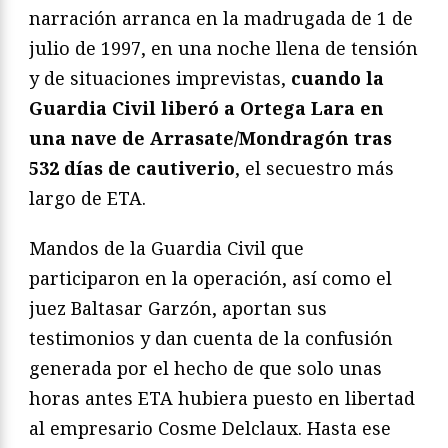
narración arranca en la madrugada de 1 de
julio de 1997, en una noche llena de tensión
y de situaciones imprevistas,
cuando la
Guardia Civil liberó a Ortega Lara en
una nave de Arrasate/Mondragón tras
532 días de cautiverio
, el secuestro más
largo de ETA.
Mandos de la Guardia Civil que
participaron en la operación, así como el
juez Baltasar Garzón, aportan sus
testimonios y dan cuenta de la confusión
generada por el hecho de que solo unas
horas antes ETA hubiera puesto en libertad
al empresario Cosme Delclaux. Hasta ese