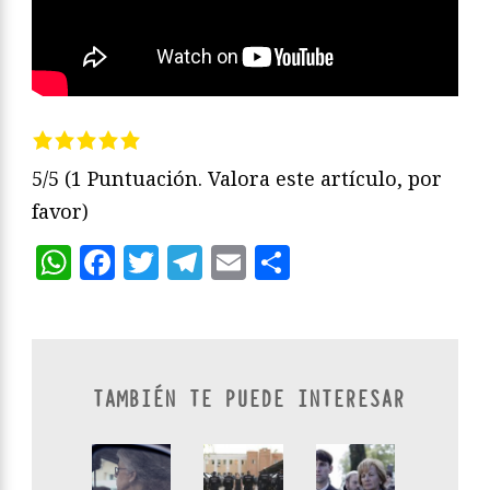
5/5
(1 Puntuación. Valora este artículo, por
favor)
WhatsApp
Facebook
Twitter
Telegram
Email
Compartir
TAMBIÉN TE PUEDE INTERESAR