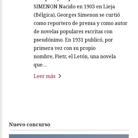
SIMENON Nacido en 1903 en Lieja
(Bélgica), Georges Simenon se curtió
como reportero de prensa y como autor
de novelas populares escritas con
pseudónimo. En 1931 publicó, por
primera vez con su propio
nombre, Pietr, el Letón, una novela
que…
Leer más
Nuevo concurso