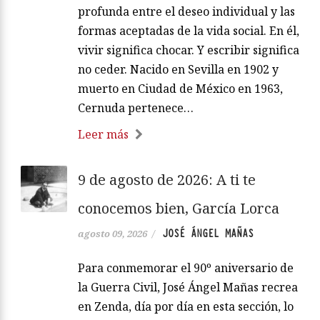
profunda entre el deseo individual y las
formas aceptadas de la vida social. En él,
vivir significa chocar. Y escribir significa
no ceder. Nacido en Sevilla en 1902 y
muerto en Ciudad de México en 1963,
Cernuda pertenece…
Leer más
9 de agosto de 2026: A ti te
conocemos bien, García Lorca
JOSÉ ÁNGEL MAÑAS
agosto 09, 2026
/
Para conmemorar el 90º aniversario de
la Guerra Civil, José Ángel Mañas recrea
en Zenda, día por día en esta sección, lo