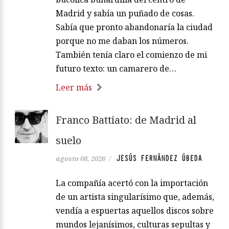
Madrid y sabía un puñado de cosas.
Sabía que pronto abandonaría la ciudad
porque no me daban los números.
También tenía claro el comienzo de mi
futuro texto: un camarero de…
Leer más
Franco Battiato: de Madrid al
suelo
JESÚS FERNÁNDEZ ÚBEDA
agosto 08, 2026
/
La compañía acertó con la importación
de un artista singularísimo que, además,
vendía a espuertas aquellos discos sobre
mundos lejanísimos, culturas sepultas y