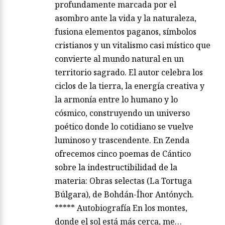
profundamente marcada por el
asombro ante la vida y la naturaleza,
fusiona elementos paganos, símbolos
cristianos y un vitalismo casi místico que
convierte al mundo natural en un
territorio sagrado. El autor celebra los
ciclos de la tierra, la energía creativa y
la armonía entre lo humano y lo
cósmico, construyendo un universo
poético donde lo cotidiano se vuelve
luminoso y trascendente. En Zenda
ofrecemos cinco poemas de Cántico
sobre la indestructibilidad de la
materia: Obras selectas (La Tortuga
Búlgara), de Bohdán-Íhor Antónych.
***** Autobiografía En los montes,
donde el sol está más cerca, me…