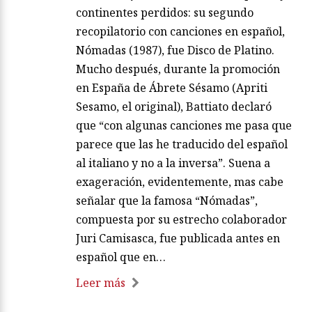
continentes perdidos: su segundo
recopilatorio con canciones en español,
Nómadas (1987), fue Disco de Platino.
Mucho después, durante la promoción
en España de Ábrete Sésamo (Apriti
Sesamo, el original), Battiato declaró
que “con algunas canciones me pasa que
parece que las he traducido del español
al italiano y no a la inversa”. Suena a
exageración, evidentemente, mas cabe
señalar que la famosa “Nómadas”,
compuesta por su estrecho colaborador
Juri Camisasca, fue publicada antes en
español que en…
Leer más