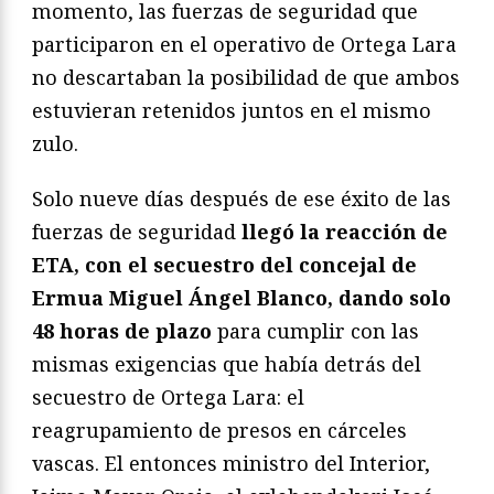
momento, las fuerzas de seguridad que
participaron en el operativo de Ortega Lara
no descartaban la posibilidad de que ambos
estuvieran retenidos juntos en el mismo
zulo.
Solo nueve días después de ese éxito de las
fuerzas de seguridad
llegó la reacción de
ETA, con el secuestro del concejal de
Ermua Miguel Ángel Blanco, dando solo
48 horas de plazo
para cumplir con las
mismas exigencias que había detrás del
secuestro de Ortega Lara: el
reagrupamiento de presos en cárceles
vascas. El entonces ministro del Interior,