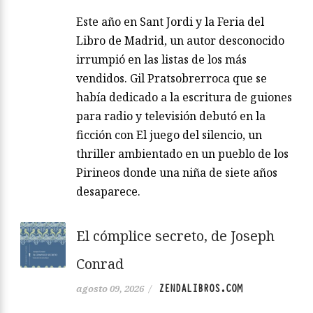
Este año en Sant Jordi y la Feria del
Libro de Madrid, un autor desconocido
irrumpió en las listas de los más
vendidos. Gil Pratsobrerroca que se
había dedicado a la escritura de guiones
para radio y televisión debutó en la
ficción con El juego del silencio, un
thriller ambientado en un pueblo de los
Pirineos donde una niña de siete años
desaparece.
El cómplice secreto, de Joseph
Conrad
ZENDALIBROS.COM
agosto 09, 2026
/