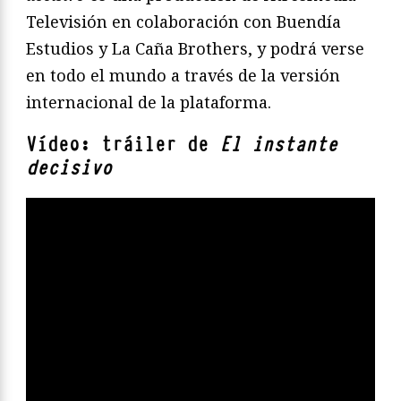
Televisión en colaboración con Buendía
Estudios y La Caña Brothers, y podrá verse
en todo el mundo a través de la versión
internacional de la plataforma.
Vídeo: tráiler de
El instante
decisivo