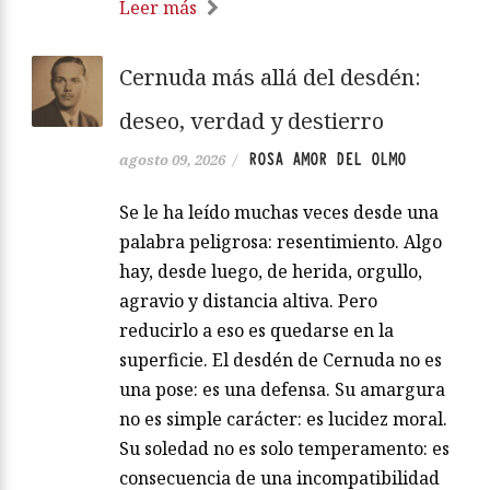
Leer más
Cernuda más allá del desdén:
deseo, verdad y destierro
ROSA AMOR DEL OLMO
agosto 09, 2026
/
Se le ha leído muchas veces desde una
palabra peligrosa: resentimiento. Algo
hay, desde luego, de herida, orgullo,
agravio y distancia altiva. Pero
reducirlo a eso es quedarse en la
superficie. El desdén de Cernuda no es
una pose: es una defensa. Su amargura
no es simple carácter: es lucidez moral.
Su soledad no es solo temperamento: es
consecuencia de una incompatibilidad