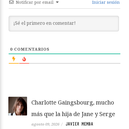
Notificar por email
Iniciar sesión
0
COMENTARIOS
Charlotte Gaingsbourg, mucho
más que la hija de Jane y Serge
JAVIER MEMBA
agosto 09, 2026
/