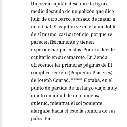
Un joven capitán descubre la figura
medio desnuda de un polizón que dice
huir de otro barco, acusado de matar a
un oficial. El capitán ve en él a un doble
de sí mismo, casi su reflejo, porque se
parecen físicamente y tienen
experiencias parecidas. Por eso decide
ocultarlo en su camarote. En Zenda
ofrecemos las primeras páginas de El
cómplice secreto (Pequeños Placeres),
de Joseph Conrad. ***** Flotaba, en el
punto de partida de un largo viaje, muy
quieto en mitad de una inmensa
quietud, mientras el sol poniente
alargaba hacia el este la sombra de sus
palos. En…