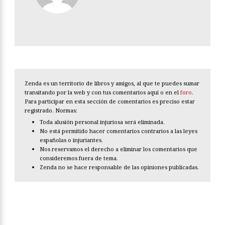
Zenda es un territorio de libros y amigos, al que te puedes sumar
transitando por la web y con tus comentarios aquí o en el
foro
.
Para participar en esta sección de comentarios es preciso estar
registrado. Normas:
Toda alusión personal injuriosa será eliminada.
No está permitido hacer comentarios contrarios a las leyes
españolas o injuriantes.
Nos reservamos el derecho a eliminar los comentarios que
consideremos fuera de tema.
Zenda no se hace responsable de las opiniones publicadas.