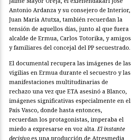
Jaime Mayor Oreja, el exlehendakari José
Antonio Ardanza y su consejero de Interior,
Juan María Atutxa, también recuerdan la
tensión de aquellos días, junto al que fuera
alcalde de Ermua, Carlos Totorika, y amigos
y familiares del concejal del PP secuestrado.
El documental recupera las imágenes de las
vigilias en Ermua durante el secuestro y las
manifestaciones multitudinarias de
rechazo una vez que ETA asesinó a Blanco,
imágenes significativas especialmente en el
País Vasco, donde hasta entonces,
recuerdan los protagonistas, imperaba el
miedo a expresarse en voz alta.
El instante
decisivo
es una producción de Atresmedia