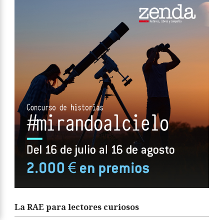
La RAE para lectores curiosos