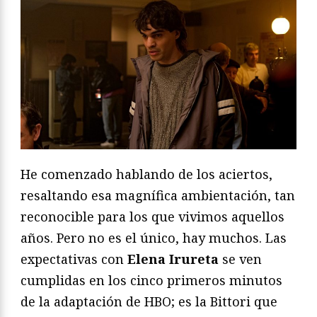
He comenzado hablando de los aciertos,
resaltando esa magnífica ambientación, tan
reconocible para los que vivimos aquellos
años. Pero no es el único, hay muchos. Las
expectativas con
Elena Irureta
se ven
cumplidas en los cinco primeros minutos
de la adaptación de HBO; es la Bittori que