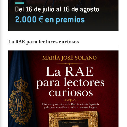
La RAE para lectores curiosos