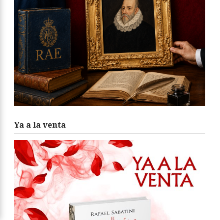
Ya a la venta