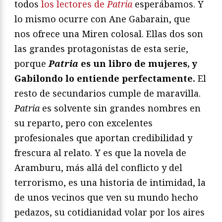
todos
los lectores de
Patria
esperábamos. Y
lo mismo ocurre con Ane Gabarain, que
nos ofrece una Miren colosal. Ellas dos son
las grandes protagonistas de esta serie,
porque
Patria
es un libro de mujeres, y
Gabilondo lo entiende perfectamente.
El
resto de secundarios cumple de maravilla.
Patria
es solvente sin grandes nombres en
su reparto, pero con excelentes
profesionales que aportan credibilidad y
frescura al relato. Y es que la novela de
Aramburu, más allá del conflicto y del
terrorismo, es una historia de intimidad, la
de unos vecinos que ven su mundo hecho
pedazos, su cotidianidad volar por los aires