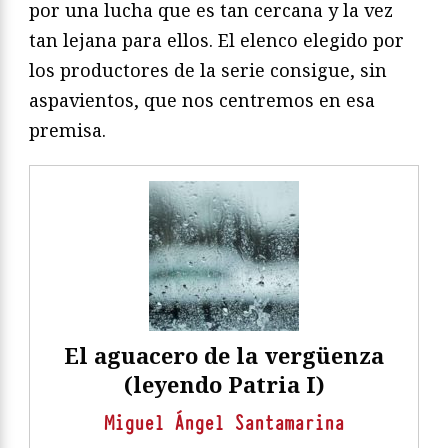
por una lucha que es tan cercana y la vez
tan lejana para ellos. El elenco elegido por
los productores de la serie consigue, sin
aspavientos, que nos centremos en esa
premisa.
El aguacero de la vergüenza
(leyendo Patria I)
Miguel Ángel Santamarina