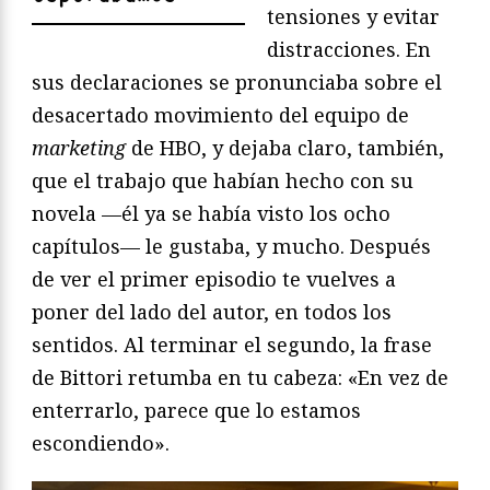
tensiones y evitar
distracciones. En
sus declaraciones se pronunciaba sobre el
desacertado movimiento del equipo de
marketing
de HBO, y dejaba claro, también,
que el trabajo que habían hecho con su
novela —él ya se había visto los ocho
capítulos— le gustaba, y mucho. Después
de ver el primer episodio te vuelves a
poner del lado del autor, en todos los
sentidos. Al terminar el segundo, la frase
de Bittori retumba en tu cabeza: «En vez de
enterrarlo, parece que lo estamos
escondiendo».