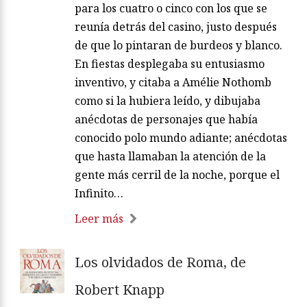
para los cuatro o cinco con los que se
reunía detrás del casino, justo después
de que lo pintaran de burdeos y blanco.
En fiestas desplegaba su entusiasmo
inventivo, y citaba a Amélie Nothomb
como si la hubiera leído, y dibujaba
anécdotas de personajes que había
conocido polo mundo adiante; anécdotas
que hasta llamaban la atención de la
gente más cerril de la noche, porque el
Infinito…
Leer más
Los olvidados de Roma, de
Robert Knapp