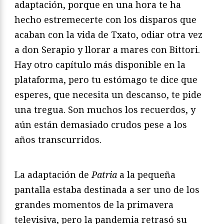
adaptación, porque en una hora te ha
hecho estremecerte con los disparos que
acaban con la vida de Txato, odiar otra vez
a don Serapio y llorar a mares con Bittori.
Hay otro capítulo más disponible en la
plataforma, pero tu estómago te dice que
esperes, que necesita un descanso, te pide
una tregua. Son muchos los recuerdos, y
aún están demasiado crudos pese a los
años transcurridos.
La adaptación de
Patria
a la pequeña
pantalla estaba destinada a ser uno de los
grandes momentos de la primavera
televisiva, pero la pandemia retrasó su