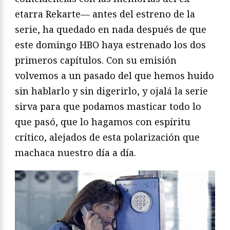
etarra Rekarte— antes del estreno de la
serie, ha quedado en nada después de que
este domingo HBO haya estrenado los dos
primeros capítulos. Con su emisión
volvemos a un pasado del que hemos huido
sin hablarlo y sin digerirlo, y ojalá la serie
sirva para que podamos masticar todo lo
que pasó, que lo hagamos con espíritu
crítico, alejados de esta polarización que
machaca nuestro día a día.