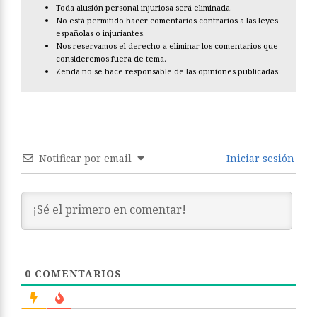
Toda alusión personal injuriosa será eliminada.
No está permitido hacer comentarios contrarios a las leyes
españolas o injuriantes.
Nos reservamos el derecho a eliminar los comentarios que
consideremos fuera de tema.
Zenda no se hace responsable de las opiniones publicadas.
Notificar por email
Iniciar sesión
0
COMENTARIOS