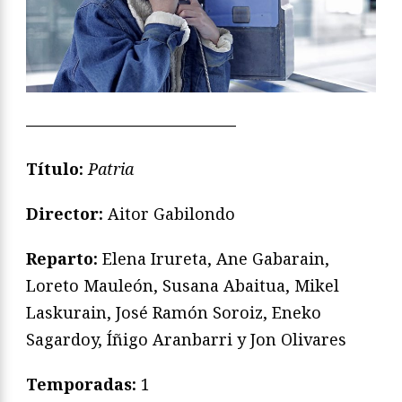
—————————————
Título:
Patria
Director:
Aitor Gabilondo
Reparto:
Elena Irureta, Ane Gabarain,
Loreto Mauleón, Susana Abaitua, Mikel
Laskurain, José Ramón Soroiz, Eneko
Sagardoy, Íñigo Aranbarri y Jon Olivares
Temporadas:
1