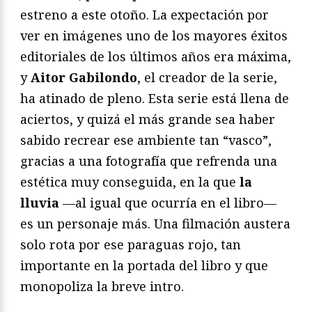
estreno a este otoño. La expectación por
ver en imágenes uno de los mayores éxitos
editoriales de los últimos años era máxima,
y
Aitor Gabilondo
, el creador de la serie,
ha atinado de pleno. Esta serie está llena de
aciertos, y quizá el más grande sea haber
sabido recrear ese ambiente tan “vasco”,
gracias a una fotografía que refrenda una
estética muy conseguida, en la que
la
lluvia
—al igual que ocurría en el libro—
es un personaje más. Una filmación austera
solo rota por ese paraguas rojo, tan
importante en la portada del libro y que
monopoliza la breve intro.