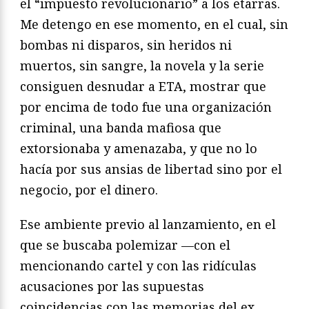
el “impuesto revolucionario” a los etarras.
Me detengo en ese momento, en el cual, sin
bombas ni disparos, sin heridos ni
muertos, sin sangre, la novela y la serie
consiguen desnudar a ETA, mostrar que
por encima de todo fue una organización
criminal, una banda mafiosa que
extorsionaba y amenazaba, y que no lo
hacía por sus ansias de libertad sino por el
negocio, por el dinero.
Ese ambiente previo al lanzamiento, en el
que se buscaba polemizar —con el
mencionando cartel y con las ridículas
acusaciones por las supuestas
coincidencias con las memorias del ex