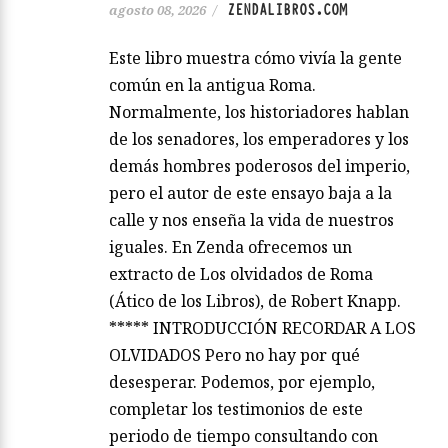
ZENDALIBROS.COM
agosto 08, 2026
/
Este libro muestra cómo vivía la gente
común en la antigua Roma.
Normalmente, los historiadores hablan
de los senadores, los emperadores y los
demás hombres poderosos del imperio,
pero el autor de este ensayo baja a la
calle y nos enseña la vida de nuestros
iguales. En Zenda ofrecemos un
extracto de Los olvidados de Roma
(Ático de los Libros), de Robert Knapp.
***** INTRODUCCIÓN RECORDAR A LOS
OLVIDADOS Pero no hay por qué
desesperar. Podemos, por ejemplo,
completar los testimonios de este
periodo de tiempo consultando con