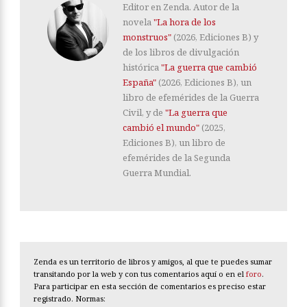
Editor en Zenda. Autor de la
novela
"La hora de los
monstruos"
(2026, Ediciones B) y
de los libros de divulgación
histórica
"La guerra que cambió
España"
(2026, Ediciones B), un
libro de efemérides de la Guerra
Civil, y de
"La guerra que
cambió el mundo"
(2025,
Ediciones B), un libro de
efemérides de la Segunda
Guerra Mundial.
Zenda es un territorio de libros y amigos, al que te puedes sumar
transitando por la web y con tus comentarios aquí o en el
foro
.
Para participar en esta sección de comentarios es preciso estar
registrado. Normas: