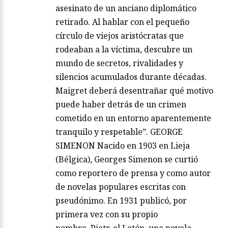
asesinato de un anciano diplomático
retirado. Al hablar con el pequeño
círculo de viejos aristócratas que
rodeaban a la víctima, descubre un
mundo de secretos, rivalidades y
silencios acumulados durante décadas.
Maigret deberá desentrañar qué motivo
puede haber detrás de un crimen
cometido en un entorno aparentemente
tranquilo y respetable”. GEORGE
SIMENON Nacido en 1903 en Lieja
(Bélgica), Georges Simenon se curtió
como reportero de prensa y como autor
de novelas populares escritas con
pseudónimo. En 1931 publicó, por
primera vez con su propio