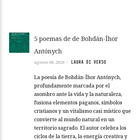
5 poemas de de Bohdán-Íhor
Antónych
LAURA DI VERSO
agosto 08, 2026
/
La poesía de Bohdán-Íhor Antónych,
profundamente marcada por el
asombro ante la vida y la naturaleza,
fusiona elementos paganos, símbolos
cristianos y un vitalismo casi místico que
convierte al mundo natural en un
territorio sagrado. El autor celebra los
ciclos de la tierra, la energía creativa y