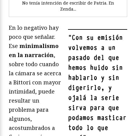
No tenía intención de escribir de Patria. En
Zenda...
En lo negativo hay
poco que señalar.
"
Con su emisión
Ese
minimalismo
volvemos a un
en la narración
,
pasado del que
sobre todo cuando
hemos huido sin
la cámara se acerca
hablarlo y sin
a Bittori con mayor
digerirlo, y
intimidad, puede
ojalá la serie
resultar un
sirva para que
problema para
podamos masticar
algunos,
todo lo que
acostumbrados a