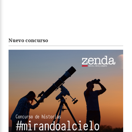
Nuevo concurso