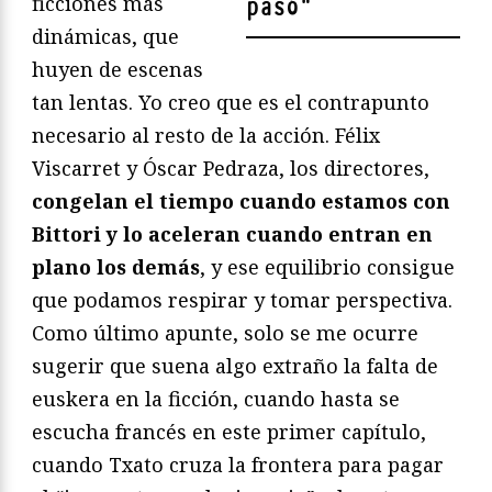
ficciones más
pasó
"
dinámicas, que
huyen de escenas
tan lentas. Yo creo que es el contrapunto
necesario al resto de la acción. Félix
Viscarret y Óscar Pedraza, los directores,
congelan el tiempo cuando estamos con
Bittori y lo aceleran cuando entran en
plano los demás
, y ese equilibrio consigue
que podamos respirar y tomar perspectiva.
Como último apunte, solo se me ocurre
sugerir que suena algo extraño la falta de
euskera en la ficción, cuando hasta se
escucha francés en este primer capítulo,
cuando Txato cruza la frontera para pagar