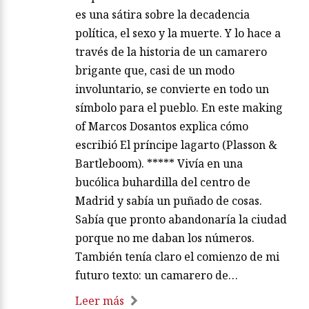
es una sátira sobre la decadencia
política, el sexo y la muerte. Y lo hace a
través de la historia de un camarero
brigante que, casi de un modo
involuntario, se convierte en todo un
símbolo para el pueblo. En este making
of Marcos Dosantos explica cómo
escribió El príncipe lagarto (Plasson &
Bartleboom). ***** Vivía en una
bucólica buhardilla del centro de
Madrid y sabía un puñado de cosas.
Sabía que pronto abandonaría la ciudad
porque no me daban los números.
También tenía claro el comienzo de mi
futuro texto: un camarero de…
Leer más