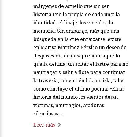
márgenes de aquello que sin ser
historia teje la propia de cada uno: la
identidad, el linaje, los vínculos, la
memoria. Sin embargo, más que una
búsqueda en la que enraizarse, existe
en Marisa Martínez Pérsico un deseo de
desposesión, de desaprender aquello
que la definía, un soltar el lastre para no
naufragar y salir a flote para continuar
la travesía, convirtiéndola en isla, tal y
como concluye el último poema: «En la
historia del mundo los vientos dejan
víctimas, naufragios, ataduras
silenciosas…
Leer más