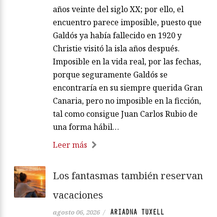
años veinte del siglo XX; por ello, el
encuentro parece imposible, puesto que
Galdós ya había fallecido en 1920 y
Christie visitó la isla años después.
Imposible en la vida real, por las fechas,
porque seguramente Galdós se
encontraría en su siempre querida Gran
Canaria, pero no imposible en la ficción,
tal como consigue Juan Carlos Rubio de
una forma hábil…
Leer más
Los fantasmas también reservan
vacaciones
ARIADNA TUXELL
agosto 06, 2026
/