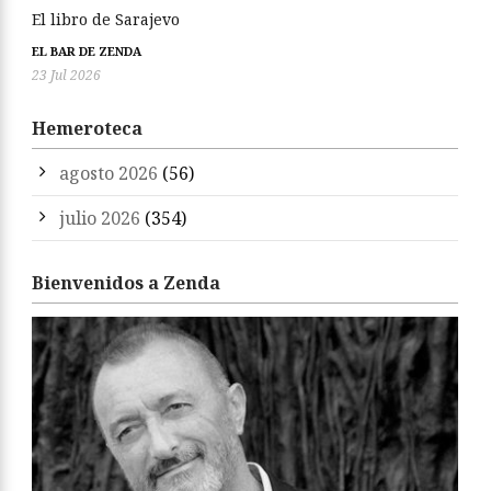
El libro de Sarajevo
EL BAR DE ZENDA
23 Jul 2026
Hemeroteca
agosto 2026
(56)
julio 2026
(354)
Bienvenidos a Zenda