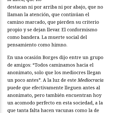
destacan ni por arriba ni por abajo, que no
llaman la atención, que continúan el
camino marcado, que pierden su criterio
propio y se dejan llevar. El conformismo
como bandera. La muerte social del
pensamiento como himno.
En una ocasión Borges dijo entre un grupo
de amigos: “Todos caminamos hacia el
anonimato, solo que los mediocres llegan
un poco antes”. A la luz de este
Mediocracia
puede que efectivamente lleguen antes al
anonimato, pero también encuentran hoy
un acomodo perfecto en esta sociedad, a la
que tanta falta hacen vacunas como la de