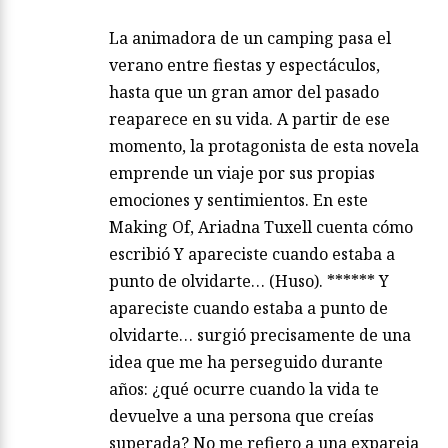
La animadora de un camping pasa el
verano entre fiestas y espectáculos,
hasta que un gran amor del pasado
reaparece en su vida. A partir de ese
momento, la protagonista de esta novela
emprende un viaje por sus propias
emociones y sentimientos. En este
Making Of, Ariadna Tuxell cuenta cómo
escribió Y apareciste cuando estaba a
punto de olvidarte… (Huso). ****** Y
apareciste cuando estaba a punto de
olvidarte… surgió precisamente de una
idea que me ha perseguido durante
años: ¿qué ocurre cuando la vida te
devuelve a una persona que creías
superada? No me refiero a una expareja