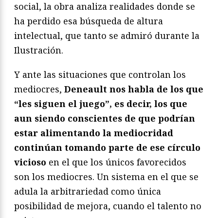
social, la obra analiza realidades donde se
ha perdido esa búsqueda de altura
intelectual, que tanto se admiró durante la
Ilustración.
Y ante las situaciones que controlan los
mediocres,
Deneault nos habla de los que
“les siguen el juego”, es decir, los que
aun siendo conscientes de que podrían
estar alimentando la mediocridad
continúan tomando parte de ese círculo
vicioso
en el que los únicos favorecidos
son los mediocres. Un sistema en el que se
adula la arbitrariedad como única
posibilidad de mejora, cuando el talento no