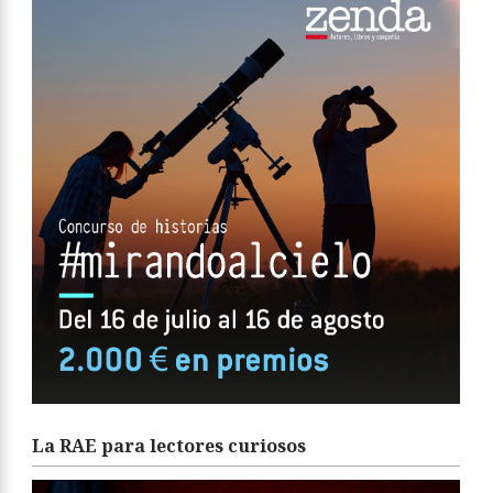
La RAE para lectores curiosos