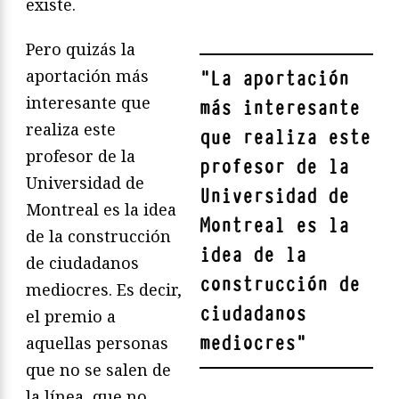
existe.
Pero quizás la
aportación más
"
La aportación
interesante que
más interesante
realiza este
que realiza este
profesor de la
profesor de la
Universidad de
Universidad de
Montreal es la idea
Montreal es la
de la construcción
idea de la
de ciudadanos
construcción de
mediocres. Es decir,
ciudadanos
el premio a
mediocres
"
aquellas personas
que no se salen de
la línea, que no