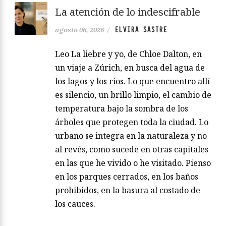
La atención de lo indescifrable
ELVIRA SASTRE
agosto 06, 2026
/
Leo La liebre y yo, de Chloe Dalton, en
un viaje a Zúrich, en busca del agua de
los lagos y los ríos. Lo que encuentro allí
es silencio, un brillo limpio, el cambio de
temperatura bajo la sombra de los
árboles que protegen toda la ciudad. Lo
urbano se integra en la naturaleza y no
al revés, como sucede en otras capitales
en las que he vivido o he visitado. Pienso
en los parques cerrados, en los baños
prohibidos, en la basura al costado de
los cauces.