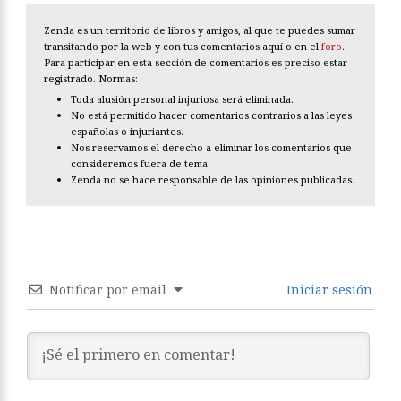
Zenda es un territorio de libros y amigos, al que te puedes sumar
transitando por la web y con tus comentarios aquí o en el
foro
.
Para participar en esta sección de comentarios es preciso estar
registrado. Normas:
Toda alusión personal injuriosa será eliminada.
No está permitido hacer comentarios contrarios a las leyes
españolas o injuriantes.
Nos reservamos el derecho a eliminar los comentarios que
consideremos fuera de tema.
Zenda no se hace responsable de las opiniones publicadas.
Notificar por email
Iniciar sesión