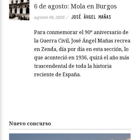
6 de agosto: Mola en Burgos
JOSÉ ÁNGEL MAÑAS
agosto 06, 2026
/
Para conmemorar el 90º aniversario de
la Guerra Civil, José Ángel Mañas recrea
en Zenda, día por día en esta sección, lo
que aconteció en 1936, quizá el año más
trascendental de toda la historia
reciente de España.
Nuevo concurso