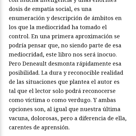
dosis de empatía social, es una
enumeración y descripción de ámbitos en
los que la mediocridad ha tomado el
control. En una primera aproximación se
podría pensar que, no siendo parte de esa
mediocridad, este libro nos será inocuo.
Pero Deneault desmonta rápidamente esa
posibilidad. La dura y reconocible realidad
de las situaciones que plantea el autor es
tal que el lector solo podrá reconocerse
como víctima o como verdugo. Y ambas
opciones son, al igual que nuestra última
vacuna, dolorosas, pero a diferencia de ella,
carentes de aprensión.