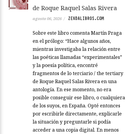
de Roque Raquel Salas Rivera
ZENDALIBROS.COM
agosto 06, 2026
/
Sobre este libro comenta Martín Praga
en el prólogo: “Hace algunos años,
mientras investigaba la relación entre
las poéticas llamadas “experimentales”
y la poesía política, encontré
fragmentos de lo terciario / the tertiary
de Roque Raquel Salas Rivera en una
antología. En ese momento, no era
posible conseguir ese libro, o cualquiera
de los suyos, en España. Opté entonces
por escribirle directamente, explicarle
la situación y preguntarle si podía
acceder a una copia digital. En menos