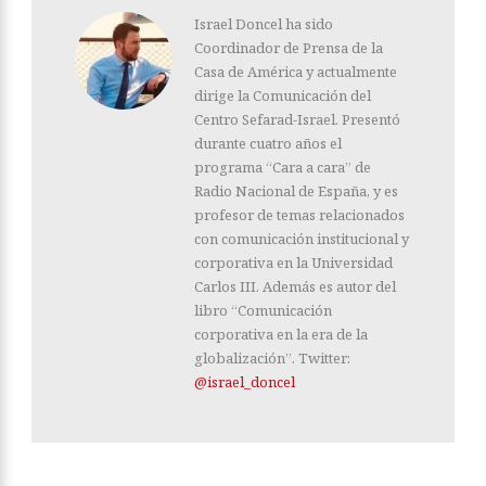
Israel Doncel ha sido
Coordinador de Prensa de la
Casa de América y actualmente
dirige la Comunicación del
Centro Sefarad-Israel. Presentó
durante cuatro años el
programa “Cara a cara” de
Radio Nacional de España, y es
profesor de temas relacionados
con comunicación institucional y
corporativa en la Universidad
Carlos III. Además es autor del
libro “Comunicación
corporativa en la era de la
globalización”. Twitter:
@israel_doncel