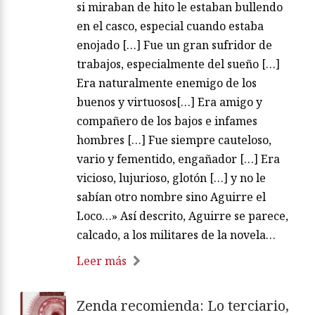
si miraban de hito le estaban bullendo
en el casco, especial cuando estaba
enojado […] Fue un gran sufridor de
trabajos, especialmente del sueño […]
Era naturalmente enemigo de los
buenos y virtuosos[…] Era amigo y
compañero de los bajos e infames
hombres […] Fue siempre cauteloso,
vario y fementido, engañador […] Era
vicioso, lujurioso, glotón […] y no le
sabían otro nombre sino Aguirre el
Loco…» Así descrito, Aguirre se parece,
calcado, a los militares de la novela…
Leer más
Zenda recomienda: Lo terciario,