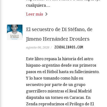
cualquiera….
Leer más
El secuestro de Di Stéfano, de
Jimeno Hernández Droulers
ZENDALIBROS.COM
agosto 06, 2026
/
Este libro repasa la historia del astro
hispano-argentino desde sus primeros
pasos en el fútbol hasta su fallecimiento.
Y lo hace tomando como hilo su
secuestro por parte de un grupo
guerrillero mientras el Real Madrid
disputaba un torneo en Caracas. En
Zenda reproducimos el Prólogo de El