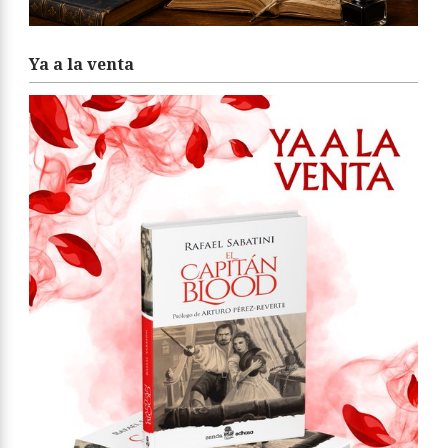
Ya a la venta