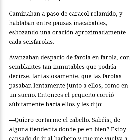
Caminaban a paso de caracol relamido, y
hablaban entre pausas inacabables,
esbozando una oración aproximadamente
cada seisfarolas.
Avanzaban despacio de farola en farola, con
semblantes tan inmutables que podría
decirse, fantasiosamente, que las farolas
pasaban lentamente junto a ellos, como en
un sueño. Entonces el pequeño corrió
súbitamente hacia ellos y les dijo:
—Quiero cortarme el cabello. Sabéis¿ de
alguna tiendecita donde pelen bien? Estoy
cansado de ir al barbero y que me vuelva a