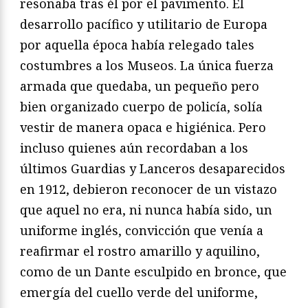
resonaba tras él por el pavimento. El
desarrollo pacífico y utilitario de Europa
por aquella época había relegado tales
costumbres a los Museos. La única fuerza
armada que quedaba, un pequeño pero
bien organizado cuerpo de policía, solía
vestir de manera opaca e higiénica. Pero
incluso quienes aún recordaban a los
últimos Guardias y Lanceros desaparecidos
en 1912, debieron reconocer de un vistazo
que aquel no era, ni nunca había sido, un
uniforme inglés, convicción que venía a
reafirmar el rostro amarillo y aquilino,
como de un Dante esculpido en bronce, que
emergía del cuello verde del uniforme,