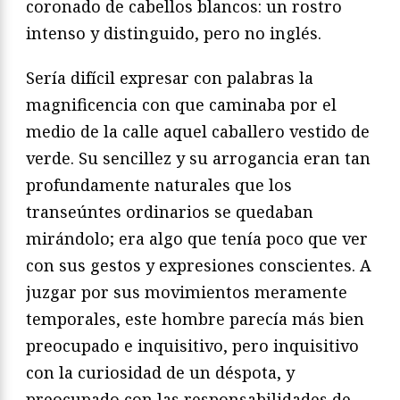
coronado de cabellos blancos: un rostro
intenso y distinguido, pero no inglés.
Sería difícil expresar con palabras la
magnificencia con que caminaba por el
medio de la calle aquel caballero vestido de
verde. Su sencillez y su arrogancia eran tan
profundamente naturales que los
transeúntes ordinarios se quedaban
mirándolo; era algo que tenía poco que ver
con sus gestos y expresiones conscientes. A
juzgar por sus movimientos meramente
temporales, este hombre parecía más bien
preocupado e inquisitivo, pero inquisitivo
con la curiosidad de un déspota, y
preocupado con las responsabilidades de