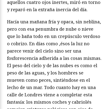
aquellos cuatro ojos inertes, miró en torno
y reparó en la extraña inercia del día.
Hacía una mañana fría y opaca, sin neblina,
pero con esa penumbra de nube o nieve
que lo baña todo en un crepúsculo verdoso
o cobrizo. En días como ,ésos la luz no
parece venir del cielo sino ser una
fosforescencia adherida a las cosas mismas.
El peso del cielo y de las nubes es como el
peso de las aguas, y los hombres se
mueven como peces, sintiéndose en el
lecho de un mar. Todo cuanto hay en una
calle de Londres viene a completar esta
fantasía: los mismos coches y cabriolés