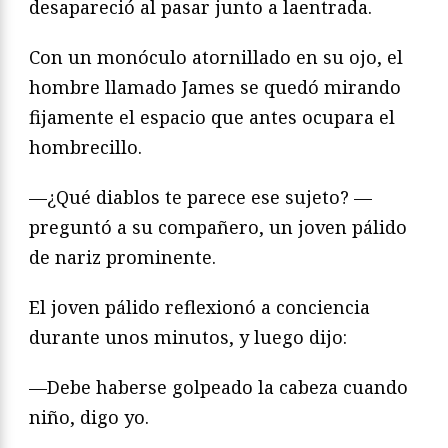
desapareció al pasar junto a laentrada.
Con un monóculo atornillado en su ojo, el
hombre llamado James se quedó mirando
fijamente el espacio que antes ocupara el
hombrecillo.
—¿Qué diablos te parece ese sujeto? —
preguntó a su compañero, un joven pálido
de nariz prominente.
El joven pálido reflexionó a conciencia
durante unos minutos, y luego dijo:
—Debe haberse golpeado la cabeza cuando
niño, digo yo.