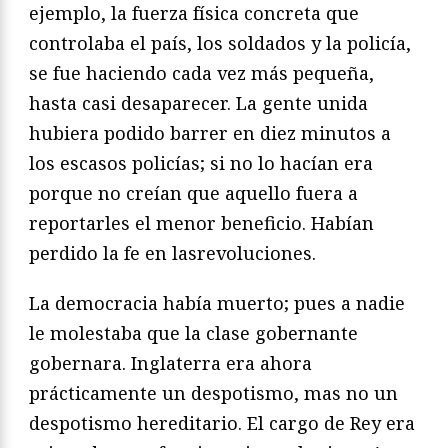
ejemplo, la fuerza física concreta que
controlaba el país, los soldados y la policía,
se fue haciendo cada vez más pequeña,
hasta casi desaparecer. La gente unida
hubiera podido barrer en diez minutos a
los escasos policías; si no lo hacían era
porque no creían que aquello fuera a
reportarles el menor beneficio. Habían
perdido la fe en lasrevoluciones.
La democracia había muerto; pues a nadie
le molestaba que la clase gobernante
gobernara. Inglaterra era ahora
prácticamente un despotismo, mas no un
despotismo hereditario. El cargo de Rey era