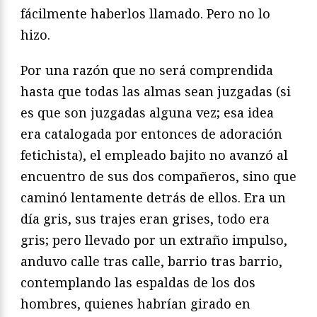
fácilmente haberlos llamado. Pero no lo
hizo.
Por una razón que no será comprendida
hasta que todas las almas sean juzgadas (si
es que son juzgadas alguna vez; esa idea
era catalogada por entonces de adoración
fetichista), el empleado bajito no avanzó al
encuentro de sus dos compañeros, sino que
caminó lentamente detrás de ellos. Era un
día gris, sus trajes eran grises, todo era
gris; pero llevado por un extraño impulso,
anduvo calle tras calle, barrio tras barrio,
contemplando las espaldas de los dos
hombres, quienes habrían girado en