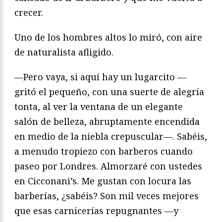
crecer.
Uno de los hombres altos lo miró, con aire
de naturalista afligido.
—Pero vaya, si aquí hay un lugarcito —
gritó el pequeño, con una suerte de alegría
tonta, al ver la ventana de un elegante
salón de belleza, abruptamente encendida
en medio de la niebla crepuscular—. Sabéis,
a menudo tropiezo con barberos cuando
paseo por Londres. Almorzaré con ustedes
en Cicconani’s. Me gustan con locura las
barberías, ¿sabéis? Son mil veces mejores
que esas carnicerías repugnantes —y