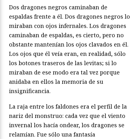
Dos dragones negros caminaban de
espaldas frente a él. Dos dragones negros lo
miraban con ojos infernales. Los dragones
caminaban de espaldas, es cierto, pero no
obstante mantenían los ojos clavados en él.
Los ojos que él veía eran, en realidad, sólo
los botones traseros de las levitas; si lo
miraban de ese modo era tal vez porque
anidaba en ellos la memoria de su
insignificancia.
La raja entre los faldones era el perfil de la
nariz del monstruo: cada vez que el viento
invernal los hacía ondear, los dragones se
relamían. Fue sólo una fantasía