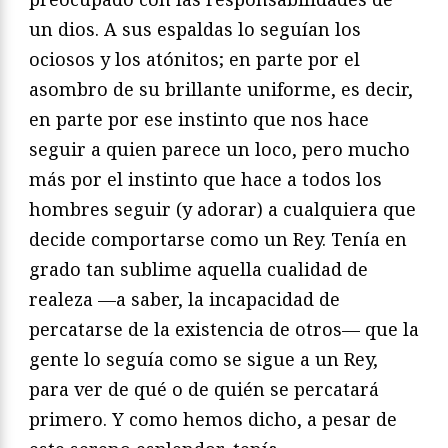
un dios. A sus espaldas lo seguían los
ociosos y los atónitos; en parte por el
asombro de su brillante uniforme, es decir,
en parte por ese instinto que nos hace
seguir a quien parece un loco, pero mucho
más por el instinto que hace a todos los
hombres seguir (y adorar) a cualquiera que
decide comportarse como un Rey. Tenía en
grado tan sublime aquella cualidad de
realeza —a saber, la incapacidad de
percatarse de la existencia de otros— que la
gente lo seguía como se sigue a un Rey,
para ver de qué o de quién se percatará
primero. Y como hemos dicho, a pesar de