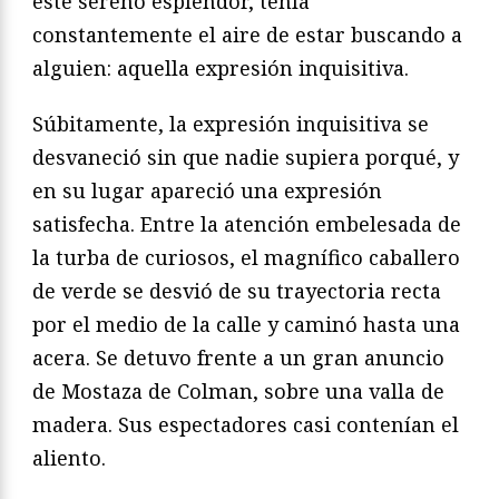
este sereno esplendor, tenía
constantemente el aire de estar buscando a
alguien: aquella expresión inquisitiva.
Súbitamente, la expresión inquisitiva se
desvaneció sin que nadie supiera porqué, y
en su lugar apareció una expresión
satisfecha. Entre la atención embelesada de
la turba de curiosos, el magnífico caballero
de verde se desvió de su trayectoria recta
por el medio de la calle y caminó hasta una
acera. Se detuvo frente a un gran anuncio
de Mostaza de Colman, sobre una valla de
madera. Sus espectadores casi contenían el
aliento.