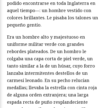
podido encontrarse en toda Inglaterra en
aquel tiempo—: un hombre vestido con
colores brillantes. Le pisaba los talones un
pequeño gentío.
Era un hombre alto y majestuoso en
uniforme militar verde con grandes
rebordes plateados. De un hombro le
colgaba una capa corta de piel verde, un
tanto similar a la de un húsar, cuyo forro
lanzaba intermitentes destellos de un
carmesí leonado. En su pecho relucían
medallas; llevaba la estrella con cinta roja
de alguna orden extranjera; una larga
espada recta de puño resplandeciente