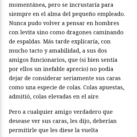
momentánea, pero se incrustaría para
siempre en el alma del pequeño empleado.
Nunca pudo volver a pensar en hombres
con levita sino como dragones caminando
de espaldas. Más tarde explicaría, con
mucho tacto y amabilidad, a sus dos
amigos funcionarios, que (si bien sentía
por ellos un inefable aprecio) no podía
dejar de considerar seriamente sus caras
como una especie de colas. Colas apuestas,
admitió, colas elevadas en el aire.
Pero a cualquier amigo verdadero que
desease ver sus caras, les dijo, deberían
permitirle que les diese la vuelta