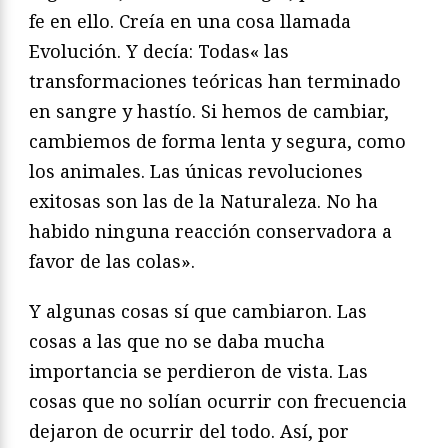
fe en ello. Creía en una cosa llamada
Evolución. Y decía: Todas« las
transformaciones teóricas han terminado
en sangre y hastío. Si hemos de cambiar,
cambiemos de forma lenta y segura, como
los animales. Las únicas revoluciones
exitosas son las de la Naturaleza. No ha
habido ninguna reacción conservadora a
favor de las colas».
Y algunas cosas sí que cambiaron. Las
cosas a las que no se daba mucha
importancia se perdieron de vista. Las
cosas que no solían ocurrir con frecuencia
dejaron de ocurrir del todo. Así, por