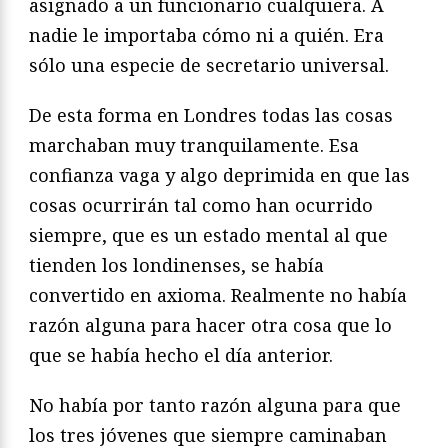
asignado a un funcionario cualquiera. A
nadie le importaba cómo ni a quién. Era
sólo una especie de secretario universal.
De esta forma en Londres todas las cosas
marchaban muy tranquilamente. Esa
confianza vaga y algo deprimida en que las
cosas ocurrirán tal como han ocurrido
siempre, que es un estado mental al que
tienden los londinenses, se había
convertido en axioma. Realmente no había
razón alguna para hacer otra cosa que lo
que se había hecho el día anterior.
No había por tanto razón alguna para que
los tres jóvenes que siempre caminaban