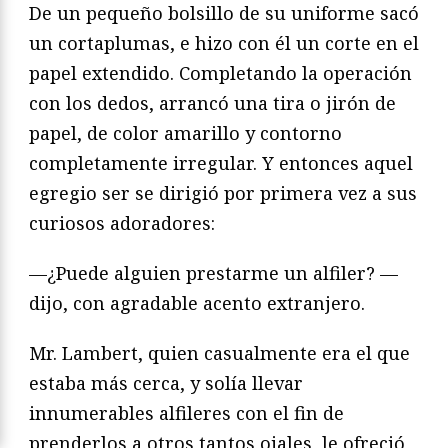
De un pequeño bolsillo de su uniforme sacó
un cortaplumas, e hizo con él un corte en el
papel extendido. Completando la operación
con los dedos, arrancó una tira o jirón de
papel, de color amarillo y contorno
completamente irregular. Y entonces aquel
egregio ser se dirigió por primera vez a sus
curiosos adoradores:
—¿Puede alguien prestarme un alfiler? —
dijo, con agradable acento extranjero.
Mr. Lambert, quien casualmente era el que
estaba más cerca, y solía llevar
innumerables alfileres con el fin de
prenderlos a otros tantos ojales, le ofreció