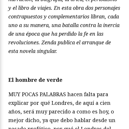
y el libro de viajes. En esta obra dos personajes
contrapuestos y complementarios libran, cada
uno a su manera, una batalla contra la inercia
de una época que ha perdido la fe en las
revoluciones. Zenda publica el arranque de
esta novela singular.
El hombre de verde
MUY POCAS PALABRAS hacen falta para
explicar por qué Londres, de aquí a cien
años, será muy parecido a como es hoy, o
mejor dicho, ya que debo hablar desde un
pasado profético, por qué el Londres del