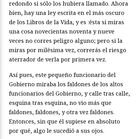
redondo si sólo los hubiera llamado. Ahora
bien, hay una ley escrita en el más oscuro
de los Libros de la Vida, y es :ésta si miras
una cosa novecientas noventa y nueve
veces no corres peligro alguno; pero si la
miras por milésima vez, correrás el riesgo
aterrador de verla por primera vez.
Así pues, este pequeño funcionario del
Gobierno miraba los faldones de los altos
funcionarios del Gobierno, y calle tras calle,
esquina tras esquina, no vio más que
faldones, faldones, y otra vez faldones.
Entonces, sin que él supiese en absoluto
por qué, algo le sucedió a sus ojos.