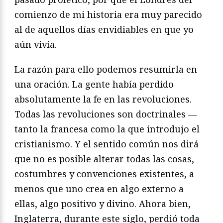
comienzo de mi historia era muy parecido
al de aquellos días envidiables en que yo
aún vivía.
La razón para ello podemos resumirla en
una oración. La gente había perdido
absolutamente la fe en las revoluciones.
Todas las revoluciones son doctrinales —
tanto la francesa como la que introdujo el
cristianismo. Y el sentido común nos dirá
que no es posible alterar todas las cosas,
costumbres y convenciones existentes, a
menos que uno crea en algo externo a
ellas, algo positivo y divino. Ahora bien,
Inglaterra, durante este siglo, perdió toda