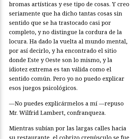
bromas artísticas y ese tipo de cosas. Y creo
seriamente que ha dicho tantas cosas sin
sentido que se ha trastocado casi por
completo, y no distingue la cordura de la
locura. Ha dado la vuelta al mundo mental,
por así decirlo, y ha encontrado el sitio
donde Este y Oeste son lo mismo, y la
idiotez extrema es tan válida como el
sentido común. Pero yo no puedo explicar
esos juegos psicológicos.
—No puedes explicármelos a mí —repuso
Mr. Wilfrid Lambert, confranqueza.
Mientras subían por las largas calles hacia
su restaurante, el cobrizo crepúsculo se fue