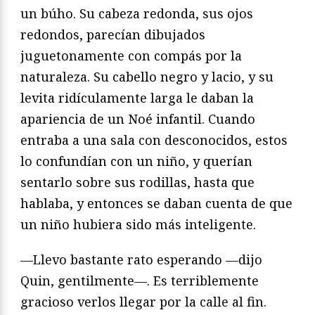
un búho. Su cabeza redonda, sus ojos
redondos, parecían dibujados
juguetonamente con compás por la
naturaleza. Su cabello negro y lacio, y su
levita ridículamente larga le daban la
apariencia de un Noé infantil. Cuando
entraba a una sala con desconocidos, estos
lo confundían con un niño, y querían
sentarlo sobre sus rodillas, hasta que
hablaba, y entonces se daban cuenta de que
un niño hubiera sido más inteligente.
—Llevo bastante rato esperando —dijo
Quin, gentilmente—. Es terriblemente
gracioso verlos llegar por la calle al fin.