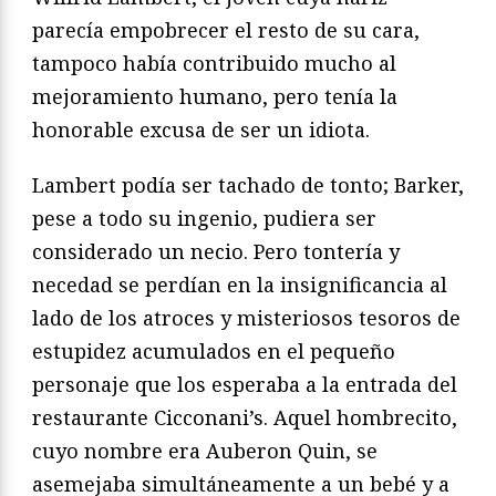
parecía empobrecer el resto de su cara,
tampoco había contribuido mucho al
mejoramiento humano, pero tenía la
honorable excusa de ser un idiota.
Lambert podía ser tachado de tonto; Barker,
pese a todo su ingenio, pudiera ser
considerado un necio. Pero tontería y
necedad se perdían en la insignificancia al
lado de los atroces y misteriosos tesoros de
estupidez acumulados en el pequeño
personaje que los esperaba a la entrada del
restaurante Cicconani’s. Aquel hombrecito,
cuyo nombre era Auberon Quin, se
asemejaba simultáneamente a un bebé y a