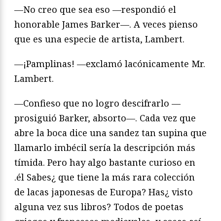
—No creo que sea eso —respondió el
honorable James Barker—. A veces pienso
que es una especie de artista, Lambert.
—¡Pamplinas! —exclamó lacónicamente Mr.
Lambert.
—Confieso que no logro descifrarlo —
prosiguió Barker, absorto—. Cada vez que
abre la boca dice una sandez tan supina que
llamarlo imbécil sería la descripción más
tímida. Pero hay algo bastante curioso en
.él Sabes¿ que tiene la más rara colección
de lacas japonesas de Europa? Has¿ visto
alguna vez sus libros? Todos de poetas