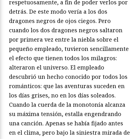
respetuosamente, a fin de poder verlos por
detrás. De este modo vería a los dos
dragones negros de ojos ciegos. Pero
cuando los dos dragones negros saltaron
por primera vez entre la niebla sobre el
pequeño empleado, tuvieron sencillamente
el efecto que tienen todos los milagros:
alteraron el universo. El empleado
descubrió un hecho conocido por todos los
románticos: que las aventuras suceden en
los días grises, no en los días soleados.
Cuando la cuerda de la monotonía alcanza
su máxima tensión, estalla engendrando
una canción. Apenas se había fijado antes
en el clima, pero bajo la siniestra mirada de