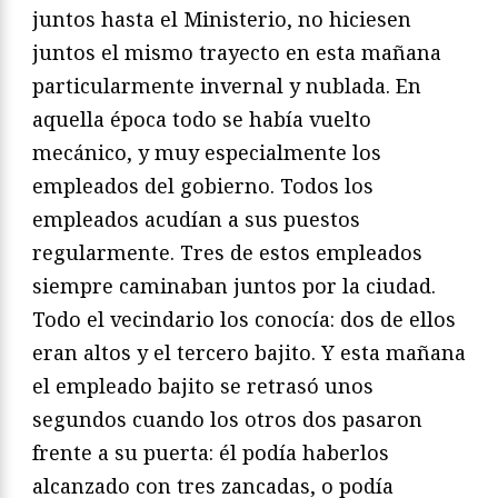
juntos hasta el Ministerio, no hiciesen
juntos el mismo trayecto en esta mañana
particularmente invernal y nublada. En
aquella época todo se había vuelto
mecánico, y muy especialmente los
empleados del gobierno. Todos los
empleados acudían a sus puestos
regularmente. Tres de estos empleados
siempre caminaban juntos por la ciudad.
Todo el vecindario los conocía: dos de ellos
eran altos y el tercero bajito. Y esta mañana
el empleado bajito se retrasó unos
segundos cuando los otros dos pasaron
frente a su puerta: él podía haberlos
alcanzado con tres zancadas, o podía