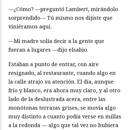
—¿Cómo? —preguntó Lambert, mirándolo
sorprendido— Tú mismo nos dijiste que
viniéramos aquí.
—Mi madre solía decir a la gente que
fueran a lugares —dijo elsabio.
Estaban a punto de entrar, con aire
resignado, al restaurante, cuando algo en
la calle atrajo su atención. El día, aunque
frío y blanco, era ahora muy claro, y al otro
lado de la deslustrada acera, entre las
monótonas terrazas grises, se movía algo
muy distinto a cuanto podía verse en millas
a la redonda — algo que tal vez no hubiera