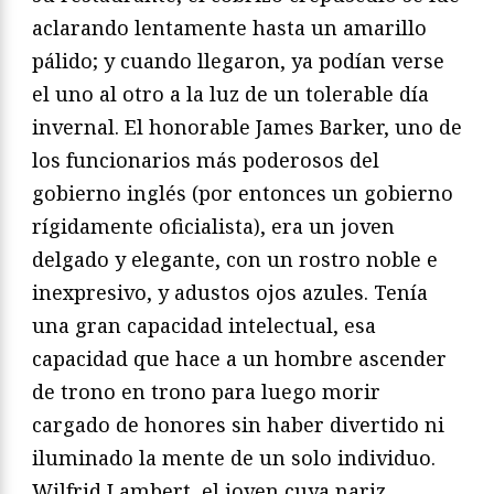
aclarando lentamente hasta un amarillo
pálido; y cuando llegaron, ya podían verse
el uno al otro a la luz de un tolerable día
invernal. El honorable James Barker, uno de
los funcionarios más poderosos del
gobierno inglés (por entonces un gobierno
rígidamente oficialista), era un joven
delgado y elegante, con un rostro noble e
inexpresivo, y adustos ojos azules. Tenía
una gran capacidad intelectual, esa
capacidad que hace a un hombre ascender
de trono en trono para luego morir
cargado de honores sin haber divertido ni
iluminado la mente de un solo individuo.
Wilfrid Lambert, el joven cuya nariz