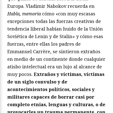
Europa. Vladimir Nabokov recuerda en
Habla, memoria
cómo «con muy escasas
excepciones todas las fuerzas creativas de
tendencia liberal habían huido de la Unión
Soviética de Lenin y de Stalin» y cómo esas
fuerzas, entre ellas los padres de
Emmanuel Carrère, se sintieron extraños
en medio de un continente donde cualquier
atisbo intelectual era un lujo al alcance de
muy pocos.
Extraños y víctimas, víctimas
de un siglo convulso y de
acontecimientos políticos, sociales y
militares capaces de borrar casi por
completo etnias, lenguas y culturas, o de
provocarles un trauma permanente, con