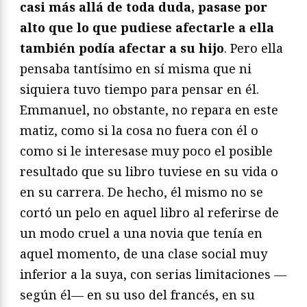
casi más allá de toda duda, pasase por
alto que lo que pudiese afectarle a ella
también podía afectar a su hijo
. Pero ella
pensaba tantísimo en sí misma que ni
siquiera tuvo tiempo para pensar en él.
Emmanuel, no obstante, no repara en este
matiz, como si la cosa no fuera con él o
como si le interesase muy poco el posible
resultado que su libro tuviese en su vida o
en su carrera. De hecho, él mismo no se
cortó un pelo en aquel libro al referirse de
un modo cruel a una novia que tenía en
aquel momento, de una clase social muy
inferior a la suya, con serias limitaciones —
según él— en su uso del francés, en su