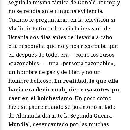
seguía la misma táctica de Donald Trump y
no se rendía ante ninguna evidencia.
Cuando le preguntaban en la televisión si
Vladimir Putin ordenaría la invasión de
Ucrania dos días antes de llevarla a cabo,
ella respondía que no y nos recordaba que
él, después de todo, era —como los rusos
«razonables»— una «persona razonable»,
un hombre de paz y de bien y no un
hombre belicoso.
En realidad, lo que ella
hacía era decir cualquier cosa antes que
caer en el bolchevismo
. Un poco como
hizo su padre cuando se posicionó al lado
de Alemania durante la Segunda Guerra
Mundial, desencantado por las muchas