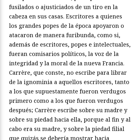
fusilados o ajusticiados de un tiro en la
cabeza en sus casas. Escritores a quienes
los grandes popes de la época apoyaron o
atacaron de manera furibunda, como si,
además de escritores, popes e intelectuales,
fueran comisarios políticos, la voz de la
integridad y la moral de la nueva Francia.
Carrère, que conste, no escribe para librar
de la ignominia a aquellos escritores, tanto
a los que supuestamente fueron verdugos
primero como a los que fueron verdugos
después; Carrère escribe sobre su madre y
sobre su piedad hacia ella, porque al fin y al
cabo era su madre, y sobre la piedad filial
que quizás se debería mostrar hacia