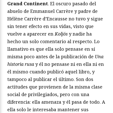
Grand Continent
. El oscuro pasado del
abuelo de Emmanuel Carrère y padre de
Hélène Carrère d’Encausse no tuvo y sigue
sin tener efecto en sus vidas, visto que
vuelve a aparecer en
Koljós
y nadie ha
hecho un solo comentario al respecto. Lo
llamativo es que ella solo pensase en sí
misma poco antes de la publicación de
Una
historia rusa
y él no pensase ni en ella ni en
él mismo cuando publicó aquel libro, y
tampoco al publicar el último. Son dos
actitudes que provienen de la misma clase
social de privilegiados, pero con una
diferencia: ella amenaza y él pasa de todo. A
ella solo le interesaba mantener sus