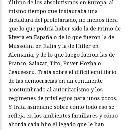
último de los absolutismos en Europa, al
mismo tiempo que instauraba una
dictadura del proletariado, no menos fiera
que lo que podría haber sido la de Primo de
Rivera en España o de lo que fueron la de
Mussolini en Italia y la de Hitler en
Alemania, y de lo que luego fueron las de
Franco, Salazar, Tito, Enver Hoxha o
Ceaușescu. Trata sobre el difícil equilibrio
de las democracias en un continente
acostumbrado al autoritarismo y los
regímenes de privilegios para unos pocos.
Y trata asimismo sobre cómo todo eso se
refleja en los ambientes familiares y cómo
aborda cada hijo el legado que le han