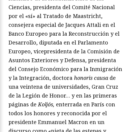
Ciencias, presidenta del Comité Nacional
por el «sí» al Tratado de Maastricht,
consejera especial de Jacques Attali en el
Banco Europeo para la Reconstrucción y el
Desarrollo, diputada en el Parlamento
Europeo, vicepresidenta de la Comisión de
Asuntos Exteriores y Defensa, presidenta
del Consejo Económico para la Inmigración
y la Integración, doctora
honoris causa
de
una veintena de universidades, Gran Cruz
de la Legión de Honor… y en las primeras
páginas de
Koljós,
enterrada en París con
todos los honores y reconocida por el
presidente Emmanuel Macron en un
discurso como «nieta de las estepas y