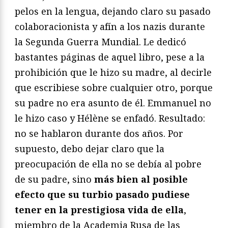
pelos en la lengua, dejando claro su pasado
colaboracionista y afín a los nazis durante
la Segunda Guerra Mundial. Le dedicó
bastantes páginas de aquel libro, pese a la
prohibición que le hizo su madre, al decirle
que escribiese sobre cualquier otro, porque
su padre no era asunto de él. Emmanuel no
le hizo caso y Hélène se enfadó. Resultado:
no se hablaron durante dos años. Por
supuesto, debo dejar claro que la
preocupación de ella no se debía al pobre
de su padre, sino
más bien al posible
efecto que su turbio pasado pudiese
tener en la prestigiosa vida de ella
,
miembro de la Academia Rusa de las