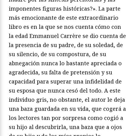
imponentes figuras históricas?». La parte
más emocionante de este extraordinario
libro es en la que se nos cuenta cómo con
la edad Emmanuel Carrère se dio cuenta de
la presencia de su padre, de su soledad, de
su silencio, de su compostura, de su
abnegación nunca lo bastante apreciada o
agradecida, su falta de pretensión y su
capacidad para superar una infidelidad de
su esposa que nunca cesó del todo. A este
individuo gris, no obstante, el autor le deja
una baza guardada en su vida, que cogerá a
los lectores tan por sorpresa como cogió a
su hijo al descubrirla, una baza que a ojos
de su hijo y de los míos propios lo