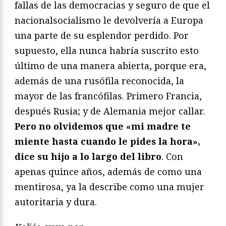
fallas de las democracias y seguro de que el
nacionalsocialismo le devolvería a Europa
una parte de su esplendor perdido. Por
supuesto, ella nunca habría suscrito esto
último de una manera abierta, porque era,
además de una rusófila reconocida, la
mayor de las francófilas. Primero Francia,
después Rusia; y de Alemania mejor callar.
Pero no olvidemos que «mi madre te
miente hasta cuando le pides la hora»,
dice su hijo a lo largo del libro
. Con
apenas quince años, además de como una
mentirosa, ya la describe como una mujer
autoritaria y dura.