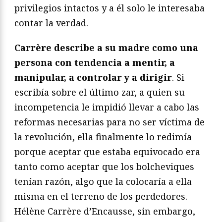
privilegios intactos y a él solo le interesaba
contar la verdad.
Carrère describe a su madre como una
persona con tendencia a mentir, a
manipular, a controlar y a dirigir
. Si
escribía sobre el último zar, a quien su
incompetencia le impidió llevar a cabo las
reformas necesarias para no ser víctima de
la revolución, ella finalmente lo redimía
porque aceptar que estaba equivocado era
tanto como aceptar que los bolcheviques
tenían razón, algo que la colocaría a ella
misma en el terreno de los perdedores.
Hélène Carrère d’Encausse, sin embargo,