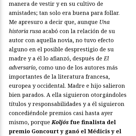
manera de vestir y en su cultivo de
amistades; tan solo era buena para follar.
Me apresuro a decir que, aunque
Una
historia rusa
acabó con la relación de su
autor con aquella novia, no tuvo efecto
alguno en el posible desprestigio de su
madre y a él lo afianzó, después de
El
adversario
, como uno de los autores más
importantes de la literatura francesa,
europea y occidental. Madre e hijo salieron
bien parados. A ella siguieron otorgándoles
títulos y responsabilidades y a él siguieron
concediéndole premios casi hasta ayer
mismo, porque
Koljós
fue finalista del
premio Goncourt y ganó el Médicis y el