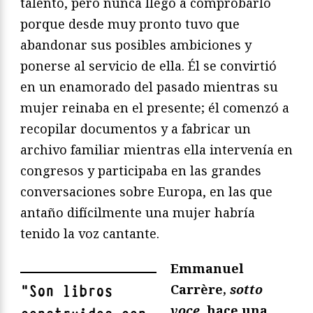
talento, pero nunca llegó a comprobarlo
porque desde muy pronto tuvo que
abandonar sus posibles ambiciones y
ponerse al servicio de ella. Él se convirtió
en un enamorado del pasado mientras su
mujer reinaba en el presente; él comenzó a
recopilar documentos y a fabricar un
archivo familiar mientras ella intervenía en
congresos y participaba en las grandes
conversaciones sobre Europa, en las que
antaño difícilmente una mujer habría
tenido la voz cantante.
Emmanuel
Carrère,
sotto
"
Son libros
voce
, hace una