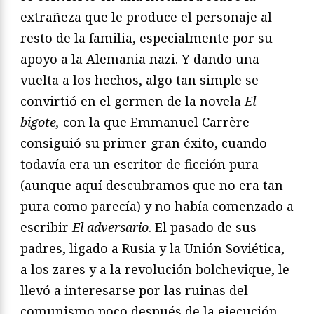
extrañeza que le produce el personaje al
resto de la familia, especialmente por su
apoyo a la Alemania nazi. Y dando una
vuelta a los hechos, algo tan simple se
convirtió en el germen de la novela
El
bigote,
con la que Emmanuel Carrère
consiguió su primer gran éxito, cuando
todavía era un escritor de ficción pura
(aunque aquí descubramos que no era tan
pura como parecía) y no había comenzado a
escribir
El adversario
. El pasado de sus
padres, ligado a Rusia y la Unión Soviética,
a los zares y a la revolución bolchevique, le
llevó a interesarse por las ruinas del
comunismo poco después de la ejecución