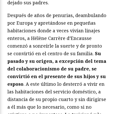
dejado sus padres.
Después de años de penurias, deambulando
por Europa y apretándose en pequeñas
habitaciones donde a veces vivían linajes
enteros, a Hélène Carrère d’Encausse
comenzó a sonreírle la suerte y de pronto
se convirtió en el centro de su familia.
Su
pasado y su origen, a excepción del tema
del colaboracionismo de su padre, se
convirtió en el presente de sus hijos y su
esposo
. A este último lo desterró a vivir en
las habitaciones del servicio doméstico, a
distancia de su propio cuarto y sin dirigirse
a él más que lo necesario, como si no