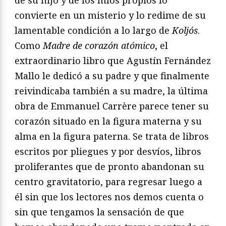
convierte en un misterio y lo redime de su
lamentable condición a lo largo de
Koljós
.
Como
Madre de corazón atómico
, el
extraordinario libro que Agustín Fernández
Mallo le dedicó a su padre y que finalmente
reivindicaba también a su madre, la última
obra de Emmanuel Carrère parece tener su
corazón situado en la figura materna y su
alma en la figura paterna. Se trata de libros
escritos por pliegues y por desvíos, libros
proliferantes que de pronto abandonan su
centro gravitatorio, para regresar luego a
él sin que los lectores nos demos cuenta o
sin que tengamos la sensación de que