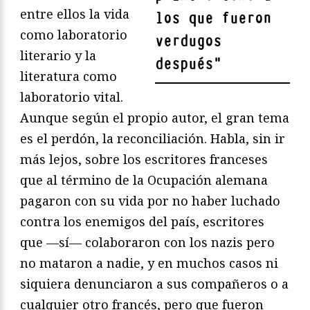
entre ellos la vida
los que fueron
como laboratorio
verdugos
literario y la
después
"
literatura como
laboratorio vital.
Aunque según el propio autor, el gran tema
es el perdón, la reconciliación. Habla, sin ir
más lejos, sobre los escritores franceses
que al término de la Ocupación alemana
pagaron con su vida por no haber luchado
contra los enemigos del país, escritores
que —sí— colaboraron con los nazis pero
no mataron a nadie, y en muchos casos ni
siquiera denunciaron a sus compañeros o a
cualquier otro francés, pero que fueron