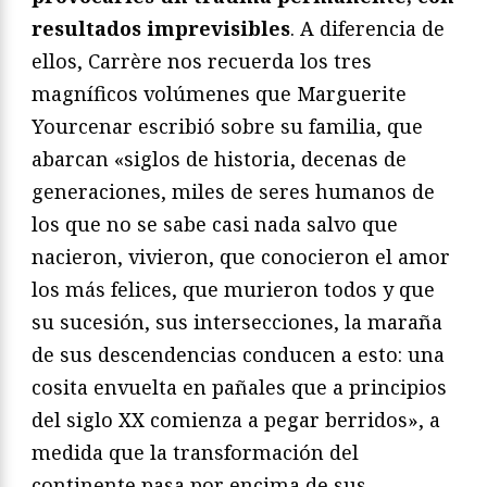
resultados imprevisibles
. A diferencia de
ellos, Carrère nos recuerda los tres
magníficos volúmenes que Marguerite
Yourcenar escribió sobre su familia, que
abarcan «siglos de historia, decenas de
generaciones, miles de seres humanos de
los que no se sabe casi nada salvo que
nacieron, vivieron, que conocieron el amor
los más felices, que murieron todos y que
su sucesión, sus intersecciones, la maraña
de sus descendencias conducen a esto: una
cosita envuelta en pañales que a principios
del siglo XX comienza a pegar berridos», a
medida que la transformación del
continente pasa por encima de sus