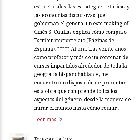
estructurales, las estrategias retóricas y
las economías discursivas que
gobiernan el género. En este making of
Ginés S. Cutillas explica cómo compuso
Escribir microrrelato (Páginas de
Espuma). ***** Ahora, tras veinte años
como profesor y más de un centenar de
cursos impartidos alrededor de toda la
geografía hispanohablante, me
encuentro en disposición de presentar
esta obra que comprende todos los
aspectos del género, desde la manera de
mirar el mundo hasta cómo reunir…
Leer más
Buscar la luz