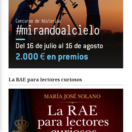
La RAE para lectores curiosos