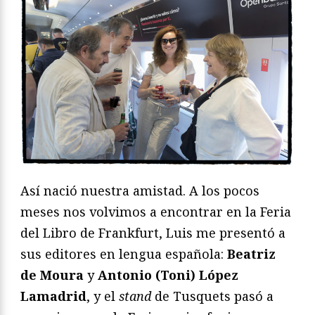
Así nació nuestra amistad. A los pocos
meses nos volvimos a encontrar en la Feria
del Libro de Frankfurt, Luis me presentó a
sus editores en lengua española:
Beatriz
de Moura
y
Antonio (Toni) López
Lamadrid
, y el
stand
de Tusquets pasó a