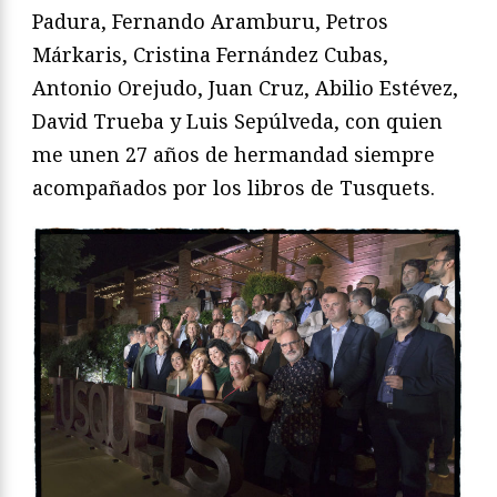
Padura, Fernando Aramburu, Petros
Márkaris, Cristina Fernández Cubas,
Antonio Orejudo, Juan Cruz, Abilio Estévez,
David Trueba y Luis Sepúlveda, con quien
me unen 27 años de hermandad siempre
acompañados por los libros de Tusquets.