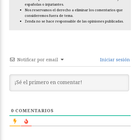
españolas o injuriantes.
Nos reservamos el derecho a eliminar los comentarios que
consideremos fuera de tema.
Zenda no se hace responsable de las opiniones publicadas.
Notificar por email
Iniciar sesión
0
COMENTARIOS