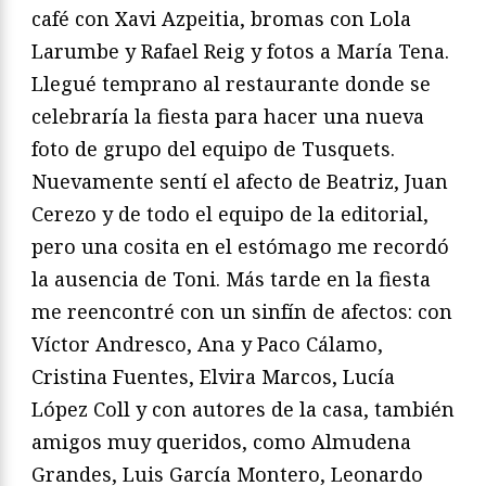
café con Xavi Azpeitia, bromas con Lola
Larumbe y Rafael Reig y fotos a María Tena.
Llegué temprano al restaurante donde se
celebraría la fiesta para hacer una nueva
foto de grupo del equipo de Tusquets.
Nuevamente sentí el afecto de Beatriz, Juan
Cerezo y de todo el equipo de la editorial,
pero una cosita en el estómago me recordó
la ausencia de Toni. Más tarde en la fiesta
me reencontré con un sinfín de afectos: con
Víctor Andresco, Ana y Paco Cálamo,
Cristina Fuentes, Elvira Marcos, Lucía
López Coll y con autores de la casa, también
amigos muy queridos, como Almudena
Grandes, Luis García Montero, Leonardo