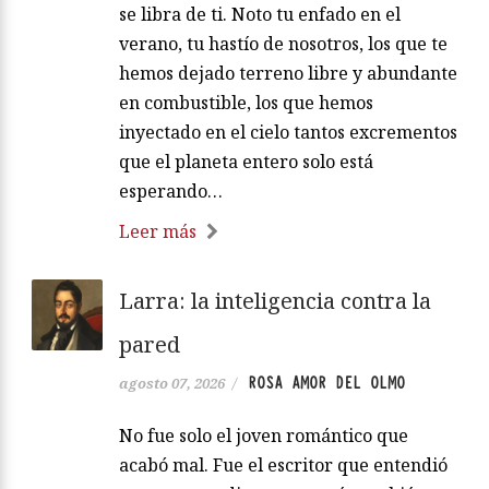
se libra de ti. Noto tu enfado en el
verano, tu hastío de nosotros, los que te
hemos dejado terreno libre y abundante
en combustible, los que hemos
inyectado en el cielo tantos excrementos
que el planeta entero solo está
esperando…
Leer más
Larra: la inteligencia contra la
pared
ROSA AMOR DEL OLMO
agosto 07, 2026
/
No fue solo el joven romántico que
acabó mal. Fue el escritor que entendió