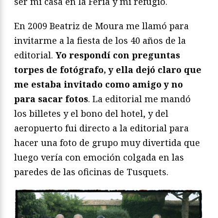
ser mi casa en la Feria y mi refugio.
En 2009 Beatriz de Moura me llamó para
invitarme a la fiesta de los 40 años de la
editorial.
Yo respondí con preguntas
torpes de fotógrafo, y ella dejó claro que
me estaba invitado como amigo y no
para sacar fotos
. La editorial me mandó
los billetes y el bono del hotel, y del
aeropuerto fui directo a la editorial para
hacer una foto de grupo muy divertida que
luego vería con emoción colgada en las
paredes de las oficinas de Tusquets.