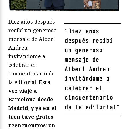
Diez años después
recibí un generoso
"
Diez años
mensaje de Albert
después recibí
Andreu
un generoso
invitándome a
mensaje de
celebrar el
Albert Andreu
cincuentenario de
invitándome a
la editorial.
Esta
celebrar el
vez viajé a
cincuentenario
Barcelona desde
de la editorial
"
Madrid, y ya en el
tren tuve gratos
reencuentros
: un