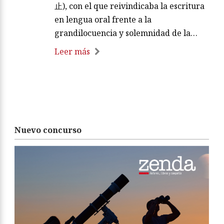
止), con el que reivindicaba la escritura
en lengua oral frente a la
grandilocuencia y solemnidad de la…
Leer más
Nuevo concurso