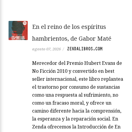
En el reino de los espíritus
hambrientos, de Gabor Maté
ZENDALIBROS.COM
agosto 07, 2026
/
Merecedor del Premio Hubert Evans de
No Ficción 2010 y convertido en best
seller internacional, este libro replantea
el trastorno por consumo de sustancias
como una respuesta al sufrimiento, no
como un fracaso moral, y ofrece un
camino diferente hacia la comprensión,
la esperanza y la reparación social. En
Zenda ofrecemos la Introducción de En