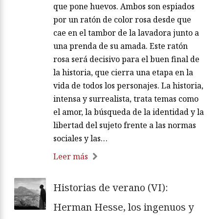
que pone huevos. Ambos son espiados
por un ratón de color rosa desde que
cae en el tambor de la lavadora junto a
una prenda de su amada. Este ratón
rosa será decisivo para el buen final de
la historia, que cierra una etapa en la
vida de todos los personajes. La historia,
intensa y surrealista, trata temas como
el amor, la búsqueda de la identidad y la
libertad del sujeto frente a las normas
sociales y las…
Leer más
Historias de verano (VI):
Herman Hesse, los ingenuos y