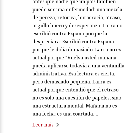
antes que nadie que un país también
puede ser una enfermedad: una mezcla
de pereza, retórica, burocracia, atraso,
orgullo hueco y desesperanza. Larra no
escribió contra España porque la
despreciara. Escribió contra España
porque le dolía demasiado. Larra no es
actual porque “Vuelva usted mañana”
pueda aplicarse todavía a una ventanilla
administrativa. Esa lectura es cierta,
pero demasiado pequeña. Larra es
actual porque entendió que el retraso
no es solo una cuestión de papeles, sino
una estructura mental. Mañana no es
una fecha: es una coartada….
Leer más