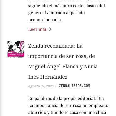
siguiendo el más puro corte clásico del
género. La mirada al pasado
proporciona a la…
Leer más
Zenda recomienda: La
importancia de ser rosa, de
Miguel Ángel Blanca y Nuria
Inés Hernández
ZENDALIBROS.COM
agosto 07, 2026
/
En palabras de la propia editorial: “En
La importancia de ser rosa un empleado
aburrido y tímido se casa con una chica