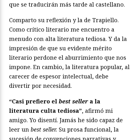
que se traducirán más tarde al castellano.
Comparto su reflexión y la de Trapiello.
Como crítico literario me encuentro a
menudo con alta literatura tediosa. Y da la
impresión de que su evidente mérito
literario perdone el aburrimiento que nos
impone. En cambio, la literatura popular, al
carecer de espesor intelectual, debe
divertir por necesidad.
“Casi prefiero el
best seller
a la
literatura culta tediosa”
, afirmó mi
amigo. Yo disentí. Jamás he sido capaz de
leer un
best seller.
Su prosa funcional, la
sucesión de convenciones narrativas y