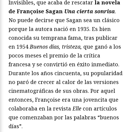
Invisibles, que acaba de rescatar
la novela
de Françoise Sagan
Una cierta sonrisa
.
No puede decirse que Sagan sea un clásico
porque la autora nació en 1935. Es bien
conocida su temprana fama, tras publicar
en 1954
Buenos días, tristeza,
que ganó a los
pocos meses el premio de la crítica
francesa y se convirtió en éxito inmediato.
Durante los años cincuenta, su popularidad
no paró de crecer al calor de las versiones
cinematográficas de sus obras. Por aquel
entonces, Françoise era una jovencita que
colaboraba en la revista
Elle
con artículos
que comenzaban por las palabras “buenos
días”.