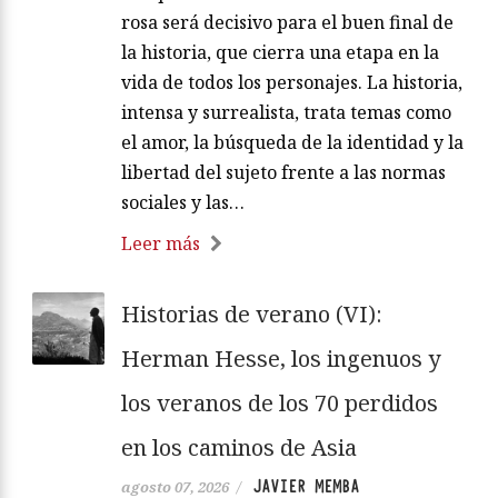
rosa será decisivo para el buen final de
la historia, que cierra una etapa en la
vida de todos los personajes. La historia,
intensa y surrealista, trata temas como
el amor, la búsqueda de la identidad y la
libertad del sujeto frente a las normas
sociales y las…
Leer más
Historias de verano (VI):
Herman Hesse, los ingenuos y
los veranos de los 70 perdidos
en los caminos de Asia
JAVIER MEMBA
agosto 07, 2026
/