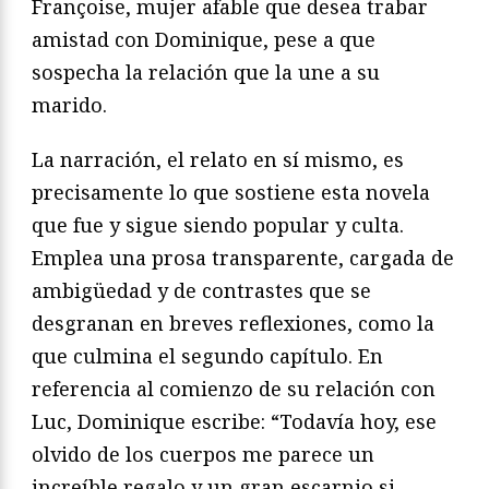
Françoise, mujer afable que desea trabar
amistad con Dominique, pese a que
sospecha la relación que la une a su
marido.
La narración, el relato en sí mismo, es
precisamente lo que sostiene esta novela
que fue y sigue siendo popular y culta.
Emplea una prosa transparente, cargada de
ambigüedad y de contrastes que se
desgranan en breves reflexiones, como la
que culmina el segundo capítulo. En
referencia al comienzo de su relación con
Luc, Dominique escribe: “Todavía hoy, ese
olvido de los cuerpos me parece un
increíble regalo y un gran escarnio si