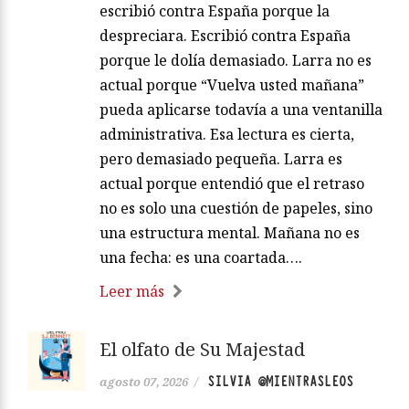
escribió contra España porque la
despreciara. Escribió contra España
porque le dolía demasiado. Larra no es
actual porque “Vuelva usted mañana”
pueda aplicarse todavía a una ventanilla
administrativa. Esa lectura es cierta,
pero demasiado pequeña. Larra es
actual porque entendió que el retraso
no es solo una cuestión de papeles, sino
una estructura mental. Mañana no es
una fecha: es una coartada….
Leer más
El olfato de Su Majestad
SILVIA @MIENTRASLEOS
agosto 07, 2026
/