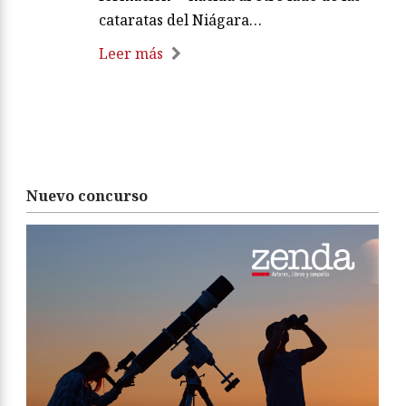
cataratas del Niágara…
Leer más
Nuevo concurso