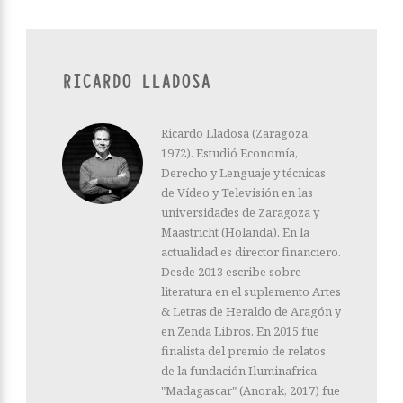
RICARDO LLADOSA
Ricardo Lladosa (Zaragoza,
1972). Estudió Economía,
Derecho y Lenguaje y técnicas
de Vídeo y Televisión en las
universidades de Zaragoza y
Maastricht (Holanda). En la
actualidad es director financiero.
Desde 2013 escribe sobre
literatura en el suplemento Artes
& Letras de Heraldo de Aragón y
en Zenda Libros. En 2015 fue
finalista del premio de relatos
de la fundación Iluminafrica.
"Madagascar" (Anorak, 2017) fue