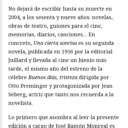
No dejará de escribir hasta su muerte en
2004, a los sesenta y nueve años: novelas,
obras de teatro, guiones para el cine,
memorias, diarios, canciones… En
concreto,
Una cierta sonrisa
es su segunda
novela, publicada en 1956 por la editorial
Juillard y llevada al cine un bienio más
tarde, el mismo año del estreno de la
célebre
Buenos días, tristeza
dirigida por
Otto Preminger y protagonizada por Jean
Seberg, actriz que tanto nos recuerda a la
novelista.
Lo primero que asombra al leer la presente
edición a cargo de José Ramón Monreal es