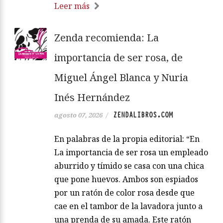
Leer más
Zenda recomienda: La
importancia de ser rosa, de
Miguel Ángel Blanca y Nuria
Inés Hernández
ZENDALIBROS.COM
agosto 07, 2026
/
En palabras de la propia editorial: “En
La importancia de ser rosa un empleado
aburrido y tímido se casa con una chica
que pone huevos. Ambos son espiados
por un ratón de color rosa desde que
cae en el tambor de la lavadora junto a
una prenda de su amada. Este ratón