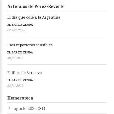
Artículos de Pérez-Reverte
El día que odié a la Argentina
EL BAR DE ZENDA
02 Ago 2026
Esos reporteros sensibles
EL BAR DE ZENDA
30 Jul 2026
El libro de Sarajevo
EL BAR DE ZENDA
23 Jul 2026
Hemeroteca
agosto 2026
(81)