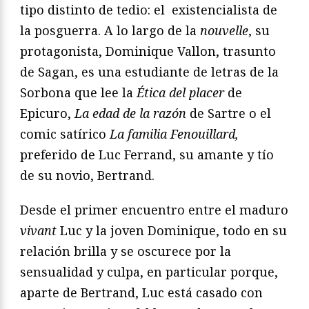
tipo distinto de tedio: el existencialista de
la posguerra. A lo largo de la
nouvelle
, su
protagonista, Dominique Vallon, trasunto
de Sagan, es una estudiante de letras de la
Sorbona que lee la
Ética del placer
de
Epicuro,
La edad de la razón
de Sartre o el
comic satírico
La familia Fenouillard,
preferido de Luc Ferrand, su amante y tío
de su novio, Bertrand.
Desde el primer encuentro entre el maduro
vivant
Luc y la joven Dominique, todo en su
relación brilla y se oscurece por la
sensualidad y culpa, en particular porque,
aparte de Bertrand, Luc está casado con