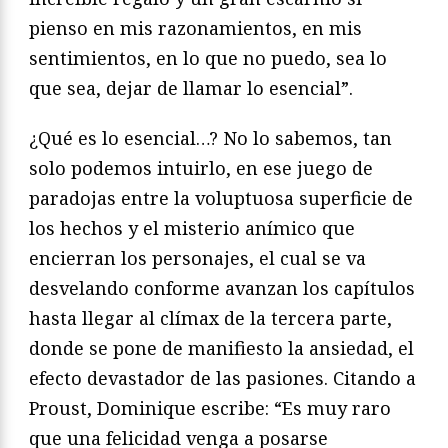
pienso en mis razonamientos, en mis
sentimientos, en lo que no puedo, sea lo
que sea, dejar de llamar lo esencial”.
¿Qué es lo esencial…? No lo sabemos, tan
solo podemos intuirlo, en ese juego de
paradojas entre la voluptuosa superficie de
los hechos y el misterio anímico que
encierran los personajes, el cual se va
desvelando conforme avanzan los capítulos
hasta llegar al clímax de la tercera parte,
donde se pone de manifiesto la ansiedad, el
efecto devastador de las pasiones. Citando a
Proust, Dominique escribe: “Es muy raro
que una felicidad venga a posarse