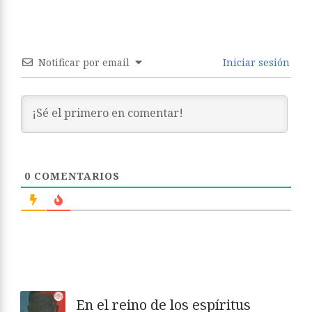
Notificar por email
Iniciar sesión
0
COMENTARIOS
En el reino de los espíritus