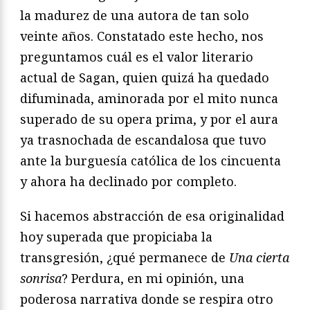
la madurez de una autora de tan solo
veinte años. Constatado este hecho, nos
preguntamos cuál es el valor literario
actual de Sagan, quien quizá ha quedado
difuminada, aminorada por el mito nunca
superado de su opera prima, y por el aura
ya trasnochada de escandalosa que tuvo
ante la burguesía católica de los cincuenta
y ahora ha declinado por completo.
Si hacemos abstracción de esa originalidad
hoy superada que propiciaba la
transgresión, ¿qué permanece de
Una cierta
sonrisa
? Perdura, en mi opinión, una
poderosa narrativa donde se respira otro