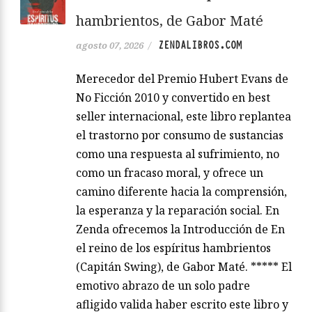
hambrientos, de Gabor Maté
ZENDALIBROS.COM
agosto 07, 2026
/
Merecedor del Premio Hubert Evans de
No Ficción 2010 y convertido en best
seller internacional, este libro replantea
el trastorno por consumo de sustancias
como una respuesta al sufrimiento, no
como un fracaso moral, y ofrece un
camino diferente hacia la comprensión,
la esperanza y la reparación social. En
Zenda ofrecemos la Introducción de En
el reino de los espíritus hambrientos
(Capitán Swing), de Gabor Maté. ***** El
emotivo abrazo de un solo padre
afligido valida haber escrito este libro y