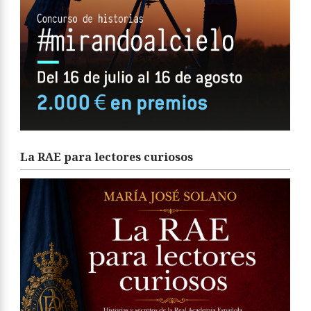
La RAE para lectores curiosos