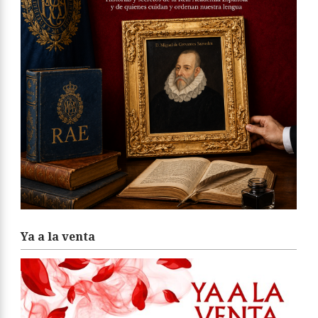
Ya a la venta