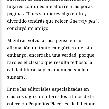
lugares comunes me aburre a las pocas
páginas. “Pues si quieres algo culto y
divertido tendrás que releer
Guerra y paz
”,
concluyó mi amigo.
Mientras volvía a casa pensé en su
afirmación un tanto categórica que, sin
embargo, encerraba una verdad, porque
raro es el clásico que resulta tedioso: la
calidad literaria y la amenidad suelen
sumarse.
Entre las editoriales especializadas en
clásicos sigo con interés los títulos de la
colección Pequeños Placeres, de Ediciones