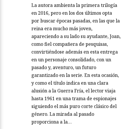
La autora ambienta la primera trilogía
en 2016, pero en los dos últimos opta
por buscar épocas pasadas, en las que la
reina era mucho más joven,
apareciendo a su lado su ayudante, Joan,
como fiel compañera de pesquisas,
convirtiéndose además en esta entrega
en un personaje consolidado, con un
pasado y, aventuro, un futuro
garantizado en la serie. En esta ocasión,
y como el título indica en una clara
alusión a la Guerra Fría, el lector viaja
hasta 1961 en una trama de espionajes
siguiendo el más puro corte clásico del
género. La mirada al pasado
proporciona a la…