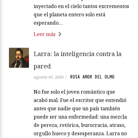
inyectado en el cielo tantos excrementos
que el planeta entero solo está
esperando…
Leer más
Larra: la inteligencia contra la
pared
ROSA AMOR DEL OLMO
agosto 07, 2026
/
No fue solo el joven romántico que
acabó mal. Fue el escritor que entendió
antes que nadie que un país también
puede ser una enfermedad: una mezcla
de pereza, retórica, burocracia, atraso,
orgullo hueco y desesperanza. Larra no