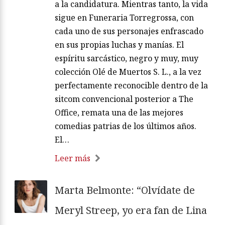
a la candidatura. Mientras tanto, la vida
sigue en Funeraria Torregrossa, con
cada uno de sus personajes enfrascado
en sus propias luchas y manías. El
espíritu sarcástico, negro y muy, muy
colección Olé de Muertos S. L., a la vez
perfectamente reconocible dentro de la
sitcom convencional posterior a The
Office, remata una de las mejores
comedias patrias de los últimos años.
El…
Leer más
Marta Belmonte: “Olvídate de
Meryl Streep, yo era fan de Lina