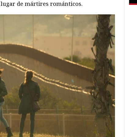
 lugar de mártires románticos.