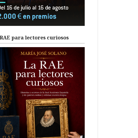
RAE para lectores curiosos