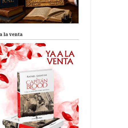
a la venta