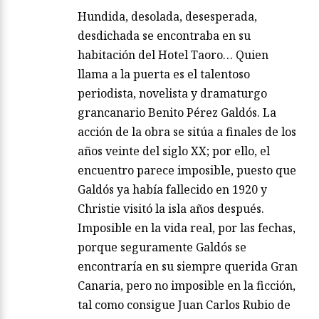
Hundida, desolada, desesperada,
desdichada se encontraba en su
habitación del Hotel Taoro… Quien
llama a la puerta es el talentoso
periodista, novelista y dramaturgo
grancanario Benito Pérez Galdós. La
acción de la obra se sitúa a finales de los
años veinte del siglo XX; por ello, el
encuentro parece imposible, puesto que
Galdós ya había fallecido en 1920 y
Christie visitó la isla años después.
Imposible en la vida real, por las fechas,
porque seguramente Galdós se
encontraría en su siempre querida Gran
Canaria, pero no imposible en la ficción,
tal como consigue Juan Carlos Rubio de