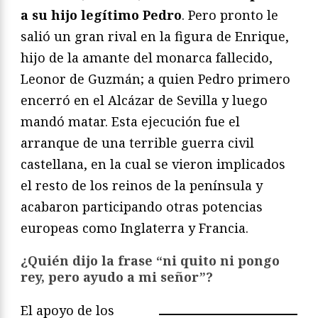
a su hijo legítimo Pedro
. Pero pronto le
salió un gran rival en la figura de Enrique,
hijo de la amante del monarca fallecido,
Leonor de Guzmán; a quien Pedro primero
encerró en el Alcázar de Sevilla y luego
mandó matar. Esta ejecución fue el
arranque de una terrible guerra civil
castellana, en la cual se vieron implicados
el resto de los reinos de la península y
acabaron participando otras potencias
europeas como Inglaterra y Francia.
¿Quién dijo la frase “ni quito ni pongo
rey, pero ayudo a mi señor”?
El apoyo de los