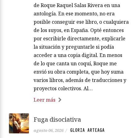
de Roque Raquel Salas Rivera en una
antología. En ese momento, no era
posible conseguir ese libro, o cualquiera
de los suyos, en España. Opté entonces
por escribirle directamente, explicarle
la situación y preguntarle si podía
acceder a una copia digital. En menos
de lo que canta un coquí, Roque me
envió su obra completa, que hoy suma
varios libros, además de traducciones y
proyectos colectivos. Al…
Leer más
Fuga disociativa
GLORIA ARTEAGA
agosto 06, 2026
/