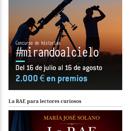
La RAE para lectores curiosos