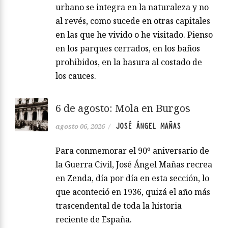
urbano se integra en la naturaleza y no
al revés, como sucede en otras capitales
en las que he vivido o he visitado. Pienso
en los parques cerrados, en los baños
prohibidos, en la basura al costado de
los cauces.
6 de agosto: Mola en Burgos
JOSÉ ÁNGEL MAÑAS
agosto 06, 2026
/
Para conmemorar el 90º aniversario de
la Guerra Civil, José Ángel Mañas recrea
en Zenda, día por día en esta sección, lo
que aconteció en 1936, quizá el año más
trascendental de toda la historia
reciente de España.