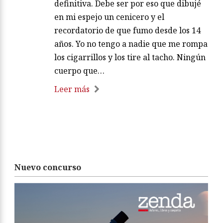
definitiva. Debe ser por eso que dibujé
en mi espejo un cenicero y el
recordatorio de que fumo desde los 14
años. Yo no tengo a nadie que me rompa
los cigarrillos y los tire al tacho. Ningún
cuerpo que…
Leer más
Nuevo concurso