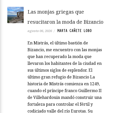
Las monjas griegas que
resucitaron la moda de Bizancio
MARTA CAÑETE LOBO
agosto 06, 2026
/
En Mistrás, el último bastión de
Bizancio, me encuentro con las monjas
que han recuperado la moda que
llevaron los habitantes de la ciudad en
sus últimos siglos de esplendor. El
último gran refugio de Bizancio La
historia de Mistrás comienza en 1249,
cuando el príncipe franco Guillermo II
de Villehardouin mandó construir una
fortaleza para controlar el fértil y
codiciado valle del río Eurotas. Su