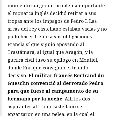
momento surgió un problema importante:
el monarca inglés decidió retirar a sus
tropas ante los impagos de Pedro I. Las
arcas del rey castellano estaban vacías y no
pudo hacer frente a sus obligaciones.
Francia sí que siguió apoyando al
Trastámara, al igual que Aragón, y la
guerra civil tuvo su epílogo en Montiel,
donde Enrique consiguió el triunfo
decisivo.
El militar francés Bertrand du
Guesclin convenció al derrotado Pedro
para que fuese al campamento de su
hermano por la noche
. Allí los dos
aspirantes al trono castellano se
enzarzaron en una pelea, en la cual el