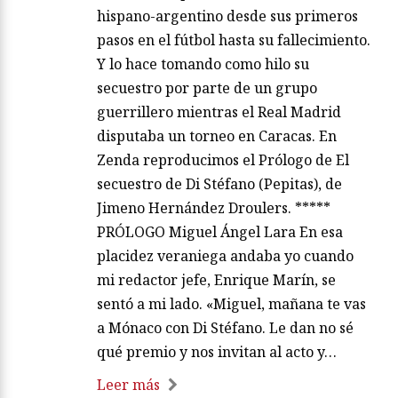
hispano-argentino desde sus primeros
pasos en el fútbol hasta su fallecimiento.
Y lo hace tomando como hilo su
secuestro por parte de un grupo
guerrillero mientras el Real Madrid
disputaba un torneo en Caracas. En
Zenda reproducimos el Prólogo de El
secuestro de Di Stéfano (Pepitas), de
Jimeno Hernández Droulers. *****
PRÓLOGO Miguel Ángel Lara En esa
placidez veraniega andaba yo cuando
mi redactor jefe, Enrique Marín, se
sentó a mi lado. «Miguel, mañana te vas
a Mónaco con Di Stéfano. Le dan no sé
qué premio y nos invitan al acto y…
Leer más