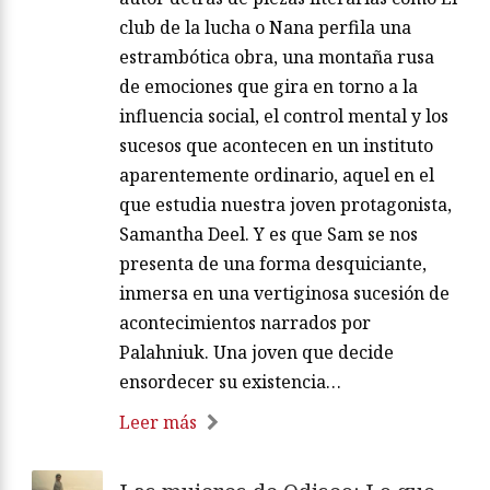
club de la lucha o Nana perfila una
estrambótica obra, una montaña rusa
de emociones que gira en torno a la
influencia social, el control mental y los
sucesos que acontecen en un instituto
aparentemente ordinario, aquel en el
que estudia nuestra joven protagonista,
Samantha Deel. Y es que Sam se nos
presenta de una forma desquiciante,
inmersa en una vertiginosa sucesión de
acontecimientos narrados por
Palahniuk. Una joven que decide
ensordecer su existencia…
Leer más