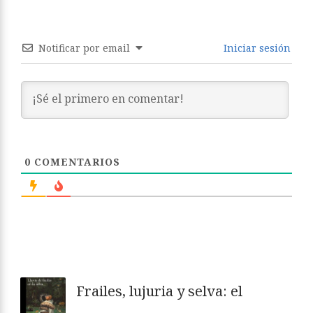
Notificar por email
Iniciar sesión
0
COMENTARIOS
Frailes, lujuria y selva: el