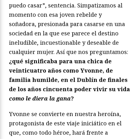
puedo casar”, sentencia. Simpatizamos al
momento con esa joven rebelde y
soñadora, presionada para casarse en una
sociedad en la que ese parece el destino
ineludible, incuestionable y deseable de
cualquier mujer. Así que nos preguntamos:
¿qué significaba para una chica de
veinticuatro años como Yvonne, de
familia humilde, en el Dublín de finales
de los años cincuenta poder vivir su vida
como le diera la gana
?
Yvonne se convierte en nuestra heroína,
protagonista de este viaje iniciático en el
que, como todo héroe, hará frente a