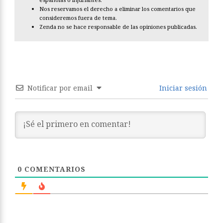
Nos reservamos el derecho a eliminar los comentarios que
consideremos fuera de tema.
Zenda no se hace responsable de las opiniones publicadas.
Notificar por email
Iniciar sesión
0
COMENTARIOS