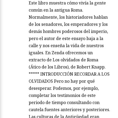
Este libro muestra cómo vivía la gente
común en la antigua Roma.
Normalmente, los historiadores hablan
de los senadores, los emperadores y los
demás hombres poderosos del imperio,
pero el autor de este ensayo baja a la
calle y nos enseña la vida de nuestros
iguales. En Zenda ofrecemos un
extracto de Los olvidados de Roma
(Ático de los Libros), de Robert Knapp.
***** INTRODUCCIÓN RECORDAR A LOS
OLVIDADOS Pero no hay por qué
desesperar. Podemos, por ejemplo,
completar los testimonios de este
periodo de tiempo consultando con
cautela fuentes anteriores y posteriores.
Las culturas de la Antigüedad eran