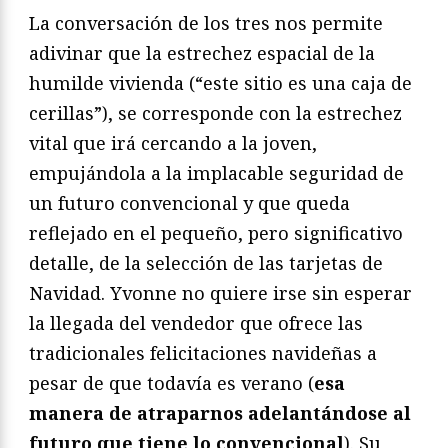
La conversación de los tres nos permite
adivinar que la estrechez espacial de la
humilde vivienda (“este sitio es una caja de
cerillas”), se corresponde con la estrechez
vital que irá cercando a la joven,
empujándola a la implacable seguridad de
un futuro convencional y que queda
reflejado en el pequeño, pero significativo
detalle, de la selección de las tarjetas de
Navidad. Yvonne no quiere irse sin esperar
la llegada del vendedor que ofrece las
tradicionales felicitaciones navideñas a
pesar de que todavía es verano (
esa
manera de atraparnos adelantándose al
futuro que tiene lo convencional
). Su