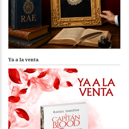
Ya a la venta