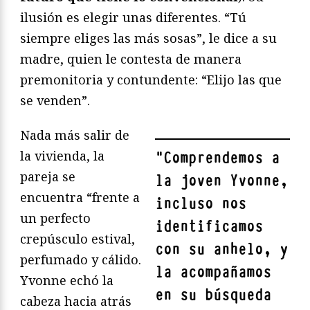
ilusión es elegir unas diferentes. “Tú
siempre eliges las más sosas”, le dice a su
madre, quien le contesta de manera
premonitoria y contundente: “Elijo las que
se venden”.
Nada más salir de
la vivienda, la
"
Comprendemos a
pareja se
la joven Yvonne,
encuentra “frente a
incluso nos
un perfecto
identificamos
crepúsculo estival,
con su anhelo, y
perfumado y cálido.
la acompañamos
Yvonne echó la
en su búsqueda
cabeza hacia atrás