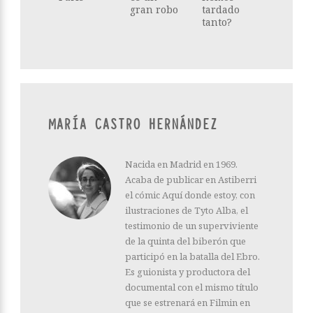
gran robo
tardado
tanto?
MARÍA CASTRO HERNÁNDEZ
Nacida en Madrid en 1969.
Acaba de publicar en Astiberri
el cómic Aquí donde estoy, con
ilustraciones de Tyto Alba, el
testimonio de un superviviente
de la quinta del biberón que
participó en la batalla del Ebro.
Es guionista y productora del
documental con el mismo título
que se estrenará en Filmin en