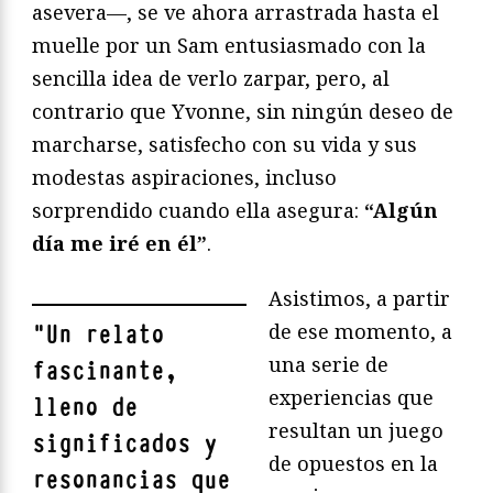
asevera—, se ve ahora arrastrada hasta el
muelle por un Sam entusiasmado con la
sencilla idea de verlo zarpar, pero, al
contrario que Yvonne, sin ningún deseo de
marcharse, satisfecho con su vida y sus
modestas aspiraciones, incluso
sorprendido cuando ella asegura:
“Algún
día me iré en él”
.
Asistimos, a partir
de ese momento, a
"
Un relato
una serie de
fascinante,
experiencias que
lleno de
resultan un juego
significados y
de opuestos en la
resonancias que