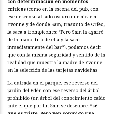
con determinación en momentos
críticos
(como en la escena del pub, con
ese descenso al lado oscuro que atrae a
Yvonne y de donde Sam, trasunto de Orfeo,
la saca a trompicones: “Pero Sam la agarró
de la mano, tiró de ella y la sacó
inmediatamente del bar”), podemos decir
que con la misma seguridad y sentido de la
realidad que muestra la madre de Yvonne
en la selección de las tarjetas navideñas.
La entrada en el parque, ese reverso del
jardín del Edén con ese reverso del árbol
prohibido (un árbol del conocimiento caído
ante el que por fin Sam se descubre:
“sé
que es triste. Pero ven conmigo y ya