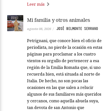
Leer más
Mi familia y otros animales
JOSÉ BELMONTE SERRANO
agosto 08, 2026
/
Petrignani, que conoce bien el oficio de
periodista, no pierde la ocasión en estas
páginas para proclamar a los cuatro
vientos su orgullo de pertenecer a esa
región de la Emilia Romaña que, si uno
recuerda bien, está situada al norte de
Italia. De hecho, no son pocas las
ocasiones en las que salen a relucir
algunos de sus familiares más queridos
y cercanos, como aquella abuela suya,
tan devota de san Antonio que