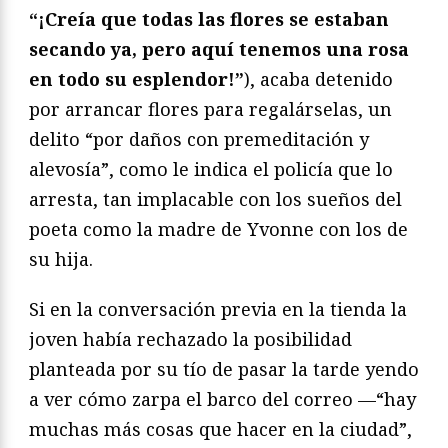
“¡Creía que todas las flores se estaban
secando ya, pero aquí tenemos una rosa
en todo su esplendor!”
), acaba detenido
por arrancar flores para regalárselas, un
delito “por daños con premeditación y
alevosía”, como le indica el policía que lo
arresta, tan implacable con los sueños del
poeta como la madre de Yvonne con los de
su hija.
Si en la conversación previa en la tienda la
joven había rechazado la posibilidad
planteada por su tío de pasar la tarde yendo
a ver cómo zarpa el barco del correo —“hay
muchas más cosas que hacer en la ciudad”,