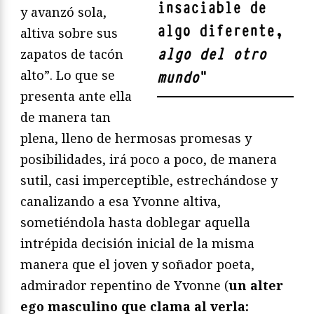
insaciable de
y avanzó sola,
algo diferente,
altiva sobre sus
algo del otro
zapatos de tacón
alto”. Lo que se
mundo
"
presenta ante ella
de manera tan
plena, lleno de hermosas promesas y
posibilidades, irá poco a poco, de manera
sutil, casi imperceptible, estrechándose y
canalizando a esa Yvonne altiva,
sometiéndola hasta doblegar aquella
intrépida decisión inicial de la misma
manera que el joven y soñador poeta,
admirador repentino de Yvonne (
un alter
ego masculino que clama al verla: