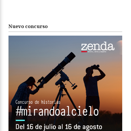
Nuevo concurso