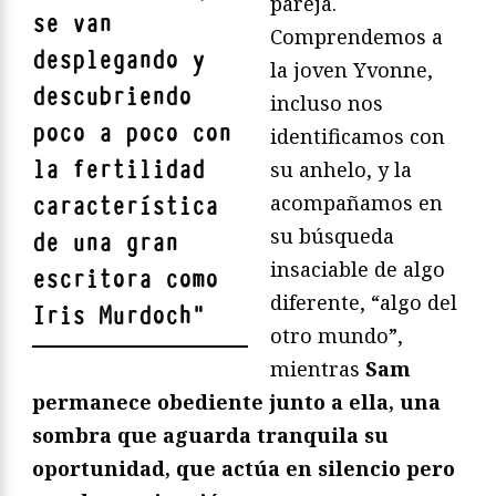
pareja.
se van
Comprendemos a
desplegando y
la joven Yvonne,
descubriendo
incluso nos
poco a poco con
identificamos con
la fertilidad
su anhelo, y la
acompañamos en
característica
su búsqueda
de una gran
insaciable de algo
escritora como
diferente, “algo del
Iris Murdoch
"
otro mundo”,
mientras
Sam
permanece obediente junto a ella, una
sombra que aguarda tranquila su
oportunidad, que actúa en silencio pero