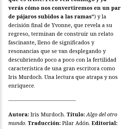
verás cómo nos convertiremos en un par
de pájaros subidos a las ramas”
) y la
decisión final de Yvonne, que revela a su
regreso, terminan de construir un relato
fascinante, lleno de significados y
resonancias que se van desplegando y
descubriendo poco a poco con la fertilidad
característica de una gran escritora como
Iris Murdoch. Una lectura que atrapa y nos
enriquece.
—————————————
Autora:
Iris Murdoch.
Título:
Algo del otro
mundo
.
Traducción:
Pilar Adón.
Editorial: