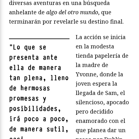
diversas aventuras en una búsqueda
anhelante de
algo del otro mundo
, que
terminarán por revelarle su destino final.
La acción se inicia
en la modesta
"
Lo que se
tienda papelería de
presenta ante
la madre de
ella de manera
Yvonne, donde la
tan plena, lleno
joven espera la
de hermosas
llegada de Sam, el
promesas y
silencioso, apocado
posibilidades,
pero decidido
irá poco a poco,
enamorado con el
de manera sutil,
que planea dar un