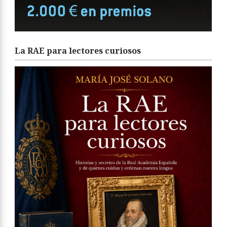
La RAE para lectores curiosos