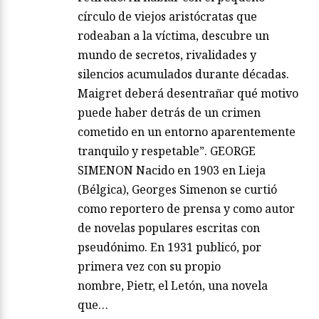
círculo de viejos aristócratas que
rodeaban a la víctima, descubre un
mundo de secretos, rivalidades y
silencios acumulados durante décadas.
Maigret deberá desentrañar qué motivo
puede haber detrás de un crimen
cometido en un entorno aparentemente
tranquilo y respetable”. GEORGE
SIMENON Nacido en 1903 en Lieja
(Bélgica), Georges Simenon se curtió
como reportero de prensa y como autor
de novelas populares escritas con
pseudónimo. En 1931 publicó, por
primera vez con su propio
nombre, Pietr, el Letón, una novela
que…