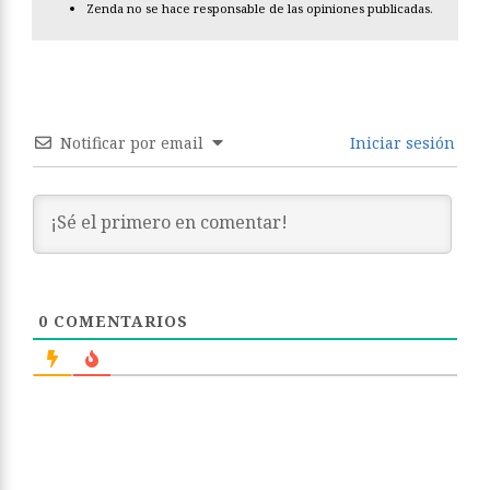
Zenda no se hace responsable de las opiniones publicadas.
Notificar por email
Iniciar sesión
0
COMENTARIOS