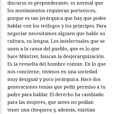
discurso es preponderante, es normal que
los movimientos requieran portavoces,
porque es tan jerárquica que hay que poder
hablar con los teólogos y los príncipes. Para
negociar necesitamos alguien que hable su
cultura, su lengua. Los intelectuales que se
unen a la causa del pueblo, que es lo que
hace Müntzer, buscan la desjerarquización.
Es la revuelta del hombre común. En lo que
nos concierne, vivimos en una sociedad
muy desigual y poco jerárquica. Hace dos
generaciones tenías que pedir permiso a tu
padre para hablar. El derecho ha cambiado
para las mujeres, que antes no podían
tener una chequera y, además, existían