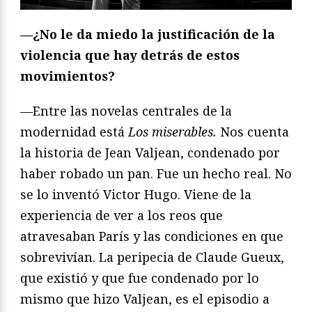
—¿No le da miedo la justificación de la
violencia que hay detrás de estos
movimientos?
—Entre las novelas centrales de la
modernidad está
Los miserables.
Nos cuenta
la historia de Jean Valjean, condenado por
haber robado un pan. Fue un hecho real. No
se lo inventó Victor Hugo. Viene de la
experiencia de ver a los reos que
atravesaban París y las condiciones en que
sobrevivían. La peripecia de Claude Gueux,
que existió y que fue condenado por lo
mismo que hizo Valjean, es el episodio a