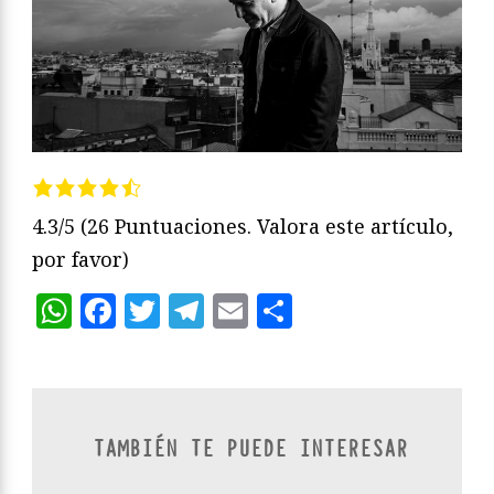
4.3/5
(26 Puntuaciones. Valora este artículo,
por favor)
WhatsApp
Facebook
Twitter
Telegram
Email
Compartir
TAMBIÉN TE PUEDE INTERESAR