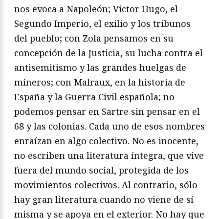
nos evoca a Napoleón; Victor Hugo, el
Segundo Imperio, el exilio y los tribunos
del pueblo; con Zola pensamos en su
concepción de la Justicia, su lucha contra el
antisemitismo y las grandes huelgas de
mineros; con Malraux, en la historia de
España y la Guerra Civil española; no
podemos pensar en Sartre sin pensar en el
68 y las colonias. Cada uno de esos nombres
enraízan en algo colectivo. No es inocente,
no escriben una literatura íntegra, que vive
fuera del mundo social, protegida de los
movimientos colectivos. Al contrario, sólo
hay gran literatura cuando no viene de sí
misma y se apoya en el exterior. No hay que