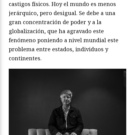
castigos físicos. Hoy el mundo es menos
jerárquico, pero desigual. Se debe a una
gran concentración de poder y a la
globalización, que ha agravado este
fenómeno poniendo a nivel mundial este
problema entre estados, individuos y
continentes.