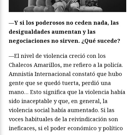
—Y si los poderosos no ceden nada, las
desigualdades aumentan y las
negociaciones no sirven. ¿Qué sucede?
—El nivel de violencia creció con los
Chalecos Amarillos, me refiero a la policía.
Amnistía Internacional constató que hubo
gente que se quedó tuerta, perdió una
mano… Esto significa que la violencia había
sido inaceptable y que, en general, la
violencia social había aumentado. Si las
voces habituales de la reivindicación son
ineficaces, si el poder económico y político