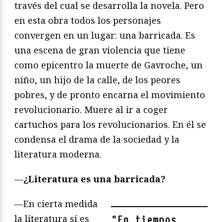
través del cual se desarrolla la novela. Pero
en esta obra todos los personajes
convergen en un lugar: una barricada. Es
una escena de gran violencia que tiene
como epicentro la muerte de Gavroche, un
niño, un hijo de la calle, de los peores
pobres, y de pronto encarna el movimiento
revolucionario. Muere al ir a coger
cartuchos para los revolucionarios. En él se
condensa el drama de la sociedad y la
literatura moderna.
—
¿Literatura es una barricada?
—En cierta medida
la literatura sí es
"
En tiempos