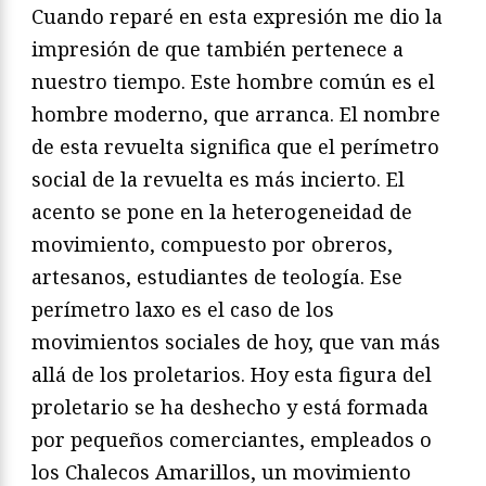
Cuando reparé en esta expresión me dio la
impresión de que también pertenece a
nuestro tiempo. Este hombre común es el
hombre moderno, que arranca. El nombre
de esta revuelta significa que el perímetro
social de la revuelta es más incierto. El
acento se pone en la heterogeneidad de
movimiento, compuesto por obreros,
artesanos, estudiantes de teología. Ese
perímetro laxo es el caso de los
movimientos sociales de hoy, que van más
allá de los proletarios. Hoy esta figura del
proletario se ha deshecho y está formada
por pequeños comerciantes, empleados o
los Chalecos Amarillos, un movimiento