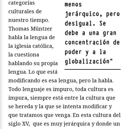
categorías
menos
culturales de
jerárquico, pero
nuestro tiempo.
desigual. Se
Thomas Müntzer
debe a una gran
habla la lengua de
concentración de
la iglesia católica,
poder y a la
la cuestiona
globalización
"
hablando su propia
lengua. Lo que está
modificando es esa lengua, pero la habla.
Todo lenguaje es impuro, toda cultura es
impura, siempre está entre la cultura que
se hereda y la que se intenta modificar y
que tratamos que venga. En esta cultura del
siglo XV, que es muy jerárquica y donde un