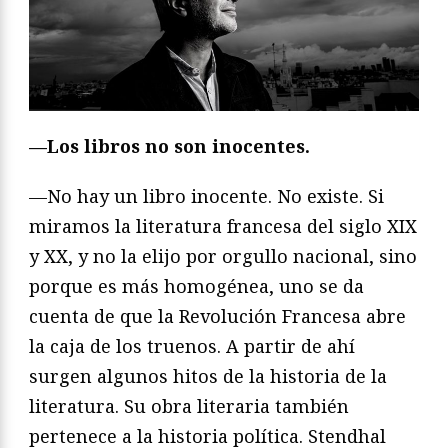
—Los libros no son inocentes.
—No hay un libro inocente. No existe. Si
miramos la literatura francesa del siglo XIX
y XX, y no la elijo por orgullo nacional, sino
porque es más homogénea, uno se da
cuenta de que la Revolución Francesa abre
la caja de los truenos. A partir de ahí
surgen algunos hitos de la historia de la
literatura. Su obra literaria también
pertenece a la historia política. Stendhal