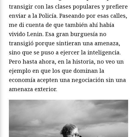
transigir con las clases populares y prefiere
enviar a la Policía. Paseando por esas calles,
me di cuenta de que también ahí había
vivido Lenin. Esa gran burguesía no
transigió porque sintieran una amenaza,
sino que se puso a ejercer la inteligencia.
Pero hasta ahora, en la historia, no veo un
ejemplo en que los que dominan la
economía acepten una negociación sin una
amenaza exterior.