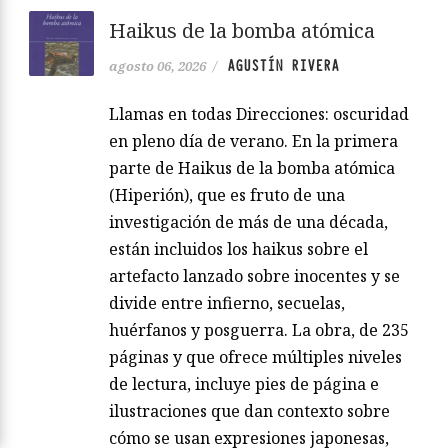
Haikus de la bomba atómica
AGUSTÍN RIVERA
agosto 06, 2026
/
Llamas en todas Direcciones: oscuridad
en pleno día de verano. En la primera
parte de Haikus de la bomba atómica
(Hiperión), que es fruto de una
investigación de más de una década,
están incluidos los haikus sobre el
artefacto lanzado sobre inocentes y se
divide entre infierno, secuelas,
huérfanos y posguerra. La obra, de 235
páginas y que ofrece múltiples niveles
de lectura, incluye pies de página e
ilustraciones que dan contexto sobre
cómo se usan expresiones japonesas,