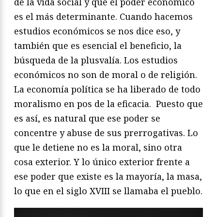
de la vida social y que el poder económico
es el más determinante. Cuando hacemos
estudios económicos se nos dice eso, y
también que es esencial el beneficio, la
búsqueda de la plusvalía. Los estudios
económicos no son de moral o de religión.
La economía política se ha liberado de todo
moralismo en pos de la eficacia. Puesto que
es así, es natural que ese poder se
concentre y abuse de sus prerrogativas. Lo
que le detiene no es la moral, sino otra
cosa exterior. Y lo único exterior frente a
ese poder que existe es la mayoría, la masa,
lo que en el siglo XVIII se llamaba el pueblo.