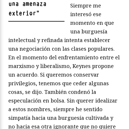
una amenaza
Siempre me
exterior
"
interesó ese
momento en que
una burguesía
intelectual y refinada intenta establecer
una negociación con las clases populares.
En el momento del enfrentamiento entre el
marxismo y liberalismo, Keynes propone
un acuerdo. Si queremos conservar
privilegios, tenemos que ceder algunas
cosas, se dijo. También condenó la
especulación en bolsa. Sin querer idealizar
a estos nombres, siempre he sentido
simpatía hacia una burguesía cultivada y
no hacia esa otra ignorante que no quiere