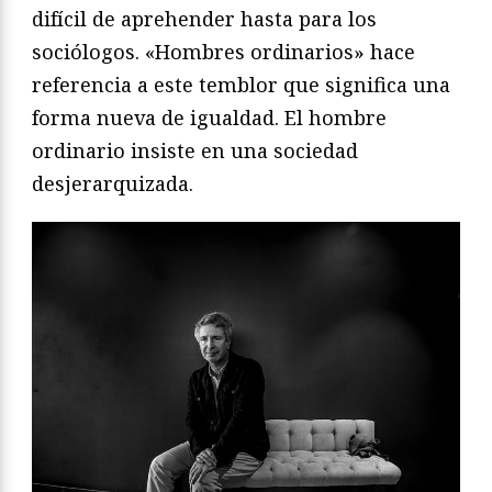
difícil de aprehender hasta para los
sociólogos. «Hombres ordinarios» hace
referencia a este temblor que significa una
forma nueva de igualdad. El hombre
ordinario insiste en una sociedad
desjerarquizada.