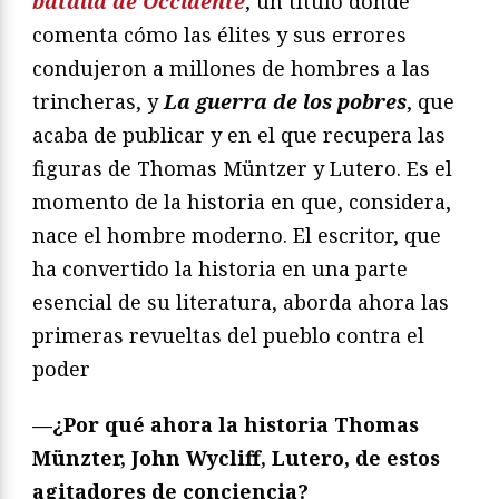
batalla de Occidente
, un título donde
comenta cómo las élites y sus errores
condujeron a millones de hombres a las
trincheras, y
La guerra de los pobres
, que
acaba de publicar y en el que recupera las
figuras de Thomas Müntzer y Lutero. Es el
momento de la historia en que, considera,
nace el hombre moderno. El escritor, que
ha convertido la historia en una parte
esencial de su literatura, aborda ahora las
primeras revueltas del pueblo contra el
poder
—¿Por qué ahora la historia Thomas
Münzter, John Wycliff, Lutero, de estos
agitadores de conciencia?