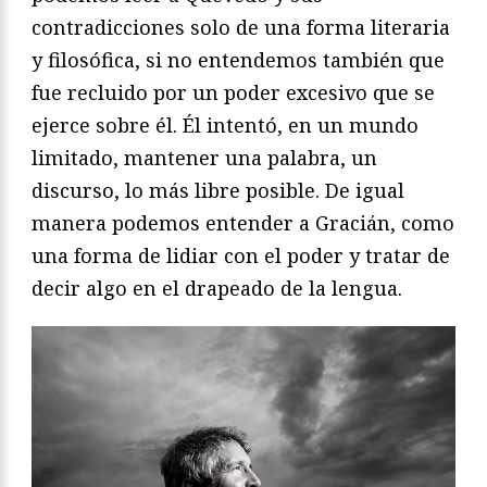
contradicciones solo de una forma literaria
y filosófica, si no entendemos también que
fue recluido por un poder excesivo que se
ejerce sobre él. Él intentó, en un mundo
limitado, mantener una palabra, un
discurso, lo más libre posible. De igual
manera podemos entender a Gracián, como
una forma de lidiar con el poder y tratar de
decir algo en el drapeado de la lengua.