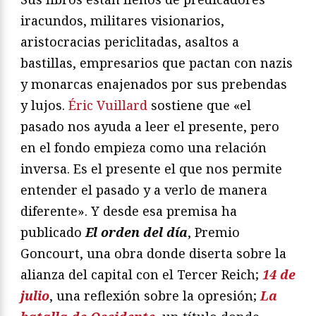
iracundos, militares visionarios,
aristocracias periclitadas, asaltos a
bastillas, empresarios que pactan con nazis
y monarcas enajenados por sus prebendas
y lujos.
Éric Vuillard
sostiene que «el
pasado nos ayuda a leer el presente, pero
en el fondo empieza como una relación
inversa. Es el presente el que nos permite
entender el pasado y a verlo de manera
diferente». Y desde esa premisa ha
publicado
El orden del día
, Premio
Goncourt, una obra donde diserta sobre la
alianza del capital con el Tercer Reich;
14 de
julio
, una reflexión sobre la opresión;
La