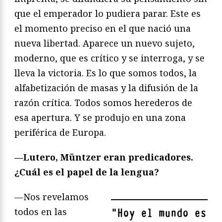
que el emperador lo pudiera parar. Este es
el momento preciso en el que nació una
nueva libertad. Aparece un nuevo sujeto,
moderno, que es crítico y se interroga, y se
lleva la victoria. Es lo que somos todos, la
alfabetización de masas y la difusión de la
razón crítica. Todos somos herederos de
esa apertura. Y se produjo en una zona
periférica de Europa.
—Lutero, Müntzer eran predicadores.
¿Cuál es el papel de la lengua?
—Nos revelamos
todos en las
"
Hoy el mundo es