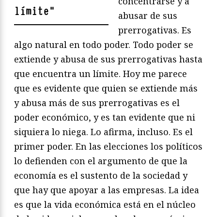
concentrarse y a
límite
"
abusar de sus
prerrogativas. Es
algo natural en todo poder. Todo poder se
extiende y abusa de sus prerrogativas hasta
que encuentra un límite. Hoy me parece
que es evidente que quien se extiende más
y abusa más de sus prerrogativas es el
poder económico, y es tan evidente que ni
siquiera lo niega. Lo afirma, incluso. Es el
primer poder. En las elecciones los políticos
lo defienden con el argumento de que la
economía es el sustento de la sociedad y
que hay que apoyar a las empresas. La idea
es que la vida económica está en el núcleo