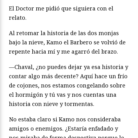
El Doctor me pidió que siguiera con el
relato.
Al retomar la historia de las dos monjas
bajo la nieve, Kamo el Barbero se volvió de
repente hacia mí y me agarró del brazo.
—Chaval, ¿no puedes dejar ya esa historia y
contar algo más decente? Aquí hace un frío
de cojones, nos estamos congelando sobre
el hormigón y tú vas y nos cuentas una
historia con nieve y tormentas.
No estaba claro si Kamo nos consideraba
amigos o enemigos. ¿Estaría enfadado y
nos miraba de forma despectiva porque le