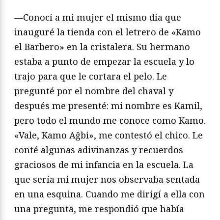
—Conocí a mi mujer el mismo día que
inauguré la tienda con el letrero de «Kamo
el Barbero» en la cristalera. Su hermano
estaba a punto de empezar la escuela y lo
trajo para que le cortara el pelo. Le
pregunté por el nombre del chaval y
después me presenté: mi nombre es Kamil,
pero todo el mundo me conoce como Kamo.
«Vale, Kamo Ağbi», me contestó el chico. Le
conté algunas adivinanzas y recuerdos
graciosos de mi infancia en la escuela. La
que sería mi mujer nos observaba sentada
en una esquina. Cuando me dirigí a ella con
una pregunta, me respondió que había