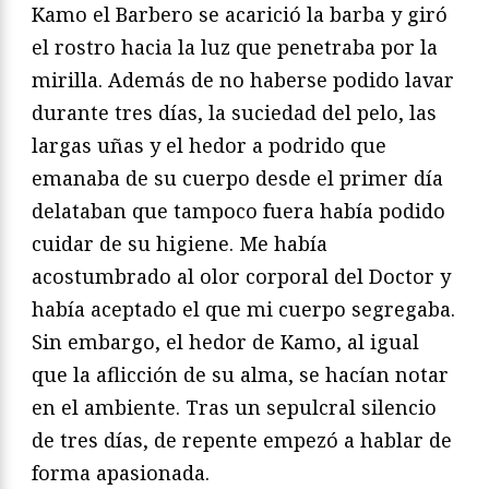
Kamo el Barbero se acarició la barba y giró
el rostro hacia la luz que penetraba por la
mirilla. Además de no haberse podido lavar
durante tres días, la suciedad del pelo, las
largas uñas y el hedor a podrido que
emanaba de su cuerpo desde el primer día
delataban que tampoco fuera había podido
cuidar de su higiene. Me había
acostumbrado al olor corporal del Doctor y
había aceptado el que mi cuerpo segregaba.
Sin embargo, el hedor de Kamo, al igual
que la aflicción de su alma, se hacían notar
en el ambiente. Tras un sepulcral silencio
de tres días, de repente empezó a hablar de
forma apasionada.