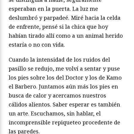
esperaban en la puerta. La luz me
deslumbró y parpadeé. Miré hacia la celda
de enfrente, pensé si la chica que hoy
habían tirado allí como a un animal herido
estaría o no con vida.
Cuando la intensidad de los ruidos del
pasillo se redujo, me volví a sentar y puse
los pies sobre los del Doctor y los de Kamo
el Barbero. Juntamos aún más los pies en
busca de calor y acercamos nuestros
cálidos alientos. Saber esperar es también
un arte. Escuchamos, sin hablar, el
incomprensible repiqueteo procedente de
las paredes.