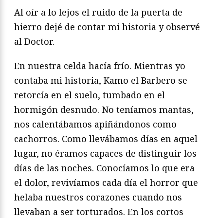
Al oír a lo lejos el ruido de la puerta de
hierro dejé de contar mi historia y observé
al Doctor.
En nuestra celda hacía frío. Mientras yo
contaba mi historia, Kamo el Barbero se
retorcía en el suelo, tumbado en el
hormigón desnudo. No teníamos mantas,
nos calentábamos apiñándonos como
cachorros. Como llevábamos días en aquel
lugar, no éramos capaces de distinguir los
días de las noches. Conocíamos lo que era
el dolor, revivíamos cada día el horror que
helaba nuestros corazones cuando nos
llevaban a ser torturados. En los cortos