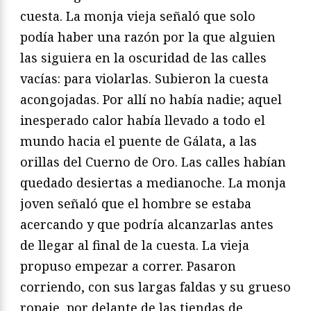
cuesta. La monja vieja señaló que solo
podía haber una razón por la que alguien
las siguiera en la oscuridad de las calles
vacías: para violarlas. Subieron la cuesta
acongojadas. Por allí no había nadie; aquel
inesperado calor había llevado a todo el
mundo hacia el puente de Gálata, a las
orillas del Cuerno de Oro. Las calles habían
quedado desiertas a medianoche. La monja
joven señaló que el hombre se estaba
acercando y que podría alcanzarlas antes
de llegar al final de la cuesta. La vieja
propuso empezar a correr. Pasaron
corriendo, con sus largas faldas y su grueso
ropaje, por delante de las tiendas de