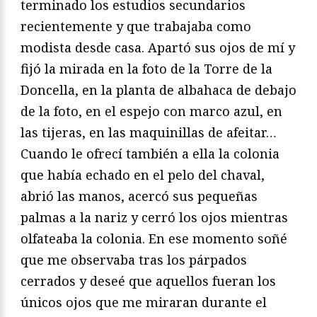
terminado los estudios secundarios
recientemente y que trabajaba como
modista desde casa. Apartó sus ojos de mí y
fijó la mirada en la foto de la Torre de la
Doncella, en la planta de albahaca de debajo
de la foto, en el espejo con marco azul, en
las tijeras, en las maquinillas de afeitar…
Cuando le ofrecí también a ella la colonia
que había echado en el pelo del chaval,
abrió las manos, acercó sus pequeñas
palmas a la nariz y cerró los ojos mientras
olfateaba la colonia. En ese momento soñé
que me observaba tras los párpados
cerrados y deseé que aquellos fueran los
únicos ojos que me miraran durante el