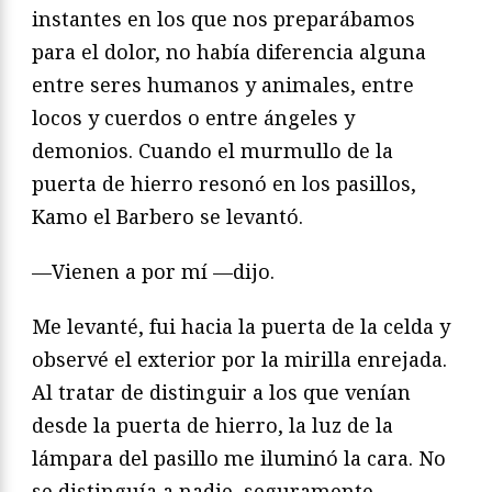
instantes en los que nos preparábamos
para el dolor, no había diferencia alguna
entre seres humanos y animales, entre
locos y cuerdos o entre ángeles y
demonios. Cuando el murmullo de la
puerta de hierro resonó en los pasillos,
Kamo el Barbero se levantó.
—Vienen a por mí —dijo.
Me levanté, fui hacia la puerta de la celda y
observé el exterior por la mirilla enrejada.
Al tratar de distinguir a los que venían
desde la puerta de hierro, la luz de la
lámpara del pasillo me iluminó la cara. No
se distinguía a nadie, seguramente