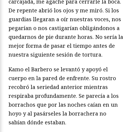
carcajada, me agaché para cerrarle la boca.
De repente abrió los ojos y me miró. Si los
guardias llegaran a oír nuestras voces, nos
pegarían o nos castigarían obligándonos a
quedarnos de pie durante horas. No sería la
mejor forma de pasar el tiempo antes de
nuestra siguiente sesión de tortura.
Kamo el Barbero se levantó y apoyó el
cuerpo en la pared de enfrente. Su rostro
recobró la seriedad anterior mientras
respiraba profundamente. Se parecía a los
borrachos que por las noches caían en un
hoyo y al pasárseles la borrachera no
sabían dónde estaban.