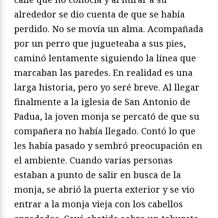
alrededor se dio cuenta de que se había
perdido. No se movía un alma. Acompañada
por un perro que jugueteaba a sus pies,
caminó lentamente siguiendo la línea que
marcaban las paredes. En realidad es una
larga historia, pero yo seré breve. Al llegar
finalmente a la iglesia de San Antonio de
Padua, la joven monja se percató de que su
compañera no había llegado. Contó lo que
les había pasado y sembró preocupación en
el ambiente. Cuando varias personas
estaban a punto de salir en busca de la
monja, se abrió la puerta exterior y se vio
entrar a la monja vieja con los cabellos