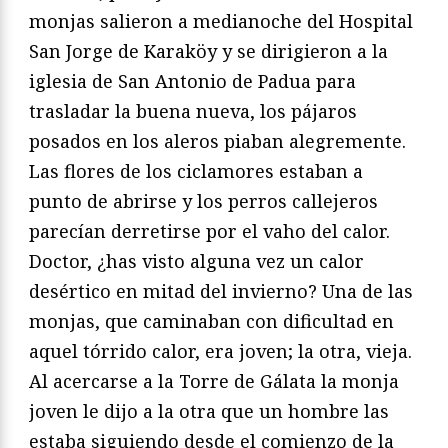
monjas salieron a medianoche del Hospital
San Jorge de Karaköy y se dirigieron a la
iglesia de San Antonio de Padua para
trasladar la buena nueva, los pájaros
posados en los aleros piaban alegremente.
Las flores de los ciclamores estaban a
punto de abrirse y los perros callejeros
parecían derretirse por el vaho del calor.
Doctor, ¿has visto alguna vez un calor
desértico en mitad del invierno? Una de las
monjas, que caminaban con dificultad en
aquel tórrido calor, era joven; la otra, vieja.
Al acercarse a la Torre de Gálata la monja
joven le dijo a la otra que un hombre las
estaba siguiendo desde el comienzo de la