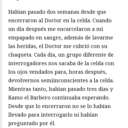
Habían pasado dos semanas desde que
encerraron al Doctor en la celda. Cuando
un día después me encarcelaron a mí
empapado en sangre, además de lavarme
las heridas, el Doctor me cubrió con su
chaqueta. Cada día, un grupo diferente de
interrogadores nos sacaba de la celda con
los ojos vendados para, horas después,
devolvernos semiinconscientes a la celda.
Mientras tanto, habían pasado tres días y
Kamo el Barbero continuaba esperando.
Desde que lo encerraron no se lo habían
llevado para interrogarlo ni habían
preguntado por él.