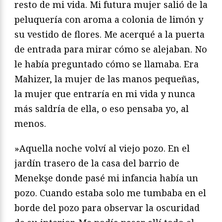
resto de mi vida. Mi futura mujer salió de la
peluquería con aroma a colonia de limón y
su vestido de flores. Me acerqué a la puerta
de entrada para mirar cómo se alejaban. No
le había preguntado cómo se llamaba. Era
Mahizer, la mujer de las manos pequeñas,
la mujer que entraría en mi vida y nunca
más saldría de ella, o eso pensaba yo, al
menos.
»Aquella noche volví al viejo pozo. En el
jardín trasero de la casa del barrio de
Menekşe donde pasé mi infancia había un
pozo. Cuando estaba solo me tumbaba en el
borde del pozo para observar la oscuridad