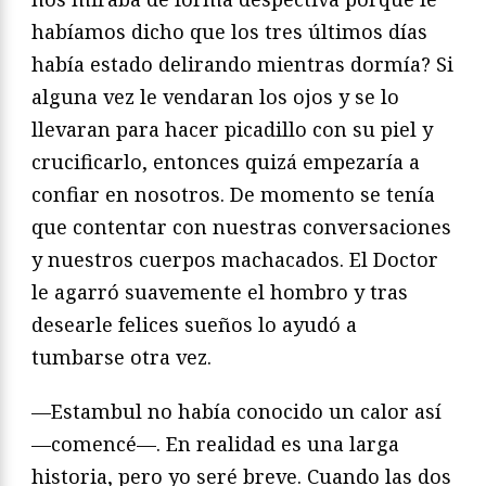
habíamos dicho que los tres últimos días
había estado delirando mientras dormía? Si
alguna vez le vendaran los ojos y se lo
llevaran para hacer picadillo con su piel y
crucificarlo, entonces quizá empezaría a
confiar en nosotros. De momento se tenía
que contentar con nuestras conversaciones
y nuestros cuerpos machacados. El Doctor
le agarró suavemente el hombro y tras
desearle felices sueños lo ayudó a
tumbarse otra vez.
—Estambul no había conocido un calor así
—comencé—. En realidad es una larga
historia, pero yo seré breve. Cuando las dos