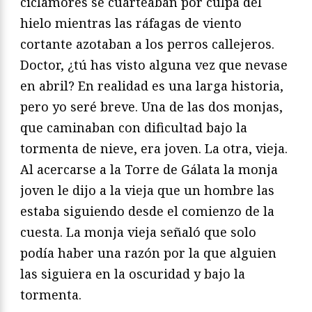
ciclamores se cuarteaban por culpa del
hielo mientras las ráfagas de viento
cortante azotaban a los perros callejeros.
Doctor, ¿tú has visto alguna vez que nevase
en abril? En realidad es una larga historia,
pero yo seré breve. Una de las dos monjas,
que caminaban con dificultad bajo la
tormenta de nieve, era joven. La otra, vieja.
Al acercarse a la Torre de Gálata la monja
joven le dijo a la vieja que un hombre las
estaba siguiendo desde el comienzo de la
cuesta. La monja vieja señaló que solo
podía haber una razón por la que alguien
las siguiera en la oscuridad y bajo la
tormenta.