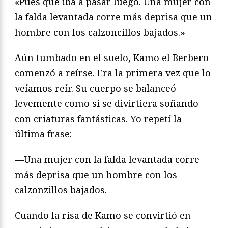
«Pues qué iba a pasar luego. Una mujer con
la falda levantada corre más deprisa que un
hombre con los calzoncillos bajados.»
Aún tumbado en el suelo, Kamo el Berbero
comenzó a reírse. Era la primera vez que lo
veíamos reír. Su cuerpo se balanceó
levemente como si se divirtiera soñando
con criaturas fantásticas. Yo repetí la
última frase:
—Una mujer con la falda levantada corre
más deprisa que un hombre con los
calzonzillos bajados.
Cuando la risa de Kamo se convirtió en