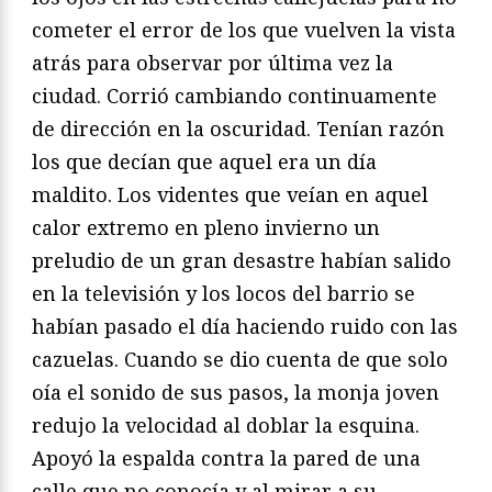
cometer el error de los que vuelven la vista
atrás para observar por última vez la
ciudad. Corrió cambiando continuamente
de dirección en la oscuridad. Tenían razón
los que decían que aquel era un día
maldito. Los videntes que veían en aquel
calor extremo en pleno invierno un
preludio de un gran desastre habían salido
en la televisión y los locos del barrio se
habían pasado el día haciendo ruido con las
cazuelas. Cuando se dio cuenta de que solo
oía el sonido de sus pasos, la monja joven
redujo la velocidad al doblar la esquina.
Apoyó la espalda contra la pared de una
calle que no conocía y al mirar a su