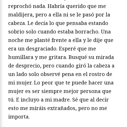
reprochó nada. Habría querido que me
maldijera, pero a ella ni se le pasó por la
cabeza. Le decía lo que pensaba estando
sobrio solo cuando estaba borracho. Una
noche me planté frente a ella y le dije que
era un desgraciado. Esperé que me
humillara y me gritara. Busqué su mirada
de desprecio, pero cuando giró la cabeza a
un lado solo observé pena en el rostro de
mi mujer. Lo peor que te puede hacer una
mujer es ser siempre mejor persona que
tú. E incluyo a mi madre. Sé que al decir
esto me miráis extrañados, pero no me
importa.