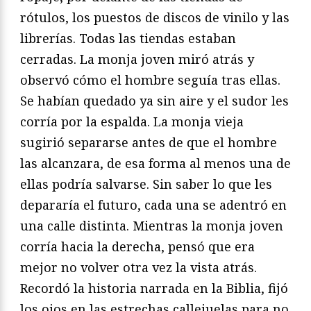
rótulos, los puestos de discos de vinilo y las
librerías. Todas las tiendas estaban
cerradas. La monja joven miró atrás y
observó cómo el hombre seguía tras ellas.
Se habían quedado ya sin aire y el sudor les
corría por la espalda. La monja vieja
sugirió separarse antes de que el hombre
las alcanzara, de esa forma al menos una de
ellas podría salvarse. Sin saber lo que les
depararía el futuro, cada una se adentró en
una calle distinta. Mientras la monja joven
corría hacia la derecha, pensó que era
mejor no volver otra vez la vista atrás.
Recordó la historia narrada en la Biblia, fijó
los ojos en las estrechas callejuelas para no