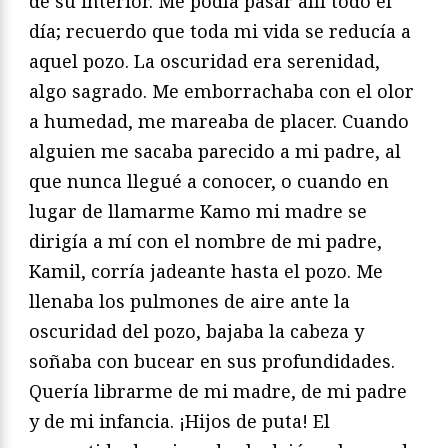
de su interior. Me podía pasar allí todo el
día; recuerdo que toda mi vida se reducía a
aquel pozo. La oscuridad era serenidad,
algo sagrado. Me emborrachaba con el olor
a humedad, me mareaba de placer. Cuando
alguien me sacaba parecido a mi padre, al
que nunca llegué a conocer, o cuando en
lugar de llamarme Kamo mi madre se
dirigía a mí con el nombre de mi padre,
Kamil, corría jadeante hasta el pozo. Me
llenaba los pulmones de aire ante la
oscuridad del pozo, bajaba la cabeza y
soñaba con bucear en sus profundidades.
Quería librarme de mi madre, de mi padre
y de mi infancia. ¡Hijos de puta! El