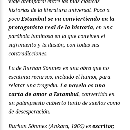
viaje atemporal entre las más clásicas
historias de la literatura universal. Poco a
poco
Estambul se va conviertiendo en la
protagonista real de la historia,
en una
parábola luminosa en la que conviven el
sufrimiento y la ilusión, con todas sus
contradicciones.
La de Burhan Sönmez es una obra que no
escatima recursos, incluido el humor, para
relatar una tragedia.
La novela es una
carta de amor a Estambul
, convertida en
un palimpsesto cubierto tanto de sueños como
de desesperación.
Burhan Sönmez (Ankara, 1965) es
escritor,