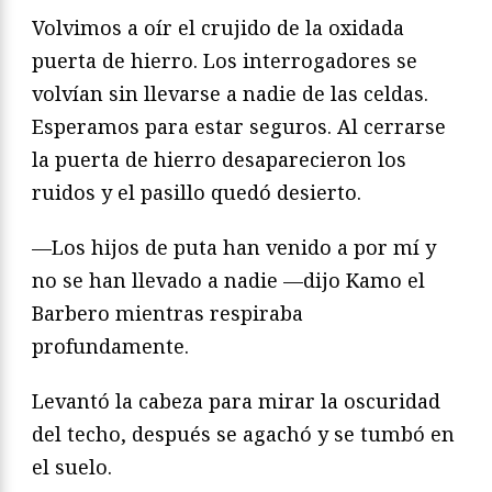
Volvimos a oír el crujido de la oxidada
puerta de hierro. Los interrogadores se
volvían sin llevarse a nadie de las celdas.
Esperamos para estar seguros. Al cerrarse
la puerta de hierro desaparecieron los
ruidos y el pasillo quedó desierto.
—Los hijos de puta han venido a por mí y
no se han llevado a nadie —dijo Kamo el
Barbero mientras respiraba
profundamente.
Levantó la cabeza para mirar la oscuridad
del techo, después se agachó y se tumbó en
el suelo.