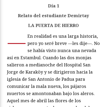
Día 1
Relato del estudiante Demirtay
LA PUERTA DE HIERRO
—
En realidad es una larga historia,
pero yo seré breve —les dije—. No
se había visto nunca una nevada
así en Estambul. Cuando las dos monjas
salieron a medianoche del Hospital San
Jorge de Karaköy y se dirigieron hacia la
iglesia de San Antonio de Padua para
comunicar la mala nueva, los pájaros
muertos se amontonaban bajo los aleros.
Aquel mes de abril las flores de los