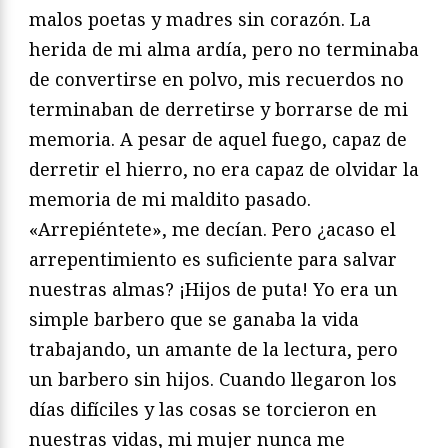
malos poetas y madres sin corazón. La
herida de mi alma ardía, pero no terminaba
de convertirse en polvo, mis recuerdos no
terminaban de derretirse y borrarse de mi
memoria. A pesar de aquel fuego, capaz de
derretir el hierro, no era capaz de olvidar la
memoria de mi maldito pasado.
«Arrepiéntete», me decían. Pero ¿acaso el
arrepentimiento es suficiente para salvar
nuestras almas? ¡Hijos de puta! Yo era un
simple barbero que se ganaba la vida
trabajando, un amante de la lectura, pero
un barbero sin hijos. Cuando llegaron los
días difíciles y las cosas se torcieron en
nuestras vidas, mi mujer nunca me