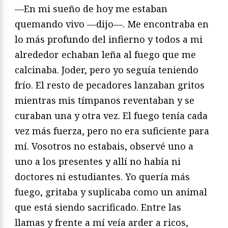
—En mi sueño de hoy me estaban
quemando vivo —dijo—. Me encontraba en
lo más profundo del infierno y todos a mi
alrededor echaban leña al fuego que me
calcinaba. Joder, pero yo seguía teniendo
frío. El resto de pecadores lanzaban gritos
mientras mis tímpanos reventaban y se
curaban una y otra vez. El fuego tenía cada
vez más fuerza, pero no era suficiente para
mí. Vosotros no estabais, observé uno a
uno a los presentes y allí no había ni
doctores ni estudiantes. Yo quería más
fuego, gritaba y suplicaba como un animal
que está siendo sacrificado. Entre las
llamas y frente a mí veía arder a ricos,