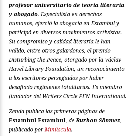
profesor universitario de teoría literaria
y abogado
. Especialista en derechos
humanos, ejerció la abogacía en Estambul y
participó en diversos movimientos activistas.
Su compromiso y calidad literaria le han
valido, entre otros galardones, el premio
Disturbing the Peace, otorgado por la Václav
Havel Library Foundation, un reconocimiento
a los escritores perseguidos por haber
desafiado regímenes totalitarios. Es miembro
fundador del Writers Circle PEN International.
Zenda publica las primeras páginas de
Estambul Estambul
, de
Burhan Sönmez
,
publicado por
Minúscula
.