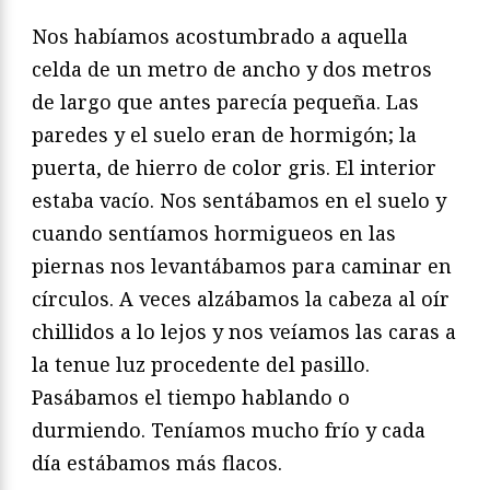
Nos habíamos acostumbrado a aquella
celda de un metro de ancho y dos metros
de largo que antes parecía pequeña. Las
paredes y el suelo eran de hormigón; la
puerta, de hierro de color gris. El interior
estaba vacío. Nos sentábamos en el suelo y
cuando sentíamos hormigueos en las
piernas nos levantábamos para caminar en
círculos. A veces alzábamos la cabeza al oír
chillidos a lo lejos y nos veíamos las caras a
la tenue luz procedente del pasillo.
Pasábamos el tiempo hablando o
durmiendo. Teníamos mucho frío y cada
día estábamos más flacos.