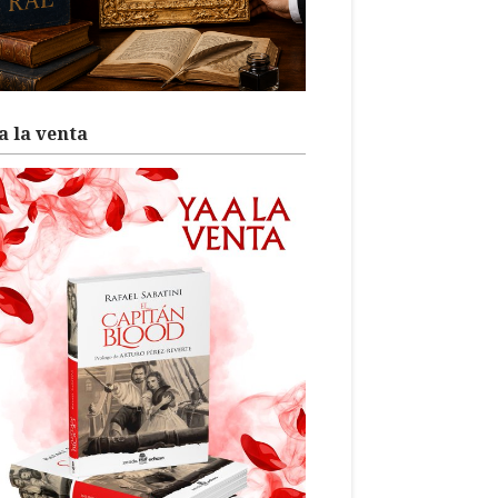
a la venta