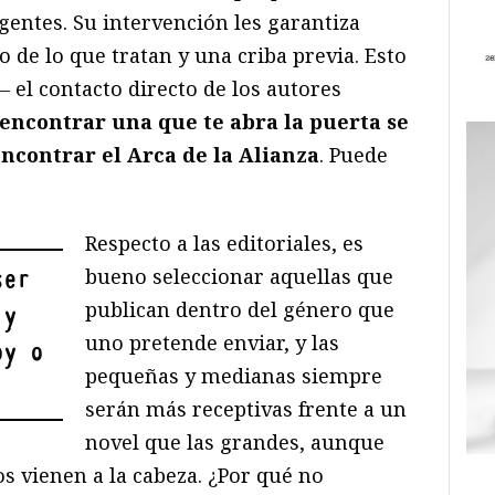
gentes. Su intervención les garantiza
 de lo que tratan y una criba previa. Esto
 el contacto directo de los autores
encontrar una que te abra la puerta se
encontrar el Arca de la Alianza
. Puede
Respecto a las editoriales, es
bueno seleccionar aquellas que
ser
publican dentro del género que
 y
uno pretende enviar, y las
oy o
pequeñas y medianas siempre
serán más receptivas frente a un
novel que las grandes, aunque
s vienen a la cabeza. ¿Por qué no