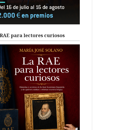
RAE para lectores curiosos