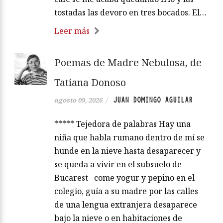
tostadas las devoro en tres bocados. El…
Leer más
Poemas de Madre Nebulosa, de
Tatiana Donoso
JUAN DOMINGO AGUILAR
agosto 09, 2026
/
***** Tejedora de palabras Hay una
niña que habla rumano dentro de mí se
hunde en la nieve hasta desaparecer y
se queda a vivir en el subsuelo de
Bucarest come yogur y pepino en el
colegio, guía a su madre por las calles
de una lengua extranjera desaparece
bajo la nieve o en habitaciones de