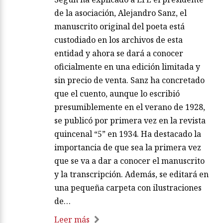
de la asociación, Alejandro Sanz, el
manuscrito original del poeta está
custodiado en los archivos de esta
entidad y ahora se dará a conocer
oficialmente en una edición limitada y
sin precio de venta. Sanz ha concretado
que el cuento, aunque lo escribió
presumiblemente en el verano de 1928,
se publicó por primera vez en la revista
quincenal “5” en 1934. Ha destacado la
importancia de que sea la primera vez
que se va a dar a conocer el manuscrito
y la transcripción. Además, se editará en
una pequeña carpeta con ilustraciones
de…
Leer más