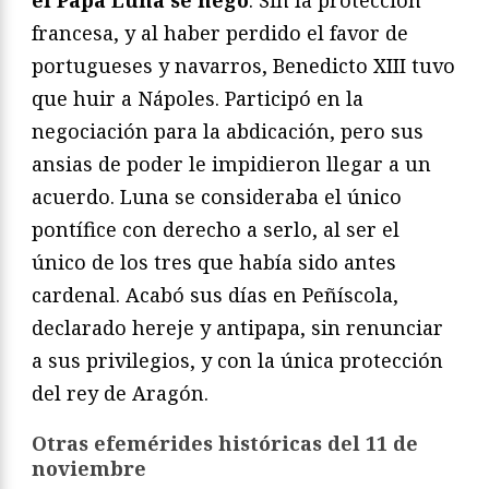
francesa, y al haber perdido el favor de
portugueses y navarros, Benedicto XIII tuvo
que huir a Nápoles. Participó en la
negociación para la abdicación, pero sus
ansias de poder le impidieron llegar a un
acuerdo. Luna se consideraba el único
pontífice con derecho a serlo, al ser el
único de los tres que había sido antes
cardenal. Acabó sus días en Peñíscola,
declarado hereje y antipapa, sin renunciar
a sus privilegios, y con la única protección
del rey de Aragón.
Otras efemérides históricas del 11 de
noviembre