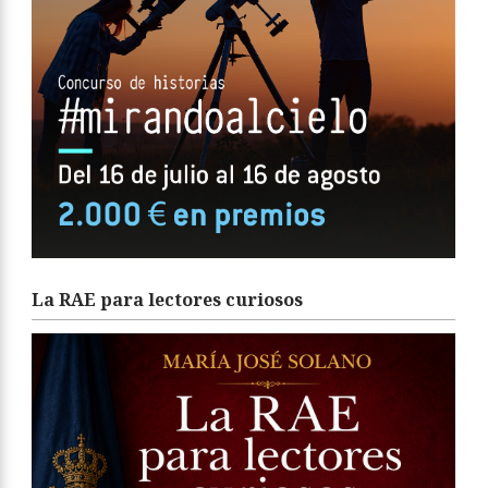
La RAE para lectores curiosos