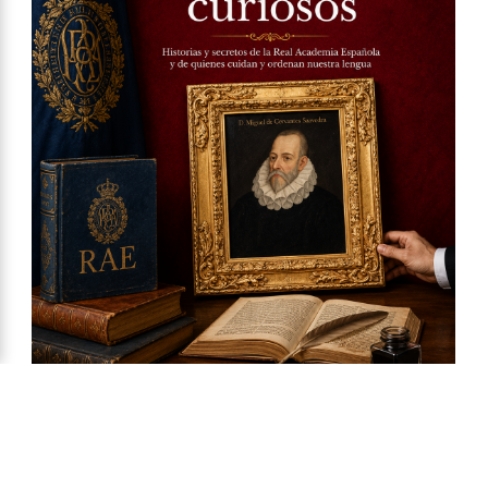
Ya a la venta