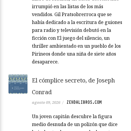
irrumpió en las listas de los más
vendidos. Gil Pratsobrerroca que se
había dedicado a la escritura de guiones
para radio y televisión debutó en la
ficción con El juego del silencio, un
thriller ambientado en un pueblo de los
Pirineos donde una niña de siete años
desaparece.
El cómplice secreto, de Joseph
Conrad
ZENDALIBROS.COM
agosto 09, 2026
/
Un joven capitán descubre la figura
medio desnuda de un polizón que dice