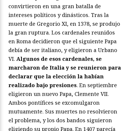
convirtieron en una gran batalla de
intereses políticos y dinásticos. Tras la
muerte de Gregorio XI, en 1378, se produjo
la gran ruptura. Los cardenales reunidos
en Roma decidieron que el siguiente Papa
debía de ser italiano, y eligieron a Urbano
VI.
Algunos de esos cardenales, se
marcharon de Italia y se reunieron para
declarar que la elección la habían
realizado bajo presiones
. En septiembre
eligieron un nuevo Papa, Clemente VII.
Ambos pontífices se excomulgaron
mutuamente. Sus muertes no resolvieron
el problema, y los dos bandos siguieron
eligiendo su propio Papa. En 1407 parecía