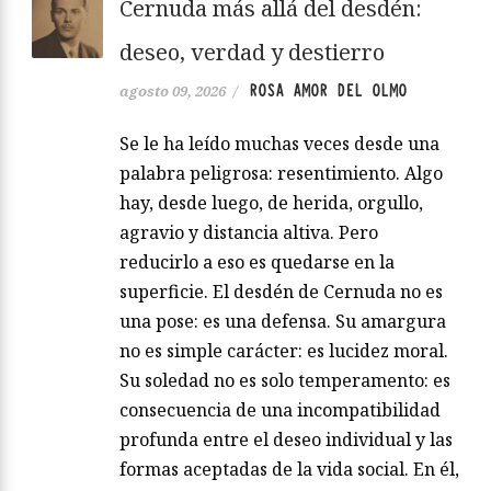
Cernuda más allá del desdén:
deseo, verdad y destierro
ROSA AMOR DEL OLMO
agosto 09, 2026
/
Se le ha leído muchas veces desde una
palabra peligrosa: resentimiento. Algo
hay, desde luego, de herida, orgullo,
agravio y distancia altiva. Pero
reducirlo a eso es quedarse en la
superficie. El desdén de Cernuda no es
una pose: es una defensa. Su amargura
no es simple carácter: es lucidez moral.
Su soledad no es solo temperamento: es
consecuencia de una incompatibilidad
profunda entre el deseo individual y las
formas aceptadas de la vida social. En él,