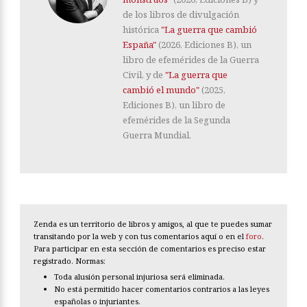
de los libros de divulgación
histórica
"La guerra que cambió
España"
(2026, Ediciones B), un
libro de efemérides de la Guerra
Civil, y de
"La guerra que
cambió el mundo"
(2025,
Ediciones B), un libro de
efemérides de la Segunda
Guerra Mundial.
Zenda es un territorio de libros y amigos, al que te puedes sumar
transitando por la web y con tus comentarios aquí o en el
foro
.
Para participar en esta sección de comentarios es preciso estar
registrado. Normas:
Toda alusión personal injuriosa será eliminada.
No está permitido hacer comentarios contrarios a las leyes
españolas o injuriantes.