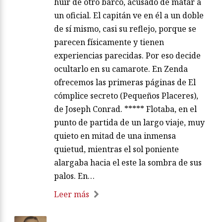
huir de otro barco, acusado de matar a
un oficial. El capitán ve en él a un doble
de sí mismo, casi su reflejo, porque se
parecen físicamente y tienen
experiencias parecidas. Por eso decide
ocultarlo en su camarote. En Zenda
ofrecemos las primeras páginas de El
cómplice secreto (Pequeños Placeres),
de Joseph Conrad. ***** Flotaba, en el
punto de partida de un largo viaje, muy
quieto en mitad de una inmensa
quietud, mientras el sol poniente
alargaba hacia el este la sombra de sus
palos. En…
Leer más