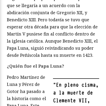
que se llegaría a un acuerdo con la
abdicación conjunta de Gregorio XII, y
Benedicto XIII. Pero todavía se tuvo que
esperar otra década para que la elección de
Martín V pusiese fin al conflicto dentro de
la iglesia católica. Aunque Benedicto XIII, el
Papa Luna, siguió reivindicando su poder
desde Peñíscola hasta su muerte en 1423.
¿Quién fue el Papa Luna?
Pedro Martínez de
Luna y Pérez de
"
En pleno cisma,
Gotor ha pasado a
a la muerte de
la historia como el
Clemente VII,
Papa Luna. Este