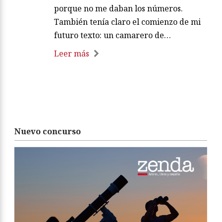
porque no me daban los números.
También tenía claro el comienzo de mi
futuro texto: un camarero de…
Leer más
Nuevo concurso