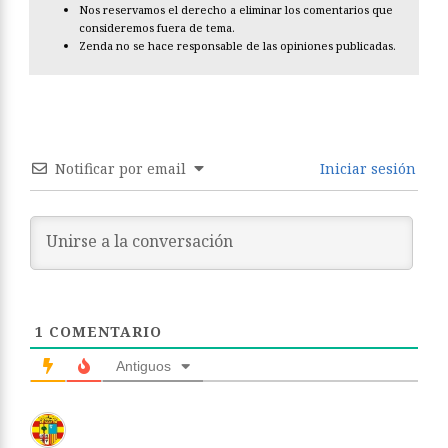
Nos reservamos el derecho a eliminar los comentarios que
consideremos fuera de tema.
Zenda no se hace responsable de las opiniones publicadas.
Notificar por email
Iniciar sesión
1
COMENTARIO
Antiguos