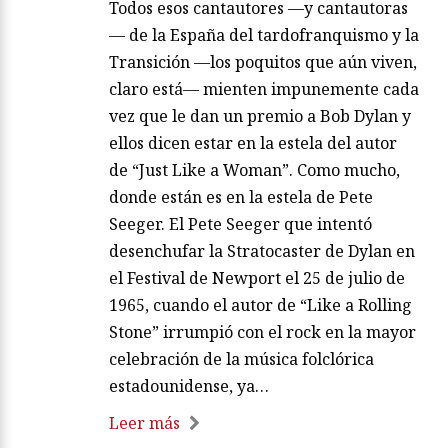
Todos esos cantautores —y cantautoras
— de la España del tardofranquismo y la
Transición —los poquitos que aún viven,
claro está— mienten impunemente cada
vez que le dan un premio a Bob Dylan y
ellos dicen estar en la estela del autor
de “Just Like a Woman”. Como mucho,
donde están es en la estela de Pete
Seeger. El Pete Seeger que intentó
desenchufar la Stratocaster de Dylan en
el Festival de Newport el 25 de julio de
1965, cuando el autor de “Like a Rolling
Stone” irrumpió con el rock en la mayor
celebración de la música folclórica
estadounidense, ya…
Leer más