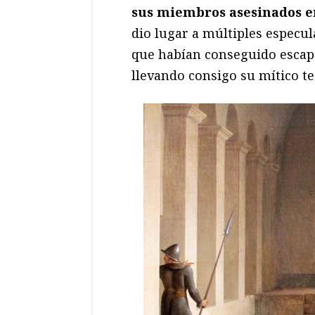
sus miembros asesinados en
dio lugar a múltiples especul
que habían conseguido escapar
llevando consigo su mítico te