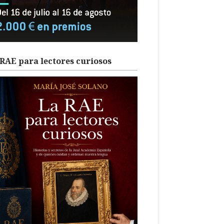
RAE para lectores curiosos