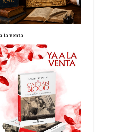
a la venta