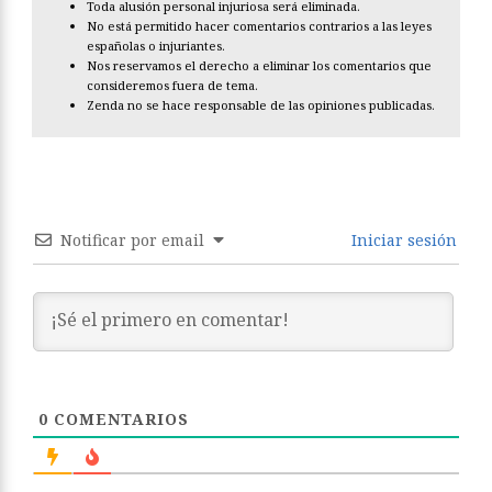
Toda alusión personal injuriosa será eliminada.
No está permitido hacer comentarios contrarios a las leyes
españolas o injuriantes.
Nos reservamos el derecho a eliminar los comentarios que
consideremos fuera de tema.
Zenda no se hace responsable de las opiniones publicadas.
Notificar por email
Iniciar sesión
0
COMENTARIOS