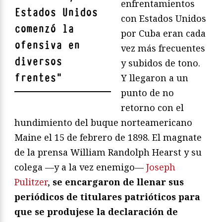
enfrentamientos
Estados Unidos
con Estados Unidos
comenzó la
por Cuba eran cada
ofensiva en
vez más frecuentes
diversos
y subidos de tono.
frentes
"
Y llegaron a un
punto de no
retorno con el
hundimiento del buque norteamericano
Maine el 15 de febrero de 1898. El magnate
de la prensa William Randolph Hearst y su
colega —y a la vez enemigo—
Joseph
Pulitzer
,
se encargaron de llenar sus
periódicos de titulares patrióticos para
que se produjese la declaración de