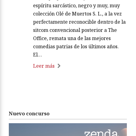
espíritu sarcástico, negro y muy, muy
colección Olé de Muertos S. L., a la vez
perfectamente reconocible dentro de la
sitcom convencional posterior a The
Office, remata una de las mejores
comedias patrias de los últimos años.
El…
Leer más
Nuevo concurso