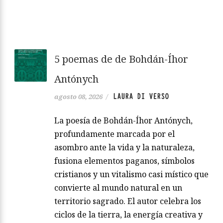
5 poemas de de Bohdán-Íhor
Antónych
LAURA DI VERSO
agosto 08, 2026
/
La poesía de Bohdán-Íhor Antónych,
profundamente marcada por el
asombro ante la vida y la naturaleza,
fusiona elementos paganos, símbolos
cristianos y un vitalismo casi místico que
convierte al mundo natural en un
territorio sagrado. El autor celebra los
ciclos de la tierra, la energía creativa y