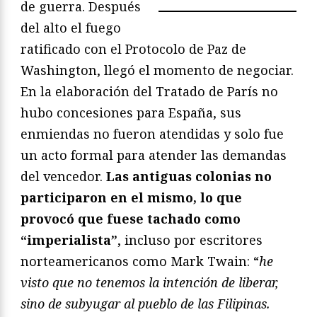
de guerra. Después
del alto el fuego
ratificado con el Protocolo de Paz de
Washington, llegó el momento de negociar.
En la elaboración del Tratado de París no
hubo concesiones para España, sus
enmiendas no fueron atendidas y solo fue
un acto formal para atender las demandas
del vencedor.
Las antiguas colonias no
participaron en el mismo, lo que
provocó que fuese tachado como
“imperialista”
, incluso por escritores
norteamericanos como Mark Twain: “
he
visto que no tenemos la intención de liberar,
sino de subyugar al pueblo de las Filipinas.