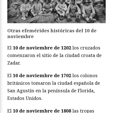
Otras efemérides históricas del 10 de
noviembre
El
10 de noviembre de 1202
los cruzados
comenzaron el sitio de la ciudad croata de
Zadar.
El
10 de noviembre de 1702
los colonos
británicos tomaron la ciudad española de
San Agustín en la península de Florida,
Estados Unidos.
El
10 de noviembre de 1808
las tropas