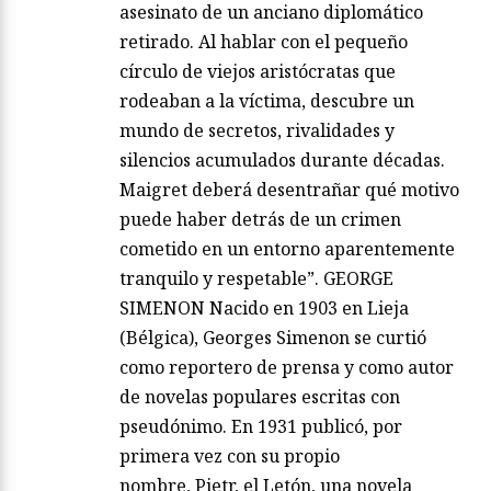
asesinato de un anciano diplomático
retirado. Al hablar con el pequeño
círculo de viejos aristócratas que
rodeaban a la víctima, descubre un
mundo de secretos, rivalidades y
silencios acumulados durante décadas.
Maigret deberá desentrañar qué motivo
puede haber detrás de un crimen
cometido en un entorno aparentemente
tranquilo y respetable”. GEORGE
SIMENON Nacido en 1903 en Lieja
(Bélgica), Georges Simenon se curtió
como reportero de prensa y como autor
de novelas populares escritas con
pseudónimo. En 1931 publicó, por
primera vez con su propio
nombre, Pietr, el Letón, una novela