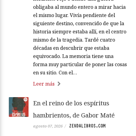
obligaba al mundo entero a mirar hacia
el mismo lugar. Vivía pendiente del
siguiente destino, convencido de que la
historia siempre estaba allí, en el centro
mismo de la tragedia. Tardé cuatro
décadas en descubrir que estaba
equivocado. La memoria tiene una
forma muy particular de poner las cosas
en su sitio. Con el…
Leer más
En el reino de los espíritus
hambrientos, de Gabor Maté
ZENDALIBROS.COM
agosto 07, 2026
/