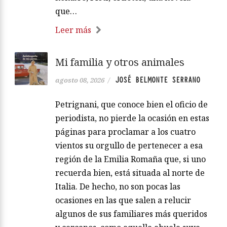
que…
Leer más
Mi familia y otros animales
JOSÉ BELMONTE SERRANO
agosto 08, 2026
/
Petrignani, que conoce bien el oficio de
periodista, no pierde la ocasión en estas
páginas para proclamar a los cuatro
vientos su orgullo de pertenecer a esa
región de la Emilia Romaña que, si uno
recuerda bien, está situada al norte de
Italia. De hecho, no son pocas las
ocasiones en las que salen a relucir
algunos de sus familiares más queridos