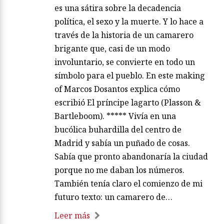
es una sátira sobre la decadencia
política, el sexo y la muerte. Y lo hace a
través de la historia de un camarero
brigante que, casi de un modo
involuntario, se convierte en todo un
símbolo para el pueblo. En este making
of Marcos Dosantos explica cómo
escribió El príncipe lagarto (Plasson &
Bartleboom). ***** Vivía en una
bucólica buhardilla del centro de
Madrid y sabía un puñado de cosas.
Sabía que pronto abandonaría la ciudad
porque no me daban los números.
También tenía claro el comienzo de mi
futuro texto: un camarero de…
Leer más