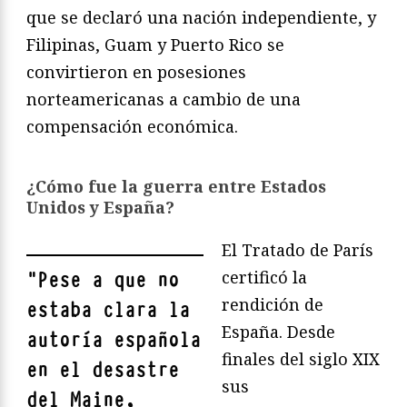
que se declaró una nación independiente, y
Filipinas, Guam y Puerto Rico se
convirtieron en posesiones
norteamericanas a cambio de una
compensación económica.
¿Cómo fue la guerra entre Estados
Unidos y España?
El Tratado de París
certificó la
"
Pese a que no
rendición de
estaba clara la
España. Desde
autoría española
finales del siglo XIX
en el desastre
sus
del Maine,