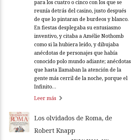
para los cuatro o cinco con los que se
reunía detrás del casino, justo después
de que lo pintaran de burdeos y blanco.
En fiestas desplegaba su entusiasmo
inventivo, y citaba a Amélie Nothomb
como si la hubiera leído, y dibujaba
anécdotas de personajes que había
conocido polo mundo adiante; anécdotas
que hasta llamaban la atención de la
gente más cerril de la noche, porque el
Infinito…
Leer más
Los olvidados de Roma, de
Robert Knapp