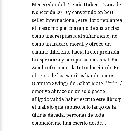
Merecedor del Premio Hubert Evans de
No Ficción 2010 y convertido en best
seller internacional, este libro replantea
el trastorno por consumo de sustancias
como una respuesta al sufrimiento, no
como un fracaso moral, y ofrece un
camino diferente hacia la comprensión,
la esperanza y la reparación social. En
Zenda ofrecemos la Introducción de En
el reino de los espíritus hambrientos
(Capitán Swing), de Gabor Maté. ***** El
emotivo abrazo de un solo padre
afligido valida haber escrito este libro y
el trabajo que supuso. A lo largo de la
última década, personas de toda
condición me han escrito desde…