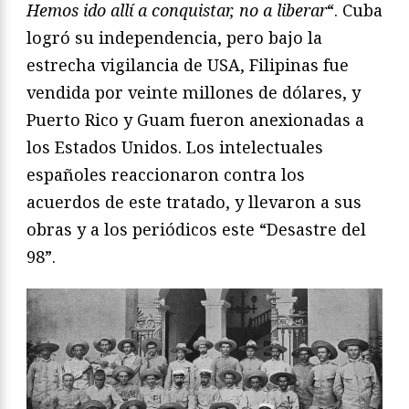
Hemos ido allí a conquistar, no a liberar
“. Cuba
logró su independencia, pero bajo la
estrecha vigilancia de USA, Filipinas fue
vendida por veinte millones de dólares, y
Puerto Rico y Guam fueron anexionadas a
los Estados Unidos. Los intelectuales
españoles reaccionaron contra los
acuerdos de este tratado, y llevaron a sus
obras y a los periódicos este “Desastre del
98”.