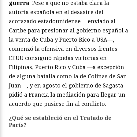
guerra
. Pese a que no estaba clara la
autoría española en el desastre del
acorazado estadounidense —enviado al
Caribe para presionar al gobierno español a
la venta de Cuba y Puerto Rico a USA—,
comenzó la ofensiva en diversos frentes.
EEUU consiguió rápidas victorias en
Filipinas, Puerto Rico y Cuba —a excepción
de alguna batalla como la de Colinas de San
Juan—, y en agosto el gobierno de Sagasta
pidió a Francia la mediación para llegar un
acuerdo que pusiese fin al conflicto.
¿Qué se estableció en el Tratado de
París?