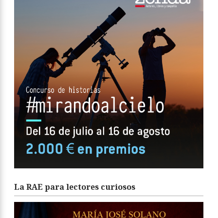
La RAE para lectores curiosos